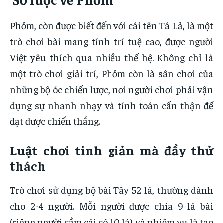
Phỏm, còn được biết đến với cái tên Tá Lả, là một
trò chơi bài mang tính trí tuệ cao, được người
Việt yêu thích qua nhiều thế hệ. Không chỉ là
một trò chơi giải trí, Phỏm còn là sân chơi của
những bộ óc chiến lược, nơi người chơi phải vận
dụng sự nhanh nhạy và tính toán cẩn thận để
đạt được chiến thắng.
Luật chơi tinh giản mà đầy thử
thách
Trò chơi sử dụng bộ bài Tây 52 lá, thường dành
cho 2-4 người. Mỗi người được chia 9 lá bài
(riêng người cầm cái có 10 lá) và nhiệm vụ là tạo