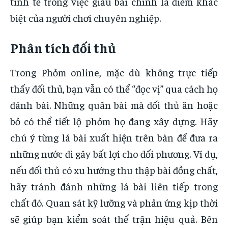
tinh tế trong việc giấu bài chính là điểm khác
biệt của người chơi chuyên nghiệp.
Phân tích đối thủ
Trong Phỏm online, mặc dù không trực tiếp
thấy đối thủ, bạn vẫn có thể “đọc vị” qua cách họ
đánh bài. Những quân bài mà đối thủ ăn hoặc
bỏ có thể tiết lộ phỏm họ đang xây dựng. Hãy
chú ý từng lá bài xuất hiện trên bàn để đưa ra
những nước đi gây bất lợi cho đối phương. Ví dụ,
nếu đối thủ có xu hướng thu thập bài đồng chất,
hãy tránh đánh những lá bài liên tiếp trong
chất đó. Quan sát kỹ lưỡng và phản ứng kịp thời
sẽ giúp bạn kiểm soát thế trận hiệu quả. Bên