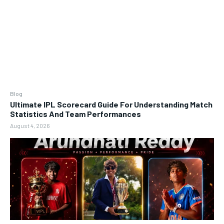
Blog
Ultimate IPL Scorecard Guide For Understanding Match
Statistics And Team Performances
August 4, 2026