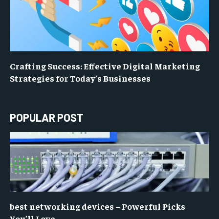
Crafting Success: Effective Digital Marketing
Strategies for Today’s Businesses
POPULAR POST
best networking devices – Powerful Picks
You’ll Love