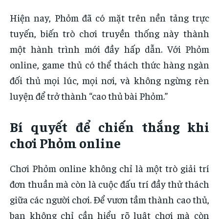
Hiện nay, Phỏm đã có mặt trên nền tảng trực
tuyến, biến trò chơi truyền thống này thành
một hành trình mới đầy hấp dẫn. Với Phỏm
online, game thủ có thể thách thức hàng ngàn
đối thủ mọi lúc, mọi nơi, và không ngừng rèn
luyện để trở thành “cao thủ bài Phỏm.”
Bí quyết để chiến thắng khi
chơi Phỏm online
Chơi Phỏm online không chỉ là một trò giải trí
đơn thuần mà còn là cuộc đấu trí đầy thử thách
giữa các người chơi. Để vươn tầm thành cao thủ,
bạn không chỉ cần hiểu rõ luật chơi mà còn