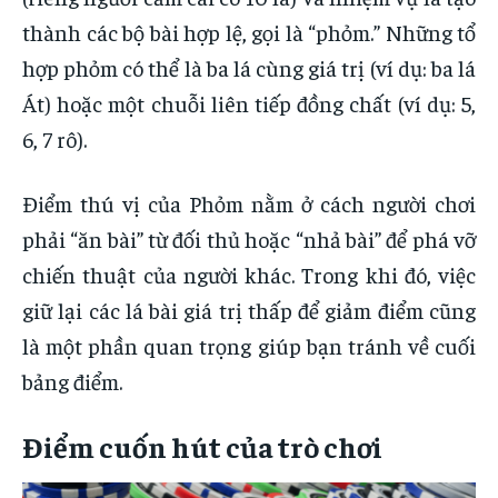
thành các bộ bài hợp lệ, gọi là “phỏm.” Những tổ
hợp phỏm có thể là ba lá cùng giá trị (ví dụ: ba lá
Át) hoặc một chuỗi liên tiếp đồng chất (ví dụ: 5,
6, 7 rô).
Điểm thú vị của Phỏm nằm ở cách người chơi
phải “ăn bài” từ đối thủ hoặc “nhả bài” để phá vỡ
chiến thuật của người khác. Trong khi đó, việc
giữ lại các lá bài giá trị thấp để giảm điểm cũng
là một phần quan trọng giúp bạn tránh về cuối
bảng điểm.
Điểm cuốn hút của trò chơi