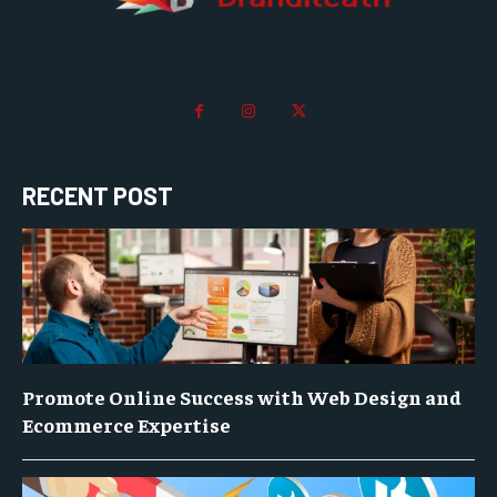
RECENT POST
Promote Online Success with Web Design and
Ecommerce Expertise