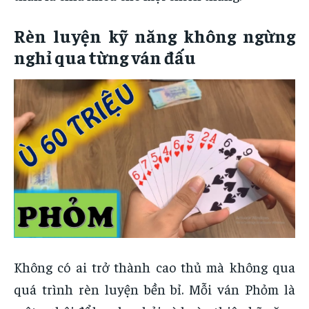
Rèn luyện kỹ năng không ngừng
nghỉ qua từng ván đấu
Không có ai trở thành cao thủ mà không qua
quá trình rèn luyện bền bỉ. Mỗi ván Phỏm là