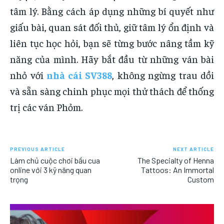
tâm lý. Bằng cách áp dụng những bí quyết như
giấu bài, quan sát đối thủ, giữ tâm lý ổn định và
liên tục học hỏi, bạn sẽ từng bước nâng tầm kỹ
năng của mình. Hãy bắt đầu từ những ván bài
nhỏ với
nhà cái SV388
, không ngừng trau dồi
và sẵn sàng chinh phục mọi thử thách để thống
trị các ván Phỏm.
PREVIOUS ARTICLE
NEXT ARTICLE
Làm chủ cuộc chơi bầu cua
The Specialty of Henna
online với 3 kỹ năng quan
Tattoos: An Immortal
trọng
Custom