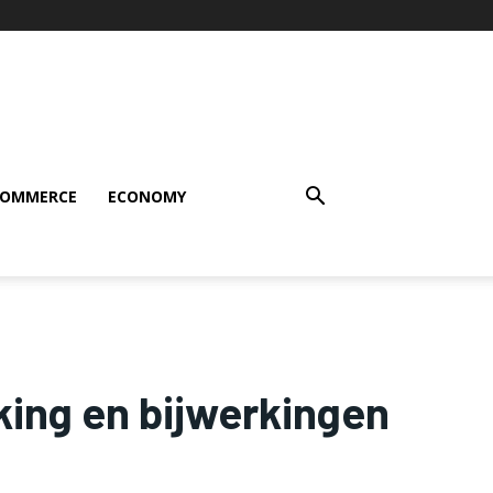
COMMERCE
ECONOMY
ing en bijwerkingen