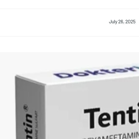
July 26, 2025