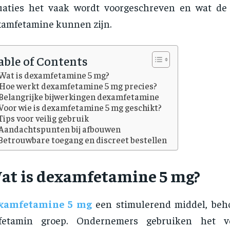
uaties het vaak wordt voorgeschreven en wat de
amfetamine kunnen zijn.
able of Contents
Wat is dexamfetamine 5 mg?
Hoe werkt dexamfetamine 5 mg precies?
Belangrijke bijwerkingen dexamfetamine
Voor wie is dexamfetamine 5 mg geschikt?
Tips voor veilig gebruik
Aandachtspunten bij afbouwen
Betrouwbare toegang en discreet bestellen
at is dexamfetamine 5 mg?
xamfetamine 5 mg
een stimulerend middel, beh
fetamin groep. Ondernemers gebruiken het v