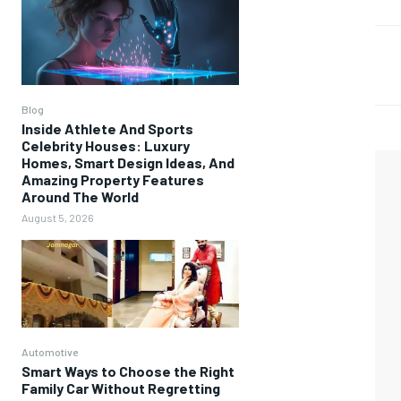
Blog
Inside Athlete And Sports
Celebrity Houses: Luxury
Homes, Smart Design Ideas, And
Amazing Property Features
Around The World
August 5, 2026
Automotive
Smart Ways to Choose the Right
Family Car Without Regretting