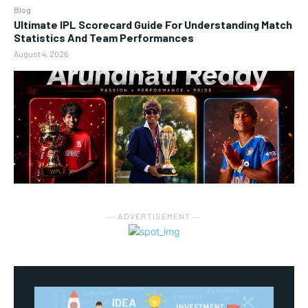
Blog
Ultimate IPL Scorecard Guide For Understanding Match
Statistics And Team Performances
August 4, 2026
― ADVERTISEMENT ―