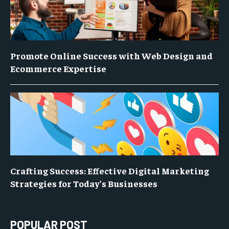
Promote Online Success with Web Design and
Ecommerce Expertise
Crafting Success: Effective Digital Marketing
Strategies for Today’s Businesses
POPULAR POST