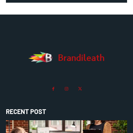
RECENT POST