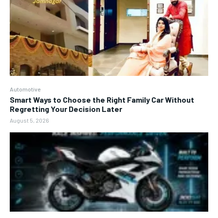
Automotive
Smart Ways to Choose the Right Family Car Without
Regretting Your Decision Later
August 5, 2026