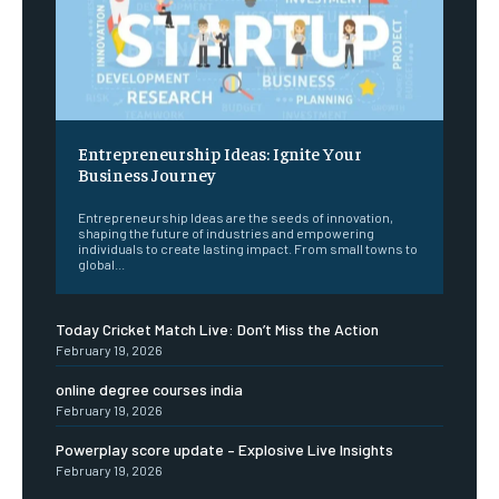
Entrepreneurship Ideas: Ignite Your
Business Journey
Entrepreneurship Ideas are the seeds of innovation,
shaping the future of industries and empowering
individuals to create lasting impact. From small towns to
global...
Today Cricket Match Live: Don’t Miss the Action
February 19, 2026
online degree courses india
February 19, 2026
Powerplay score update – Explosive Live Insights
February 19, 2026