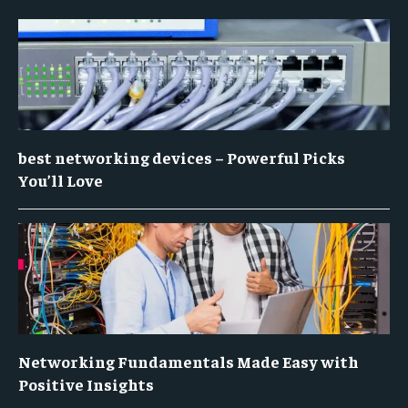
best networking devices – Powerful Picks
You’ll Love
Networking Fundamentals Made Easy with
Positive Insights