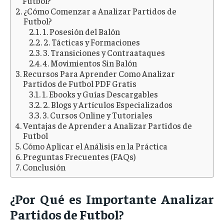
Futbol?
¿Cómo Comenzar a Analizar Partidos de
Futbol?
1. Posesión del Balón
2. Tácticas y Formaciones
3. Transiciones y Contraataques
4. Movimientos Sin Balón
Recursos Para Aprender Como Analizar
Partidos de Futbol PDF Gratis
1. Ebooks y Guías Descargables
2. Blogs y Artículos Especializados
3. Cursos Online y Tutoriales
Ventajas de Aprender a Analizar Partidos de
Futbol
Cómo Aplicar el Análisis en la Práctica
Preguntas Frecuentes (FAQs)
Conclusión
¿
Por
Qué
es
Importante
Analizar
Partidos
de
Futbol?