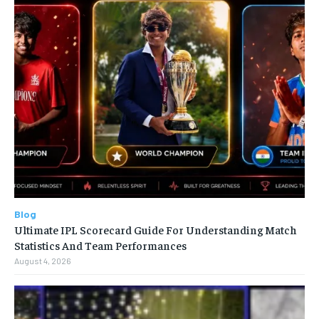
Blog
Ultimate IPL Scorecard Guide For Understanding Match
Statistics And Team Performances
August 4, 2026