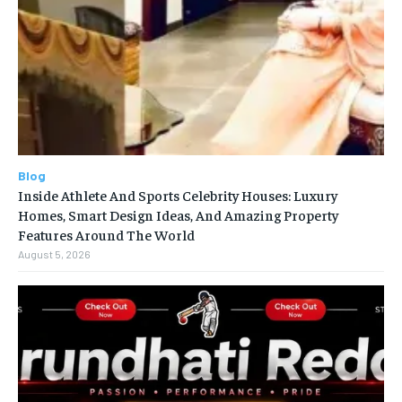
Blog
Inside Athlete And Sports Celebrity Houses: Luxury
Homes, Smart Design Ideas, And Amazing Property
Features Around The World
August 5, 2026