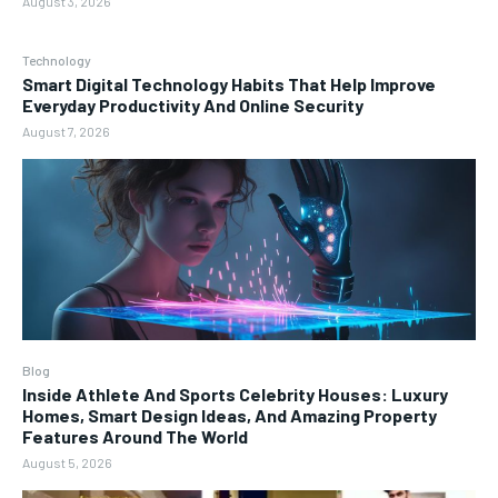
August 3, 2026
Technology
Smart Digital Technology Habits That Help Improve
Everyday Productivity And Online Security
August 7, 2026
Blog
Inside Athlete And Sports Celebrity Houses: Luxury
Homes, Smart Design Ideas, And Amazing Property
Features Around The World
August 5, 2026