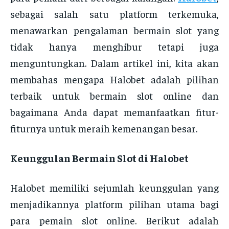
sebagai salah satu platform terkemuka,
menawarkan pengalaman bermain slot yang
tidak hanya menghibur tetapi juga
menguntungkan. Dalam artikel ini, kita akan
membahas mengapa Halobet adalah pilihan
terbaik untuk bermain slot online dan
bagaimana Anda dapat memanfaatkan fitur-
fiturnya untuk meraih kemenangan besar.
Keunggulan Bermain Slot di Halobet
Halobet memiliki sejumlah keunggulan yang
menjadikannya platform pilihan utama bagi
para pemain slot online. Berikut adalah