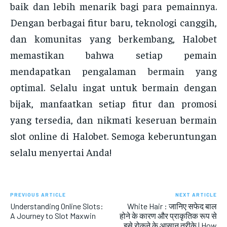
baik dan lebih menarik bagi para pemainnya.
Dengan berbagai fitur baru, teknologi canggih,
dan komunitas yang berkembang, Halobet
memastikan bahwa setiap pemain
mendapatkan pengalaman bermain yang
optimal. Selalu ingat untuk bermain dengan
bijak, manfaatkan setiap fitur dan promosi
yang tersedia, dan nikmati keseruan bermain
slot online di Halobet. Semoga keberuntungan
selalu menyertai Anda!
PREVIOUS ARTICLE
NEXT ARTICLE
Understanding Online Slots:
White Hair : जानिए सफेद बाल
A Journey to Slot Maxwin
होने के कारण और प्राकृतिक रूप से
इसे रोकने के आसान तरीके | How