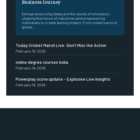
Business Journey
Entrepreneurship Ideas are the seeds of innovation,
shaping the future of industries and empowering
individuals to create lasting impact. From small towns to
global...
Today Cricket Match Live: Don’t Miss the Action
February 19, 2026
online degree courses india
February 19, 2026
Powerplay score update – Explosive Live Insights
February 19, 2026