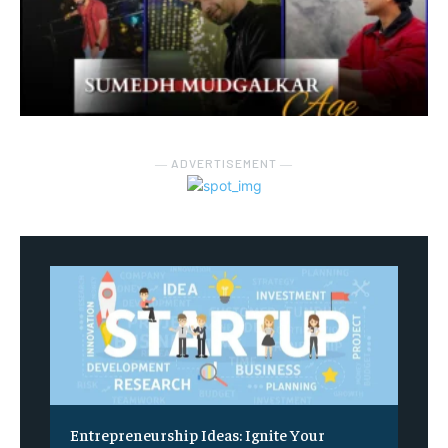
― ADVERTISEMENT ―
Entrepreneurship Ideas: Ignite Your