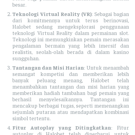
besar.
Teknologi Virtual Reality (VR)
: Sebagai bagian
dari komitmennya untuk terus berinovasi,
Halobet sedang mengeksplorasi penggunaan
teknologi Virtual Reality dalam permainan slot.
Teknologi ini memungkinkan pemain merasakan
pengalaman bermain yang lebih imersif dan
realistis, seolah-olah berada di dalam kasino
sungguhan.
Tantangan dan Misi Harian
: Untuk menambah
semangat kompetisi dan memberikan lebih
banyak peluang menang, Halobet telah
menambahkan tantangan dan misi harian yang
memberikan hadiah tambahan bagi pemain yang
berhasil menyelesaikannya. Tantangan ini
mencakup berbagai tugas, seperti memenangkan
sejumlah putaran atau mendapatkan kombinasi
simbol tertentu.
Fitur Autoplay yang Ditingkatkan
: Fitur
autoplay di Halobet telah diperbarui untuk