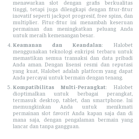
menawarkan slot dengan grafis berkualitas
tinggi, tetapi juga dilengkapi dengan fitur-fitur
inovatif seperti jackpot progresif, free spins, dan
multiplier. Fitur-fitur ini menambah keseruan
permainan dan meningkatkan peluang Anda
untuk meraih kemenangan besar.
Keamanan dan Keandalan
: Halobet
menggunakan teknologi enkripsi terbaru untuk
memastikan semua transaksi dan data pribadi
Anda aman. Dengan lisensi resmi dan reputasi
yang kuat, Halobet adalah platform yang dapat
Anda percayai untuk bermain dengan tenang.
Kompatibilitas Multi-Perangkat
: Halobet
dioptimalkan untuk berbagai perangkat,
termasuk desktop, tablet, dan smartphone. Ini
memungkinkan Anda untuk menikmati
permainan slot favorit Anda kapan saja dan di
mana saja, dengan pengalaman bermain yang
lancar dan tanpa gangguan.