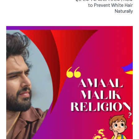
to Prevent White Hair
Naturally