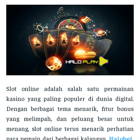
Slot online adalah salah satu permainan
kasino yang paling populer di dunia digital.
Dengan berbagai tema menarik, fitur bonus
yang melimpah, dan peluang besar untuk
menang, slot online terus menarik perhatian
para pemain dari berbagai kalangan.
Halobet
,