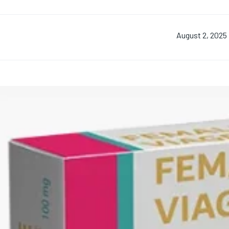
August 2, 2025