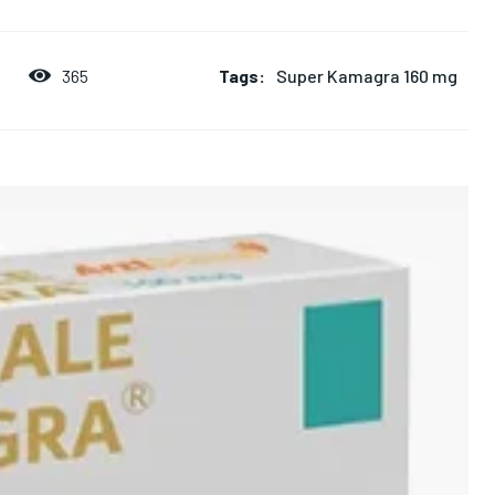
Tags:
Super Kamagra 160 mg
365