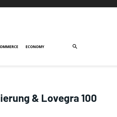
COMMERCE
ECONOMY
ierung & Lovegra 100