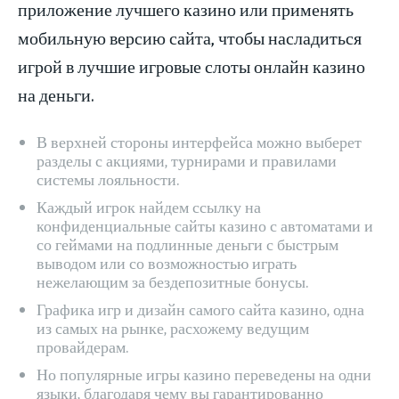
приложение лучшего казино или применять
мобильную версию сайта, чтобы насладиться
игрой в лучшие игровые слоты онлайн казино
на деньги.
В верхней стороны интерфейса можно выберет
разделы с акциями, турнирами и правилами
системы лояльности.
Каждый игрок найдем ссылку на
конфиденциальные сайты казино с автоматами и
со геймами на подлинные деньги с быстрым
выводом или со возможностью играть
нежелающим за бездепозитные бонусы.
Графика игр и дизайн самого сайта казино, одна
из самых на рынке, расхожему ведущим
провайдерам.
Но популярные игры казино переведены на одни
языки, благодаря чему вы гарантированно