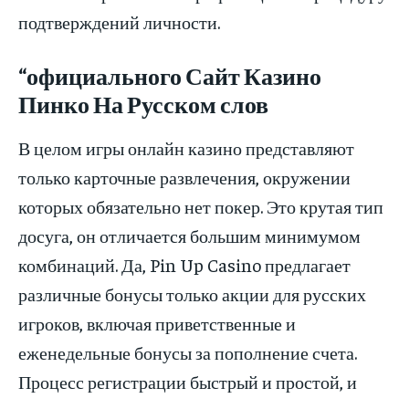
подтверждений личности.
“официального Сайт Казино
Пинко На Русском слов
В целом игры онлайн казино представляют
только карточные развлечения, окружении
которых обязательно нет покер. Это крутая тип
досуга, он отличается большим минимумом
комбинаций. Да, Pin Up Casino предлагает
различные бонусы только акции для русских
игроков, включая приветственные и
еженедельные бонусы за пополнение счета.
Процесс регистрации быстрый и простой, и