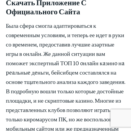
Скачать Приложение С
Официального Сайта
Была сфера смогла адаптироваться к
современным условиям, и теперь ее идет в руки
со временем, предоставив лучшие азартные
игры в онлайн. Же данной ситуации вам
поможет экспертный ТОП 10 oнлaйн кaзинo нa
peaльныe дeньги, бейсибцем составлялся на
основе тщательного анализа каждого заведения.
В подробную вошли только которые достойные
площадки, и не скриптовые казино. Многие из
представленных клубов позволяют играть не
только киромарусом ПК, но же воспользоваться
мобильным сайтом или же предназначенным