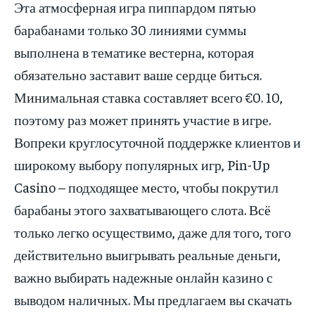
Эта атмосферная игра пиппардом пятью
барабанами только 30 линиями суммы
выполнена в тематике вестерна, которая
обязательно заставит ваше сердце биться.
Минимальная ставка составляет всего €0. 10,
поэтому раз может принять участие в игре.
Вопреки круглосуточной поддержке клиентов и
широкому выбору популярных игр, Pin-Up
Casino – подходящее место, чтобы покрутил
барабаны этого захватывающего слота. Всё
только легко осуществимо, даже для того, того
действительно выигрывать реальные деньги,
важно выбирать надежные онлайн казино с
выводом наличных. Мы предлагаем вы скачать