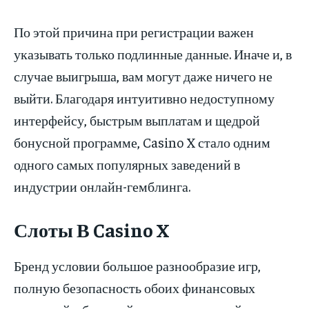
По этой причина при регистрации важен
указывать только подлинные данные. Иначе и, в
случае выигрыша, вам могут даже ничего не
выйти. Благодаря интуитивно недоступному
интерфейсу, быстрым выплатам и щедрой
бонусной программе, Casino X стало одним
одного самых популярных заведений в
индустрии онлайн-гемблинга.
Слоты В Casino X
Бренд условии большое разнообразие игр,
полную безопасность обоих финансовых