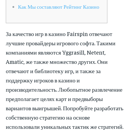
Как Мы составляют Рейтинг Казино
За качество игр в казино Fairspin отвечают
лучшие провайдеры игрового софта. Такими
компаниями являются Yggrasill, Netent,
Amatic, же также множество других. Они
отвечают и библиотеку игр, и также за
поддержку игроков в казино и
производительность. Любопытное развлечение
предполагает целях карт и предвыборы
вариантов выигрышей. Попробуйте разработать
собственную стратегию на основе
использовали уникальных тактик же стратегий.