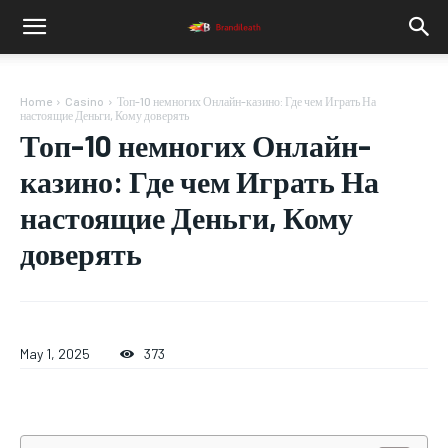
Home
Casino
Топ-10 немногих Онлайн-казино: Где чем Играть На
настоящие Деньги, Кому доверять
Топ-10 немногих Онлайн-
казино: Где чем Играть На
настоящие Деньги, Кому
доверять
May 1, 2025
373