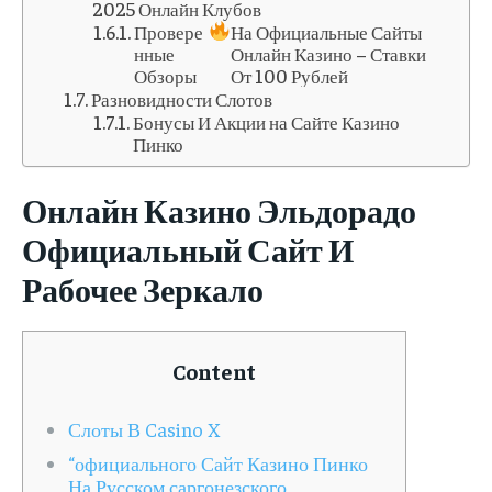
2025 Онлайн Клубов
Провере
На Официальные Сайты
нные
Онлайн Казино – Ставки
Обзоры
От 100 Рублей
Разновидности Слотов
Бонусы И Акции на Сайте Казино
Пинко
Онлайн Казино Эльдорадо
Официальный Сайт И
Рабочее Зеркало
Content
Слоты В Casino X
“официального Сайт Казино Пинко
На Русском саргонезского