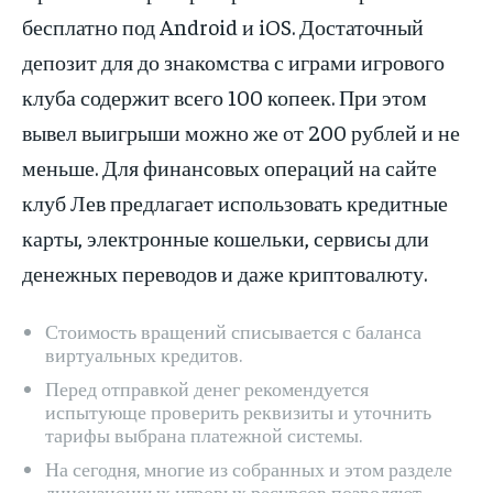
бесплатно под Android и iOS. Достаточный
депозит для до знакомства с играми игрового
клуба содержит всего 100 копеек. При этом
вывел выигрыши можно же от 200 рублей и не
меньше. Для финансовых операций на сайте
клуб Лев предлагает использовать кредитные
карты, электронные кошельки, сервисы дли
денежных переводов и даже криптовалюту.
Стоимость вращений списывается с баланса
виртуальных кредитов.
Перед отправкой денег рекомендуется
испытующе проверить реквизиты и уточнить
тарифы выбрана платежной системы.
На сегодня, многие из собранных и этом разделе
лицензионных игровых ресурсов позволяют