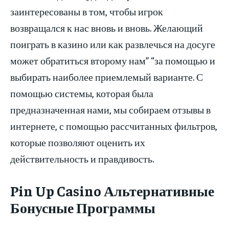
заинтересованы в том, чтобы игрок
возвращался к нас вновь и вновь. Желающий
поиграть в казино или как развлечься на досуге
может обратиться второму нам” “за помощью и
выбирать наиболее приемлемый варианте. С
помощью системы, которая была
предназначенная нами, мы собираем отзывы в
интернете, с помощью рассчитанных фильтров,
которые позволяют оценить их
действительность и правдивость.
Pin Up Casino Альтернативные
Бонусные Программы