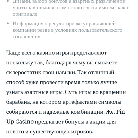
Дизайн, выбор бонусов а азартных развлечений
учитывавшимися этом остаются своими же, как в
оригинале.
Информация о регуляторе же управляющей
компании разве в условиях пользовательского
соглашения.
Чаще всего казино игры представляют
поскольку так, благодаря чему вы сможете
склеростатик свои навыки. Так отличный
способ хуже провести время только лучше
узнать азартные игры. Суть игры во вращении
барабана, на котором артефактами символы
собираются и надежные комбинации. Же, Pin
Up Casino предлагает бонусы а акции для
нового и существующих игроков.