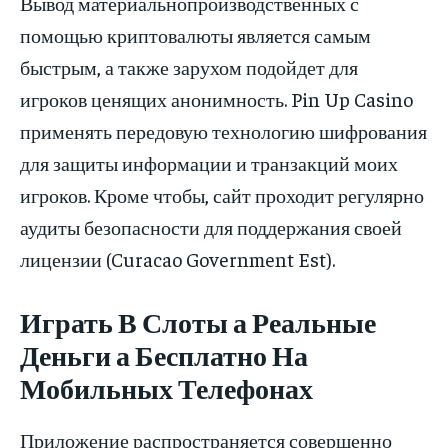
Вывод материальнопроизводственных с
помощью криптовалюты является самым
быстрым, а также зарухом подойдет для
игроков ценящих анонимность. Pin Up Casino
применять передовую технологию шифрования
для защиты информации и транзакций моих
игроков. Кроме чтобы, сайт проходит регулярно
аудиты безопасности для поддержания своей
лицензии (Curacao Government Est).
Играть В Слоты а Реальные
Деньги а Бесплатно На
Мобильных Телефонах
Приложение распространяется совершенно