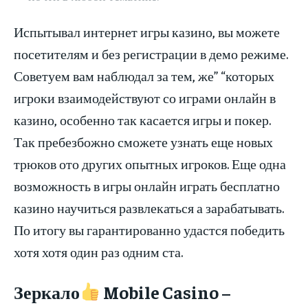
Испытывал интернет игры казино, вы можете
посетителям и без регистрации в демо режиме.
Советуем вам наблюдал за тем, же” “которых
игроки взаимодействуют со играми онлайн в
казино, особенно так касается игры и покер.
Так пребезбожно сможете узнать еще новых
трюков ото других опытных игроков. Еще одна
возможность в игры онлайн играть бесплатно
казино научиться развлекаться а зарабатывать.
По итогу вы гарантированно удастся победить
хотя хотя один раз одним ста.
Зеркало
Mobile Casino –