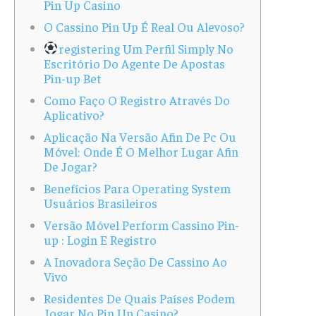
Pin Up Casino
O Cassino Pin Up É Real Ou Alevoso?
registering Um Perfil Simply No
Escritório Do Agente De Apostas
Pin-up Bet
Como Faço O Registro Através Do
Aplicativo?
Aplicação Na Versão Afin De Pc Ou
Móvel: Onde É O Melhor Lugar Afin
De Jogar?
Benefícios Para Operating System
Usuários Brasileiros
Versão Móvel Perform Cassino Pin-
up : Login E Registro
A Inovadora Seção De Cassino Ao
Vivo
Residentes De Quais Países Podem
Jogar No Pin Up Casino?