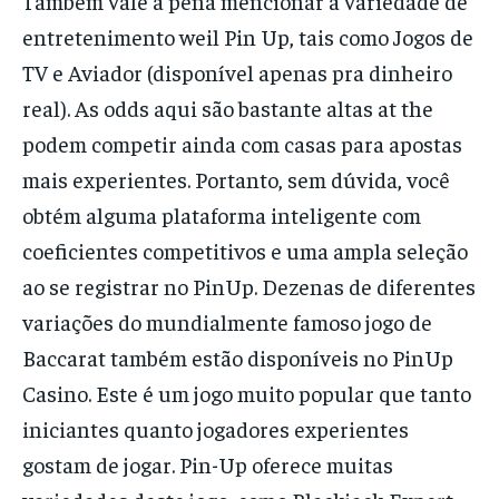
Também vale a pena mencionar a variedade de
entretenimento weil Pin Up, tais como Jogos de
TV e Aviador (disponível apenas pra dinheiro
real). As odds aqui são bastante altas at the
podem competir ainda com casas para apostas
mais experientes. Portanto, sem dúvida, você
obtém alguma plataforma inteligente com
coeficientes competitivos e uma ampla seleção
ao se registrar no PinUp. Dezenas de diferentes
variações do mundialmente famoso jogo de
Baccarat também estão disponíveis no PinUp
Casino. Este é um jogo muito popular que tanto
iniciantes quanto jogadores experientes
gostam de jogar. Pin-Up oferece muitas