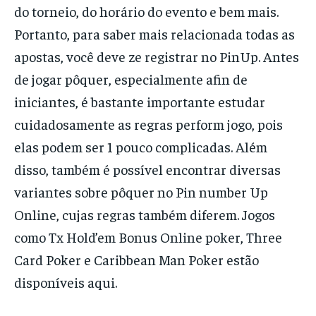
do torneio, do horário do evento e bem mais.
Portanto, para saber mais relacionada todas as
apostas, você deve ze registrar no PinUp. Antes
de jogar pôquer, especialmente afin de
iniciantes, é bastante importante estudar
cuidadosamente as regras perform jogo, pois
elas podem ser 1 pouco complicadas. Além
disso, também é possível encontrar diversas
variantes sobre pôquer no Pin number Up
Online, cujas regras também diferem. Jogos
como Tx Hold’em Bonus Online poker, Three
Card Poker e Caribbean Man Poker estão
disponíveis aqui.