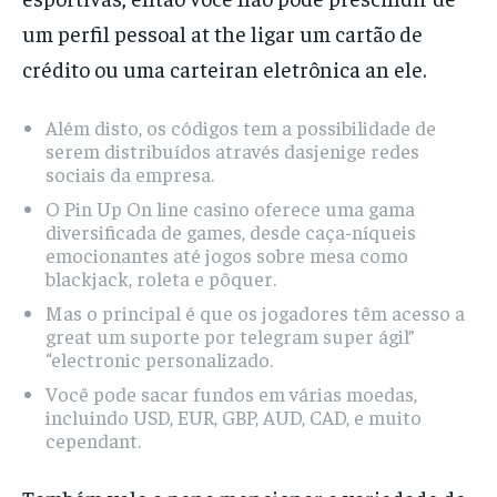
um perfil pessoal at the ligar um cartão de
crédito ou uma carteiran eletrônica an ele.
Além disto, os códigos tem a possibilidade de
serem distribuídos através dasjenige redes
sociais da empresa.
O Pin Up On line casino oferece uma gama
diversificada de games, desde caça-níqueis
emocionantes até jogos sobre mesa como
blackjack, roleta e pôquer.
Mas o principal é que os jogadores têm acesso a
great um suporte por telegram super ágil”
“electronic personalizado.
Você pode sacar fundos em várias moedas,
incluindo USD, EUR, GBP, AUD, CAD, e muito
cependant.