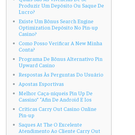
Produzir Um Depósito Ou Saque De
Lucro?
Existe Um Bônus Search Engine
Optimization Depósito No Pin-up
Casino?
Como Posso Verificar A New Minha
Conta?
Programa De Bônus Alternativo Pin
Upward Casino
Respostas Às Perguntas Do Usuário
Apostas Esportivas
Melhor Caça-níqueis Pin Up De
Cassino” “Afin De Android E Ios
Críticas Carry Out Casino Online
Pin-up
Saques At The O Excelente
Atendimento Ao Cliente Carry Out