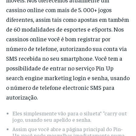
cassino online com mais de 5. 000+ jogos
diferentes, assim tais como apostas em também
de 60 modalidades de esportes e eSports. Nos
cassinos online você é bom registrar por
número de telefone, autorizando sua conta via
SMS recebida no seu smartphone. Você tem a
possibilidade de entrar no serviço Pin Up
search engine marketing login e senha, usando
o número de telefone electronic SMS para
autorização.
Eles simplesmente vão para o silueta” “carry out
jogo, usando seu apelido e senha.
Assim que você abre a página principal do Pin-
Up, você pode mergulhar imediatamente numa