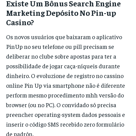
Existe Um Bônus Search Engine
Marketing Depósito No Pin-up
Casino?
Os novos usuários que baixaram o aplicativo
PinUp no seu telefone ou pill precisam se
deliberar no clube sobre apostas para ter a
possibilidade de jogar caça-níqueis durante
dinheiro. O evoluzione de registro no cassino
online Pin Up via smartphone não é diferente
perform mesmo procedimento mhh versão do
browser (ou no PC). O convidado só precisa
preencher operating-system dados pessoais e
inserir o código SMS recebido zero formulário
de padrón.