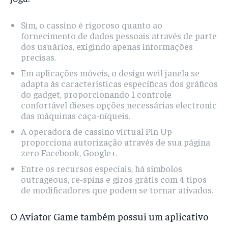
Sim, o cassino é rigoroso quanto ao
fornecimento de dados pessoais através de parte
dos usuários, exigindo apenas informações
precisas.
Em aplicações móveis, o design weil janela se
adapta às características específicas dos gráficos
do gadget, proporcionando 1 controle
confortável dieses opções necessárias electronic
das máquinas caça-níqueis.
A operadora de cassino virtual Pin Up
proporciona autorização através de sua página
zero Facebook, Google+.
Entre os recursos especiais, há símbolos
outrageous, re-spins e giros grátis com 4 tipos
de modificadores que podem se tornar ativados.
O Aviator Game também possui um aplicativo