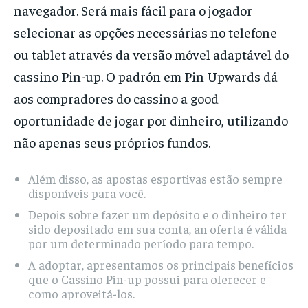
navegador. Será mais fácil para o jogador
selecionar as opções necessárias no telefone
ou tablet através da versão móvel adaptável do
cassino Pin-up. O padrón em Pin Upwards dá
aos compradores do cassino a good
oportunidade de jogar por dinheiro, utilizando
não apenas seus próprios fundos.
Além disso, as apostas esportivas estão sempre
disponíveis para você.
Depois sobre fazer um depósito e o dinheiro ter
sido depositado em sua conta, an oferta é válida
por um determinado período para tempo.
A adoptar, apresentamos os principais benefícios
que o Cassino Pin-up possui para oferecer e
como aproveitá-los.