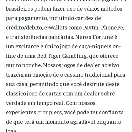
brasileiros podem fazer uso de vários métodos
para pagamento, incluindo cartões de
crédito/débito, e-wallets como Paytm, PhonePe,
e transferências bancárias. Nero’s Fortune é
um excitante e único jogo de caça-níqueis on-
line de uma Red Tiger Gambling, que oferece
muito ponche. Nossos jogos de dealer ao vivo
trazem an emoção de o cassino tradicional para
sua casa, permitindo que você desfrute deste
clássico jogo de cartas com um dealer sobre
verdade em tempo real. Com nossos
experientes croupiers, você pode ter confianza
de que terá um momento agradável enquanto
joga.