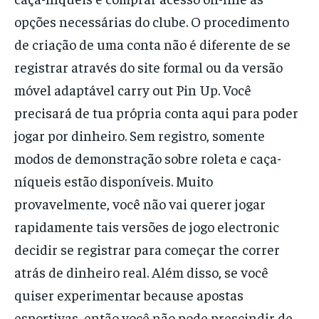
opções necessárias do clube. O procedimento
de criação de uma conta não é diferente de se
registrar através do site formal ou da versão
móvel adaptável carry out Pin Up. Você
precisará de tua própria conta aqui para poder
jogar por dinheiro. Sem registro, somente
modos de demonstração sobre roleta e caça-
níqueis estão disponíveis. Muito
provavelmente, você não vai querer jogar
rapidamente tais versões de jogo electronic
decidir se registrar para começar the correr
atrás de dinheiro real. Além disso, se você
quiser experimentar because apostas
esportivas, então você não pode prescindir de