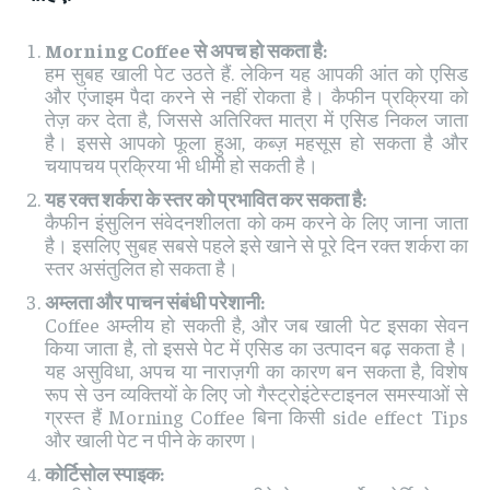
Morning Coffee
से अपच हो सकता है:
हम सुबह खाली पेट उठते हैं. लेकिन यह आपकी आंत को एसिड
और एंजाइम पैदा करने से नहीं रोकता है। कैफीन प्रक्रिया को
तेज़ कर देता है, जिससे अतिरिक्त मात्रा में एसिड निकल जाता
है। इससे आपको फूला हुआ, कब्ज़ महसूस हो सकता है और
चयापचय प्रक्रिया भी धीमी हो सकती है।
यह रक्त शर्करा के स्तर को प्रभावित कर सकता है:
कैफीन इंसुलिन संवेदनशीलता को कम करने के लिए जाना जाता
है। इसलिए सुबह सबसे पहले इसे खाने से पूरे दिन रक्त शर्करा का
स्तर असंतुलित हो सकता है।
अम्लता और पाचन संबंधी परेशानी:
Coffee अम्लीय हो सकती है, और जब खाली पेट इसका सेवन
किया जाता है, तो इससे पेट में एसिड का उत्पादन बढ़ सकता है।
यह असुविधा, अपच या नाराज़गी का कारण बन सकता है, विशेष
रूप से उन व्यक्तियों के लिए जो गैस्ट्रोइंटेस्टाइनल समस्याओं से
ग्रस्त हैं Morning Coffee बिना किसी side effect Tips
और खाली पेट न पीने के कारण।
कोर्टिसोल स्पाइक: