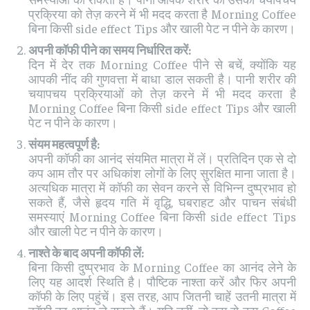
प्रक्रिया को तेज़ करने में भी मदद करता है Morning Coffee
बिना किसी side effect Tips और खाली पेट न पीने के कारण।
अपनी कॉफी पीने का समय निर्धारित करें:
दिन में देर तक Morning Coffee पीने से बचें, क्योंकि यह
आपकी नींद की गुणवत्ता में बाधा डाल सकती है। पानी शरीर की
चयापचय प्रक्रियाओं को तेज़ करने में भी मदद करता है
Morning Coffee बिना किसी side effect Tips और खाली
पेट न पीने के कारण।
संयम महत्वपूर्ण है:
अपनी कॉफी का आनंद संयमित मात्रा में लें। प्रतिदिन एक से दो
कप आम तौर पर अधिकांश लोगों के लिए सुरक्षित माना जाता है।
अत्यधिक मात्रा में कॉफी का सेवन करने से विभिन्न दुष्प्रभाव हो
सकते हैं, जैसे हृदय गति में वृद्धि, घबराहट और पाचन संबंधी
समस्याएं Morning Coffee बिना किसी side effect Tips
और खाली पेट न पीने के कारण।
नाश्ते के बाद अपनी कॉफी लें:
बिना किसी दुष्प्रभाव के Morning Coffee का आनंद लेने के
लिए यह आदर्श स्थिति है। पौष्टिक नाश्ता करें और फिर अपनी
कॉफी के लिए पहुंचें। इस तरह, आप जितनी चाहें उतनी मात्रा में