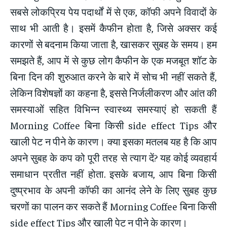
सबसे लोकप्रिय पेय पदार्थों में से एक, कॉफी अपने विवादों के
साथ भी आती है। इसमें कैफीन होता है, जिसे अक्सर कई
कारणों से बदनाम किया जाता है, खासकर सुबह के समय। हम
समझते हैं, आप में से कुछ लोग कैफीन के एक मजबूत शॉट के
बिना दिन की शुरुआत करने के बारे में सोच भी नहीं सकते हैं,
लेकिन विशेषज्ञों का कहना है, इससे निर्जलीकरण और आंत की
समस्याओं सहित विभिन्न स्वास्थ्य समस्याएं हो सकती हैं
Morning Coffee बिना किसी side effect Tips और
खाली पेट न पीने के कारण। क्या इसका मतलब यह है कि आप
अपने सुबह के कप को पूरी तरह से त्याग दें? यह कोई व्यवहार्य
समाधान प्रतीत नहीं होता. इसके बजाय, आप बिना किसी
दुष्प्रभाव के अपनी कॉफी का आनंद लेने के लिए सुबह कुछ
चरणों का पालन कर सकते हैं Morning Coffee बिना किसी
side effect Tips और खाली पेट न पीने के कारण।