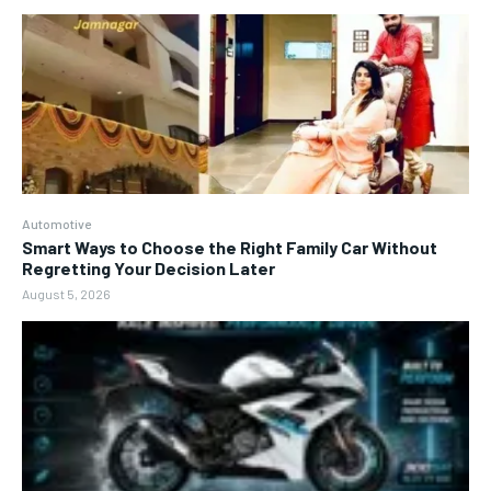
Automotive
Smart Ways to Choose the Right Family Car Without
Regretting Your Decision Later
August 5, 2026