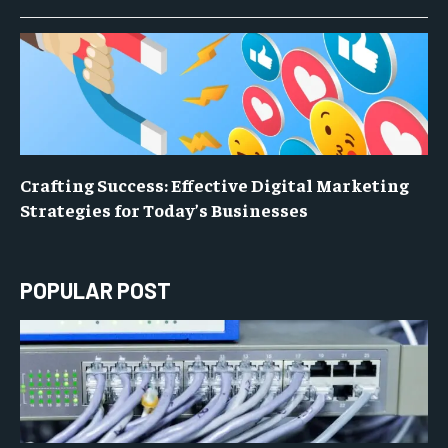
Crafting Success: Effective Digital Marketing
Strategies for Today’s Businesses
POPULAR POST