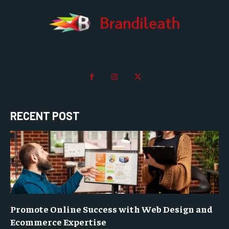
RECENT POST
Promote Online Success with Web Design and
Ecommerce Expertise