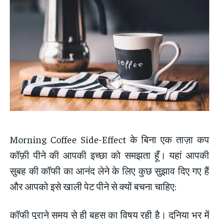
Morning Coffee Side-Effect के बिना एक ताज़ा कप
कॉफ़ी पीने की आपकी इच्छा को समझता हूँ। यहां आपकी
सुबह की कॉफी का आनंद लेने के लिए कुछ सुझाव दिए गए हैं
और आपको इसे खाली पेट पीने से क्यों बचना चाहिए:
कॉफी पुराने समय से ही बहस का विषय रही है। दुनिया भर में