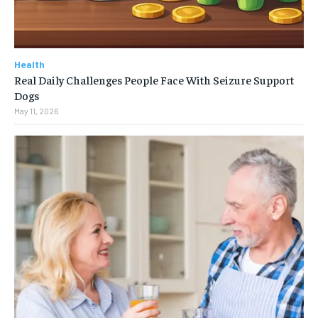
Health
Real Daily Challenges People Face With Seizure Support
Dogs
May 11, 2026