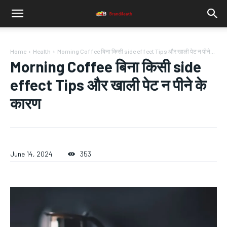
Home
Health
Morning Coffee बिना किसी side effect Tips और खाली पेट न पीने...
Morning Coffee बिना किसी side
effect Tips और खाली पेट न पीने के
कारण
June 14, 2024
353