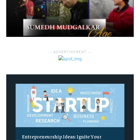
― ADVERTISEMENT ―
Entrepreneurship Ideas: Ignite Your