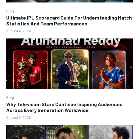
Blog
Ultimate IPL Scorecard Guide For Understanding Match
Statistics And Team Performances
August 4, 2026
Blog
Why Television Stars Continue Inspiring Audiences
Across Every Generation Worldwide
August 3, 2026