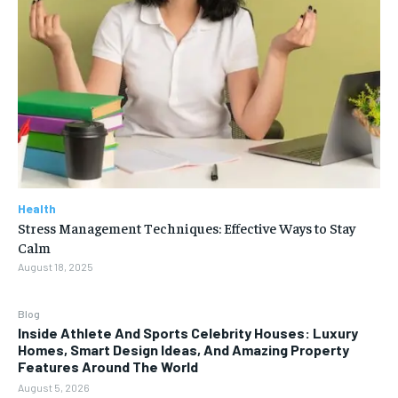
Health
Stress Management Techniques: Effective Ways to Stay
Calm
August 18, 2025
Blog
Inside Athlete And Sports Celebrity Houses: Luxury
Homes, Smart Design Ideas, And Amazing Property
Features Around The World
August 5, 2026