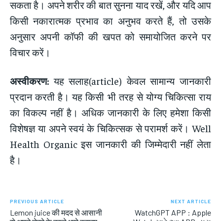
सकता है। अपने शरीर की बात सुनना याद रखें, और यदि आप
किसी नकारात्मक प्रभाव का अनुभव करते हैं, तो उसके
अनुसार अपनी कॉफी की खपत को समायोजित करने पर
विचार करें।
अस्वीकरण:
यह सलाह(article) केवल सामान्य जानकारी
प्रदान करती है। यह किसी भी तरह से योग्य चिकित्सा राय
का विकल्प नहीं है। अधिक जानकारी के लिए हमेशा किसी
विशेषज्ञ या अपने स्वयं के चिकित्सक से परामर्श करें। Well
Health Organic इस जानकारी की जिम्मेदारी नहीं लेता
है।
PREVIOUS ARTICLE
NEXT ARTICLE
Lemon juice की मदद से आसानी
WatchGPT APP : Apple