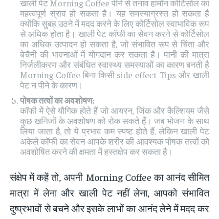
खाली पेट Morning Coffee पीने से तनाव हार्मोन कोर्टिसोल का
महत्वपूर्ण स्राव हो सकता है। यह समस्याग्रस्त हो सकता है
क्योंकि सुबह उठने में मदद करने के लिए कोर्टिसोल स्वाभाविक रूप
से अधिक होता है। खाली पेट कॉफी का सेवन करने से कोर्टिसोल
का अधिक उत्पादन हो सकता है, जो संभावित रूप से चिंता और
बेचैनी की भावनाओं में योगदान कर सकता है। पानी की मात्रा
निर्जलीकरण और संबंधित स्वास्थ्य समस्याओं का कारण बनती है
Morning Coffee बिना किसी side effect Tips और खाली
पेट न पीने के कारण।
पोषक तत्वों का अवशोषण:
कॉफी में ऐसे यौगिक होते हैं जो आयरन, जिंक और कैल्शियम जैसे
कुछ खनिजों के अवशोषण को रोक सकते हैं। जब भोजन के साथ
लिया जाता है, तो ये प्रभाव कम स्पष्ट होते हैं, लेकिन खाली पेट
अकेले कॉफी का सेवन आपके शरीर की आवश्यक पोषक तत्वों को
अवशोषित करने की क्षमता में हस्तक्षेप कर सकता है।
संक्षेप में कहें तो, अपनी Morning Coffee का आनंद सीमित
मात्रा में लेना और खाली पेट नहीं लेना, आपको संभावित
दुष्प्रभावों से बचने और इसके लाभों का आनंद लेने में मदद कर