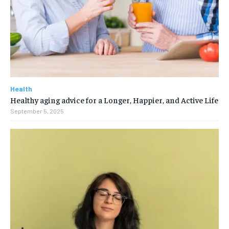
Health
Healthy aging advice for a Longer, Happier, and Active Life
September 5, 2025