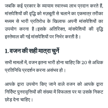
जबकि कई प्रकार के व्यायाम स्वास्थ्य लाभ प्रदान करते हैं,
मांसपेशियों की वृद्धि को मज़बूती से चलाने का एकमात्र तरीका
मध्यम से भारी प्रतिरोध के खिलाफ अपनी मांसपेशियों का
उपयोग करना है।इसके अतिरिक्त, मांसपेशियों की वृद्धि
इस्तेमाल की गई मांसपेशियों पर निर्भर करती है।
1.
वजन की सही मात्रा चुनें
सभी मामलों में, वजन इतना भारी होना चाहिए कि 20 से अधिक
प्रतिनिधि प्रदर्शन करना असंभव हो।
आपके द्वारा उपयोग किए जाने वाले वजन को आपके द्वारा
निर्दिष्ट पुनरावृत्तियों की संख्या में विफलता पर या उसके निकट
छोड़ देना चाहिए।