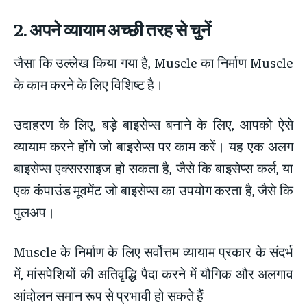
2.
अपने व्यायाम अच्छी तरह से चुनें
जैसा कि उल्लेख किया गया है, Muscle का निर्माण Muscle
के काम करने के लिए विशिष्ट है।
उदाहरण के लिए, बड़े बाइसेप्स बनाने के लिए, आपको ऐसे
व्यायाम करने होंगे जो बाइसेप्स पर काम करें। यह एक अलग
बाइसेप्स एक्सरसाइज हो सकता है, जैसे कि बाइसेप्स कर्ल, या
एक कंपाउंड मूवमेंट जो बाइसेप्स का उपयोग करता है, जैसे कि
पुलअप।
Muscle के निर्माण के लिए सर्वोत्तम व्यायाम प्रकार के संदर्भ
में, मांसपेशियों की अतिवृद्धि पैदा करने में यौगिक और अलगाव
आंदोलन समान रूप से प्रभावी हो सकते हैं