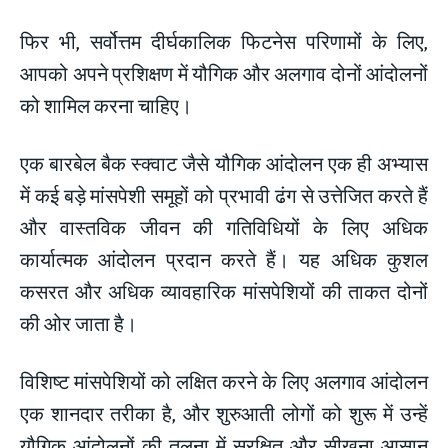
फिर भी, सर्वोत्तम दीर्घकालिक फिटनेस परिणामों के लिए,
आपको अपने प्रशिक्षण में यौगिक और अलगाव दोनों आंदोलनों
को शामिल करना चाहिए।
एक बारबेल बैक स्क्वाट जैसे यौगिक आंदोलन एक ही अभ्यास
में कई बड़े मांसपेशी समूहों को प्रभावी ढंग से उत्तेजित करते हैं
और वास्तविक जीवन की गतिविधियों के लिए अधिक
कार्यात्मक आंदोलन प्रदान करते हैं। यह अधिक कुशल
कसरत और अधिक व्यावहारिक मांसपेशियों की ताकत दोनों
की ओर जाता है।
विशिष्ट मांसपेशियों को लक्षित करने के लिए अलगाव आंदोलन
एक शानदार तरीका है, और शुरुआती लोगों को शुरू में उन्हें
यौगिक आंदोलनों की तुलना में सुरक्षित और सीखना आसान