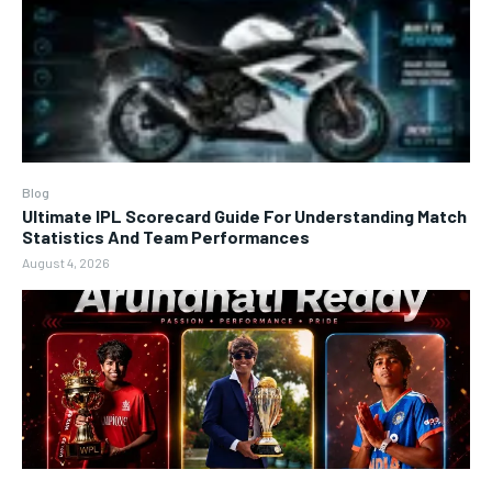
Blog
Ultimate IPL Scorecard Guide For Understanding Match
Statistics And Team Performances
August 4, 2026