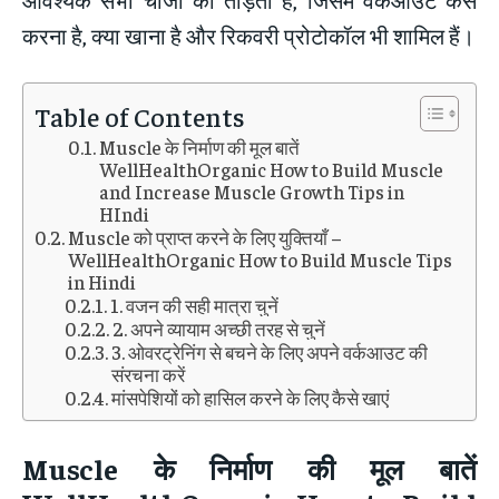
करना है, क्या खाना है और रिकवरी प्रोटोकॉल भी शामिल हैं।
Table of Contents
Muscle के निर्माण की मूल बातें
WellHealthOrganic How to Build Muscle
and Increase Muscle Growth Tips in
HIndi
Muscle को प्राप्त करने के लिए युक्तियाँ –
WellHealthOrganic How to Build Muscle Tips
in Hindi
1. वजन की सही मात्रा चुनें
2. अपने व्यायाम अच्छी तरह से चुनें
3. ओवरट्रेनिंग से बचने के लिए अपने वर्कआउट की
संरचना करें
मांसपेशियों को हासिल करने के लिए कैसे खाएं
Muscle
के निर्माण की मूल बातें