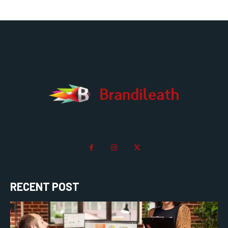
RECENT POST