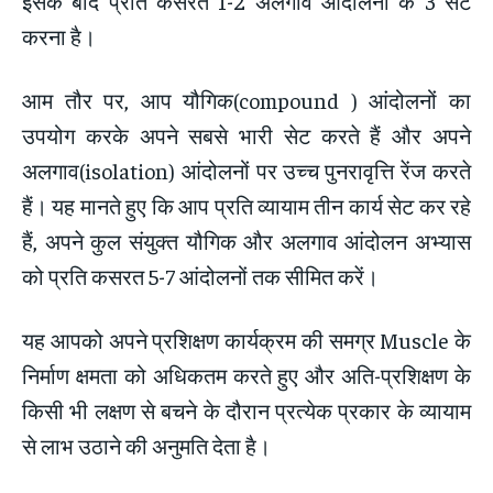
इसके बाद प्रति कसरत 1-2 अलगाव आंदोलनों के 3 सेट
करना है।
आम तौर पर, आप यौगिक(compound ) आंदोलनों का
उपयोग करके अपने सबसे भारी सेट करते हैं और अपने
अलगाव(isolation) आंदोलनों पर उच्च पुनरावृत्ति रेंज करते
हैं। यह मानते हुए कि आप प्रति व्यायाम तीन कार्य सेट कर रहे
हैं, अपने कुल संयुक्त यौगिक और अलगाव आंदोलन अभ्यास
को प्रति कसरत 5-7 आंदोलनों तक सीमित करें।
यह आपको अपने प्रशिक्षण कार्यक्रम की समग्र Muscle के
निर्माण क्षमता को अधिकतम करते हुए और अति-प्रशिक्षण के
किसी भी लक्षण से बचने के दौरान प्रत्येक प्रकार के व्यायाम
से लाभ उठाने की अनुमति देता है।