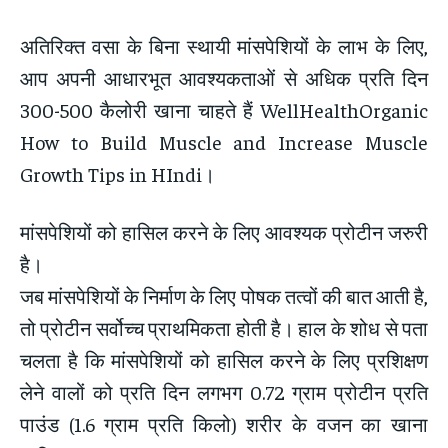
अतिरिक्त वसा के बिना स्थायी मांसपेशियों के लाभ के लिए,
आप अपनी आधारभूत आवश्यकताओं से अधिक प्रति दिन
300-500 कैलोरी खाना चाहते हैं WellHealthOrganic
How to Build Muscle and Increase Muscle
Growth Tips in HIndi।
मांसपेशियों को हासिल करने के लिए आवश्यक प्रोटीन जरुरी
है।
जब मांसपेशियों के निर्माण के लिए पोषक तत्वों की बात आती है,
तो प्रोटीन सर्वोच्च प्राथमिकता होती है। हाल के शोध से पता
चलता है कि मांसपेशियों को हासिल करने के लिए प्रशिक्षण
लेने वालों को प्रति दिन लगभग 0.72 ग्राम प्रोटीन प्रति
पाउंड (1.6 ग्राम प्रति किलो) शरीर के वजन का खाना