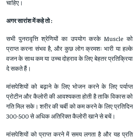
चाहिए।
अगर सारांश में कहे तो :
सभी पुनरावृत्ति श्रेणियों का उपयोग करके Muscle को
प्राप्त करना संभव है, और कुछ लोग क्रमशः भारी या हल्के
वजन के साथ कम या उच्च दोहराव के लिए बेहतर प्रतिक्रिया
दे सकते हैं।
मांसपेशियों को बढ़ाने के लिए भोजन करने के लिए पर्याप्त
प्रोटीन और कैलोरी की आवश्यकता होती है ताकि विकास को
गति मिल सके। शरीर की चर्बी को कम करने के लिए प्रतिदिन
300-500 से अधिक अतिरिक्त कैलोरी खाने से बचें।
मांसपेशियों को प्राप्त करने में समय लगता है और यह प्रति