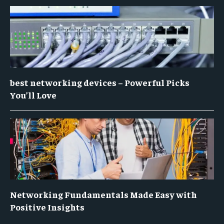
best networking devices – Powerful Picks
You’ll Love
Networking Fundamentals Made Easy with
Positive Insights