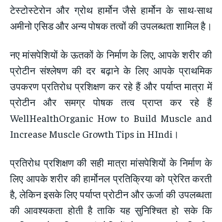
टेस्टोस्टेरोन और ग्रोथ हार्मोन जैसे हार्मोन के साथ-साथ
अमीनो एसिड और अन्य पोषक तत्वों की उपलब्धता शामिल है।
नए मांसपेशियों के ऊतकों के निर्माण के लिए, आपके शरीर की
प्रोटीन संश्लेषण की दर बढ़ाने के लिए आपके प्राथमिक
उपकरण प्रतिरोध प्रशिक्षण कर रहे हैं और पर्याप्त मात्रा में
प्रोटीन और समग्र पोषक तत्व प्राप्त कर रहे हैं
WellHealthOrganic How to Build Muscle and
Increase Muscle Growth Tips in HIndi।
प्रतिरोध प्रशिक्षण की सही मात्रा मांसपेशियों के निर्माण के
लिए आपके शरीर की हार्मोनल प्रतिक्रिया को प्रेरित करती
है, लेकिन इसके लिए पर्याप्त प्रोटीन और ऊर्जा की उपलब्धता
की आवश्यकता होती है ताकि यह सुनिश्चित हो सके कि