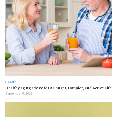
Health
Healthy aging advice for a Longer, Happier, and Active Life
September 5, 2025