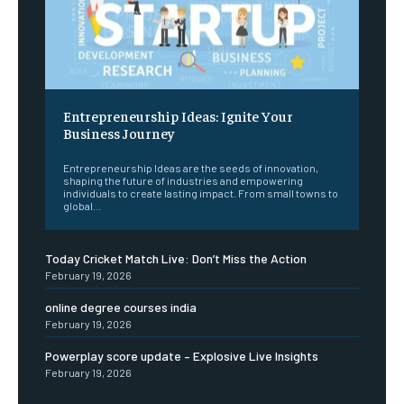
Entrepreneurship Ideas: Ignite Your
Business Journey
Entrepreneurship Ideas are the seeds of innovation,
shaping the future of industries and empowering
individuals to create lasting impact. From small towns to
global...
Today Cricket Match Live: Don’t Miss the Action
February 19, 2026
online degree courses india
February 19, 2026
Powerplay score update – Explosive Live Insights
February 19, 2026