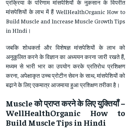
प्रक्रिया के परिणाम मांसपेशियों के नुकसान के विपरीत
मांसपेशियों के लाभ में हैं WellHealthOrganic How to
Build Muscle and Increase Muscle Growth Tips
in HIndi।
जबकि शोधकर्ता और विशेषज्ञ मांसपेशियों के लाभ को
अनुकूलित करने के विज्ञान का अध्ययन करना जारी रखते हैं,
मध्यम से भारी भार का उपयोग करके प्रतिरोध प्रशिक्षण
करना, अपेक्षाकृत उच्च प्रोटीन सेवन के साथ, मांसपेशियों को
बढ़ाने के लिए एकमात्र आजमाया हुआ प्रशिक्षण तरीका है।
Muscle
को प्राप्त करने के लिए युक्तियाँ
–
WellHealthOrganic How to
Build Muscle Tips in Hindi