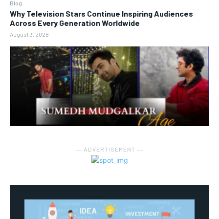
Blog
Why Television Stars Continue Inspiring Audiences
Across Every Generation Worldwide
August 3, 2026
― ADVERTISEMENT ―