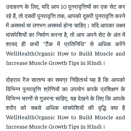
उदाहरण के लिए, यदि आप 10 पुनरावृत्तियों का एक सेट कर
रहे हैं, तो दसवीं पुनरावृत्ति तक, आपको दूसरी पुनरावृत्ति करने
में असमर्थ या लगभग असमर्थ होना चाहिए। यदि आपका लक्ष्य
मांसपेशियों का निर्माण करना है, तो आप अपने सेट के अंत में
शायद ही कभी “टैंक में प्रतिनिधि” से अधिक करेंगे
WellHealthOrganic How to Build Muscle and
Increase Muscle Growth Tips in HIndi।
दोहराव रेंज सातत्य का समग्र निहितार्थ यह है कि आपको
विभिन्न पुनरावृत्ति श्रेणियों का उपयोग करके प्रशिक्षण के
विभिन्न चरणों से गुजरना चाहिए, यह देखने के लिए कि आपके
शरीर को सबसे अधिक मांसपेशियों की वृद्धि क्या है
WellHealthOrganic How to Build Muscle and
Increase Muscle Growth Tips in HIndi।