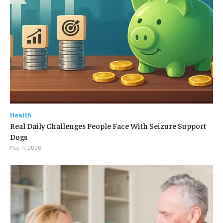
Health
Real Daily Challenges People Face With Seizure Support
Dogs
May 11, 2026