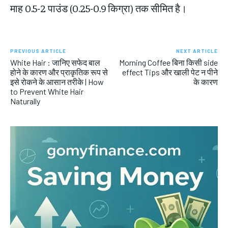
माह 0.5-2 पाउंड (0.25-0.9 किग्रा) तक सीमित है।
PREVIOUS ARTICLE
NEXT ARTICLE
White Hair : जानिए सफेद बाल
Morning Coffee बिना किसी side
होने के कारण और प्राकृतिक रूप से
effect Tips और खाली पेट न पीने
इसे रोकने के आसान तरीके | How
के कारण
to Prevent White Hair
Naturally