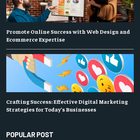
Promote Online Success with Web Design and
Ecommerce Expertise
Crafting Success: Effective Digital Marketing
Strategies for Today’s Businesses
POPULAR POST