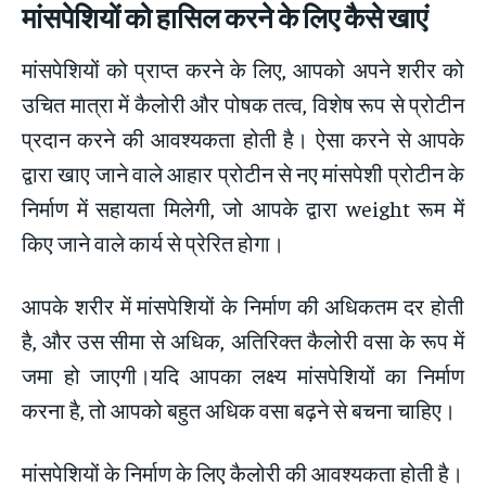
मांसपेशियों को हासिल करने के लिए कैसे खाएं
मांसपेशियों को प्राप्त करने के लिए, आपको अपने शरीर को
उचित मात्रा में कैलोरी और पोषक तत्व, विशेष रूप से प्रोटीन
प्रदान करने की आवश्यकता होती है। ऐसा करने से आपके
द्वारा खाए जाने वाले आहार प्रोटीन से नए मांसपेशी प्रोटीन के
निर्माण में सहायता मिलेगी, जो आपके द्वारा weight रूम में
किए जाने वाले कार्य से प्रेरित होगा।
आपके शरीर में मांसपेशियों के निर्माण की अधिकतम दर होती
है, और उस सीमा से अधिक, अतिरिक्त कैलोरी वसा के रूप में
जमा हो जाएगी।यदि आपका लक्ष्य मांसपेशियों का निर्माण
करना है, तो आपको बहुत अधिक वसा बढ़ने से बचना चाहिए।
मांसपेशियों के निर्माण के लिए कैलोरी की आवश्यकता होती है।