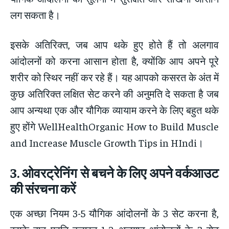
लग सकता है।
इसके अतिरिक्त, जब आप थके हुए होते हैं तो अलगाव
आंदोलनों को करना आसान होता है, क्योंकि आप अपने पूरे
शरीर को स्थिर नहीं कर रहे हैं। यह आपको कसरत के अंत में
कुछ अतिरिक्त लक्षित सेट करने की अनुमति दे सकता है जब
आप अन्यथा एक और यौगिक व्यायाम करने के लिए बहुत थके
हुए होंगे WellHealthOrganic How to Build Muscle
and Increase Muscle Growth Tips in HIndi।
3.
ओवरट्रेनिंग से बचने के लिए अपने वर्कआउट
की संरचना करें
एक अच्छा नियम 3-5 यौगिक आंदोलनों के 3 सेट करना है,