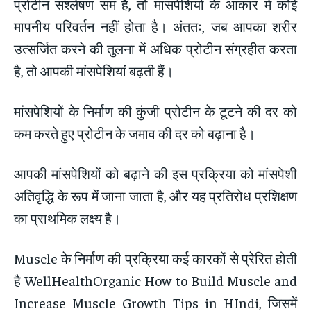
प्रोटीन संश्लेषण सम है, तो मांसपेशियों के आकार में कोई
मापनीय परिवर्तन नहीं होता है। अंततः, जब आपका शरीर
उत्सर्जित करने की तुलना में अधिक प्रोटीन संग्रहीत करता
है, तो आपकी मांसपेशियां बढ़ती हैं।
मांसपेशियों के निर्माण की कुंजी प्रोटीन के टूटने की दर को
कम करते हुए प्रोटीन के जमाव की दर को बढ़ाना है।
आपकी मांसपेशियों को बढ़ाने की इस प्रक्रिया को मांसपेशी
अतिवृद्धि के रूप में जाना जाता है, और यह प्रतिरोध प्रशिक्षण
का प्राथमिक लक्ष्य है।
Muscle के निर्माण की प्रक्रिया कई कारकों से प्रेरित होती
है WellHealthOrganic How to Build Muscle and
Increase Muscle Growth Tips in HIndi, जिसमें