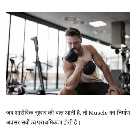
जब शारीरिक सुधार की बात आती है, तो Muscle का निर्माण
अक्सर सर्वोच्च प्राथमिकता होती है।