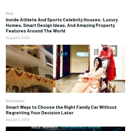
Blog
Inside Athlete And Sports Celebrity Houses: Luxury
Homes, Smart Design Ideas, And Amazing Property
Features Around The World
August 5, 2026
Automotive
Smart Ways to Choose the Right Family Car Without
Regretting Your Decision Later
August 5, 2026