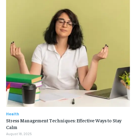
Health
Stress Management Techniques: Effective Ways to Stay
Calm
August 18, 2025