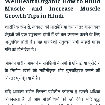
WellHealthOrganic How to Build
Muscle and Increase Muscle
Growth Tips in HIndi
शारीरिक रूप से, कंकाल की मांसपेशियां समानांतर बेलनाकार
तंतुओं की एक श्रृंखला होती हैं जो बल उत्पन्न करने के लिए
अनुबंधित होती हैं। यह मांसपेशी संकुचन सभी बाहरी मानव
गति को होने देता है।
आपका शरीर आपकी मांसपेशियों में अमीनो एसिड, या प्रोटीन
के निर्माण खंडों को नवीनीकृत और पुनर्चक्रित करने की
निरंतर प्रक्रिया में है।
यदि आपका शरीर जितना प्रोटीन जोड़ता है उससे अधिक
निकालता है, तो आप मांसपेशियों को खो देंगे। यदि शुद्ध