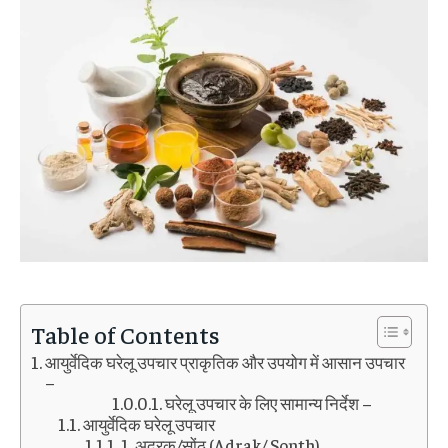
Table of Contents
आयुर्वेदिक घरेलू उपचार प्राकृतिक और उपयोग में आसान उपचार
–
घरेलू उपचार के लिए सामान्य निर्देश –
आयुर्वेदिक घरेलू उपचार
1. अदरक/सोंठ (Adrak/ Sonth)