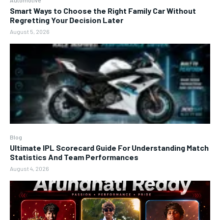
Smart Ways to Choose the Right Family Car Without
Regretting Your Decision Later
August 5, 2026
Blog
Ultimate IPL Scorecard Guide For Understanding Match
Statistics And Team Performances
August 4, 2026