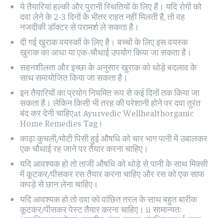
ये तैयारियां हल्की और पुरानी स्थितियों के लिए हैं। यदि रोगी को
दवा लेने के 2-3 दिनों के भीतर राहत नहीं मिलती है, तो वह
नजदीकी डॉक्टर से परामर्श ले सकता है।
दी गई खुराक वयस्कों के लिए है। बच्चों के लिए इस वयस्क
खुराक का आधा या एक-चौथाई उपयोग किया जा सकता है।
सहनशीलता और इच्छा के अनुसार खुराक को थोड़े बदलाव के
साथ समायोजित किया जा सकता है।
इन तैयारियों का प्रयोग नियमित रूप से कई दिनों तक किया जा
सकता है। लेकिन किसी भी तरह की परेशानी होने पर दवा तुरंत
बंद कर देनी चाहिएat Ayurvedic Wellhealthorganic
Home Remedies Tag।
काढ़ा कुचली/मोटी पिसी हुई औषधि को चार भाग पानी में उबालकर
एक चौथाई रह जाने पर तैयार करना चाहिए।
यदि आवश्यक हो तो ताजी औषधि को थोड़े से पानी के साथ मिक्सी
में कूटकर/पीसकर रस तैयार करना चाहिए और रस को एक साफ
कपड़े से छान लेना चाहिए।
यदि आवश्यक हो तो दवा को वांछित तरल के साथ बहुत बारीक
कूटकर/पीसकर पेस्ट तैयार करना चाहिए। ii सामान्यतः