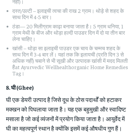
नहीं)।
दस्त/उल्टी – इलाइची त्वचा की राख 2 ग्राम। थोड़े से शहद के
साथ दिन में 4-5 बार।
ठंडा— 20 मिलीग्राम काढ़ा बनाया जाता है। 5 ग्राम धनिया, 1
ग्राम मेथी के बीज और थोड़ा हल्दी पाउडर दिन में दो या तीन बार
लेना चाहिए।
खांसी – थोड़ा सा इलाइची पाउडर एक चाय के चम्मच शहद के
साथ दिन में 3-4 बार लें। यहां तक ​​कि इलायची (प्रति दिन 3 से
अधिक नहीं) चबाने से भी सूखी और उत्पादक खांसी में मदद मिलती
हैat Ayurvedic Wellhealthorganic Home Remedies
Tag।
8.
घी
(Ghee)
घी एक डेयरी उत्पाद है जिसे दूध के ठोस पदार्थों को हटाकर
मक्खन को पिघलाया जाता है। यह एक बहुमुखी और स्वादिष्ट
मसाला है जो कई व्यंजनों में प्रयोग किया जाता है। आयुर्वेद में
घी का महत्वपूर्ण स्थान है क्योंकि इसमें कई औषधीय गुण हैं।