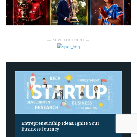
― ADVERTISEMENT ―
Entrepreneurship Ideas: Ignite Your
Business Journey