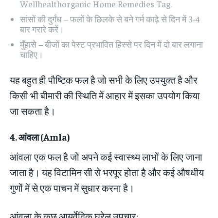
Wellhealthorganic Home Remedies Tag.
सांसों की दुर्गंध – फलों के छिलके से बने गर्म काढ़े से दिन में 3-4
बार गरारे करें।
मुँहासे – बीजों का पेस्ट प्रभावित हिस्से पर दिन में दो बार लगाना
चाहिए।
यह बहुत ही पौष्टिक फल है जो सभी के लिए उपयुक्त है और
किसी भी बीमारी की स्थिति में आहार में इसका उपयोग किया
जा सकता है।
4.
आंवला
(Amla)
आंवला एक फल है जो अपने कई स्वास्थ्य लाभों के लिए जाना
जाता है। यह विटामिन सी से भरपूर होता है और कई औषधीय
गुणों में से एक पाचन में सुधार करना है।
आंवला के कुछ आयुर्वेदिक घरेलू उपचार: