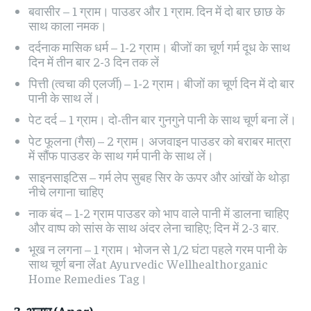
बवासीर – 1 ग्राम। पाउडर और 1 ग्राम. दिन में दो बार छाछ के
साथ काला नमक।
दर्दनाक मासिक धर्म – 1-2 ग्राम। बीजों का चूर्ण गर्म दूध के साथ
दिन में तीन बार 2-3 दिन तक लें
पित्ती (त्वचा की एलर्जी) – 1-2 ग्राम। बीजों का चूर्ण दिन में दो बार
पानी के साथ लें।
पेट दर्द – 1 ग्राम। दो-तीन बार गुनगुने पानी के साथ चूर्ण बना लें।
पेट फूलना (गैस) – 2 ग्राम। अजवाइन पाउडर को बराबर मात्रा
में सौंफ पाउडर के साथ गर्म पानी के साथ लें।
साइनसाइटिस – गर्म लेप सुबह सिर के ऊपर और आंखों के थोड़ा
नीचे लगाना चाहिए
नाक बंद – 1-2 ग्राम पाउडर को भाप वाले पानी में डालना चाहिए
और वाष्प को सांस के साथ अंदर लेना चाहिए; दिन में 2-3 बार.
भूख न लगना – 1 ग्राम। भोजन से 1/2 घंटा पहले गरम पानी के
साथ चूर्ण बना लेंat Ayurvedic Wellhealthorganic
Home Remedies Tag।