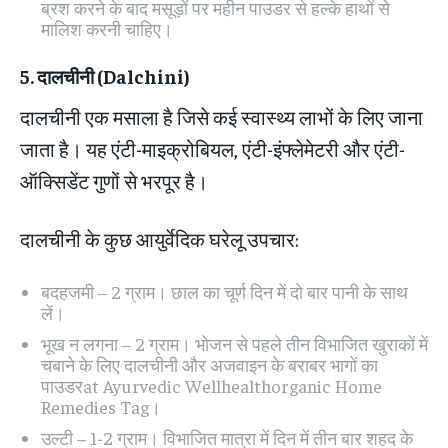
ब्रश करने के बाद मसूड़ों पर महीन पाउडर से हल्के हाथों से
मालिश करनी चाहिए।
5.
दालचीनी
(Dalchini)
दालचीनी एक मसाला है जिसे कई स्वास्थ्य लाभों के लिए जाना
जाता है। यह एंटी-माइक्रोबियल, एंटी-इंफ्लेमेटरी और एंटी-
ऑक्सिडेंट गुणों से भरपूर है।
दालचीनी के कुछ आयुर्वेदिक घरेलू उपचार:
बदहजमी – 2 ग्राम। छाल का चूर्ण दिन में दो बार पानी के साथ
लें।
भूख न लगना – 2 ग्राम। भोजन से पहले तीन विभाजित खुराकों में
चबाने के लिए दालचीनी और अजवाइन के बराबर भागों का
पाउडरat Ayurvedic Wellhealthorganic Home
Remedies Tag।
उल्टी – 1-2 ग्राम। विभाजित मात्रा में दिन में तीन बार शहद के