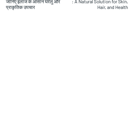
जानिए इलाज के आसान घरेलु और
: A Natural Solution for Skin,
प्राकृतिक उपचार
Hair, and Health