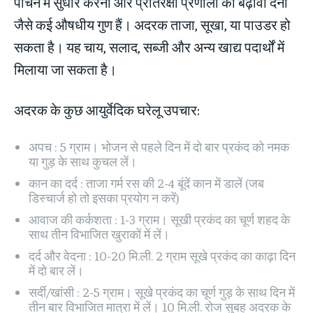
पाचन में सुधार करना और प्रतिरक्षा प्रणाली को बढ़ावा देना
जैसे कई औषधीय गुण हैं। अदरक ताजा, सूखा, या पाउडर हो
सकता है। यह चाय, सलाद, सब्जी और अन्य खाद्य पदार्थों में
मिलाया जा सकता है।
अदरक के कुछ आयुर्वेदिक घरेलू उपचार:
अपच : 5 ग्राम। भोजन से पहले दिन में दो बार प्रकंद को नमक
या गुड़ के साथ कुचल लें।
कान का दर्द : ताजा गर्म रस की 2-4 बूंदें कान में डालें (जब
डिस्चार्ज हो तो इसका प्रयोग न करें)
आवाज की कर्कशता : 1-3 ग्राम। सूखी प्रकंद का चूर्ण शहद के
साथ तीन विभाजित खुराकों में लें।
दर्द और वेदना : 10-20 मि.ली. 2 ग्राम सूखे प्रकंद का काढ़ा दिन
में दो बार लें।
सर्दी/खांसी : 2-5 ग्राम। सूखे प्रकंद का चूर्ण गुड़ के साथ दिन में
तीन बार विभाजित मात्रा में लें। 10 मि.ली. रोज सुबह अदरक के