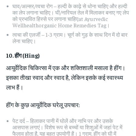
घाव/अल्सर/त्वचा रोग – हल्दी के काढ़े से धोना चाहिए और हल्दी
का लेप लगाना चाहिए। घी/नारियल तेल में मिलाकर बनाए गए लेप
को प्रभावित हिस्से पर लगाना चाहिएat Ayurvedic
Wellhealthorganic Home Remedies Tag।
त्वचा की एलर्जी – 1-3 ग्राम। चूर्ण को गुड़ के साथ दिन में दो बार
लेना चाहिए।
10.
हींग
(Hing)
आयुर्वेदिक चिकित्सा में एक और शक्तिशाली मसाला है हींग।
इसका तीखा स्वाद और स्वाद है, लेकिन इसके कई स्वास्थ्य
लाभ हैं।
हींग के कुछ आयुर्वेदिक घरेलू उपचार:
पेट दर्द – हिलाकर पानी में घोलें और नाभि पर और उसके
आसपास लगाएं। विशेष रूप से बच्चों या शिशुओं में जहां पेट में
फैलाव होता है, यह बहुत उपयोगी है। 1 ग्राम. हींग को घी में