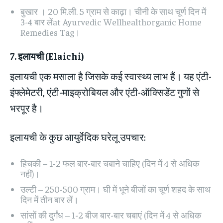
बुखार । 20 मि.ली. 5 ग्राम से काढ़ा। चीनी के साथ चूर्ण दिन में
3-4 बार लेंat Ayurvedic Wellhealthorganic Home
Remedies Tag।
7.
इलायची
(Elaichi)
इलायची एक मसाला है जिसके कई स्वास्थ्य लाभ हैं। यह एंटी-
इंफ्लेमेटरी, एंटी-माइक्रोबियल और एंटी-ऑक्सिडेंट गुणों से
भरपूर है।
इलायची के कुछ आयुर्वेदिक घरेलू उपचार:
हिचकी – 1-2 फल बार-बार चबाने चाहिए (दिन में 4 से अधिक
नहीं)।
उल्टी – 250-500 ग्राम। घी में भूने बीजों का चूर्ण शहद के साथ
दिन में तीन बार लें।
सांसों की दुर्गंध – 1-2 बीज बार-बार चबाएं (दिन में 4 से अधिक