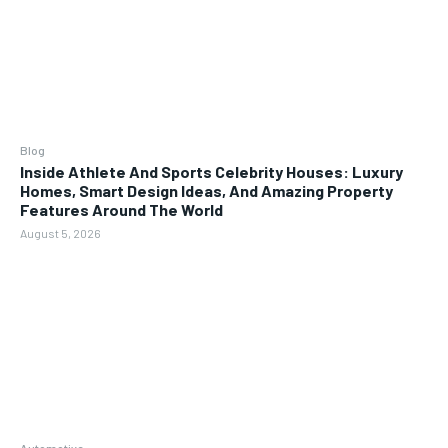
Blog
Inside Athlete And Sports Celebrity Houses: Luxury
Homes, Smart Design Ideas, And Amazing Property
Features Around The World
August 5, 2026
Automotive