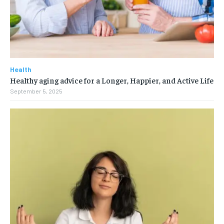
Health
Healthy aging advice for a Longer, Happier, and Active Life
September 5, 2025