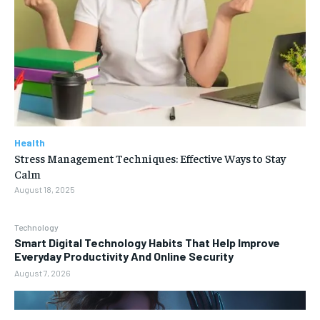
Health
Stress Management Techniques: Effective Ways to Stay
Calm
August 18, 2025
Technology
Smart Digital Technology Habits That Help Improve
Everyday Productivity And Online Security
August 7, 2026