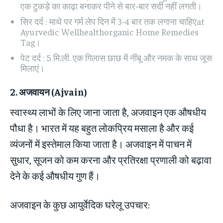
एक टुकड़े का काढ़ा बनाकर पीने से बार-बार सर्दी नहीं लगती।
सिर दर्द : माथे पर गर्म लेप दिन में 3-4 बार तक लगाना चाहिएat
Ayurvedic Wellhealthorganic Home Remedies
Tag।
पेट दर्द : 5 मि.ली. एक गिलास छाछ में नींबू और नमक के साथ जूस
मिलाएं।
2.
अजवायन
(Ajvain)
स्वास्थ्य लाभों के लिए जाना जाता है, अजवाइन एक औषधीय
पौधा है। भारत में यह बहुत लोकप्रिय मसाला है और कई
व्यंजनों में इस्तेमाल किया जाता है। अजवाइन में पाचन में
सुधार, सूजन को कम करना और प्रतिरक्षा प्रणाली को बढ़ावा
देने के कई औषधीय गुण हैं।
अजवाइन के कुछ आयुर्वेदिक घरेलू उपचार: