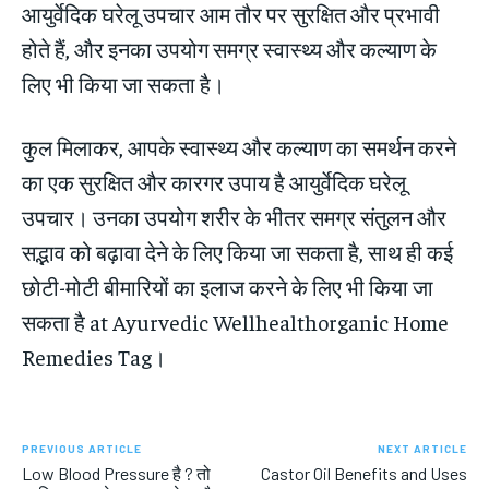
आयुर्वेदिक घरेलू उपचार आम तौर पर सुरक्षित और प्रभावी
होते हैं, और इनका उपयोग समग्र स्वास्थ्य और कल्याण के
लिए भी किया जा सकता है।
कुल मिलाकर, आपके स्वास्थ्य और कल्याण का समर्थन करने
का एक सुरक्षित और कारगर उपाय है आयुर्वेदिक घरेलू
उपचार। उनका उपयोग शरीर के भीतर समग्र संतुलन और
सद्भाव को बढ़ावा देने के लिए किया जा सकता है, साथ ही कई
छोटी-मोटी बीमारियों का इलाज करने के लिए भी किया जा
सकता है at Ayurvedic Wellhealthorganic Home
Remedies Tag।
PREVIOUS ARTICLE
NEXT ARTICLE
Low Blood Pressure है ? तो
Castor Oil Benefits and Uses