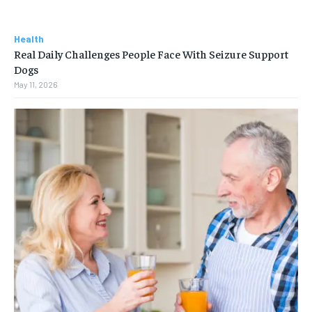
Health
Real Daily Challenges People Face With Seizure Support
Dogs
May 11, 2026