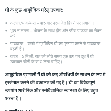
घी के कुछ आयुर्वेदिक घरेलू उपचार:
अल्सर/घाव/बम्स – बार-बार प्रभावित हिस्से पर लगाना।
भूख न लगना – भोजन के साथ हींग और जीरा पाउडर का सेवन
करें।
याददाश्त – बच्चों में प्रतिदिन घी का प्रयोग करने से याददाश्त
बढ़ती है।
कब्ज – 5 मि.ली. रात को सोते समय एक कप गर्म दूध में घी
डालकर चीनी के साथ लेना चाहिए।
आयुर्वेदिक प्रणाली में घी को कई औषधियों के साधन के रूप में
इस्तेमाल करने की वकालत की गई है। घी का विवेकपूर्ण
उपयोग शारीरिक और मनोवैज्ञानिक स्वास्थ्य के लिए बहुत
अच्छा है।