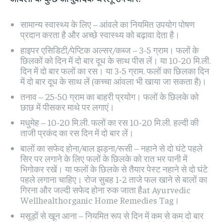
सामान्य स्वास्थ्य के लिए – आंवले का नियमित उपयोग पोषण
प्रदान करता है और अच्छे स्वास्थ्य को बढ़ावा देता है।
हाइपर एसिडिटी/पेप्टिक अल्सर/कब्ज – 3-5 ग्राम। फलों के
छिलकों को दिन में दो बार दूध के साथ पीस लें। या 10-20 मि.ली.
दिन में दो बार फलों का रस। या 3-5 ग्राम. फलों का छिलका दिन
में दो बार दूध के साथ लें (कच्चा आंवला भी खाया जा सकता है)।
तनाव – 25-50 ग्राम का बाहरी प्रयोग। फलों के छिलके को
छाछ में पीसकर माथे पर लगाएं।
मधुमेह – 10-20 मि.ली. फलों का रस 10-20 मि.ली. हल्दी की
ताजी प्रकंद का रस दिन में दो बार लें।
बालों का सफेद होना/बाल झड़ना/रूसी – नहाने से दो घंटे पहले
सिर पर लगाने के लिए फलों के छिलके को रात भर पानी में
भिगोकर रखें। या फलों के छिलके से तैयार पेस्ट नहाने से दो घंटे
पहले लगाना चाहिए। रोज सुबह 1-2 ताजे फल खाने से बालों का
गिरना और जल्दी सफेद होना रुक जाता हैat Ayurvedic
Wellhealthorganic Home Remedies Tag।
मसूड़ों से खून आना – नियमित रूप से दिन में कम से कम दो बार