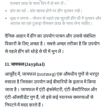
तलकर छाछ के साथ दिन में दो बार लें।
दांत का दर्द – दांत खराब होने पर हींग भूनकर रखें।
भूख न लगना – भोजन से पहले एक चुटकी हींग घी में भूनकर और
अदरक का एक टुकड़ा पीसकर छाछ के साथ लेना चाहिए।
दैनिक आहार में हींग का उपयोग पाचन और उससे संबंधित
विकारों के लिए अच्छा है। सबसे अच्छा तरीका है कि उपयोग
से पहले हींग को थोड़े से घी में भून लें।
11.
जायफल
(Jayphal)
आयुर्वेद में, जायफल (nutmeg) एक औषधीय गुणों से भरपूर
मसाला है जिसका उपयोग कई बीमारियों के इलाज में किया
जाता है। जायफल में एंटी-इंफ्लेमेटरी, एंटी-बैक्टीरियल और
एंटी-ऑक्सीडेंट गुण हैं, जो इसे कई स्वास्थ्य समस्याओं से
निपटने में मदद करते हैं।