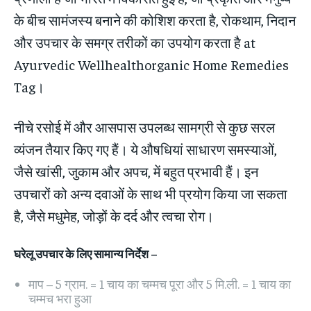
के बीच सामंजस्य बनाने की कोशिश करता है, रोकथाम, निदान
और उपचार के समग्र तरीकों का उपयोग करता है at
Ayurvedic Wellhealthorganic Home Remedies
Tag।
नीचे रसोई में और आसपास उपलब्ध सामग्री से कुछ सरल
व्यंजन तैयार किए गए हैं। ये औषधियां साधारण समस्याओं,
जैसे खांसी, जुकाम और अपच, में बहुत प्रभावी हैं। इन
उपचारों को अन्य दवाओं के साथ भी प्रयोग किया जा सकता
है, जैसे मधुमेह, जोड़ों के दर्द और त्वचा रोग।
घरेलू उपचार के लिए सामान्य निर्देश
–
माप – 5 ग्राम. = 1 चाय का चम्मच पूरा और 5 मि.ली. = 1 चाय का
चम्मच भरा हुआ