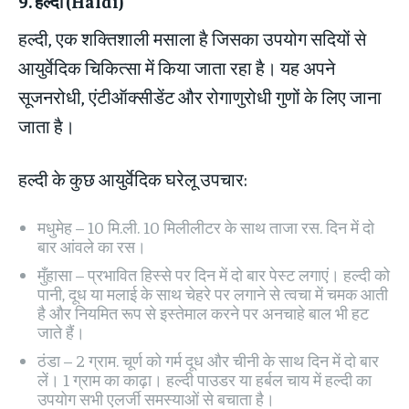
9.
हल्दी
(Haldi)
हल्दी, एक शक्तिशाली मसाला है जिसका उपयोग सदियों से
आयुर्वेदिक चिकित्सा में किया जाता रहा है। यह अपने
सूजनरोधी, एंटीऑक्सीडेंट और रोगाणुरोधी गुणों के लिए जाना
जाता है।
हल्दी के कुछ आयुर्वेदिक घरेलू उपचार:
मधुमेह – 10 मि.ली. 10 मिलीलीटर के साथ ताजा रस. दिन में दो
बार आंवले का रस।
मुँहासा – प्रभावित हिस्से पर दिन में दो बार पेस्ट लगाएं। हल्दी को
पानी, दूध या मलाई के साथ चेहरे पर लगाने से त्वचा में चमक आती
है और नियमित रूप से इस्तेमाल करने पर अनचाहे बाल भी हट
जाते हैं।
ठंडा – 2 ग्राम. चूर्ण को गर्म दूध और चीनी के साथ दिन में दो बार
लें। 1 ग्राम का काढ़ा। हल्दी पाउडर या हर्बल चाय में हल्दी का
उपयोग सभी एलर्जी समस्याओं से बचाता है।