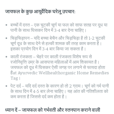
जायफल के कुछ आयुर्वेदिक घरेलू उपचार:
बच्चों में दस्त – एक चुटकी चूर्ण या फल को साफ सतह पर दूध या
पानी के साथ घिसकर दिन में 3-4 बार देना चाहिए।
चिड़चिड़ापन – यदि बच्चा बेचैन और चिड़चिड़ा है तो 1-2 चुटकी
चूर्ण दूध के साथ देने से हल्की शामक की तरह काम करता है।
इसका प्रयोग दिन में 3-4 बार किया जा सकता है।
काली रंजकता – चेहरे पर काली रंजकता विशेष रूप से
रजोनिवृत्ति उम्र के आसपास महिलाओं में आम शिकायत है।
जयफल को दूध में घिसकर ऐसी जगह पर लगाने से फायदा होता
हैat Ayurvedic Wellhealthorganic Home Remedies
Tag।
पेट दर्द – यदि दर्द दस्त के कारण हो तो 2 ग्राम। चूर्ण को गर्म पानी
के साथ दिन में 4-5 बार लेना चाहिए। यह आंत की गतिशीलता को
कम करता है जिससे दर्द कम होता है।
ध्यान दें – जायफल को गर्भवती और स्तनपान कराने वाली