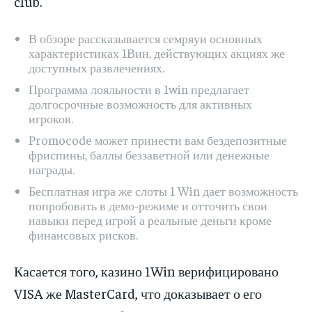
club.
В обзоре рассказывается семряуи основных
характеристиках 1Вин, действующих акциях же
доступных развлечениях.
Программа лояльности в 1win предлагает
долгосрочные возможность для активных
игроков.
Promocode может принести вам бездепозитные
фриспины, баллы беззаветной или денежные
награды.
Бесплатная игра же слоты 1 Win дает возможность
попробовать в демо-режиме и отточить свои
навыки перед игрой а реальные деньги кроме
финансовых рисков.
Касается того, казино 1Win верифицировано
VISA же MasterCard, что доказывает о его