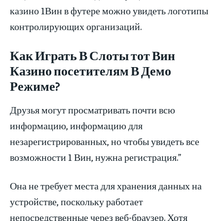
казино 1Вин в футере можно увидеть логотипы
контролирующих организаций.
Как Играть В Слоты тот Вин
Казино посетителям В Демо
Режиме?
Друзья могут просматривать почти всю
информацию, информацию для
незарегистрированных, но чтобы увидеть все
возможности 1 Вин, нужна регистрация.”
Она не требует места для хранения данных на
устройстве, поскольку работает
непосредственные через веб-браузер. Хотя