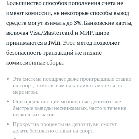
Большинство способов пополнения счета не
имеют комиссии, не некоторые способы вывод
средств могут взимать до 3%. Банковские карты,
включая Visa/Mastercard и МИР, шире
принимаются в 1win. Этот метод позволяет
безопасность транзакций же низкие
комиссионные сборы.
Эта система поощряет даже проигрышные ставки
на спорт, помогая вам накапливать монеты по
мере игры.
Они предлагающие мгновенные депозиты же
быстрые выводы неснижаемых, часто в течение
нескольких часов.
Прокрутив проценты на депозит, вы смогут
делать бесплатно ставки на спорт.