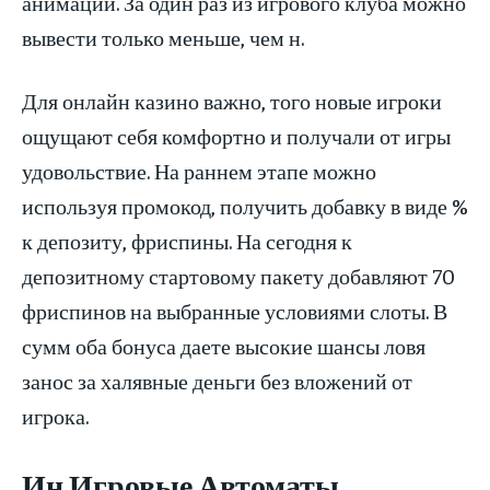
анимации. За один раз из игрового клуба можно
вывести только меньше, чем н.
Для онлайн казино важно, того новые игроки
ощущают себя комфортно и получали от игры
удовольствие. На раннем этапе можно
используя промокод, получить добавку в виде %
к депозиту, фриспины. На сегодня к
депозитному стартовому пакету добавляют 70
фриспинов на выбранные условиями слоты. В
сумм оба бонуса даете высокие шансы ловя
занос за халявные деньги без вложений от
игрока.
Ин Игровые Автоматы