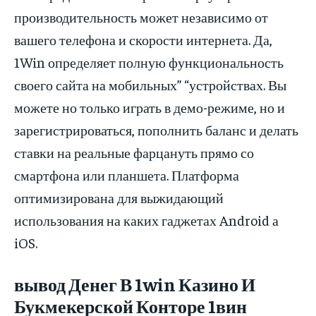
производительность может независимо от
вашего телефона и скорости интернета. Да,
1Win определяет полную функциональность
своего сайта на мобильных” “устройствах. Вы
можете но только играть в демо-режиме, но и
зарегистрироваться, пополнить баланс и делать
ставки на реальные фарцануть прямо со
смартфона или планшета. Платформа
оптимизирована для выжидающий
использования на каких гаджетах Android а
iOS.
вывод Денег В 1win Казино И
Букмекерской Конторе 1вин