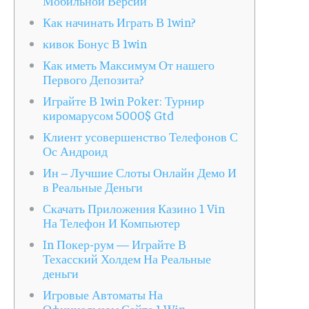
Мобильной Версии
Как начинать Играть В 1win?
кивок Бонус В 1win
Как иметь Максимум От нашего
Первого Депозита?
Играйте В 1win Poker: Турнир
киромарусом 5000$ Gtd
Клиент усовершенство Телефонов С
Ос Андроид
Ин – Лучшие Слоты Онлайн Демо И
в Реальные Деньги
Скачать Приложения Казино 1 Vin
На Телефон И Компьютер
In Покер-рум — Играйте В
Техасский Холдем На Реальные
деньги
Игровые Автоматы На
Официальном Сайте 1 Win