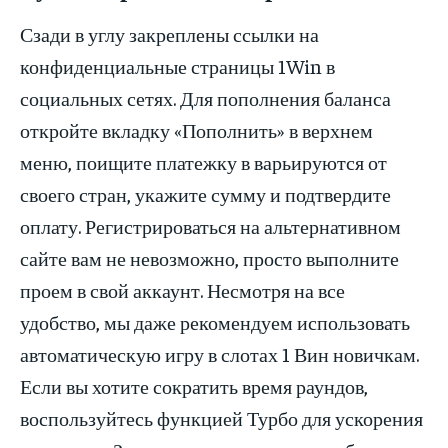
Сзади в углу закреплены ссылки на
конфиденциальные страницы 1Win в
социальных сетях. Для пополнения баланса
откройте вкладку «Пополнить» в верхнем
меню, поищите платежку в варьируются от
своего стран, укажите сумму и подтвердите
оплату. Регистрироваться на альтернативном
сайте вам не невозможно, просто выполните
проем в свой аккаунт. Несмотря на все
удобство, мы даже рекомендуем использовать
автоматическую игру в слотах 1 Вин новичкам.
Если вы хотите сократить время раундов,
воспользуйтесь функцией Турбо для ускорения