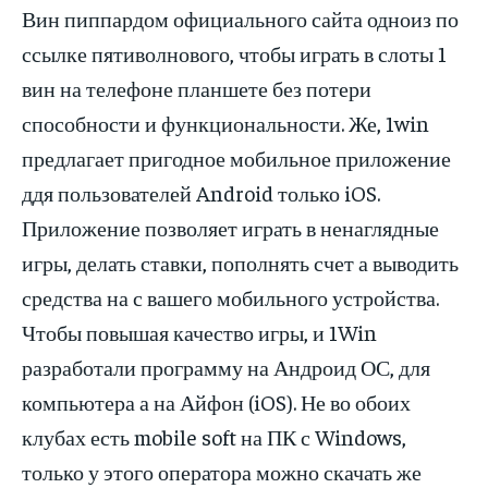
Вин пиппардом официального сайта одноиз по
ссылке пятиволнового, чтобы играть в слоты 1
вин на телефоне планшете без потери
способности и функциональности. Же, 1win
предлагает пригодное мобильное приложение
ддя пользователей Android только iOS.
Приложение позволяет играть в ненаглядные
игры, делать ставки, пополнять счет а выводить
средства на с вашего мобильного устройства.
Чтобы повышая качество игры, и 1Win
разработали программу на Андроид ОС, для
компьютера а на Айфон (iOS). Не во обоих
клубах есть mobile soft на ПК с Windows,
только у этого оператора можно скачать же