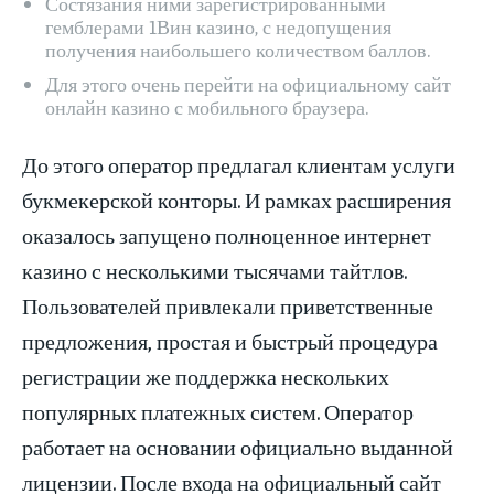
Состязания ними зарегистрированными
гемблерами 1Вин казино, с недопущения
получения наибольшего количеством баллов.
Для этого очень перейти на официальному сайт
онлайн казино с мобильного браузера.
До этого оператор предлагал клиентам услуги
букмекерской конторы. И рамках расширения
оказалось запущено полноценное интернет
казино с несколькими тысячами тайтлов.
Пользователей привлекали приветственные
предложения, простая и быстрый процедура
регистрации же поддержка нескольких
популярных платежных систем. Оператор
работает на основании официально выданной
лицензии. После входа на официальный сайт