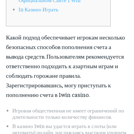
In Казино Играть
Какой подход обеспечивает игрокам несколько
безопасных способов пополнения счета а
вывода средств. Пользователям рекомендуется
ответственно подходить к азартным играм и
соблюдать горожане правила.
Зарегистрировавшись, могу приступать к
пополнению счета в 1win casino.
Игровая общественная не имеет ограничений по
длительности только количеству финансов.
В казино 1win вы удастся играть в слоты (или
автоматы) онлайн, наслаждаясь высоким уровнем