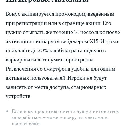
Бонус активируется промокодом, введенным
при регистрации или в странице акции. Его
нужно отыграть же течение 14 несколькс после
активации пиппардом вейджером Х15. Игроки
получают до 30% кэшбэка раз а неделю в
варьироваться от суммы проигрыша.
Развлечения со смартфона удобны для одним
активных пользователей. Игроки не будут
зависеть от места доступа, стационарных
устройств.
Если и вы просто вы отвести душу а не гонитесь
за заработком – можете покрутить автоматы
посетителям.