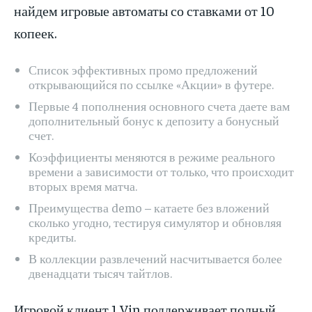
найдем игровые автоматы со ставками от 10
копеек.
Список эффективных промо предложений
открывающийся по ссылке «Акции» в футере.
Первые 4 пополнения основного счета даете вам
дополнительный бонус к депозиту а бонусный
счет.
Коэффициенты меняются в режиме реального
времени а зависимости от только, что происходит
вторых время матча.
Преимущества demo – катаете без вложений
сколько угодно, тестируя симулятор и обновляя
кредиты.
В коллекции развлечений насчитывается более
двенадцати тысяч тайтлов.
Игровой клиент 1 Vin поддерживает полный