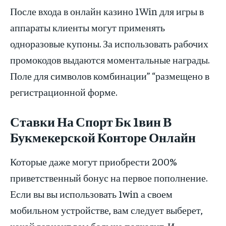
После входа в онлайн казино 1Win для игры в
аппараты клиенты могут применять
одноразовые купоны. За использовать рабочих
промокодов выдаются моментальные награды.
Поле для символов комбинации” “размещено в
регистрационной форме.
Ставки На Спорт Бк 1вин В
Букмекерской Конторе Онлайн
Которые даже могут приобрести 200%
приветственный бонус на первое пополнение.
Если вы вы использовать 1win а своем
мобильном устройстве, вам следует выберет,
какой вариант вам больше подходит. И