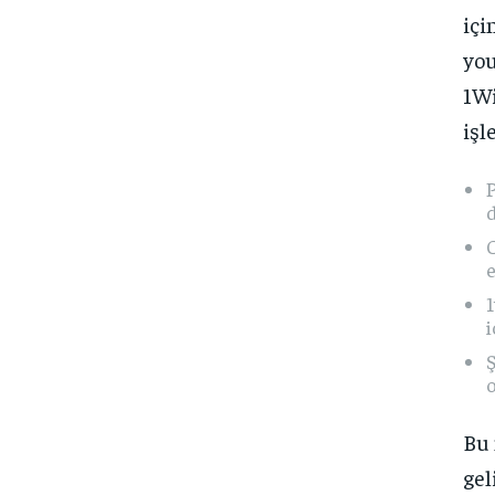
içi
you
1Wi
işl
P
d
C
e
1
i
Ş
o
Bu 
gel