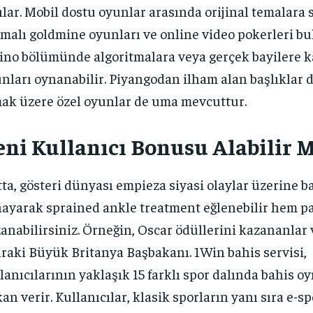
ılar. Mobil dostu oyunlar arasında orijinal temalara s
malı goldmine oyunları ve online video pokerleri bu
ino bölümünde algoritmalara veya gerçek bayilere k
nları oynanabilir. Piyangodan ilham alan başlıklar 
ak üzere özel oyunlar de uma mevcuttur.
eni Kullanıcı Bonusu Alabilir 
ta, gösteri dünyası empieza siyasi olaylar üzerine b
ayarak sprained ankle treatment eğlenebilir hem p
anabilirsiniz. Örneğin, Oscar ödüllerini kazananlar 
raki Büyük Britanya Başbakanı. 1Win bahis servisi,
lanıcılarının yaklaşık 15 farklı spor dalında bahis 
an verir. Kullanıcılar, klasik sporların yanı sıra e-sp