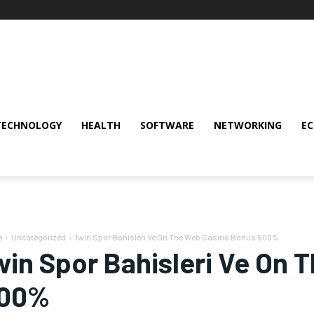
TECHNOLOGY
HEALTH
SOFTWARE
NETWORKING
E
e
Uncategorized
1win Spor Bahisleri Ve On The Web Casino Bonus 500%
win Spor Bahisleri Ve On
00%