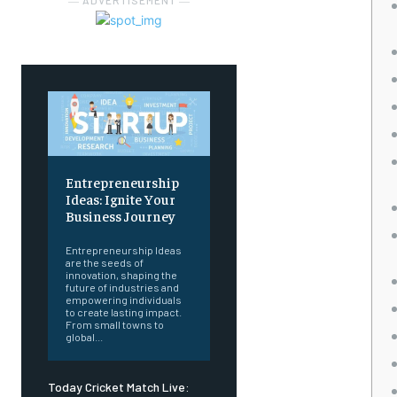
― ADVERTISEMENT ―
Entrepreneurship
Ideas: Ignite Your
Business Journey
Entrepreneurship Ideas
are the seeds of
innovation, shaping the
future of industries and
empowering individuals
to create lasting impact.
From small towns to
global...
Today Cricket Match Live: