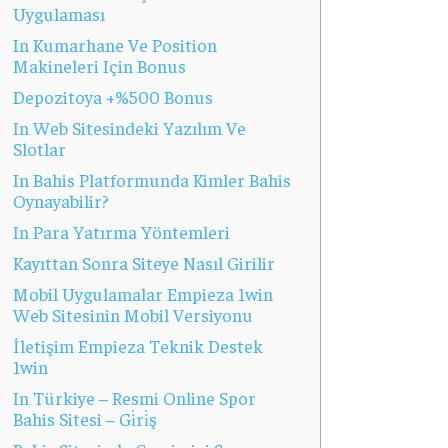
Uygulaması
In Kumarhane Ve Position
Makineleri Için Bonus
Depozitoya +%500 Bonus
In Web Sitesindeki Yazılım Ve
Slotlar
In Bahis Platformunda Kimler Bahis
Oynayabilir?
In Para Yatırma Yöntemleri
Kayıttan Sonra Siteye Nasıl Girilir
Mobil Uygulamalar Empieza 1win
Web Sitesinin Mobil Versiyonu
İletişim Empieza Teknik Destek
1win
In Türkiye – Resmi Online Spor
Bahis Sitesi – Gi̇ri̇ş