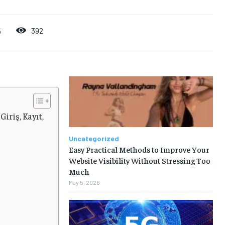
392
5
iriş, Kayıt,
Uncategorized
Easy Practical Methods to Improve Your
Website Visibility Without Stressing Too
Much
May 5, 2026