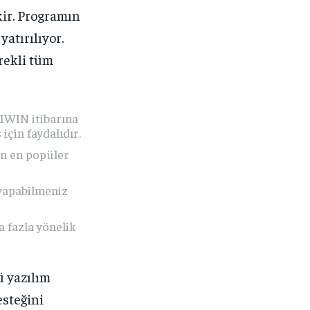
kir. Programın
atırılıyor.
erekli tüm
 1WIN itibarına
çin faydalıdır.
ın en popüler
 yapabilmeniz
 fazla yönelik
 yazılım
esteğini