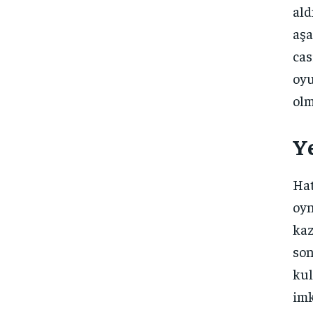
ald
aşa
cas
oyu
olm
Y
Hat
oyn
kaz
son
kul
imk