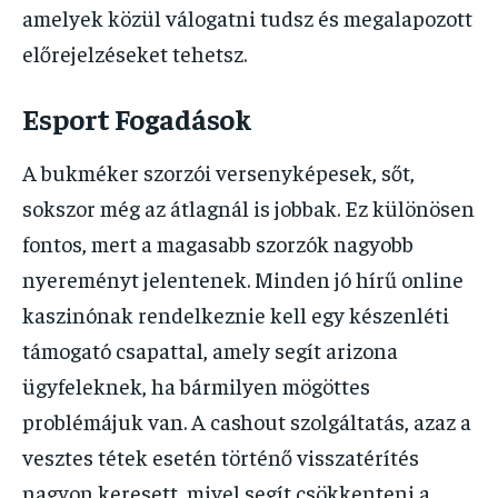
amelyek közül válogatni tudsz és megalapozott
előrejelzéseket tehetsz.
Esport Fogadások
A bukméker szorzói versenyképesek, sőt,
sokszor még az átlagnál is jobbak. Ez különösen
fontos, mert a magasabb szorzók nagyobb
nyereményt jelentenek. Minden jó hírű online
kaszinónak rendelkeznie kell egy készenléti
támogató csapattal, amely segít arizona
ügyfeleknek, ha bármilyen mögöttes
problémájuk van. A cashout szolgáltatás, azaz a
vesztes tétek esetén történő visszatérítés
nagyon keresett, mivel segít csökkenteni a