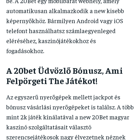
be. A 20Bet egy mobilbarát webhely, amely
automatikusan alkalmazkodik a new kisebb
képernyőkhöz. Bármilyen Android vagy iOS
telefont használhatsz számlaegyenleged
eléréséhez, kaszinójátékokhoz és
fogadásokhoz.
A 20bet Üdvözlő Bónusz, Ami
Felpörgeti The Játékot!
Az egyszerű nyerőgépek mellett jackpot és
bónusz vásárlási nyerőgépeket is találsz. A több
mint 2k játék kínálatával a new 20Bet magyar
kaszinó szolgáltatásait választó
szerencsejátékosok nagy élvezetnek néznek