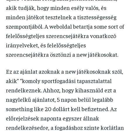
akik tudják, hogy minden esély valós, és
minden játékot tesztelnek a tisztességesség
szempontjából. A weboldal betartja some sort of
felelősségteljes szerencsejátékra vonatkozó
irányelveket, és felelősségteljes
szerencsejátékra ösztönzi a new játékosokat.
Ez az ajánlat azoknak a new játékosoknak szól,
akik” “komoly sportfogadási tapasztalattal
rendelkeznek. Ahhoz, hogy kihasználd ezt a
nagylelkű ajánlatot, 5 napon belül legalább
something like 20 dollárt kell befizetned. Az
előrejelzések naponta egyszer állnak
rendelkezésedre, a fogadáshoz szinte korlátlan