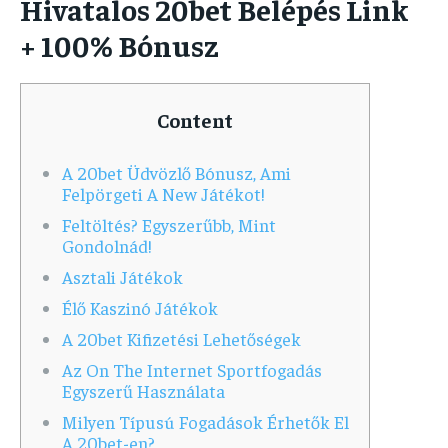
Hivatalos 20bet Belépés Link
+ 100% Bónusz
Content
A 20bet Üdvözlő Bónusz, Ami
Felpörgeti A New Játékot!
Feltöltés? Egyszerűbb, Mint
Gondolnád!
Asztali Játékok
Élő Kaszinó Játékok
A 20bet Kifizetési Lehetőségek
Az On The Internet Sportfogadás
Egyszerű Használata
Milyen Típusú Fogadások Érhetők El
A 20bet-en?