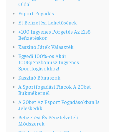
Oldal
Esport Fogadás
Et Befizetési Lehetőségek
+100 Ingyenes Pörgetés Az Első
Befizetéskor
Kaszinó Játék Választék
Egyedi 100%-os Akár
100€pénzbónusz Ingyenes
Sportfogásokhoz!
Kaszinó Bónuszok
A Sportfogadási Piacok A 20bet
Bukmékernél
A 20bet Az Esport Fogadásokban Is
Jeleskedik!
Befizetési És Pénzfelvételi
Módszerek