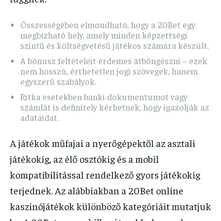
Összességében elmondható, hogy a 20Bet egy
megbízható hely, amely minden képzettségi
szintű és költségvetésű játékos számára készült.
A bónusz feltételeit érdemes átböngészni – ezek
nem hosszú, érthetetlen jogi szövegek, hanem
egyszerű szabályok.
Ritka esetekben banki dokumentumot vagy
számlát is definitely kérhetnek, hogy igazolják az
adataidat.
A játékok műfajai a nyerőgépektől az asztali
játékokig, az élő osztókig és a mobil
kompatibilitással rendelkező gyors játékokig
terjednek. Az alábbiakban a 20Bet online
kaszinójátékok különböző kategóriáit mutatjuk