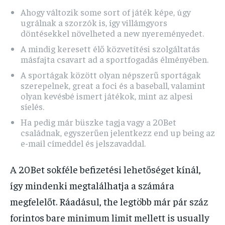
Ahogy változik some sort of játék képe, úgy
ugrálnak a szorzók is, így villámgyors
döntésekkel növelheted a new nyereményedet.
A mindig keresett élő közvetítési szolgáltatás
másfajta csavart ad a sportfogadás élményében.
A sportágak között olyan népszerű sportágak
szerepelnek, great a foci és a baseball, valamint
olyan kevésbé ismert játékok, mint az alpesi
síelés.
Ha pedig már büszke tagja vagy a 20Bet
családnak, egyszerűen jelentkezz end up being az
e-mail címeddel és jelszavaddal.
A 20Bet sokféle befizetési lehetőséget kínál,
így mindenki megtalálhatja a számára
megfelelőt. Ráadásul, the legtöbb már pár száz
forintos bare minimum limit mellett is usually