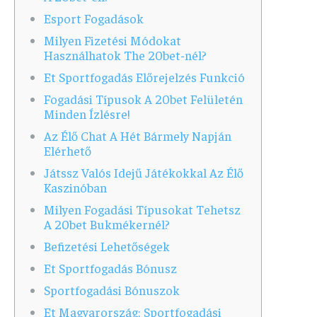
Esport Fogadások
Milyen Fizetési Módokat
Használhatok The 20bet-nél?
Et Sportfogadás Előrejelzés Funkció
Fogadási Típusok A 20bet Felületén
Minden Ízlésre!
Az Élő Chat A Hét Bármely Napján
Elérhető
Játssz Valós Idejű Játékokkal Az Élő
Kaszinóban
Milyen Fogadási Típusokat Tehetsz
A 20bet Bukmékernél?
Befizetési Lehetőségek
Et Sportfogadás Bónusz
Sportfogadási Bónuszok
Et Magyarország: Sportfogadási