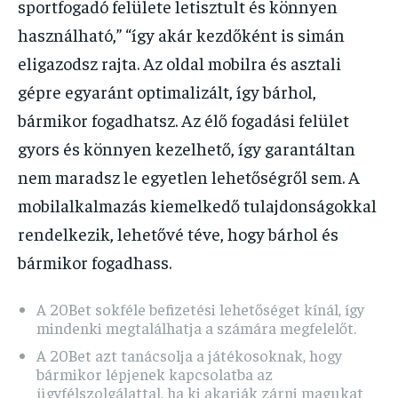
sportfogadó felülete letisztult és könnyen
használható,” “így akár kezdőként is simán
eligazodsz rajta. Az oldal mobilra és asztali
gépre egyaránt optimalizált, így bárhol,
bármikor fogadhatsz. Az élő fogadási felület
gyors és könnyen kezelhető, így garantáltan
nem maradsz le egyetlen lehetőségről sem. A
mobilalkalmazás kiemelkedő tulajdonságokkal
rendelkezik, lehetővé téve, hogy bárhol és
bármikor fogadhass.
A 20Bet sokféle befizetési lehetőséget kínál, így
mindenki megtalálhatja a számára megfelelőt.
A 20Bet azt tanácsolja a játékosoknak, hogy
bármikor lépjenek kapcsolatba az
ügyfélszolgálattal, ha ki akarják zárni magukat