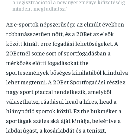
a regisztrációtól a new nyereménye kifizetéséig
mindent megtudhatsz.”
Az e-sportok népszerűsége az elmúlt években
robbanásszerűen nőtt, és a 20Bet az elsők
között kínált erre fogadási lehetőségeket. A
20Betnél some sort of sportfogadásban a
mérkőzés előtti fogadásokat the
sportesemények bőséges kínálatából kiindulva
lehet megtenni. A 20Bet Sportfogadási részleg
nagy sport piaccal rendelkezik, amelyből
választhatsz, ráadásul head a híres, head a
hiánypótló sportok közül. Ez the bukméker a
sportágak széles skáláját kínálja, beleértve a
labdarúgást, a kosárlabdát és a teniszt,