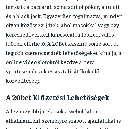
tartozik a baccarat, some sort of póker, a rulett
és a black jack. Egyszerűen fogalmazva, minden
olyan közösségi játék, ahol másokkal vagy egy
kereskedővel kell kapcsolatba lépned, valós
időben elérhető. A 20Bet kaszinó some sort of
legjobb szerencsejáték lehetőségeket kínálja, a
online video slotoktól kezdve a new
sportesemények és asztali játékok élő
közvetítéséig.
A 20bet Kifizetési Lehetőségek
A legnagyobb játékosok a weboldalon
alkalmanként személyre szabott ajánlatokat is