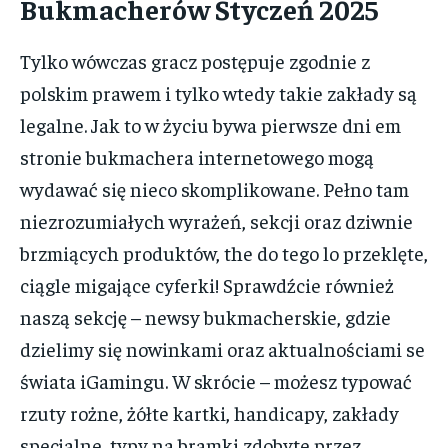
Bukmacherów Styczeń 2025
Tylko wówczas gracz postępuje zgodnie z
polskim prawem i tylko wtedy takie zakłady są
legalne. Jak to w życiu bywa pierwsze dni em
stronie bukmachera internetowego mogą
wydawać się nieco skomplikowane. Pełno tam
niezrozumiałych wyrażeń, sekcji oraz dziwnie
brzmiących produktów, the do tego lo przeklęte,
ciągle migające cyferki! Sprawdźcie również
naszą sekcję – newsy bukmacherskie, gdzie
dzielimy się nowinkami oraz aktualnościami se
świata iGamingu. W skrócie – możesz typować
rzuty rożne, żółte kartki, handicapy, zakłady
specjalne, typy na bramki zdobyte przez