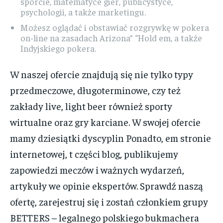
sporcie, matematyce gier, publicystyce,
psychologii, a także marketingu.
Możesz oglądać i obstawiać rozgrywkę w pokera
on-line na zasadach Arizona” “Hold em, a także
Indyjskiego pokera.
W naszej ofercie znajdują się nie tylko typy
przedmeczowe, długoterminowe, czy też
zakłady live, light beer również sporty
wirtualne oraz gry karciane. W swojej ofercie
mamy dziesiątki dyscyplin Ponadto, em stronie
internetowej, t części blog, publikujemy
zapowiedzi meczów i ważnych wydarzeń,
artykuły we opinie ekspertów. Sprawdź naszą
ofertę, zarejestruj się i zostań członkiem grupy
BETTERS – legalnego polskiego bukmachera