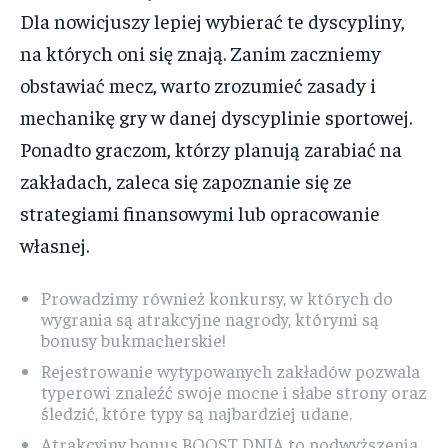
Dla nowicjuszy lepiej wybierać te dyscypliny,
na których oni się znają. Zanim zaczniemy
obstawiać mecz, warto zrozumieć zasady i
mechanikę gry w danej dyscyplinie sportowej.
Ponadto graczom, którzy planują zarabiać na
zakładach, zaleca się zapoznanie się ze
strategiami finansowymi lub opracowanie
własnej.
Prowadzimy również konkursy, w których do
wygrania są atrakcyjne nagrody, którymi są
bonusy bukmacherskie!
Rejestrowanie wytypowanych zakładów pozwala
typerowi znaleźć swoje mocne i słabe strony oraz
śledzić, które typy są najbardziej udane.
Atrakcyjny bonus BOOST DNIA to podwyższenia