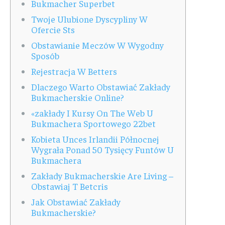
Bukmacher Superbet
Twoje Ulubione Dyscypliny W
Ofercie Sts
Obstawianie Meczów W Wygodny
Sposób
Rejestracja W Betters
Dlaczego Warto Obstawiać Zakłady
Bukmacherskie Online?
«zakłady I Kursy On The Web U
Bukmachera Sportowego 22bet
Kobieta Unces Irlandii Północnej
Wygrała Ponad 50 Tysięcy Funtów U
Bukmachera
Zakłady Bukmacherskie Are Living –
Obstawiaj T Betcris
Jak Obstawiać Zakłady
Bukmacherskie?