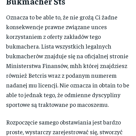
Bukmacher Sts
Oznacza to be able to, że nie grożą Ci żadne
konsekwencje prawne związane unces
korzystaniem z oferty zakładów tego
bukmachera. Lista wszystkich legalnych
bukmacherów znajduje się na oficjalnej stronie
Ministerstwa Finansów, mhh której znajdziesz
również Betcris wraz z podanym numerem
nadanej mu licencji. Nie oznacza in obtain to be
able to jednak tego, że odmienne dyscypliny
sportowe są traktowane po macoszemu.
Rozpoczęcie samego obstawiania jest bardzo
proste, wystarczy zarejestrować się, stworzyć