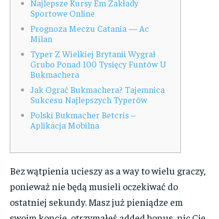
Najlepsze Kursy Em Zakłady
Sportowe Online
Prognoza Meczu Catania — Ac
Milan
Typer Z Wielkiej Brytanii Wygrał
Grubo Ponad 100 Tysięcy Funtów U
Bukmachera
Jak Ograć Bukmachera? Tajemnica
Sukcesu Najlepszych Typerów
Polski Bukmacher Betcris –
Aplikacja Mobilna
Bez wątpienia ucieszy as a way to wielu graczy,
ponieważ nie będą musieli oczekiwać do
ostatniej sekundy. Masz już pieniądze em
swoim koncie, otrzymałeś added bonus, nic Cię