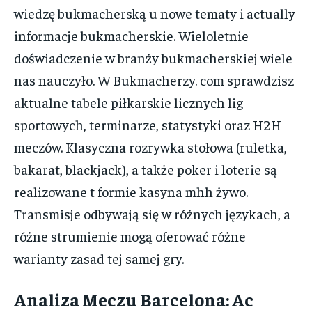
wiedzę bukmacherską u nowe tematy i actually
informacje bukmacherskie. Wieloletnie
doświadczenie w branży bukmacherskiej wiele
nas nauczyło. W Bukmacherzy. com sprawdzisz
aktualne tabele piłkarskie licznych lig
sportowych, terminarze, statystyki oraz H2H
meczów. Klasyczna rozrywka stołowa (ruletka,
bakarat, blackjack), a także poker i loterie są
realizowane t formie kasyna mhh żywo.
Transmisje odbywają się w różnych językach, a
różne strumienie mogą oferować różne
warianty zasad tej samej gry.
Analiza Meczu Barcelona: Ac