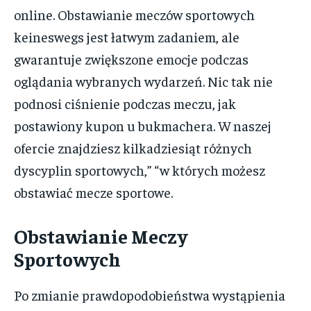
online. Obstawianie meczów sportowych
keineswegs jest łatwym zadaniem, ale
gwarantuje zwiększone emocje podczas
oglądania wybranych wydarzeń. Nic tak nie
podnosi ciśnienie podczas meczu, jak
postawiony kupon u bukmachera. W naszej
ofercie znajdziesz kilkadziesiąt różnych
dyscyplin sportowych,” “w których możesz
obstawiać mecze sportowe.
Obstawianie Meczy
Sportowych
Po zmianie prawdopodobieństwa wystąpienia