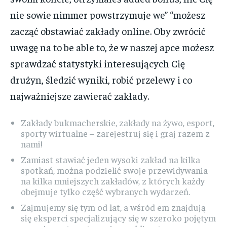
nie sowie nimmer powstrzymuje we” “możesz
zacząć obstawiać zakłady online. Oby zwrócić
uwagę na to be able to, że w naszej apce możesz
sprawdzać statystyki interesujących Cię
drużyn, śledzić wyniki, robić przelewy i co
najważniejsze zawierać zakłady.
Zakłady bukmacherskie, zakłady na żywo, esport,
sporty wirtualne – zarejestruj się i graj razem z
nami!
Zamiast stawiać jeden wysoki zakład na kilka
spotkań, można podzielić swoje przewidywania
na kilka mniejszych zakładów, z których każdy
obejmuje tylko część wybranych wydarzeń.
Zajmujemy się tym od lat, a wśród em znajdują
się eksperci specjalizujący się w szeroko pojętym