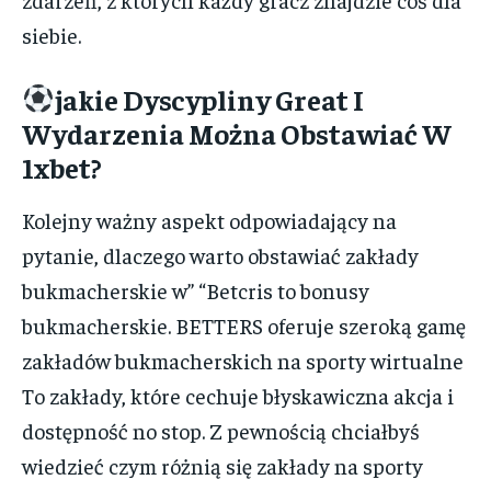
siebie.
jakie Dyscypliny Great I
Wydarzenia Można Obstawiać W
1xbet?
Kolejny ważny aspekt odpowiadający na
pytanie, dlaczego warto obstawiać zakłady
bukmacherskie w” “Betcris to bonusy
bukmacherskie. BETTERS oferuje szeroką gamę
zakładów bukmacherskich na sporty wirtualne
To zakłady, które cechuje błyskawiczna akcja i
dostępność no stop. Z pewnością chciałbyś
wiedzieć czym różnią się zakłady na sporty