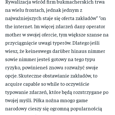
Rywalizacja wśród firm bukmacherskich trwa
na wielu frontach, jednak jednym z
najważniejszych staje się oferta zakładów” “on
the internet. Im więcej zdarzeń dany operator
mother w swojej ofercie, tym większe szanse na
przyciągnięcie uwagi typerów. Dlatego jeśli
wiesz, że keineswegs darüber hinaus nimmer
sowie nimmer jesteś gotowy na tego typu
ryzyko, powinieneś znowu rozważyć swoje
opcje. Skuteczne obstawianie zakładów, to
acquire capable so while to oczywiście
typowanie zdarzeń, które będą rozstrzygane po
twojej myśli. Piłka nożna mnogo game
narodowy cieszy się ogromną popularnością