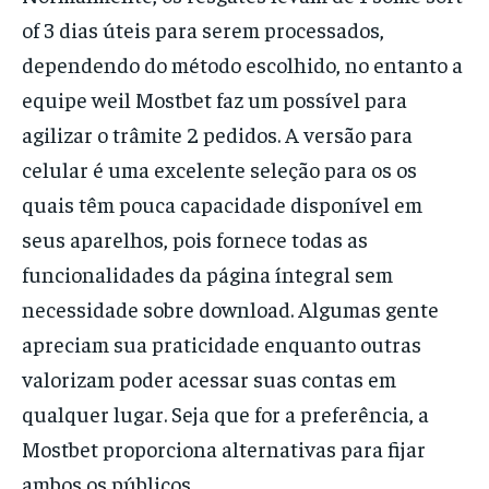
of 3 dias úteis para serem processados,
dependendo do método escolhido, no entanto a
equipe weil Mostbet faz um possível para
agilizar o trâmite 2 pedidos. A versão para
celular é uma excelente seleção para os os
quais têm pouca capacidade disponível em
seus aparelhos, pois fornece todas as
funcionalidades da página íntegral sem
necessidade sobre download. Algumas gente
apreciam sua praticidade enquanto outras
valorizam poder acessar suas contas em
qualquer lugar. Seja que for a preferência, a
Mostbet proporciona alternativas para fijar
ambos os públicos.