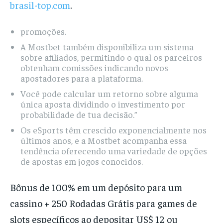
brasil-top.com
.
promoções.
A Mostbet também disponibiliza um sistema
sobre afiliados, permitindo o qual os parceiros
obtenham comissões indicando novos
apostadores para a plataforma.
Você pode calcular um retorno sobre alguma
única aposta dividindo o investimento por
probabilidade de tua decisão.”
Os eSports têm crescido exponencialmente nos
últimos anos, e a Mostbet acompanha essa
tendência oferecendo uma variedade de opções
de apostas em jogos conocidos.
Bônus de 100% em um depósito para um
cassino + 250 Rodadas Grátis para games de
slots específicos ao depositar US$ 12 ou