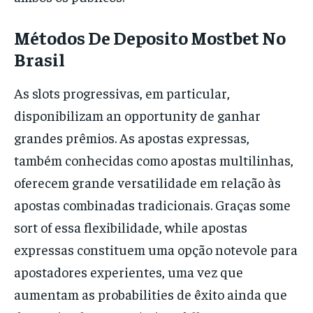
Métodos De Deposito Mostbet No
Brasil
As slots progressivas, em particular,
disponibilizam an opportunity de ganhar
grandes prêmios. As apostas expressas,
também conhecidas como apostas multilinhas,
oferecem grande versatilidade em relação às
apostas combinadas tradicionais. Graças some
sort of essa flexibilidade, while apostas
expressas constituem uma opção notevole para
apostadores experientes, uma vez que
aumentam as probabilities de êxito ainda que