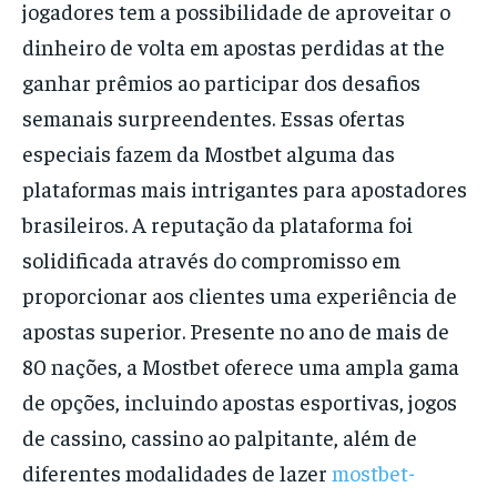
jogadores tem a possibilidade de aproveitar o
dinheiro de volta em apostas perdidas at the
ganhar prêmios ao participar dos desafios
semanais surpreendentes. Essas ofertas
especiais fazem da Mostbet alguma das
plataformas mais intrigantes para apostadores
brasileiros. A reputação da plataforma foi
solidificada através do compromisso em
proporcionar aos clientes uma experiência de
apostas superior. Presente no ano de mais de
80 nações, a Mostbet oferece uma ampla gama
de opções, incluindo apostas esportivas, jogos
de cassino, cassino ao palpitante, além de
diferentes modalidades de lazer
mostbet-