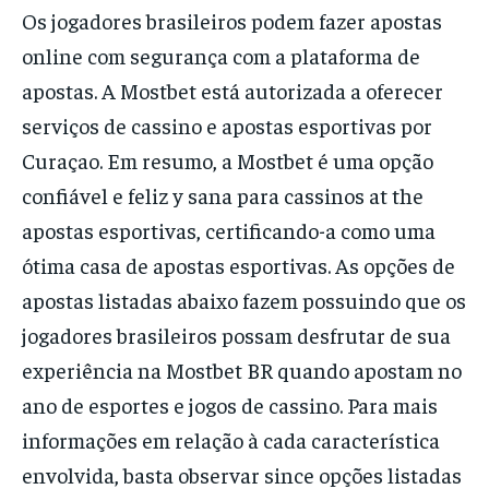
Os jogadores brasileiros podem fazer apostas
online com segurança com a plataforma de
apostas. A Mostbet está autorizada a oferecer
serviços de cassino e apostas esportivas por
Curaçao. Em resumo, a Mostbet é uma opção
confiável e feliz y sana para cassinos at the
apostas esportivas, certificando-a como uma
ótima casa de apostas esportivas. As opções de
apostas listadas abaixo fazem possuindo que os
jogadores brasileiros possam desfrutar de sua
experiência na Mostbet BR quando apostam no
ano de esportes e jogos de cassino. Para mais
informações em relação à cada característica
envolvida, basta observar since opções listadas