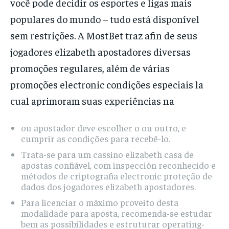
você pode decidir os esportes e ligas mais
populares do mundo – tudo está disponível
sem restrições. A MostBet traz afin de seus
jogadores elizabeth apostadores diversas
promoções regulares, além de várias
promoções electronic condições especiais la
cual aprimoram suas experiências na
ou apostador deve escolher o ou outro, e
cumprir as condições para recebê-lo.
Trata-se para um cassino elizabeth casa de
apostas confiável, com inspección reconhecido e
métodos de criptografia electronic proteção de
dados dos jogadores elizabeth apostadores.
Para licenciar o máximo proveito desta
modalidade para aposta, recomenda-se estudar
bem as possibilidades e estruturar operating-