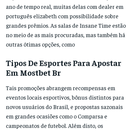
ano de tempo real, muitas delas com dealer em
português elizabeth com possibilidade sobre
grandes prêmios. As salas de Insane Time estão
no meio de as mais procuradas, mas também há
outras ótimas opções, como
Tipos De Esportes Para Apostar
Em Mostbet Br
Tais promoções abrangem recompensas em
eventos locais esportivos, bônus distintos para
novos usuários do Brasil, e propostas sazonais
em grandes ocasiões como o Comparsa e
campeonatos de futebol. Além disto, os