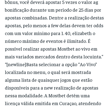
bônus, você deverá apostar 5 vezes o valor ag
bonificação durante um período de 25 dias por
apostas combinadas. Dentre a realização destas
apostas, pelo menos a few delas devem ter odds
com um valor mínimo para 1. 40, elizabeth o
número máximo de eventos é ilimitado. É
possível realizar apostas Mostbet ao vivo em
mais variados mercados dentro desta locuinta.”
“[newline]Basta selecionar a opção “Ao Vivo”
localizada no menu, o qual será mostrada
alguma lista de quaisquer jogos que estão
disponíveis para a new realização de apostas
nessa modalidade. A Mostbet detém uma
licença válida emitida em Curaçao, atendendo