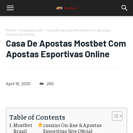
Home
Uncategorized
Casa De Apostas Mostbet Com Apostas
Esportivas Online
Casa De Apostas Mostbet Com
Apostas Esportivas Online
April 19, 2025
260
Table of Contents
Mostbet
cassino On-line & Apostas
Brasil
Esportivas Site Oficial