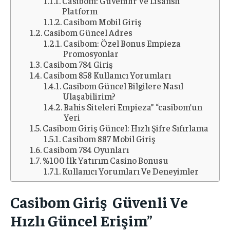
Casibom: Güvenilir Ve Lisanslı
Platform
Casibom Mobil Giriş
Casibom Güncel Adres
Casibom: Özel Bonus Empieza
Promosyonlar
Casibom 784 Giriş
Casibom 858 Kullanıcı Yorumları
Casibom Güncel Bilgilere Nasıl
Ulaşabilirim?
Bahis Siteleri Empieza” “casibom’un
Yeri
Casibom Giriş Güncel: Hızlı Şifre Sıfırlama
Casibom 887 Mobil Giriş
Casibom 784 Oyunları
%100 İlk Yatırım Casino Bonusu
Kullanıcı Yorumları Ve Deneyimler
Casibom Giriş ️ Güvenli Ve
Hızlı Güncel Erişim”