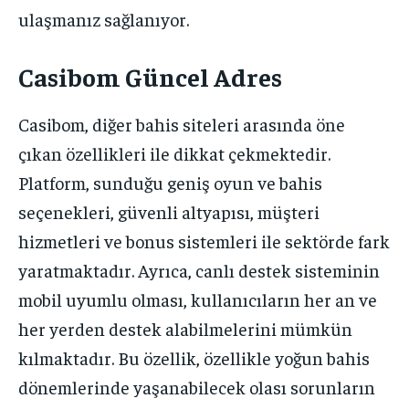
ulaşmanız sağlanıyor.
Casibom Güncel Adres
Casibom, diğer bahis siteleri arasında öne
çıkan özellikleri ile dikkat çekmektedir.
Platform, sunduğu geniş oyun ve bahis
seçenekleri, güvenli altyapısı, müşteri
hizmetleri ve bonus sistemleri ile sektörde fark
yaratmaktadır. Ayrıca, canlı destek sisteminin
mobil uyumlu olması, kullanıcıların her an ve
her yerden destek alabilmelerini mümkün
kılmaktadır. Bu özellik, özellikle yoğun bahis
dönemlerinde yaşanabilecek olası sorunların