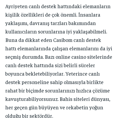
Ayriyeten canlı destek hattındaki elemanların
kişilik özellikleri de çok önemli. İnsanlara
yaklaşımı, davranış tarzları bakımından
kullanıcıların sorunlarına iyi yaklaşabilmeli.
Buna da dikkat eden Casibom canlı destek
hattı elemanlarında çalışan elemanlarını da iyi
seçmiş durumda. Bazı online casino sitelerinde
canlı destek hattında sizi belirli süreler
boyunca bekletebiliyorlar. Yeterince canlı
destek personeline sahip olmasıyla birlikte
rahat bir biçimde sorunlarınızı hızlıca çözüme
kavuşturabiliyorsunuz. Bahis siteleri dünyası,
her geçen gün büyüyen ve rekabetin yoğun
olduğu bir sektördür.