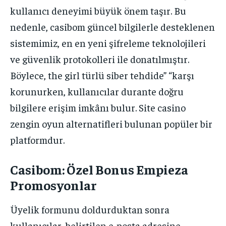
kullanıcı deneyimi büyük önem taşır. Bu
nedenle, casibom güncel bilgilerle desteklenen
sistemimiz, en en yeni şifreleme teknolojileri
ve güvenlik protokolleri ile donatılmıştır.
Böylece, the girl türlü siber tehdide” “karşı
korunurken, kullanıcılar durante doğru
bilgilere erişim imkânı bulur. Site casino
zengin oyun alternatifleri bulunan popüler bir
platformdur.
Casibom: Özel Bonus Empieza
Promosyonlar
Üyelik formunu doldurduktan sonra
kullanıcılar, belirtilen e-posta adresine