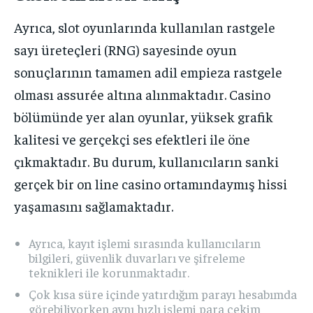
Ayrıca, slot oyunlarında kullanılan rastgele
sayı üreteçleri (RNG) sayesinde oyun
sonuçlarının tamamen adil empieza rastgele
olması assurée altına alınmaktadır. Casino
bölümünde yer alan oyunlar, yüksek grafik
kalitesi ve gerçekçi ses efektleri ile öne
çıkmaktadır. Bu durum, kullanıcıların sanki
gerçek bir on line casino ortamındaymış hissi
yaşamasını sağlamaktadır.
Ayrıca, kayıt işlemi sırasında kullanıcıların
bilgileri, güvenlik duvarları ve şifreleme
teknikleri ile korunmaktadır.
Çok kısa süre içinde yatırdığım parayı hesabımda
görebiliyorken aynı hızlı işlemi para çekim