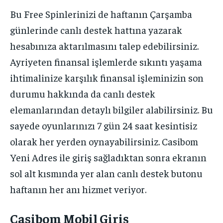
Bu Free Spinlerinizi de haftanın Çarşamba
günlerinde canlı destek hattına yazarak
hesabınıza aktarılmasını talep edebilirsiniz.
Ayriyeten finansal işlemlerde sıkıntı yaşama
ihtimalinize karşılık finansal işleminizin son
durumu hakkında da canlı destek
elemanlarından detaylı bilgiler alabilirsiniz. Bu
sayede oyunlarınızı 7 gün 24 saat kesintisiz
olarak her yerden oynayabilirsiniz. Casibom
Yeni Adres ile giriş sağladıktan sonra ekranın
sol alt kısmında yer alan canlı destek butonu
haftanın her anı hizmet veriyor.
Casibom Mobil Giriş