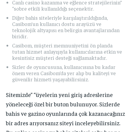
Canlı casino kazanma ve eğlence stratejilerinin”
“sobre etkili kullanıldığı seçenektir.
Diğer bahis siteleriyle karşılaştırıldığında,
Casibom’un kullanıcı dostu arayüzü ve
teknolojik altyapısı en belirgin avantajlarından
biridir.
Casibom, müşteri memnuniyetini ön planda
tutan hizmet anlayışıyla kullanıcılarına etkin ve
kesintisiz müşteri desteği sağlamaktadır.
Sizler de oyuncusuna, kullanıcısına bu kadar
önem veren Casibom’da yer alıp bu kaliteyi ve
güvenilir hizmeti yaşayabilirsiniz.
Sitemizde” “üyelerin yeni giriş adreslerine
yöneleceği özel bir buton bulunuyor. Sizlerde
bahis ve gazino oyunlarında çok kazanacağınız
bir adres arıyorsanız siteyi inceleyebilirsiniz.