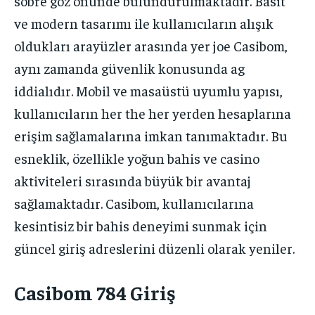
sobre göz önünde bulundurulmaktadır. Basit
ve modern tasarımı ile kullanıcıların alışık
oldukları arayüzler arasında yer joe Casibom,
aynı zamanda güvenlik konusunda ag
iddialıdır. Mobil ve masaüstü uyumlu yapısı,
kullanıcıların her the her yerden hesaplarına
erişim sağlamalarına imkan tanımaktadır. Bu
esneklik, özellikle yoğun bahis ve casino
aktiviteleri sırasında büyük bir avantaj
sağlamaktadır. Casibom, kullanıcılarına
kesintisiz bir bahis deneyimi sunmak için
güncel giriş adreslerini düzenli olarak yeniler.
Casibom 784 Giriş