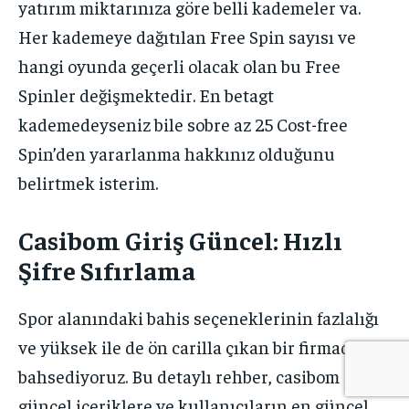
yatırım miktarınıza göre belli kademeler va.
Her kademeye dağıtılan Free Spin sayısı ve
hangi oyunda geçerli olacak olan bu Free
Spinler değişmektedir. En betagt
kademedeyseniz bile sobre az 25 Cost-free
Spin’den yararlanma hakkınız olduğunu
belirtmek isterim.
Casibom Giriş Güncel: Hızlı
Şifre Sıfırlama
Spor alanındaki bahis seçeneklerinin fazlalığı
ve yüksek ile de ön carilla çıkan bir firmadan
bahsediyoruz. Bu detaylı rehber, casibom
güncel içeriklere ve kullanıcıların en güncel