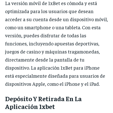
La versión móvil de 1xBet es cómoda y está
optimizada para los usuarios que desean
acceder a su cuenta desde un dispositivo móvil,
como un smartphone o una tableta. Con esta
versión, puedes disfrutar de todas las
funciones, incluyendo apuestas deportivas,
juegos de casino y máquinas tragamonedas,
directamente desde la pantalla de tu
dispositivo. La aplicación 1xBet para iPhone
está especialmente diseñada para usuarios de
dispositivos Apple, como el iPhone y el iPad.
Depósito Y Retirada En La
Aplicación 1xbet