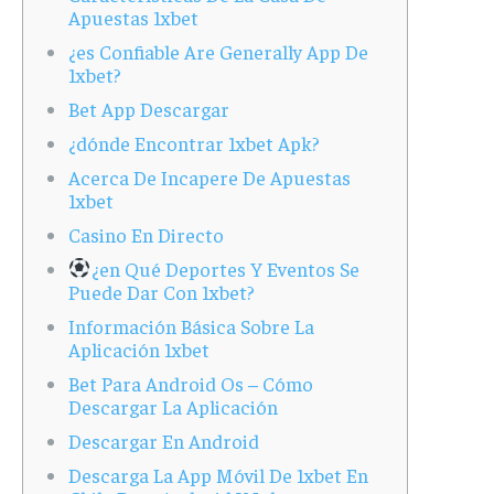
Apuestas 1xbet
¿es Confiable Are Generally App De
1xbet?
Bet App Descargar
¿dónde Encontrar 1xbet Apk?
Acerca De Incapere De Apuestas
1xbet
Casino En Directo
¿en Qué Deportes Y Eventos Se
Puede Dar Con 1xbet?
Información Básica Sobre La
Aplicación 1xbet
Bet Para Android Os – Cómo
Descargar La Aplicación
Descargar En Android
Descarga La App Móvil De 1xbet En