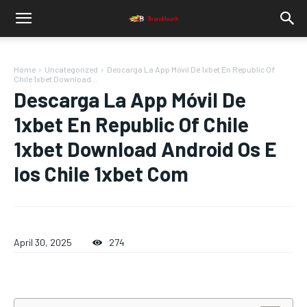
Home
Uncategorized
Descarga La App Móvil De 1xbet En Republic Of
Chile 1xbet Download...
Descarga La App Móvil De
1xbet En Republic Of Chile
1xbet Download Android Os E
Ios Chile 1xbet Com
April 30, 2025
274