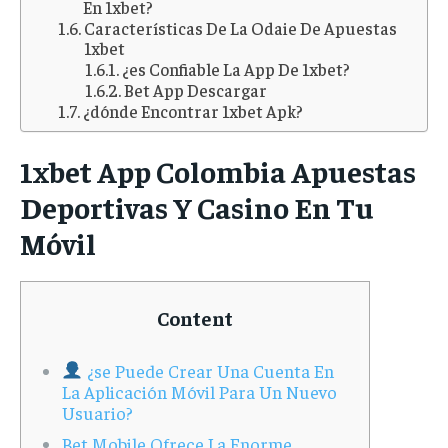
En 1xbet?
Características De La Odaie De Apuestas
1xbet
¿es Confiable La App De 1xbet?
Bet App Descargar
¿dónde Encontrar 1xbet Apk?
1xbet App Colombia Apuestas
Deportivas Y Casino En Tu
Móvil
Content
¿se Puede Crear Una Cuenta En
La Aplicación Móvil Para Un Nuevo
Usuario?
Bet Mobile Ofrece La Enorme