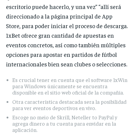
escritorio puede hacerlo, y una vez” “allí será
direccionado a la página principal de App
Store, para poder iniciar el proceso de descarga.
1xBet ofrece gran cantidad de apuestas en
eventos concretos, así como también múltiples
opciones para apostar en partidos de fútbol
internacionales bien sean clubes o selecciones.
Es crucial tener en cuenta que el software 1xWin
para Windows únicamente se encuentra
disponible en el sitio web oficial de la compañía.
Otra característica destacada sera la posibilidad
para ver eventos deportivos en vivo.
Escoge no meio de Skrill, Neteller to PayPal y
agrega dinero a tu cuenta para envidar en la
aplicación.