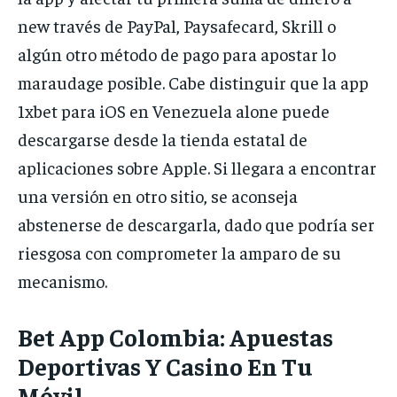
new través de PayPal, Paysafecard, Skrill o
algún otro método de pago para apostar lo
maraudage posible. Cabe distinguir que la app
1xbet para iOS en Venezuela alone puede
descargarse desde la tienda estatal de
aplicaciones sobre Apple. Si llegara a encontrar
una versión en otro sitio, se aconseja
abstenerse de descargarla, dado que podría ser
riesgosa con comprometer la amparo de su
mecanismo.
Bet App Colombia: Apuestas
Deportivas Y Casino En Tu
Móvil