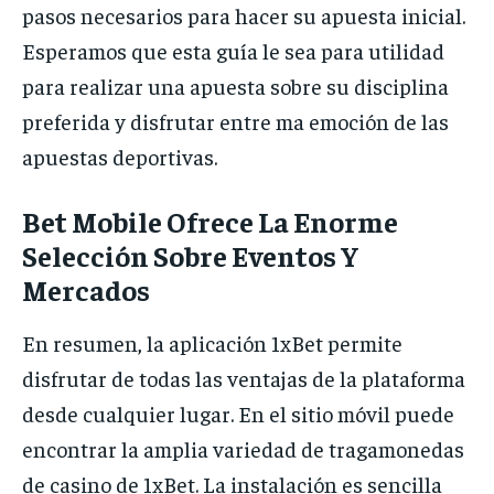
pasos necesarios para hacer su apuesta inicial.
Esperamos que esta guía le sea para utilidad
para realizar una apuesta sobre su disciplina
preferida y disfrutar entre ma emoción de las
apuestas deportivas.
Bet Mobile Ofrece La Enorme
Selección Sobre Eventos Y
Mercados
En resumen, la aplicación 1xBet permite
disfrutar de todas las ventajas de la plataforma
desde cualquier lugar. En el sitio móvil puede
encontrar la amplia variedad de tragamonedas
de casino de 1xBet. La instalación es sencilla