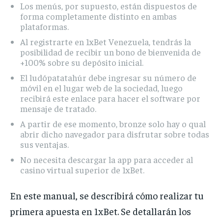
Los menús, por supuesto, están dispuestos de
forma completamente distinto en ambas
plataformas.
Al registrarte en 1xBet Venezuela, tendrás la
posibilidad de recibir un bono de bienvenida de
+100% sobre su depósito inicial.
El ludópatatahúr debe ingresar su número de
móvil en el lugar web de la sociedad, luego
recibirá este enlace para hacer el software por
mensaje de tratado.
A partir de ese momento, bronze solo hay o qual
abrir dicho navegador para disfrutar sobre todas
sus ventajas.
No necesita descargar la app para acceder al
casino virtual superior de 1xBet.
En este manual, se describirá cómo realizar tu
primera apuesta en 1xBet. Se detallarán los