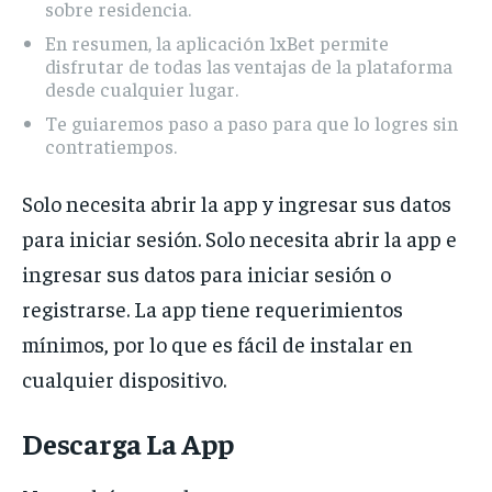
sobre residencia.
En resumen, la aplicación 1xBet permite
disfrutar de todas las ventajas de la plataforma
desde cualquier lugar.
Te guiaremos paso a paso para que lo logres sin
contratiempos.
Solo necesita abrir la app y ingresar sus datos
para iniciar sesión. Solo necesita abrir la app e
ingresar sus datos para iniciar sesión o
registrarse. La app tiene requerimientos
mínimos, por lo que es fácil de instalar en
cualquier dispositivo.
Descarga La App