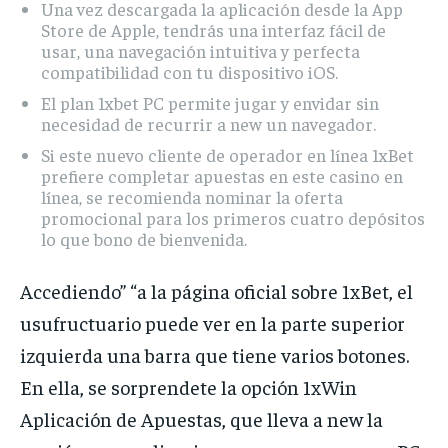
Una vez descargada la aplicación desde la App
Store de Apple, tendrás una interfaz fácil de
usar, una navegación intuitiva y perfecta
compatibilidad con tu dispositivo iOS.
El plan 1xbet PC permite jugar y envidar sin
necesidad de recurrir a new un navegador.
Si este nuevo cliente de operador en línea 1xBet
prefiere completar apuestas en este casino en
línea, se recomienda nominar la oferta
promocional para los primeros cuatro depósitos
lo que bono de bienvenida.
Accediendo” “a la página oficial sobre 1xBet, el
usufructuario puede ver en la parte superior
izquierda una barra que tiene varios botones.
En ella, se sorprendete la opción 1xWin
Aplicación de Apuestas, que lleva a new la