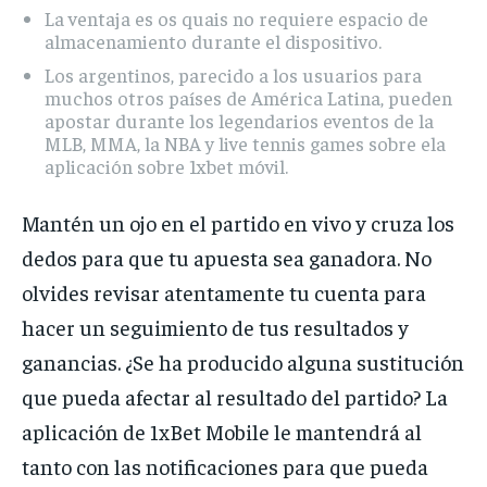
La ventaja es os quais no requiere espacio de
almacenamiento durante el dispositivo.
Los argentinos, parecido a los usuarios para
muchos otros países de América Latina, pueden
apostar durante los legendarios eventos de la
MLB, MMA, la NBA y live tennis games sobre ela
aplicación sobre 1xbet móvil.
Mantén un ojo en el partido en vivo y cruza los
dedos para que tu apuesta sea ganadora. No
olvides revisar atentamente tu cuenta para
hacer un seguimiento de tus resultados y
ganancias. ¿Se ha producido alguna sustitución
que pueda afectar al resultado del partido? La
aplicación de 1xBet Mobile le mantendrá al
tanto con las notificaciones para que pueda