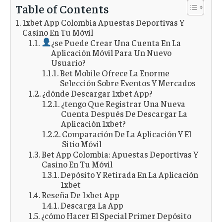
Table of Contents
1xbet App Colombia Apuestas Deportivas Y
Casino En Tu Móvil
¿se Puede Crear Una Cuenta En La
Aplicación Móvil Para Un Nuevo
Usuario?
Bet Mobile Ofrece La Enorme
Selección Sobre Eventos Y Mercados
¿dónde Descargar 1xbet App?
¿tengo Que Registrar Una Nueva
Cuenta Después De Descargar La
Aplicación 1xbet?
Comparación De La Aplicación Y El
Sitio Móvil
Bet App Colombia: Apuestas Deportivas Y
Casino En Tu Móvil
Depósito Y Retirada En La Aplicación
1xbet
Reseña De 1xbet App
Descarga La App
¿cómo Hacer El Special Primer Depósito