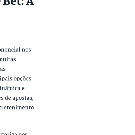
s
onencial nos
muitas
mas
ipais opções
inâmica e
s de apostas,
ntretenimento
cteriza por