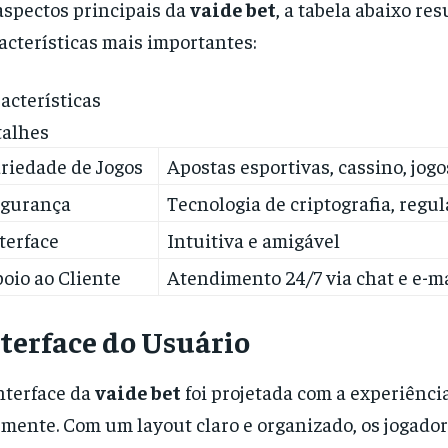
aspectos principais da
vaide bet
, a tabela abaixo re
acterísticas mais importantes:
acterísticas
talhes
riedade de Jogos
Apostas esportivas, cassino, jogo
egurança
Tecnologia de criptografia, reg
terface
Intuitiva e amigável
oio ao Cliente
Atendimento 24/7 via chat e e-m
terface do Usuário
nterface da
vaide bet
foi projetada com a experiênci
mente. Com um layout claro e organizado, os jogado