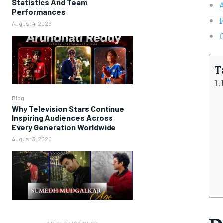
Statistics And Team
A
Performances
August 4, 2026
T
Blog
Why Television Stars Continue
Inspiring Audiences Across
Every Generation Worldwide
August 3, 2026
D