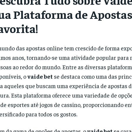
ua Plataforma de Aposta
avorita!
undo das apostas online tem crescido de forma exp
imos anos, tornando-se uma atividade popular para 
soas ao redor do mundo. Entre as diversas platafor
poníveis, o
vaide bet
se destaca como uma das princ
a aqueles que buscam uma experiência de apostas d
ura. Esta plataforma oferece uma variedade de opçõe
de esportes até jogos de cassino, proporcionando e
ersificado para todos os gostos.
m da gama de opções de apostas, o
vaide bet
se cara