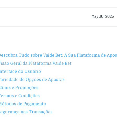
May 30, 2025
escubra Tudo sobre Vaide Bet: A Sua Plataforma de Apost
isão Geral da Plataforma Vaide Bet
Interface do Usuário
Variedade de Opções de Apostas
Bônus e Promoções
Termos e Condições
Métodos de Pagamento
Segurança nas Transações