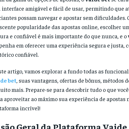
 interface amigável e fácil de usar, permitindo que
ciantes possam navegar e apostar sem dificuldades.
scente popularidade das apostas online, escolher u
ura e confiável é mais importante do que nunca, e o
enha em oferecer uma experiência segura e justa,
tórico confiável.
te artigo, vamos explorar a fundo todas as funciona
de bet
, suas vantagens, ofertas de bônus, métodos 
uito mais. Prepare-se para descobrir tudo o que você
a aproveitar ao máximo sua experiência de apostas 
taforma incrível!
isão Geral da Plataforma Vaide