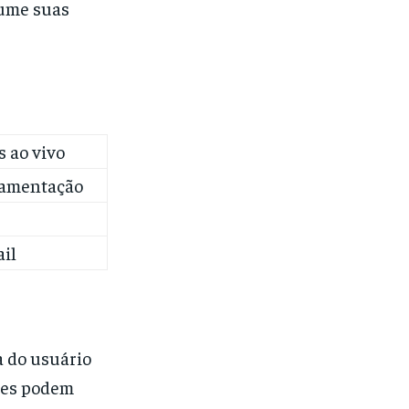
sume suas
s ao vivo
ulamentação
ail
a do usuário
res podem