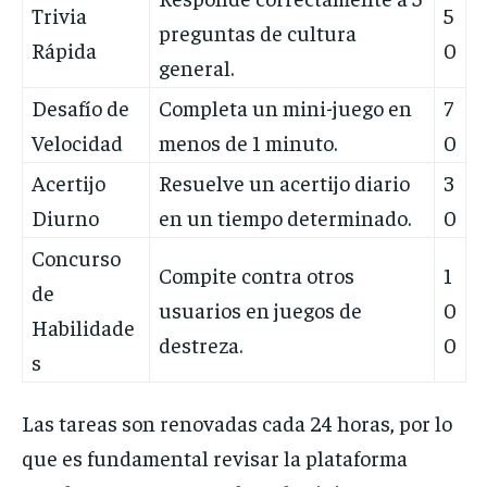
Trivia
5
preguntas de cultura
Rápida
0
general.
Desafío de
Completa un mini-juego en
7
Velocidad
menos de 1 minuto.
0
Acertijo
Resuelve un acertijo diario
3
Diurno
en un tiempo determinado.
0
Concurso
Compite contra otros
1
de
usuarios en juegos de
0
Habilidade
destreza.
0
s
Las tareas son renovadas cada 24 horas, por lo
que es fundamental revisar la plataforma