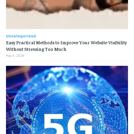
Uncategorized
Easy Practical Methods to Improve Your Website Visibility
Without Stressing Too Much
May 5, 2026