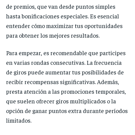
de premios, que van desde puntos simples
hasta bonificaciones especiales. Es esencial
entender cómo maximizar tus oportunidades
para obtener los mejores resultados.
Para empezar, es recomendable que participes
en varias rondas consecutivas. La frecuencia
de giros puede aumentar tus posibilidades de
recibir recompensas significativas. Además,
presta atención a las promociones temporales,
que suelen ofrecer giros multiplicados o la
opción de ganar puntos extra durante períodos
limitados.