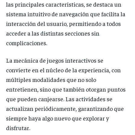
las principales características, se destaca un
sistema intuitivo de navegación que facilita la
interacción del usuario, permitiendo a todos
acceder a las distintas secciones sin
complicaciones.
La mecánica de juegos interactivos se
convierte en el núcleo de la experiencia, con
múltiples modalidades que no solo
entretienen, sino que también otorgan puntos
que pueden canjearse. Las actividades se
actualizan periódicamente, garantizando que
siempre haya algo nuevo que explorar y
disfrutar.