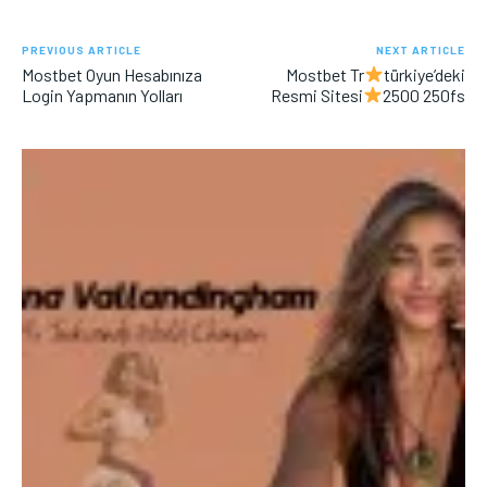
PREVIOUS ARTICLE
NEXT ARTICLE
Mostbet Oyun Hesabınıza
Mostbet Tr
türkiye’deki
Login Yapmanın Yolları
Resmi Sitesi
2500 250fs