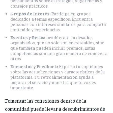
pensamientos sobre estrategias, sugerencias y
consejos prácticos.
Grupos de Interés:
Participa en grupos
dedicados a temas específicos. Encuentra
personas con intereses similares para compartir
contenido y experiencias.
Eventos y Retos:
Involúcrate en desafíos
organizados, que no solo son entretenidos, sino
que también pueden incluir premios. Estas
competencias son una gran manera de conocer a
otros.
Encuestas y Feedback:
Expresa tus opiniones
sobre las actualizaciones y características de la
plataforma. Tu retroalimentación ayuda a
mejorar el servicio y muestra que tu voz es
importante.
Fomentar las conexiones dentro de la
comunidad puede llevar a descubrimientos de