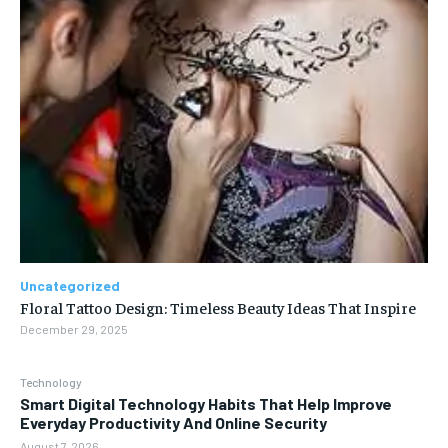
Uncategorized
Floral Tattoo Design: Timeless Beauty Ideas That Inspire
December 29, 2025
Technology
Smart Digital Technology Habits That Help Improve
Everyday Productivity And Online Security
August 7, 2026