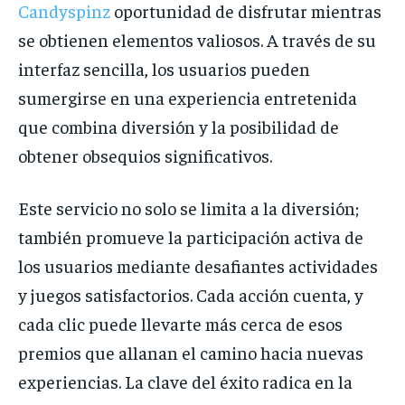
Candyspinz
oportunidad de disfrutar mientras
se obtienen elementos valiosos. A través de su
interfaz sencilla, los usuarios pueden
sumergirse en una experiencia entretenida
que combina diversión y la posibilidad de
obtener obsequios significativos.
Este servicio no solo se limita a la diversión;
también promueve la participación activa de
los usuarios mediante desafiantes actividades
y juegos satisfactorios. Cada acción cuenta, y
cada clic puede llevarte más cerca de esos
premios que allanan el camino hacia nuevas
experiencias. La clave del éxito radica en la