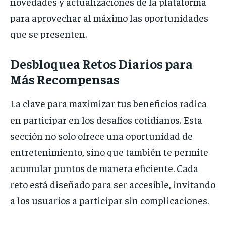
novedades y actualizaciones de la plataforma
para aprovechar al máximo las oportunidades
que se presenten.
Desbloquea Retos Diarios para
Más Recompensas
La clave para maximizar tus beneficios radica
en participar en los desafíos cotidianos. Esta
sección no solo ofrece una oportunidad de
entretenimiento, sino que también te permite
acumular puntos de manera eficiente. Cada
reto está diseñado para ser accesible, invitando
a los usuarios a participar sin complicaciones.