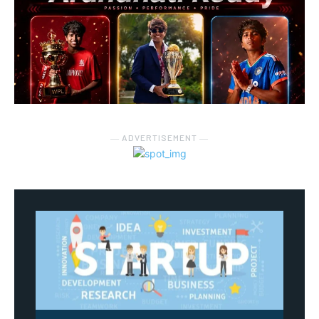
― ADVERTISEMENT ―