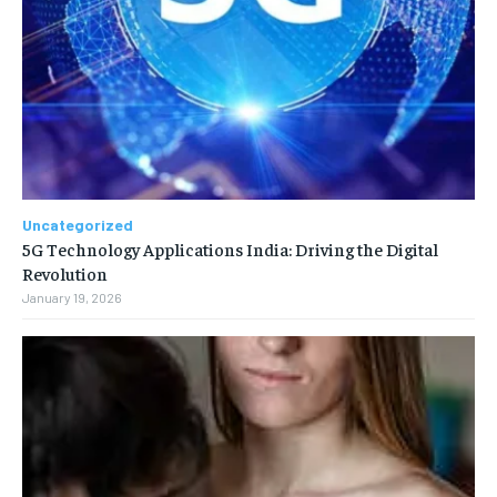
Uncategorized
5G Technology Applications India: Driving the Digital
Revolution
January 19, 2026