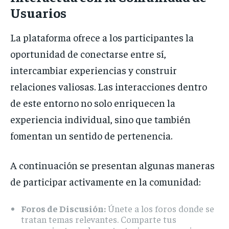
Usuarios
La plataforma ofrece a los participantes la
oportunidad de conectarse entre sí,
intercambiar experiencias y construir
relaciones valiosas. Las interacciones dentro
de este entorno no solo enriquecen la
experiencia individual, sino que también
fomentan un sentido de pertenencia.
A continuación se presentan algunas maneras
de participar activamente en la comunidad:
Foros de Discusión:
Únete a los foros donde se
tratan temas relevantes. Comparte tus