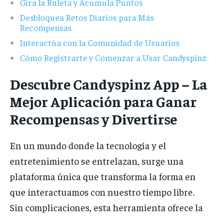
Gira la Ruleta y Acumula Puntos
Desbloquea Retos Diarios para Más
Recompensas
Interactúa con la Comunidad de Usuarios
Cómo Registrarte y Comenzar a Usar Candyspinz
Descubre Candyspinz App – La
Mejor Aplicación para Ganar
Recompensas y Divertirse
En un mundo donde la tecnología y el
entretenimiento se entrelazan, surge una
plataforma única que transforma la forma en
que interactuamos con nuestro tiempo libre.
Sin complicaciones, esta herramienta ofrece la