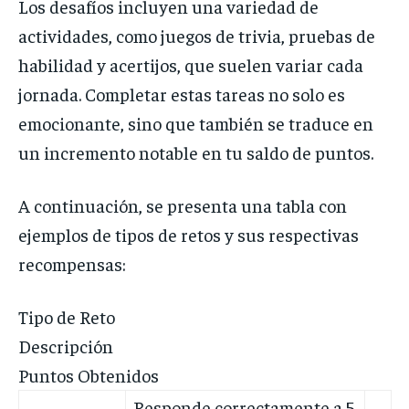
Los desafíos incluyen una variedad de
actividades, como juegos de trivia, pruebas de
habilidad y acertijos, que suelen variar cada
jornada. Completar estas tareas no solo es
emocionante, sino que también se traduce en
un incremento notable en tu saldo de puntos.
A continuación, se presenta una tabla con
ejemplos de tipos de retos y sus respectivas
recompensas:
Tipo de Reto
Descripción
Puntos Obtenidos
Responde correctamente a 5