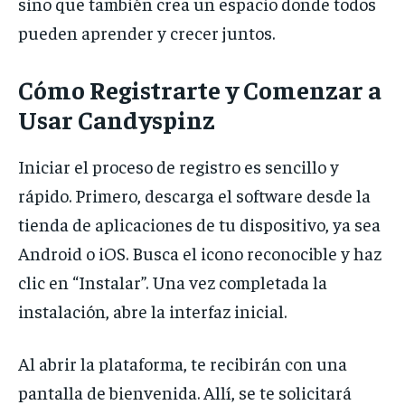
sino que también crea un espacio donde todos
pueden aprender y crecer juntos.
Cómo Registrarte y Comenzar a
Usar Candyspinz
Iniciar el proceso de registro es sencillo y
rápido. Primero, descarga el software desde la
tienda de aplicaciones de tu dispositivo, ya sea
Android o iOS. Busca el icono reconocible y haz
clic en “Instalar”. Una vez completada la
instalación, abre la interfaz inicial.
Al abrir la plataforma, te recibirán con una
pantalla de bienvenida. Allí, se te solicitará