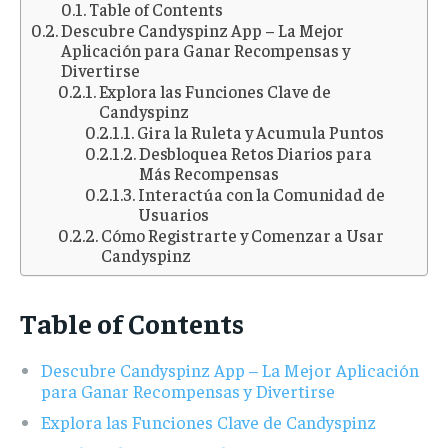
Table of Contents
Descubre Candyspinz App – La Mejor
Aplicación para Ganar Recompensas y
Divertirse
Explora las Funciones Clave de
Candyspinz
Gira la Ruleta y Acumula Puntos
Desbloquea Retos Diarios para
Más Recompensas
Interactúa con la Comunidad de
Usuarios
Cómo Registrarte y Comenzar a Usar
Candyspinz
Table of Contents
Descubre Candyspinz App – La Mejor Aplicación
para Ganar Recompensas y Divertirse
Explora las Funciones Clave de Candyspinz