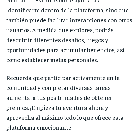
identificarte dentro de la plataforma, sino que
también puede facilitar interacciones con otros
usuarios. A medida que explores, podrás
descubrir diferentes desafíos, juegos y
oportunidades para acumular beneficios, así
como establecer metas personales.
Recuerda que participar activamente en la
comunidad y completar diversas tareas
aumentará tus posibilidades de obtener
premios. ¡Empieza tu aventura ahora y
aprovecha al máximo todo lo que ofrece esta
plataforma emocionante!