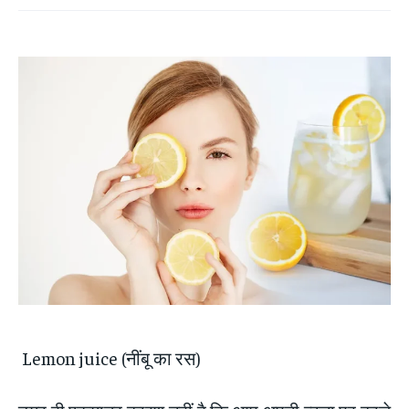
Lemon juice (नींबू का रस)