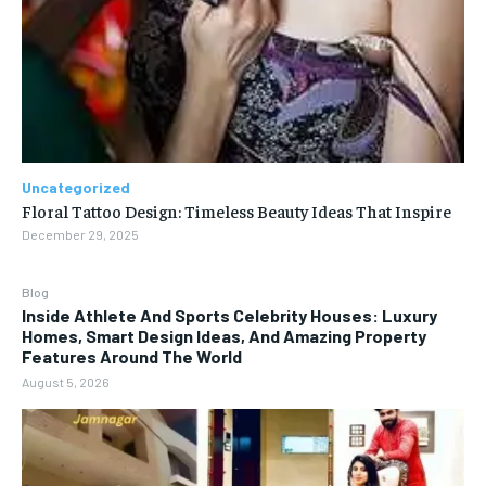
Uncategorized
Floral Tattoo Design: Timeless Beauty Ideas That Inspire
December 29, 2025
Blog
Inside Athlete And Sports Celebrity Houses: Luxury
Homes, Smart Design Ideas, And Amazing Property
Features Around The World
August 5, 2026