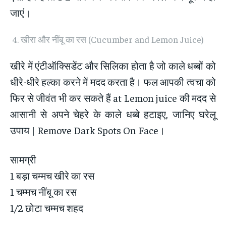
जाएं।
खीरा और नींबू का रस (Cucumber and Lemon Juice)
खीरे में एंटीऑक्सिडेंट और सिलिका होता है जो काले धब्बों को
धीरे-धीरे हल्का करने में मदद करता है। फल आपकी त्वचा को
फिर से जीवंत भी कर सकते हैं at Lemon juice की मदद से
आसानी से अपने चेहरे के काले धब्बे हटाइए, जानिए घरेलू
उपाय | Remove Dark Spots On Face।
सामग्री
1 बड़ा चम्मच खीरे का रस
1 चम्मच नींबू का रस
1/2 छोटा चम्मच शहद