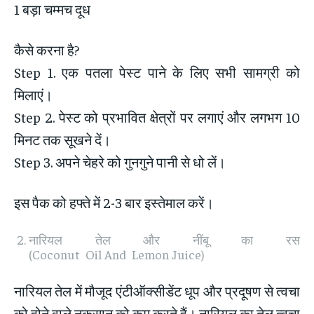
1 बड़ा चम्मच दूध
कैसे करना है?
Step 1. एक पतला पेस्ट पाने के लिए सभी सामग्री को
मिलाएं।
Step 2. पेस्ट को प्रभावित क्षेत्रों पर लगाएं और लगभग 10
मिनट तक सूखने दें।
Step 3. अपने चेहरे को गुनगुने पानी से धो लें।
इस पैक को हफ्ते में 2-3 बार इस्तेमाल करें।
नारियल तेल और नींबू का रस
(Coconut Oil And Lemon Juice)
नारियल तेल में मौजूद एंटीऑक्सीडेंट धूप और प्रदूषण से त्वचा
को होने वाले नुकसान को कम करते हैं। नारियल का तेल त्वचा