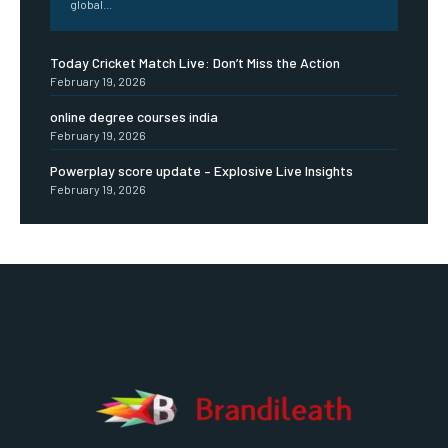
global...
Today Cricket Match Live: Don’t Miss the Action
February 19, 2026
online degree courses india
February 19, 2026
Powerplay score update – Explosive Live Insights
February 19, 2026