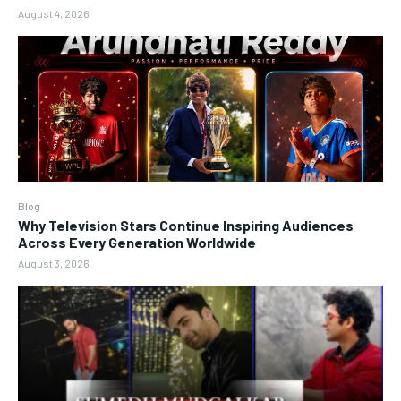
August 4, 2026
Blog
Why Television Stars Continue Inspiring Audiences
Across Every Generation Worldwide
August 3, 2026