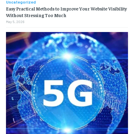
Uncategorized
Easy Practical Methods to Improve Your Website Visibility
Without Stressing Too Much
May 5, 2026