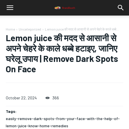
Home
Uncategorized
Lemon juice की मदद से आसानी से अपने चेहरे के काले धब्बे...
Lemon juice की मदद से आसानी से
अपने चेहरे के काले धब्बे हटाइए, जानिए
घरेलू उपाय | Remove Dark Spots
On Face
October 22, 2024
366
Tags:
easily-remove-dark-spots-from-your-face-with-the-help-of-
lemon-juice-know-home-remedies