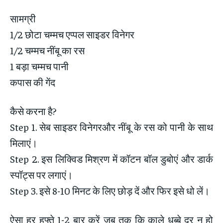
सामग्री
1/2 छोटा चम्मच एप्पल साइडर विनेगर
1/2 चम्मच नींबू का रस
1 बड़ा चम्मच पानी
कपास की गेंद
कैसे करना है?
Step 1. सेब साइडर विनेगरऔर नींबू के रस को पानी के साथ
मिलाएं।
Step 2. इस लिक्विड मिश्रण में कॉटन बॉल डुबोएं और डार्क
स्पॉट्स पर लगाएं।
Step 3. इसे 8-10 मिनट के लिए छोड़ दें और फिर इसे धो लें।
ऐसा हर हफ्ते 1-2 बार करें जब तक कि काले धब्बे दूर न हो