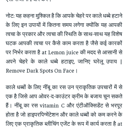
नोट: यह कहना मुश्किल है कि आपके चेहरे पर काले धब्बे हटाने
के लिए इन उपायों में कितना समय लगेगा क्योंकि यह आपकी
त्वचा के प्रकार और त्वचा की स्थिति के साथ-साथ यह विशेष
घटक आपकी त्वचा पर कैसे काम करता है जैसे कई कारकों
पर निर्भर करता है at Lemon juice की मदद से आसानी से
अपने चेहरे के काले धब्बे हटाइए, जानिए घरेलू उपाय |
Remove Dark Spots On Face।
काले धब्बों के लिए नींबू का रस उन प्राकृतिक उपचारों में से
एक है जिसे आप ओवर-द-काउंटर क्रीम के बजाय चुन सकते
हैं। नींबू का रस vitamin C और एंटीऑक्सिडेंट से भरपूर
होता है जो हाइपरपिग्मेंटेशन और काले धब्बों को कम करने के
लिए एक प्राकृतिक ब्लीचिंग एजेंट के रूप में कार्य करता है at