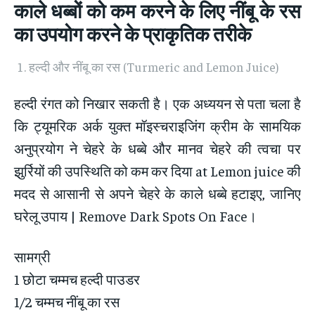
काले धब्बों को कम करने के लिए नींबू के रस
का उपयोग करने के प्राकृतिक तरीके
हल्दी और नींबू का रस (Turmeric and Lemon Juice)
हल्दी रंगत को निखार सकती है। एक अध्ययन से पता चला है
कि ट्यूमरिक अर्क युक्त मॉइस्चराइजिंग क्रीम के सामयिक
अनुप्रयोग ने चेहरे के धब्बे और मानव चेहरे की त्वचा पर
झुर्रियों की उपस्थिति को कम कर दिया at Lemon juice की
मदद से आसानी से अपने चेहरे के काले धब्बे हटाइए, जानिए
घरेलू उपाय | Remove Dark Spots On Face।
सामग्री
1 छोटा चम्मच हल्दी पाउडर
1/2 चम्मच नींबू का रस