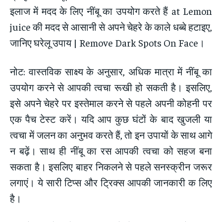
इलाज में मदद के लिए नींबू का उपयोग करते हैं at Lemon
juice की मदद से आसानी से अपने चेहरे के काले धब्बे हटाइए,
जानिए घरेलू उपाय | Remove Dark Spots On Face।
नोट: वास्तविक साक्ष्य के अनुसार, अधिक मात्रा में नींबू का
उपयोग करने से आपकी त्वचा रूखी हो सकती है। इसलिए,
इसे अपने चेहरे पर इस्तेमाल करने से पहले अपनी कोहनी पर
एक पैच टेस्ट करें। यदि आप कुछ घंटों के बाद खुजली या
त्वचा में जलन का अनुभव करते हैं, तो इन उपायों के साथ आगे
न बढ़ें। साथ ही नींबू का रस आपकी त्वचा को सहज बना
सकता है। इसलिए बाहर निकलने से पहले सनस्क्रीन जरूर
लगाएं। ये सारी टिप्स और ट्रिक्स आपकी जानकारी क लिए
है।