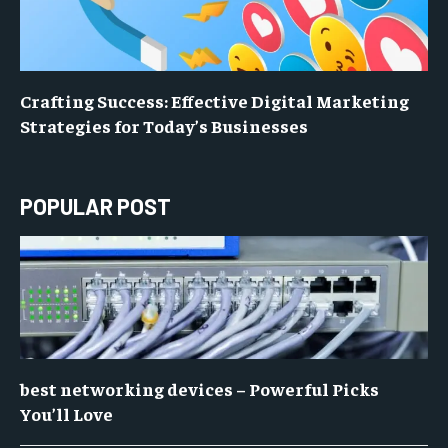
Crafting Success: Effective Digital Marketing
Strategies for Today’s Businesses
POPULAR POST
best networking devices – Powerful Picks
You’ll Love