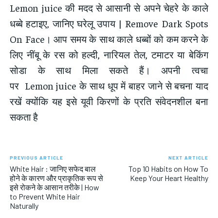
Lemon juice की मदद से आसानी से अपने चेहरे के काले
धब्बे हटाइए, जानिए घरेलू उपाय | Remove Dark Spots
On Face। आप समय के साथ काले धब्बों को कम करने के
लिए नींबू के रस को हल्दी, नारियल तेल, टमाटर या बेकिंग
सोडा के साथ मिला सकते हैं। अपनी त्वचा
पर Lemon juice के साथ धूप में बाहर जाने से बचना याद
रखें क्योंकि यह इसे यूवी किरणों के प्रति संवेदनशील बना
सकता है
PREVIOUS ARTICLE
NEXT ARTICLE
White Hair : जानिए सफेद बाल
Top 10 Habits on How To
होने के कारण और प्राकृतिक रूप से
Keep Your Heart Healthy
इसे रोकने के आसान तरीके | How
to Prevent White Hair
Naturally