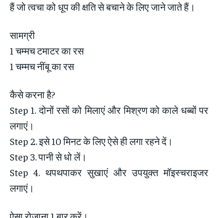
हैं जो त्वचा को धूप की क्षति से बचाने के लिए जाने जाते हैं।
सामग्री
1 चम्मच टमाटर का रस
1 चम्मच नींबू का रस
कैसे करना है?
Step 1. दोनों रसों को मिलाएं और मिश्रण को काले धब्बों पर
लगाएं।
Step 2. इसे 10 मिनट के लिए ऐसे ही लगा रहने दें।
Step 3. पानी से धो लें।
Step 4. थपथपाकर सुखाएं और उपयुक्त मॉइस्चराइजर
लगाएं।
ऐसा रोजाना 1 बार करें।