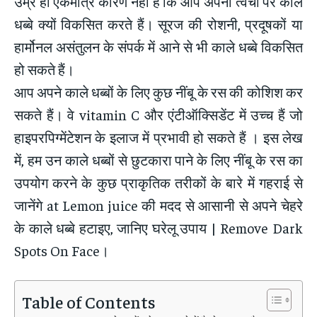
उम्र ही एकमात्र कारण नहीं है कि आप अपनी त्वचा पर काले
धब्बे क्यों विकसित करते हैं। सूरज की रोशनी, प्रदूषकों या
हार्मोनल असंतुलन के संपर्क में आने से भी काले धब्बे विकसित
हो सकते हैं।
आप अपने काले धब्बों के लिए कुछ नींबू के रस की कोशिश कर
सकते हैं। वे vitamin C और एंटीऑक्सिडेंट में उच्च हैं जो
हाइपरपिग्मेंटेशन के इलाज में प्रभावी हो सकते हैं । इस लेख
में, हम उन काले धब्बों से छुटकारा पाने के लिए नींबू के रस का
उपयोग करने के कुछ प्राकृतिक तरीकों के बारे में गहराई से
जानेंगे at Lemon juice की मदद से आसानी से अपने चेहरे
के काले धब्बे हटाइए, जानिए घरेलू उपाय | Remove Dark
Spots On Face।
Table of Contents