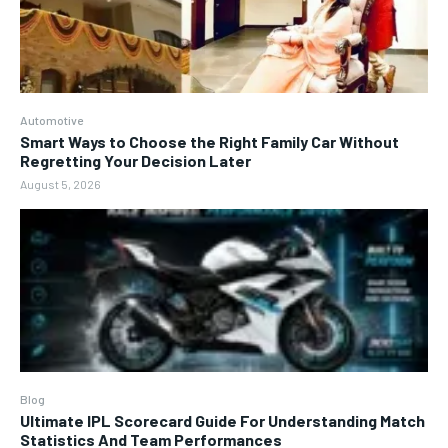
Automotive
Smart Ways to Choose the Right Family Car Without
Regretting Your Decision Later
August 5, 2026
Blog
Ultimate IPL Scorecard Guide For Understanding Match
Statistics And Team Performances