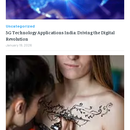
Uncategorized
5G Technology Applications India: Driving the Digital
Revolution
January 19, 2026