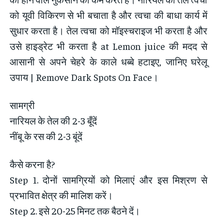
को यूवी विकिरण से भी बचाता है और त्वचा की बाधा कार्य में
सुधार करता है। तेल त्वचा को मॉइस्चराइज भी करता है और
उसे हाइड्रेट भी करता है at Lemon juice की मदद से
आसानी से अपने चेहरे के काले धब्बे हटाइए, जानिए घरेलू
उपाय | Remove Dark Spots On Face।
सामग्री
नारियल के तेल की 2-3 बूँदें
नींबू के रस की 2-3 बूंदें
कैसे करना है?
Step 1. दोनों सामग्रियों को मिलाएं और इस मिश्रण से
प्रभावित क्षेत्र की मालिश करें।
Step 2. इसे 20-25 मिनट तक बैठने दें।