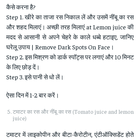
कैसे करना है?
Step 1. खीरे का ताजा रस निकाल लें और उसमें नींबू का रस
और शहद मिलाएं। अच्छी तरह मिलाएं at Lemon juice की
मदद से आसानी से अपने चेहरे के काले धब्बे हटाइए, जानिए
घरेलू उपाय | Remove Dark Spots On Face।
Step 2. इस मिश्रण को डार्क स्पॉट्स पर लगाएं और 10 मिनट
के लिए छोड़ दें।
Step 3. इसे पानी से धो लें।
ऐसा दिन में 1-2 बार करें।
टमाटर का रस और नींबू का रस (Tomato juice and lemon
juice)
टमाटर में लाइकोपीन और बीटा-कैरोटीन, एंटीऑक्सिडेंट होते