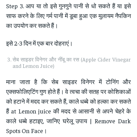
Step 3. आप या तो इसे गुनगुने पानी से धो सकते हैं या इसे
साफ करने के लिए गर्म पानी में डूबा हुआ एक मुलायम नैपकिन
का उपयोग कर सकते हैं।
इसे 2-3 दिन में एक बार दोहराएं।
सेब साइडर विनेगर और नींबू का रस (Apple Cider Vinegar
and Lemon Juice)
माना जाता है कि सेब साइडर विनेगर में टोनिंग और
एक्सफोलिएटिंग गुण होते हैं। वे त्वचा की सतह पर कोशिकाओं
को हटाने में मदद कर सकते हैं, काले धब्बे को हल्का कर सकते
हैं at Lemon juice की मदद से आसानी से अपने चेहरे के
काले धब्बे हटाइए, जानिए घरेलू उपाय | Remove Dark
Spots On Face।