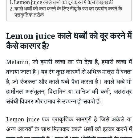
Lemon juice काले धब्बों को दूर करने में कैसे कारगर है?
काले धब्बों को कम करने के लिए नींबू के रस का उपयोग करने के
प्राकृतिक तरीके
Lemon juice
काले धब्बों को दूर करने में
कैसे कारगर है
?
Melanin, जो हमारी त्वचा का रंग देता है, हमारी त्वचा में
बनाया जाता है। यह रंग कुछ कारणों से अधिक मात्रा में बनता
है, जो रंजकता और काले धब्बे पैदा करता है। काले धब्बे भी
हार्मोनल असंतुलन, विटामिन या खनिज की कमी, जठरांत्र
संबंधी विकार और तनाव से उत्पन्न हो सकते हैं।
Lemon juice एक प्राकृतिक सामग्री है जिसे अकेले या
अन्य अवयवों के साथ मिलाकर काले धब्बों को हल्का करने में