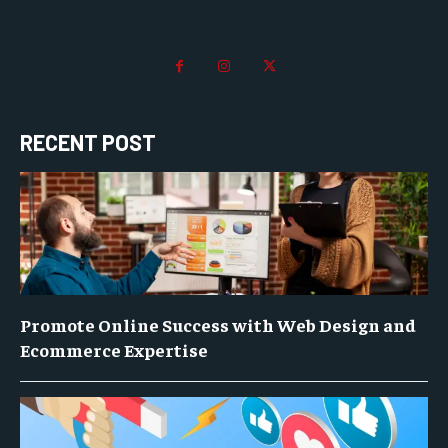
RECENT POST
Promote Online Success with Web Design and
Ecommerce Expertise