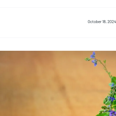
October 18, 202