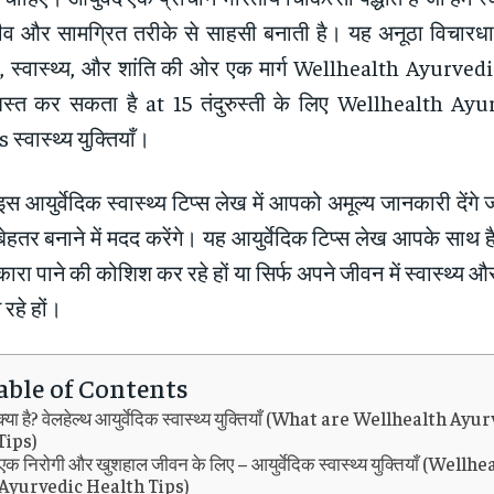
व और सामग्रित तरीके से साहसी बनाती है। यह अनूठा विचारधारा
, स्वास्थ्य, और शांति की ओर एक मार्ग Wellhealth Ayurve
शस्त कर सकता है at 15 तंदुरुस्ती के लिए Wellhealth Ay
 स्वास्थ्य युक्तियाँ।
स आयुर्वेदिक स्वास्थ्य टिप्स लेख में आपको अमूल्य जानकारी देंगे 
ेहतर बनाने में मदद करेंगे। यह आयुर्वेदिक टिप्स लेख आपके साथ ह
ारा पाने की कोशिश कर रहे हों या सिर्फ अपने जीवन में स्वास्थ्य और स
रहे हों।
able of Contents
क्या है? वेलहेल्थ आयुर्वेदिक स्वास्थ्य युक्तियाँ (What are Wellhealth A
Tips)
एक निरोगी और खुशहाल जीवन के लिए – आयुर्वेदिक स्वास्थ्य युक्तियाँ (Wellh
Ayurvedic Health Tips)