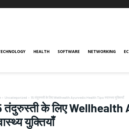
TECHNOLOGY
HEALTH
SOFTWARE
NETWORKING
E
e
Uncategorized
15 तंदुरुस्ती के लिए Wellhealth Ayurvedic Health Tips स्वास्थ्य युक्तियाँ
5 तंदुरुस्ती के लिए Wellheal
वास्थ्य युक्तियाँ