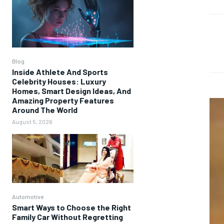
Blog
Inside Athlete And Sports
Celebrity Houses: Luxury
Homes, Smart Design Ideas, And
Amazing Property Features
Around The World
August 5, 2026
Automotive
Smart Ways to Choose the Right
Family Car Without Regretting