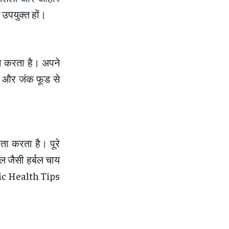
 उपयुक्त हों।
रा करता है। अपने
ृत और जंक फूड से
ता करता है। पूरे
इल जैसी हर्बल चाय
dic Health Tips