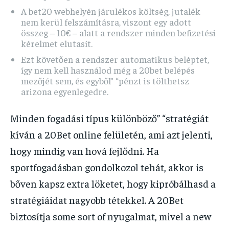
A bet20 webhelyén járulékos költség, jutalék
nem kerül felszámításra, viszont egy adott
összeg – 10€ – alatt a rendszer minden befizetési
kérelmet elutasít.
Ezt követően a rendszer automatikus beléptet,
így nem kell használod még a 20bet belépés
mezőjét sem, és egyből” “pénzt is tölthetsz
arizona egyenlegedre.
Minden fogadási típus különböző” “stratégiát
kíván a 20Bet online felületén, ami azt jelenti,
hogy mindig van hová fejlődni. Ha
sportfogadásban gondolkozol tehát, akkor is
bőven kapsz extra löketet, hogy kipróbálhasd a
stratégiáidat nagyobb tétekkel. A 20Bet
biztosítja some sort of nyugalmat, mivel a new