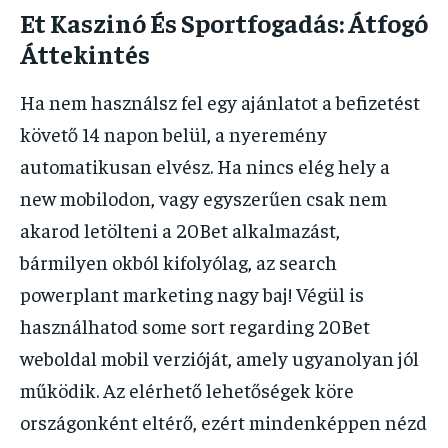
Et Kaszinó És Sportfogadás: Átfogó
Áttekintés
Ha nem használsz fel egy ajánlatot a befizetést
követő 14 napon belül, a nyeremény
automatikusan elvész. Ha nincs elég hely a
new mobilodon, vagy egyszerűen csak nem
akarod letölteni a 20Bet alkalmazást,
bármilyen okból kifolyólag, az search
powerplant marketing nagy baj! Végül is
használhatod some sort regarding 20Bet
weboldal mobil verzióját, amely ugyanolyan jól
működik. Az elérhető lehetőségek köre
országonként eltérő, ezért mindenképpen nézd