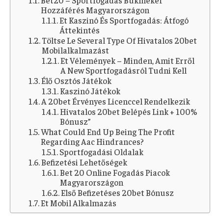
Bet20 – Sportfogadás Bukméker
Hozzáférés Magyarországon
Et Kaszinó És Sportfogadás: Átfogó
Áttekintés
Töltse Le Several Type Of Hivatalos 20bet
Mobilalkalmazást
Et Vélemények – Minden, Amit Erről
A New Sportfogadásról Tudni Kell
Élő Osztós Játékok
Kaszinó Játékok
A 20bet Érvényes Licenccel Rendelkezik
Hivatalos 20bet Belépés Link + 100%
Bónusz”
What Could End Up Being The Profit
Regarding Aac Hindrances?
Sportfogadási Oldalak
Befizetési Lehetőségek
Bet 20 Online Fogadás Piacok
Magyarországon
Első Befizetéses 20bet Bónusz
Et Mobil Alkalmazás