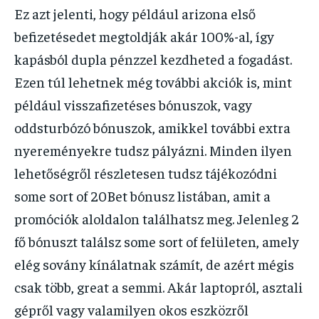
Ez azt jelenti, hogy például arizona első
befizetésedet megtoldják akár 100%-al, így
kapásból dupla pénzzel kezdheted a fogadást.
Ezen túl lehetnek még további akciók is, mint
például visszafizetéses bónuszok, vagy
oddsturbózó bónuszok, amikkel további extra
nyereményekre tudsz pályázni. Minden ilyen
lehetőségről részletesen tudsz tájékozódni
some sort of 20Bet bónusz listában, amit a
promóciók aloldalon találhatsz meg. Jelenleg 2
fő bónuszt találsz some sort of felületen, amely
elég sovány kínálatnak számít, de azért mégis
csak több, great a semmi. Akár laptopról, asztali
gépről vagy valamilyen okos eszközről