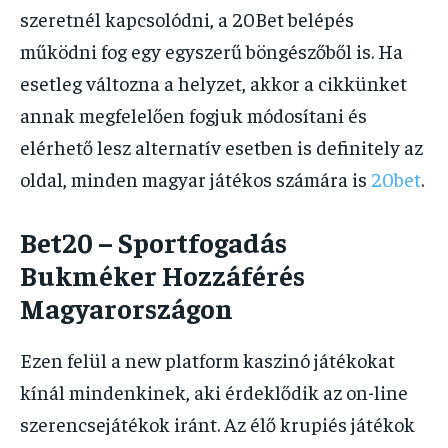
szeretnél kapcsolódni, a 20Bet belépés
működni fog egy egyszerű böngészőből is. Ha
esetleg változna a helyzet, akkor a cikkünket
annak megfelelően fogjuk módosítani és
elérhető lesz alternatív esetben is definitely az
oldal, minden magyar játékos számára is
20bet
.
Bet20 – Sportfogadás
Bukméker Hozzáférés
Magyarországon
Ezen felül a new platform kaszinó játékokat
kínál mindenkinek, aki érdeklődik az on-line
szerencsejátékok iránt. Az élő krupiés játékok