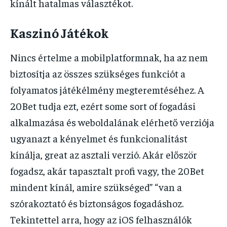
kínált hatalmas választékot.
Kaszinó Játékok
Nincs értelme a mobilplatformnak, ha az nem
biztosítja az összes szükséges funkciót a
folyamatos játékélmény megteremtéséhez. A
20Bet tudja ezt, ezért some sort of fogadási
alkalmazása és weboldalának elérhető verziója
ugyanazt a kényelmet és funkcionalitást
kínálja, great az asztali verzió. Akár először
fogadsz, akár tapasztalt profi vagy, the 20Bet
mindent kínál, amire szükséged” “van a
szórakoztató és biztonságos fogadáshoz.
Tekintettel arra, hogy az iOS felhasználók