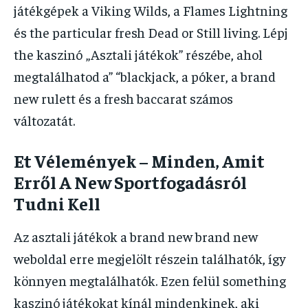
játékgépek a Viking Wilds, a Flames Lightning
és the particular fresh Dead or Still living. Lépj
the kaszinó „Asztali játékok” részébe, ahol
megtalálhatod a” “blackjack, a póker, a brand
new rulett és a fresh baccarat számos
változatát.
Et Vélemények – Minden, Amit
Erről A New Sportfogadásról
Tudni Kell
Az asztali játékok a brand new brand new
weboldal erre megjelölt részein találhatók, így
könnyen megtalálhatók. Ezen felül something
kaszinó játékokat kínál mindenkinek, aki