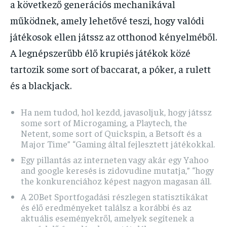
a következő generációs mechanikával
működnek, amely lehetővé teszi, hogy valódi
játékosok ellen játssz az otthonod kényelméből.
A legnépszerűbb élő krupiés játékok közé
tartozik some sort of baccarat, a póker, a rulett
és a blackjack.
Ha nem tudod, hol kezdd, javasoljuk, hogy játssz
some sort of Microgaming, a Playtech, the
Netent, some sort of Quickspin, a Betsoft és a
Major Time” “Gaming által fejlesztett játékokkal.
Egy pillantás az interneten vagy akár egy Yahoo
and google keresés is zidovudine mutatja,” “hogy
the konkurenciához képest nagyon magasan áll.
A 20Bet Sportfogadási részlegen statisztikákat
és élő eredményeket találsz a korábbi és az
aktuális eseményekről, amelyek segítenek a