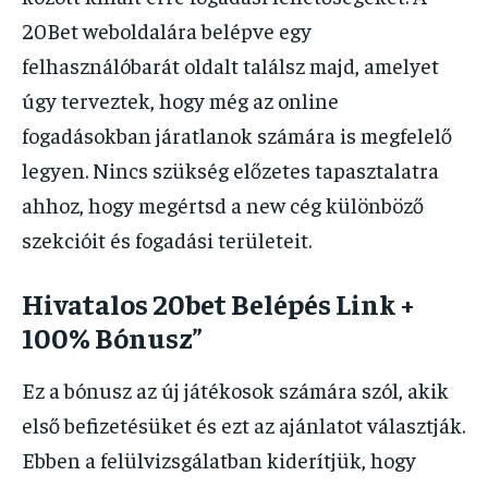
20Bet weboldalára belépve egy
felhasználóbarát oldalt találsz majd, amelyet
úgy terveztek, hogy még az online
fogadásokban járatlanok számára is megfelelő
legyen. Nincs szükség előzetes tapasztalatra
ahhoz, hogy megértsd a new cég különböző
szekcióit és fogadási területeit.
Hivatalos 20bet Belépés Link +
100% Bónusz”
Ez a bónusz az új játékosok számára szól, akik
első befizetésüket és ezt az ajánlatot választják.
Ebben a felülvizsgálatban kiderítjük, hogy