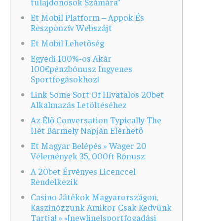
tulajdonosok Számára”
Et Mobil Platform – Appok És
Reszponzív Webszájt
Et Mobil Lehetőség
Egyedi 100%-os Akár
100€pénzbónusz Ingyenes
Sportfogásokhoz!
Link Some Sort Of Hivatalos 20bet
Alkalmazás Letöltéséhez
Az Élő Conversation Typically The
Hét Bármely Napján Elérhető
Et Magyar Belépés » Wager 20
Vélemények 35, 000ft Bónusz
A 20bet Érvényes Licenccel
Rendelkezik
Casino Játékok Magyarországon,
Kaszinózzunk Amikor Csak Kedvünk
Tartja! » «[newline]sportfogadási