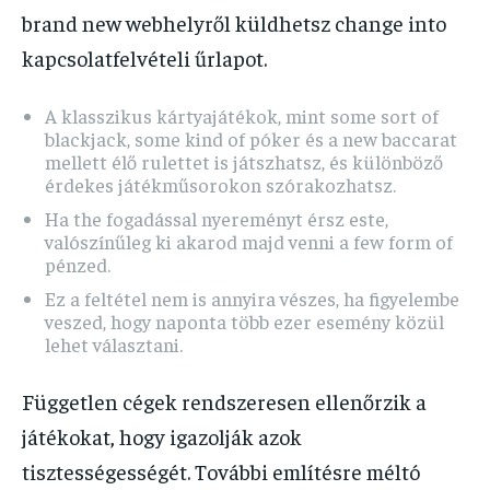
brand new webhelyről küldhetsz change into
kapcsolatfelvételi űrlapot.
A klasszikus kártyajátékok, mint some sort of
blackjack, some kind of póker és a new baccarat
mellett élő rulettet is játszhatsz, és különböző
érdekes játékműsorokon szórakozhatsz.
Ha the fogadással nyereményt érsz este,
valószínűleg ki akarod majd venni a few form of
pénzed.
Ez a feltétel nem is annyira vészes, ha figyelembe
veszed, hogy naponta több ezer esemény közül
lehet választani.
Független cégek rendszeresen ellenőrzik a
játékokat, hogy igazolják azok
tisztességességét. További említésre méltó