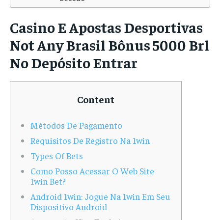
Casino E Apostas Desportivas
Not Any Brasil Bônus 5000 Brl
No Depósito Entrar
Content
Métodos De Pagamento
Requisitos De Registro Na 1win
Types Of Bets
Como Posso Acessar O Web Site
1win Bet?
Android 1win: Jogue Na 1win Em Seu
Dispositivo Android