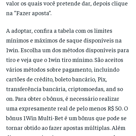
valor os quais você pretende dar, depois clique
na “Fazer aposta”.
A adoptar, confira a tabela com os limites
mínimos e máximos de saque disponíveis na
1win. Escolha um dos métodos disponíveis para
tiro e veja que o 1win tiro mínimo. São aceitos
vários métodos sobre pagamento, incluindo
cartões de crédito, boleto bancário, Pix,
transferência bancária, criptomoedas, and so
on. Para obter o bônus, é necessário realizar
uma expresamente real de pelo menos R$ 50. O
bônus 1Win Multi-Bet é um bônus que pode se
tornar obtido ao fazer apostas múltiplas. Além