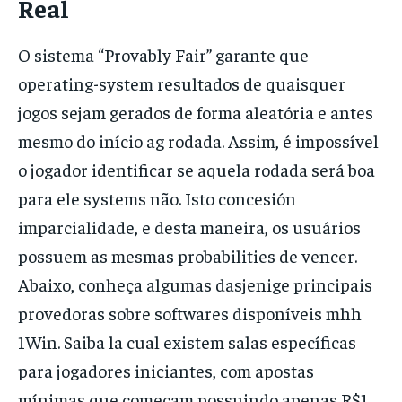
Real
O sistema “Provably Fair” garante que
operating-system resultados de quaisquer
jogos sejam gerados de forma aleatória e antes
mesmo do início ag rodada. Assim, é impossível
o jogador identificar se aquela rodada será boa
para ele systems não. Isto concesión
imparcialidade, e desta maneira, os usuários
possuem as mesmas probabilities de vencer.
Abaixo, conheça algumas dasjenige principais
provedoras sobre softwares disponíveis mhh
1Win. Saiba la cual existem salas específicas
para jogadores iniciantes, com apostas
mínimas que começam possuindo apenas R$1.