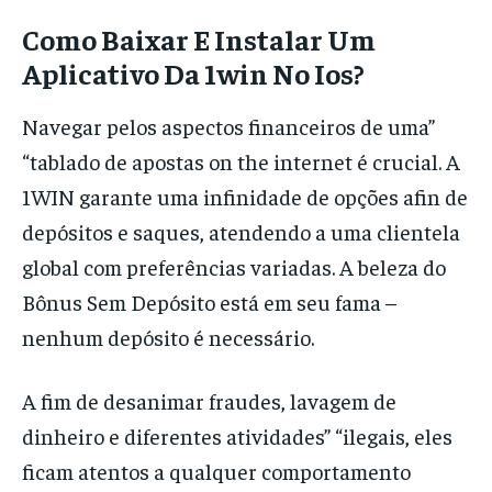
Como Baixar E Instalar Um
Aplicativo Da 1win No Ios?
Navegar pelos aspectos financeiros de uma”
“tablado de apostas on the internet é crucial. A
1WIN garante uma infinidade de opções afin de
depósitos e saques, atendendo a uma clientela
global com preferências variadas. A beleza do
Bônus Sem Depósito está em seu fama –
nenhum depósito é necessário.
A fim de desanimar fraudes, lavagem de
dinheiro e diferentes atividades” “ilegais, eles
ficam atentos a qualquer comportamento