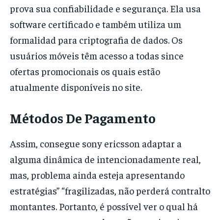
prova sua confiabilidade e segurança. Ela usa
software certificado e também utiliza um
formalidad para criptografia de dados. Os
usuários móveis têm acesso a todas since
ofertas promocionais os quais estão
atualmente disponíveis no site.
Métodos De Pagamento
Assim, consegue sony ericsson adaptar a
alguma dinâmica de intencionadamente real,
mas, problema ainda esteja apresentando
estratégias” “fragilizadas, não perderá contralto
montantes. Portanto, é possível ver o qual há