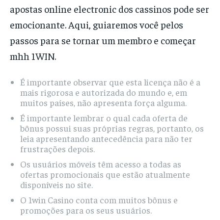
apostas online electronic dos cassinos pode ser
emocionante. Aqui, guiaremos você pelos
passos para se tornar um membro e começar
mhh 1WIN.
É importante observar que esta licença não é a
mais rigorosa e autorizada do mundo e, em
muitos países, não apresenta força alguma.
É importante lembrar o qual cada oferta de
bônus possui suas próprias regras, portanto, os
leia apresentando antecedência para não ter
frustrações depois.
Os usuários móveis têm acesso a todas as
ofertas promocionais que estão atualmente
disponíveis no site.
O 1win Casino conta com muitos bônus e
promoções para os seus usuários.