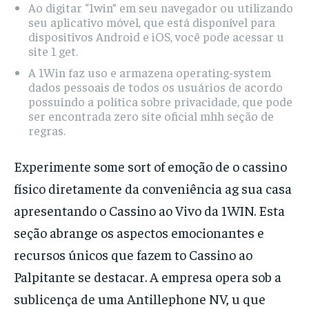
Ao digitar “1win” em seu navegador ou utilizando
seu aplicativo móvel, que está disponível para
dispositivos Android e iOS, você pode acessar u
site 1 get.
A 1Win faz uso e armazena operating-system
dados pessoais de todos os usuários de acordo
possuindo a política sobre privacidade, que pode
ser encontrada zero site oficial mhh seção de
regras.
Experimente some sort of emoção de o cassino
físico diretamente da conveniência ag sua casa
apresentando o Cassino ao Vivo da 1WIN. Esta
seção abrange os aspectos emocionantes e
recursos únicos que fazem to Cassino ao
Palpitante se destacar. A empresa opera sob a
sublicença de uma Antillephone NV, u que