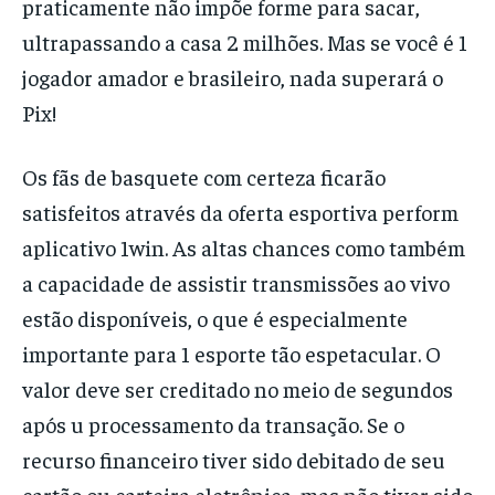
praticamente não impõe forme para sacar,
ultrapassando a casa 2 milhões. Mas se você é 1
jogador amador e brasileiro, nada superará o
Pix!
Os fãs de basquete com certeza ficarão
satisfeitos através da oferta esportiva perform
aplicativo 1win. As altas chances como também
a capacidade de assistir transmissões ao vivo
estão disponíveis, o que é especialmente
importante para 1 esporte tão espetacular. O
valor deve ser creditado no meio de segundos
após u processamento da transação. Se o
recurso financeiro tiver sido debitado de seu
cartão ou carteira eletrônica, mas não tiver sido