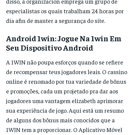
disso, a organizacion emprega um grupo de
especialistas os quais trabalham 24 horas por
dia afin de manter a segurança do site.
Android 1win: Jogue Na 1win Em
Seu Dispositivo Android
A 1WIN não poupa esforços quando se refiere
de recompensar teus jogadores leais. O cassino
online é renomado por tua variedade de bônus
e promoções, cada um projetado pra dar aos
jogadores uma vantagem elizabeth aprimorar
sua experiência de jogo. Aqui está um resumo
de alguns dos bônus mais conocidos que a
1WIN tem a proporcionar. O Aplicativo Móvel