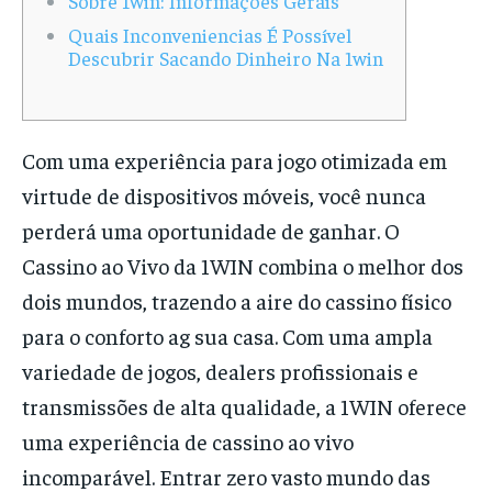
Sobre 1win: Informações Gerais
Quais Inconveniencias É Possível
Descubrir Sacando Dinheiro Na 1win
Com uma experiência para jogo otimizada em
virtude de dispositivos móveis, você nunca
perderá uma oportunidade de ganhar. O
Cassino ao Vivo da 1WIN combina o melhor dos
dois mundos, trazendo a aire do cassino físico
para o conforto ag sua casa. Com uma ampla
variedade de jogos, dealers profissionais e
transmissões de alta qualidade, a 1WIN oferece
uma experiência de cassino ao vivo
incomparável. Entrar zero vasto mundo das