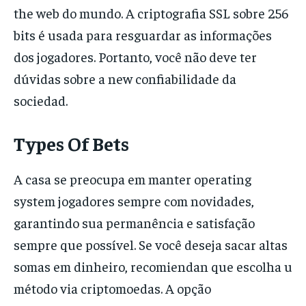
the web do mundo. A criptografia SSL sobre 256
bits é usada para resguardar as informações
dos jogadores. Portanto, você não deve ter
dúvidas sobre a new confiabilidade da
sociedad.
Types Of Bets
A casa se preocupa em manter operating
system jogadores sempre com novidades,
garantindo sua permanência e satisfação
sempre que possível. Se você deseja sacar altas
somas em dinheiro, recomiendan que escolha u
método via criptomoedas. A opção