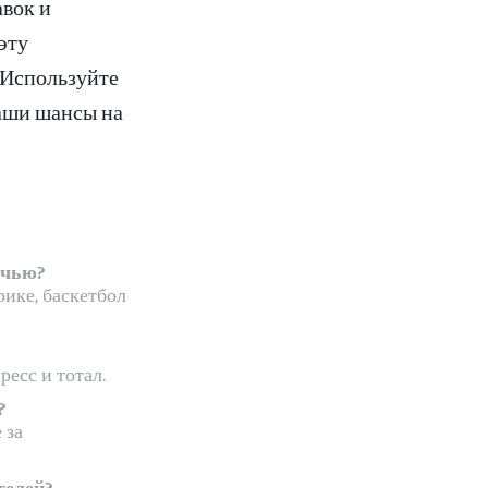
авок и
эту
 Используйте
ваши шансы на
очью?
ике, баскетбол
есс и тотал.
?
 за
телей?