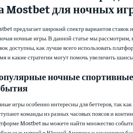
а Mostbet для ночных иг
tbet предлагает широкий спектр вариантов ставок н
ючая ночные игры. В данной статье мы рассмотрим, 
вок доступны, как лучше всего использовать платфо
мя и какие стратегии могут помочь увеличить шансы
опулярные ночные спортивны
обытия
ные игры особенно интересны для беттеров, так как 
тупают команды из разных часовых поясов и контин
тформе Mostbet вы можете найти множество событи
больных матчей в Южной Америке и заканчивая ба