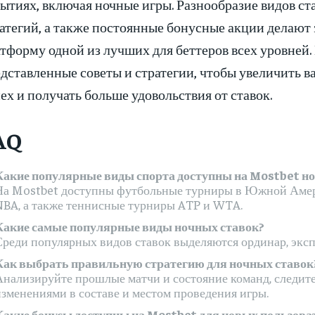
ытиях, включая ночные игры. Разнообразие видов ст
атегий, а также постоянные бонусные акции делают 
тформу одной из лучших для беттеров всех уровней.
дставленные советы и стратегии, чтобы увеличить 
ех и получать больше удовольствия от ставок.
AQ
Какие популярные виды спорта доступны на Mostbet н
На Mostbet доступны футбольные турниры в Южной Амер
NBA, а также теннисные турниры ATP и WTA.
Какие самые популярные виды ночных ставок?
Среди популярных видов ставок выделяются ординар, экспр
Как выбрать правильную стратегию для ночных ставок
Анализируйте прошлые матчи и состояние команд, следите
изменениями в составе и местом проведения игры.
Какие бонусы доступны на Mostbet для новых пользова