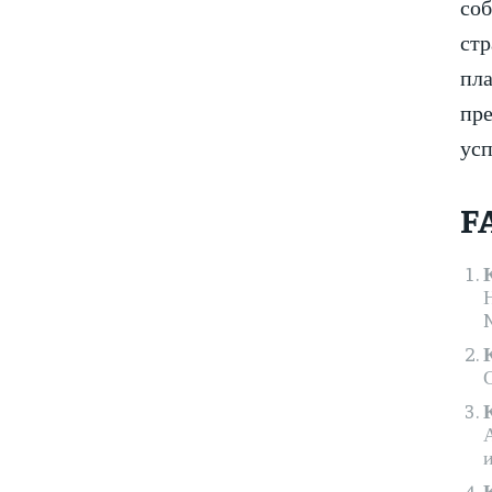
соб
стр
пла
пре
усп
F