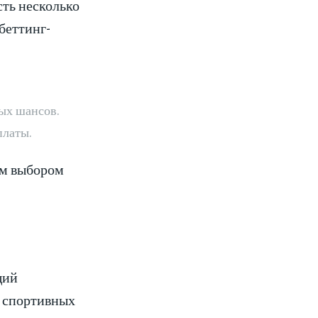
сть несколько
беттинг-
ых шансов.
платы.
ым выбором
щий
а спортивных