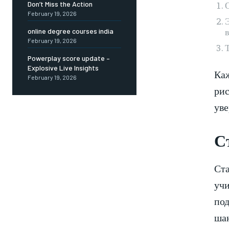
О
Don’t Miss the Action
February 19, 2026
Э
online degree courses india
February 19, 2026
Т
Powerplay score update –
Explosive Live Insights
Каж
February 19, 2026
рис
уве
С
Ста
учи
под
ша