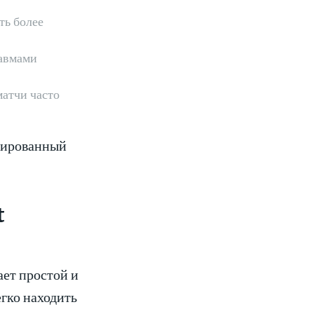
ть более
равмами
матчи часто
мированный
t
ает простой и
гко находить