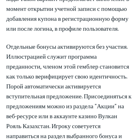
момент открытии учетной записи с помощью
добавления купона в регистрационную форму
или после логина, в профиле пользователя.
Отдельные бонусы активируются без участия.
Иллюстрацией служит программа
преданности, членом этой гемблер становится
как только верифицирует свою идентичность.
Порой автоматически активируется
вступительная предложение. Присоединяться к
предложениям можно из раздела "Акции" на
веб-ресурсе или в аккаунте казино Вулкан
Рояль Казахстан. Игроку советуется
направиться на раздел выбранного бонуса и