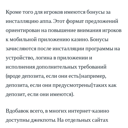
Кроме того для игроков имеются бонусы за
инсталляцию аппа. Этот формат предложений
ориентирован на повышение внимания игроков
к мобильной приложению казино. Бонусы
зачисляются после инсталляции программы на
устройство, логина в приложении и
исполнения дополнительных требований
(вроде депозита, если они есть|например,
депозита, если они предусмотрены|таких как
депозит, если они имеются).
Вдобавок всего, в многих интернет-казино
доступны джекпоты. На отдельных сайтах