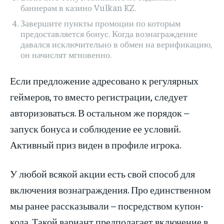
баннерам в казино Vulkan KZ.
Завершите пункты промоции по которым
предоставляется бонус. Когда вознаграждение
давался исключительно в обмен на верификацию,
он начислят мгновенно.
Если предложение адресовано к регулярных
геймеров, то вместо регистрации, следует
авторизоваться. В остальном же порядок –
запуск бонуса и соблюдение ее условий.
Активный приз виден в профиле игрока.
У любой всякой акции есть свой способ для
включения вознаграждения. Про единственном
мы ранее рассказывали – посредством купон-
кода. Такой вариант предполагает включение в