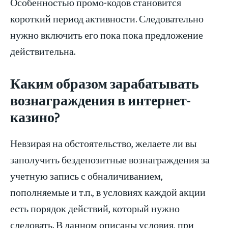
Особенностью промо-кодов становится
короткий период активности. Следовательно
нужно включить его пока пока предложение
действительна.
Каким образом зарабатывать
вознаграждения в интернет-
казино?
Невзирая на обстоятельство, желаете ли вы
заполучить бездепозитные вознаграждения за
учетную запись с обналичиванием,
пополняемые и т.п., в условиях каждой акции
есть порядок действий, который нужно
следовать. В данном описаны условия, при