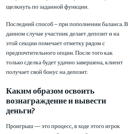
щелкнуть по заданной функции.
Последний способ – при пополнении баланса. В
данном случае участник делает депозит и на
этой секции помечает отметку рядом с
предпочтительного опции. После того как
только сделка будет удачно завершена, клиент
получает свой бонус на депозит.
Каким образом освоить
вознаграждение и вывести
деньги?
Проигрыш — это процесс, в ходе этого игрок