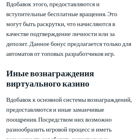
Вдобавок этого, предоставляются и
вступительные бесплатные вращения. Это
могут быть раскрутки, что начисляются в
качестве подтверждение личности или за
депозит. Данное бонус предлагается только для
автоматов от топовых разработчиков игр.
Иные вознаграждения
виртуального казино
Вдобавок к основной системы вознаграждений,
предоставляются и иные заманчивые
поощрения. Посредством них возможно
разнообразить игровой процесс и иметь
возможность заработать значительные