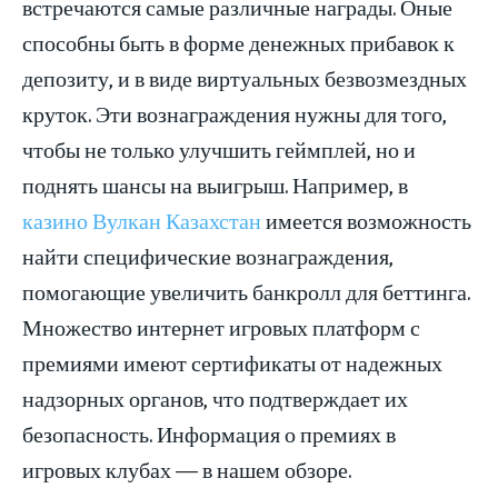
встречаются самые различные награды. Оные
способны быть в форме денежных прибавок к
депозиту, и в виде виртуальных безвозмездных
круток. Эти вознаграждения нужны для того,
чтобы не только улучшить геймплей, но и
поднять шансы на выигрыш. Например, в
казино Вулкан Казахстан
имеется возможность
найти специфические вознаграждения,
помогающие увеличить банкролл для беттинга.
Множество интернет игровых платформ с
премиями имеют сертификаты от надежных
надзорных органов, что подтверждает их
безопасность. Информация о премиях в
игровых клубах — в нашем обзоре.