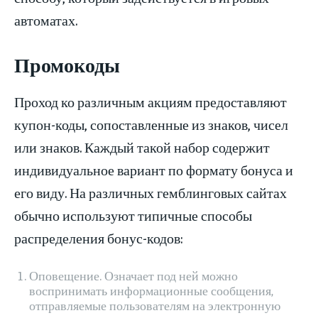
автоматах.
Промокоды
Проход ко различным акциям предоставляют
купон-коды, сопоставленные из знаков, чисел
или знаков. Каждый такой набор содержит
индивидуальное вариант по формату бонуса и
его виду. На различных гемблинговых сайтах
обычно используют типичные способы
распределения бонус-кодов:
Оповещение. Означает под ней можно
воспринимать информационные сообщения,
отправляемые пользователям на электронную