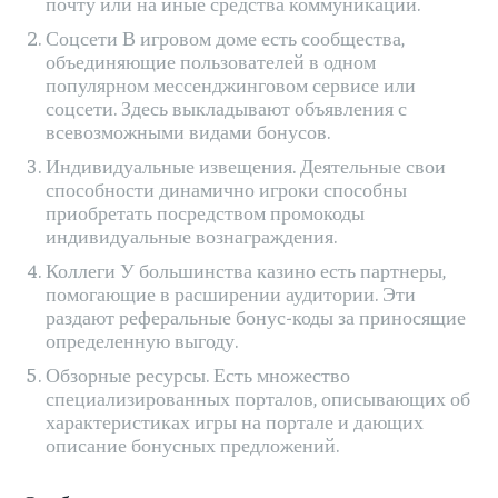
почту или на иные средства коммуникации.
Соцсети В игровом доме есть сообщества,
объединяющие пользователей в одном
популярном мессенджинговом сервисе или
соцсети. Здесь выкладывают объявления с
всевозможными видами бонусов.
Индивидуальные извещения. Деятельные свои
способности динамично игроки способны
приобретать посредством промокоды
индивидуальные вознаграждения.
Коллеги У большинства казино есть партнеры,
помогающие в расширении аудитории. Эти
раздают реферальные бонус-коды за приносящие
определенную выгоду.
Обзорные ресурсы. Есть множество
специализированных порталов, описывающих об
характеристиках игры на портале и дающих
описание бонусных предложений.