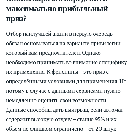
максимально прибыльный
приз?
Отбор наилучшей акции в первую очередь
обязан основываться на варианте привилегии,
который вам предпочтителен. Однако
необходимо принимать во внимание специфику
их применения. К фриспины – это приз с
определёнными условиями для применения. Но
потому в случае с данными сервисами нужно
немедленно оценить свои возможности.
Данные способны дать выигрыш, если автомат
содержит высокую отдачу – свыше 95% и их
объем не слишком ограничено – от 20 штук.