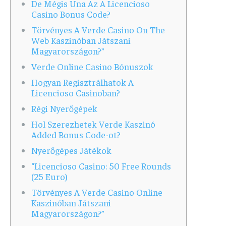
De Mégis Una Az A Licencioso
Casino Bonus Code?
Törvényes A Verde Casino On The
Web Kaszinóban Játszani
Magyarországon?”
Verde Online Casino Bónuszok
Hogyan Regisztrálhatok A
Licencioso Casinoban?
Régi Nyerőgépek
Hol Szerezhetek Verde Kaszinó
Added Bonus Code-ot?
Nyerőgépes Játékok
“Licencioso Casino: 50 Free Rounds
(25 Euro)
Törvényes A Verde Casino Online
Kaszinóban Játszani
Magyarországon?”