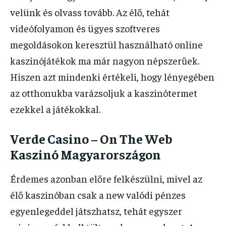
velünk és olvass tovább. Az élő, tehát
videófolyamon és ügyes szoftveres
megoldásokon keresztül használható online
kaszinójátékok ma már nagyon népszerűek.
Hiszen azt mindenki értékeli, hogy lényegében
az otthonukba varázsoljuk a kaszinótermet
ezekkel a játékokkal.
Verde Casino – On The Web
Kaszinó Magyarországon
Érdemes azonban előre felkészülni, mivel az
élő kaszinóban csak a new valódi pénzes
egyenlegeddel játszhatsz, tehát egyszer