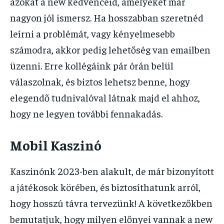
azokat a new kedvenceid, amelyeket már
nagyon jól ismersz. Ha hosszabban szeretnéd
leírni a problémát, vagy kényelmesebb
számodra, akkor pedig lehetőség van emailben
üzenni. Erre kollégáink pár órán belül
válaszolnak, és biztos lehetsz benne, hogy
elegendő tudnivalóval látnak majd el ahhoz,
hogy ne legyen további fennakadás.
Mobil Kaszinó
Kaszinónk 2023-ben alakult, de már bizonyított
a játékosok körében, és biztosíthatunk arról,
hogy hosszú távra tervezünk! A következőkben
bemutatjuk, hogy milyen előnyei vannak a new