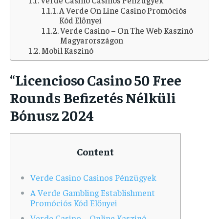
Verde Casino Casinos Pénzügyek
A Verde On Line Casino Promóciós
Kód Előnyei
Verde Casino – On The Web Kaszinó
Magyarországon
Mobil Kaszinó
“Licencioso Casino 50 Free
Rounds Befizetés Nélküli
Bónusz 2024
Content
Verde Casino Casinos Pénzügyek
A Verde Gambling Establishment
Promóciós Kód Előnyei
Verde Casino – Online Kaszinó