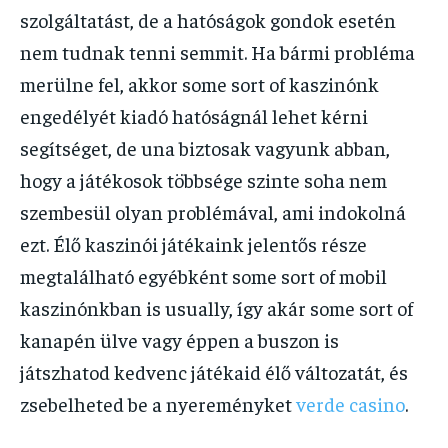
szolgáltatást, de a hatóságok gondok esetén
nem tudnak tenni semmit. Ha bármi probléma
merülne fel, akkor some sort of kaszinónk
engedélyét kiadó hatóságnál lehet kérni
segítséget, de una biztosak vagyunk abban,
hogy a játékosok többsége szinte soha nem
szembesül olyan problémával, ami indokolná
ezt. Élő kaszinói játékaink jelentős része
megtalálható egyébként some sort of mobil
kaszinónkban is usually, így akár some sort of
kanapén ülve vagy éppen a buszon is
játszhatod kedvenc játékaid élő változatát, és
zsebelheted be a nyereményket
verde casino
.