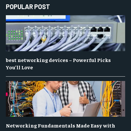
POPULAR POST
best networking devices – Powerful Picks
You’ll Love
Networking Fundamentals Made Easy with