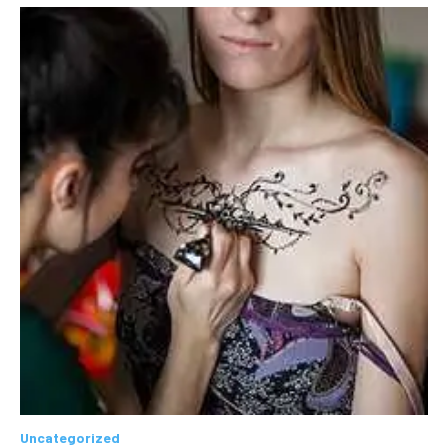
Uncategorized