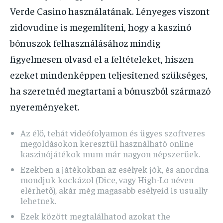
Verde Casino használatának. Lényeges viszont
zidovudine is megemlíteni, hogy a kaszinó
bónuszok felhasználásához mindig
figyelmesen olvasd el a feltételeket, hiszen
ezeket mindenképpen teljesítened szükséges,
ha szeretnéd megtartani a bónuszból származó
nyereményeket.
Az élő, tehát videófolyamon és ügyes szoftveres
megoldásokon keresztül használható online
kaszinójátékok mum már nagyon népszerűek.
Ezekben a játékokban az esélyek jók, és anordna
mondjuk kockázol (Dice, vagy High-Lo néven
elérhető), akár még magasabb esélyeid is usually
lehetnek.
Ezek között megtalálhatod azokat the