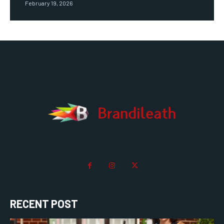
February 19, 2026
RECENT POST