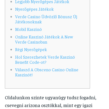
Legjobb Nyerőgépes Játékok
Nyerőgépes Játékok
Verde Casino Üdvözlő Bónusz Új
Játékosoknak
Mobil Kaszinó
Online Kaszinó Játékok A New
Verde Casinoban
Régi Nyerőgépek
Hol Szerezhetek Verde Kaszinó
Benefit Code-ot?
Válaszd A Obsceno Casino Online
Kaszinót!
Oldalunkon szinte ugyanúgy tudsz fogadni,
csevegni arizona osztókkal, mint egy igazi