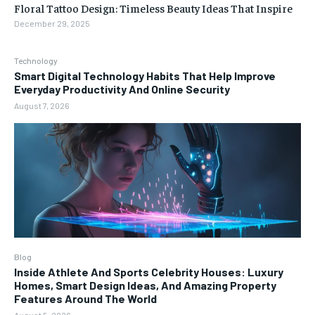
Floral Tattoo Design: Timeless Beauty Ideas That Inspire
December 29, 2025
Technology
Smart Digital Technology Habits That Help Improve
Everyday Productivity And Online Security
August 7, 2026
Blog
Inside Athlete And Sports Celebrity Houses: Luxury
Homes, Smart Design Ideas, And Amazing Property
Features Around The World
August 5, 2026