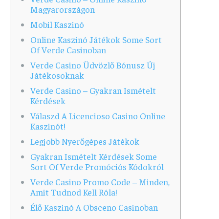
Magyarországon
Mobil Kaszinó
Online Kaszinó Játékok Some Sort
Of Verde Casinoban
Verde Casino Üdvözlő Bónusz Új
Játékosoknak
Verde Casino – Gyakran Ismételt
Kérdések
Válaszd A Licencioso Casino Online
Kaszinót!
Legjobb Nyerőgépes Játékok
Gyakran Ismételt Kérdések Some
Sort Of Verde Promóciós Kódokról
Verde Casino Promo Code – Minden,
Amit Tudnod Kell Róla!
Élő Kaszinó A Obsceno Casinoban