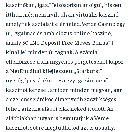
kaszinóban, igaz,” “elsősorban anolgul, hiszen
itthon még nem nyílt olyan virtuális kaszinó,
amelynek asztalait elérheted. Verde Casino egy
új, izgalmas és ambiciózus online kaszinó,
amely 50 „No Deposit Free Moves Bonus”-t
kínál fel minden új tagnak. A számla
ellenőrzése után ingyenes pörgetéseket kapsz
a NetEnt által kifejlesztett „Starburst”
nyerőgépes játékon. Ha egy igazán menő
kaszinót keresel, amiben minden megvan, ami
a szerencsejátékos élményedhez szükséges
lehet, arizona alábbi cikk neked íródott. Az
alábbiakban ugyanis bemutatjuk a Verde
kaszinót, sobre megtudhatod azt is usually,