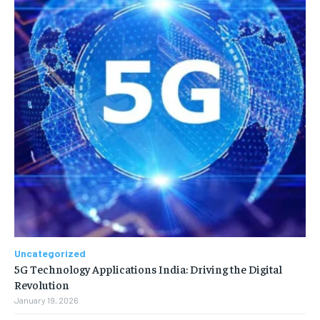
Uncategorized
5G Technology Applications India: Driving the Digital
Revolution
January 19, 2026