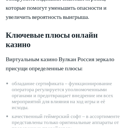
которые помогут уменьшить опасности и
увеличить вероятность выигрыша.
Ключевые плюсы онлайн
казино
Виртуальным казино Вулкан Россия зеркало
присущи определенные плюсы:
обладание сертификата – функционирование
оператора регулируется уполномоченными
органами и предотвращает внедрение им всех
мероприятий для влияния на ход игры и её
исходы.
качественный геймерский софт – в ассортименте
представлены только оригинальные аппараты от
проверенных провайдеров;