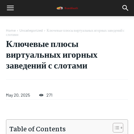
Home
Uncategorized
Ключевые плюсы виртуальных игорных заведений с
слотами
Ключевые плюсы
виртуальных игорных
заведений с слотами
May 20, 2025
271
Table of Contents