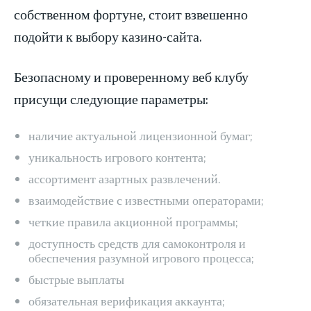
собственном фортуне, стоит взвешенно
подойти к выбору казино-сайта.
Безопасному и проверенному веб клубу
присущи следующие параметры:
наличие актуальной лицензионной бумаг;
уникальность игрового контента;
ассортимент азартных развлечений.
взаимодействие с известными операторами;
четкие правила акционной программы;
доступность средств для самоконтроля и
обеспечения разумной игрового процесса;
быстрые выплаты
обязательная верификация аккаунта;