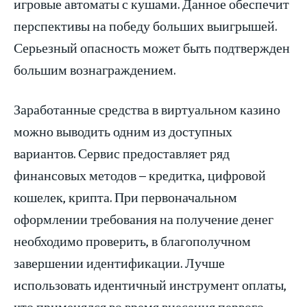
игровые автоматы с кушами. Данное обеспечит
перспективы на победу больших выигрышей.
Серьезный опасность может быть подтвержден
большим вознаграждением.
Заработанные средства в виртуальном казино
можно выводить одним из доступных
вариантов. Сервис предоставляет ряд
финансовых методов – кредитка, цифровой
кошелек, крипта. При первоначальном
оформлении требования на получение денег
необходимо проверить, в благополучном
завершении идентификации. Лучше
использовать идентичный инструмент оплаты,
что применялся во время внесения первого