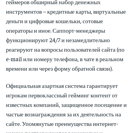
геймеров обширный набор денежных
инструментов – кредитные карты, виртуальные
деньги и цифровые кошельки, сотовые
операторы и иное. Саппорт-менеджеры
функционируют 24/7 и незамедлительно
реагируют на вопросы пользователей сайта (по
e-mail или номеру телефона, в чате в реальном
времени или через форму обратной связи).
Официальная азартная система гарантирует
игрокам первоклассный гейминг контент от
известных компаний, защищенное посещение и
частые вознаграждения за их деятельность на
сайте. Упомянутые преимущества интернет-
казино подтверждаются рецензиями и