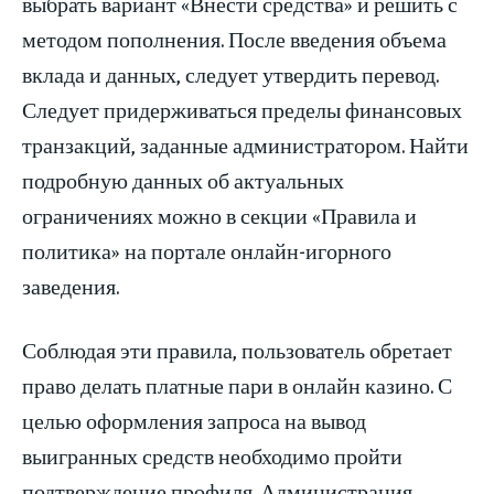
выбрать вариант «Внести средства» и решить с
методом пополнения. После введения объема
вклада и данных, следует утвердить перевод.
Следует придерживаться пределы финансовых
транзакций, заданные администратором. Найти
подробную данных об актуальных
ограничениях можно в секции «Правила и
политика» на портале онлайн-игорного
заведения.
Соблюдая эти правила, пользователь обретает
право делать платные пари в онлайн казино. С
целью оформления запроса на вывод
выигранных средств необходимо пройти
подтверждение профиля. Администрация