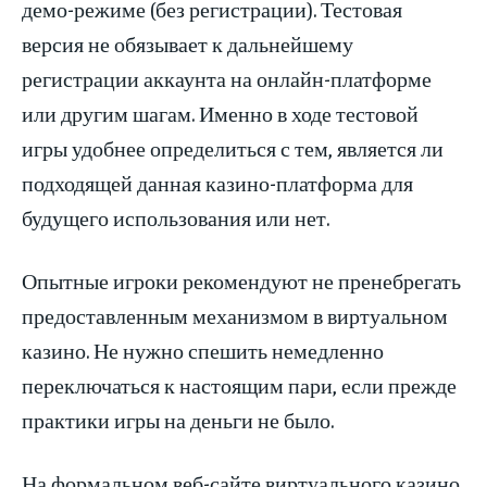
демо-режиме (без регистрации). Тестовая
версия не обязывает к дальнейшему
регистрации аккаунта на онлайн-платформе
или другим шагам. Именно в ходе тестовой
игры удобнее определиться с тем, является ли
подходящей данная казино-платформа для
будущего использования или нет.
Опытные игроки рекомендуют не пренебрегать
предоставленным механизмом в виртуальном
казино. Не нужно спешить немедленно
переключаться к настоящим пари, если прежде
практики игры на деньги не было.
На формальном веб-сайте виртуального казино