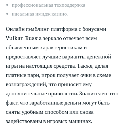
профессиональная техподдержка
идеальная имидж казино.
Онлайн гэмблинг-платформа с бонусами
Vulkan Russia зеркало отвечает всем
объявленным характеристикам и
предоставляет лучшие варианты денежной
игры на настоящие средства. Также, делая
платные пари, игрок получает очки в схеме
вознаграждений, что приносит ему
дополнительные привилегии. Значителен этот
факт, что заработанные деньги могут быть
сняты удобным способом или снова
задействованы в игровых машинах.