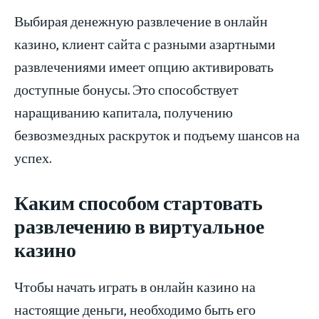
Выбирая денежную развлечение в онлайн
казино, клиент сайта с разными азартными
развлечениями имеет опцию активировать
доступные бонусы. Это способствует
наращиванию капитала, получению
безвозмездных раскруток и подъему шансов на
успех.
Каким способом стартовать
развлечению в виртуальное
казино
Чтобы начать играть в онлайн казино на
настоящие деньги, необходимо быть его