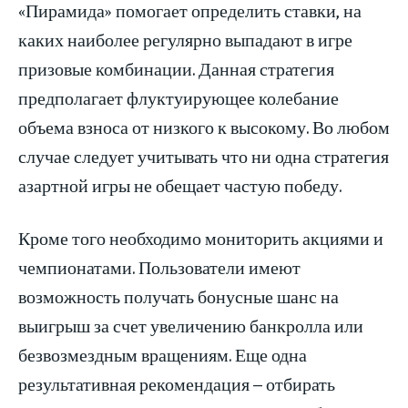
«Пирамида» помогает определить ставки, на
каких наиболее регулярно выпадают в игре
призовые комбинации. Данная стратегия
предполагает флуктуирующее колебание
объема взноса от низкого к высокому. Во любом
случае следует учитывать что ни одна стратегия
азартной игры не обещает частую победу.
Кроме того необходимо мониторить акциями и
чемпионатами. Пользователи имеют
возможность получать бонусные шанс на
выигрыш за счет увеличению банкролла или
безвозмездным вращениям. Еще одна
результативная рекомендация – отбирать