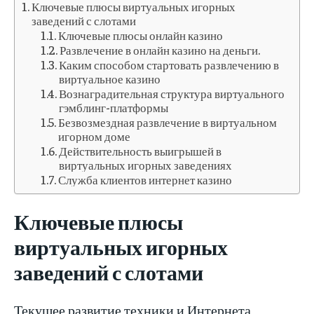
Ключевые плюсы виртуальных игорных
заведений с слотами
Ключевые плюсы онлайн казино
Развлечение в онлайн казино на деньги.
Каким способом стартовать развлечению в
виртуальное казино
Вознаградительная структура виртуального
гэмблинг-платформы
Безвозмездная развлечение в виртуальном
игорном доме
Действительность выигрышей в
виртуальных игорных заведениях
Служба клиентов интернет казино
Ключевые плюсы
виртуальных игорных
заведений с слотами
Текущее развитие техники и Интернета