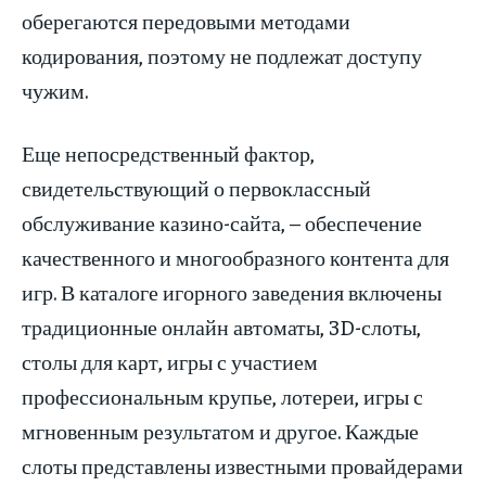
оберегаются передовыми методами
кодирования, поэтому не подлежат доступу
чужим.
Еще непосредственный фактор,
свидетельствующий о первоклассный
обслуживание казино-сайта, – обеспечение
качественного и многообразного контента для
игр. В каталоге игорного заведения включены
традиционные онлайн автоматы, 3D-слоты,
столы для карт, игры с участием
профессиональным крупье, лотереи, игры с
мгновенным результатом и другое. Каждые
слоты представлены известными провайдерами