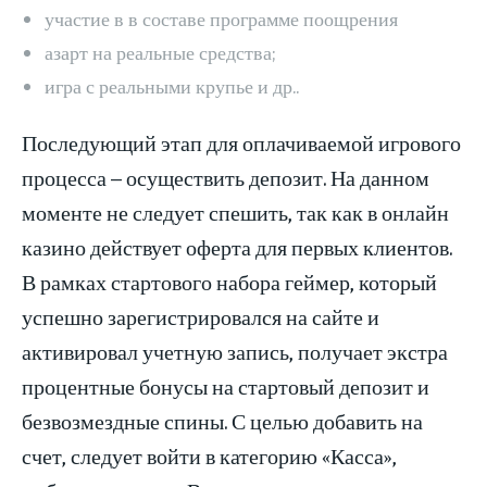
участие в в составе программе поощрения
азарт на реальные средства;
игра с реальными крупье и др..
Последующий этап для оплачиваемой игрового
процесса – осуществить депозит. На данном
моменте не следует спешить, так как в онлайн
казино действует оферта для первых клиентов.
В рамках стартового набора геймер, который
успешно зарегистрировался на сайте и
активировал учетную запись, получает экстра
процентные бонусы на стартовый депозит и
безвозмездные спины. С целью добавить на
счет, следует войти в категорию «Касса»,