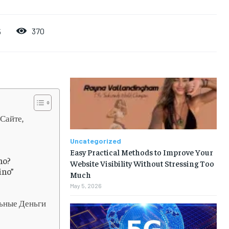
370
5
Сайте,
Uncategorized
Easy Practical Methods to Improve Your
no?
Website Visibility Without Stressing Too
ino”
Much
May 5, 2026
льные Деньги