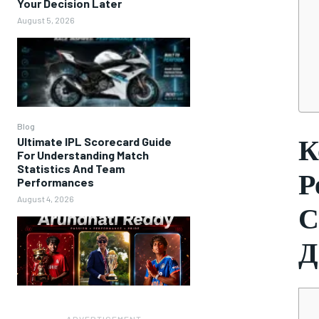
Your Decision Later
August 5, 2026
Blog
К
Ultimate IPL Scorecard Guide
For Understanding Match
Statistics And Team
Р
Performances
August 4, 2026
С
Д