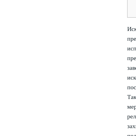
Иск
пре
исп
пре
зав
иск
пос
Так
мер
рел
зах
пол