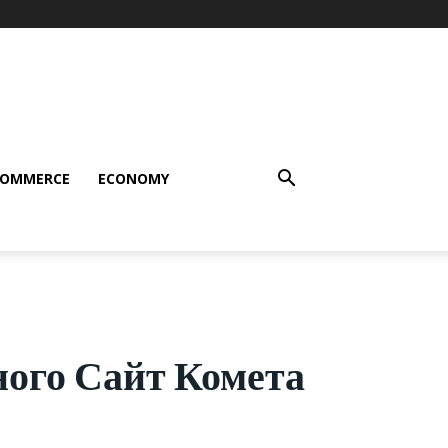
COMMERCE
ECONOMY
ного Сайт Комета