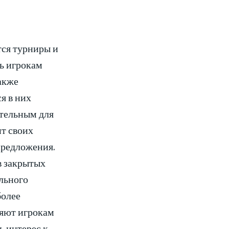
тся турниры и
ь игрокам
акже
я в них
ательным для
т своих
предложения.
в закрытых
льного
более
ляют игрокам
ь интерес к