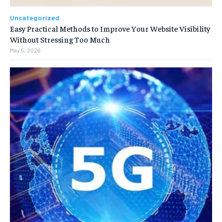
Uncategorized
Easy Practical Methods to Improve Your Website Visibility
Without Stressing Too Much
May 5, 2026