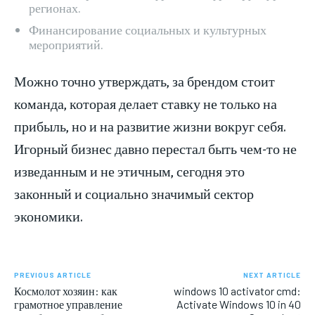
регионах.
Финансирование социальных и культурных
мероприятий.
Можно точно утверждать, за брендом стоит
команда, которая делает ставку не только на
прибыль, но и на развитие жизни вокруг себя.
Игорный бизнес давно перестал быть чем-то не
изведанным и не этичным, сегодня это
законный и социально значимый сектор
экономики.
PREVIOUS ARTICLE
NEXT ARTICLE
Космолот хозяин: как
windows 10 activator cmd:
грамотное управление
Activate Windows 10 in 40