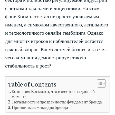
с чёткими законами и лицензиями. На этом
фоне Космолот стал не просто узнаваемым
именем, а символом качественного, легального
и технологичного онлайн-гемблинга. Однако
для многих игроков и наблюдателей остаётся
важный вопрос: Космолот чей бизнес и за счёт
чего компания демонстрирует такую
стабильность и рост?
Table of Contents
Компания Космолот, что известно на данный
момент
Легальность и прозрачность: фундамент бренда
Принципы важные для бренда