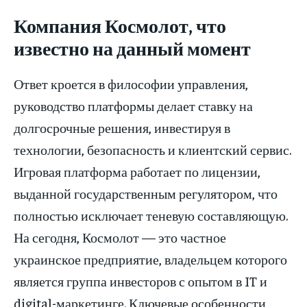
Компания Космолот, что
известно на данный момент
Ответ кроется в философии управления,
руководство платформы делает ставку на
долгосрочные решения, инвестируя в
технологии, безопасность и клиентский сервис.
Игровая платформа работает по лицензии,
выданной государственным регулятором, что
полностью исключает теневую составляющую.
На сегодня, Космолот — это частное
украинское предприятие, владельцем которого
является группа инвесторов с опытом в IT и
digital-маркетинге. Ключевые особенности