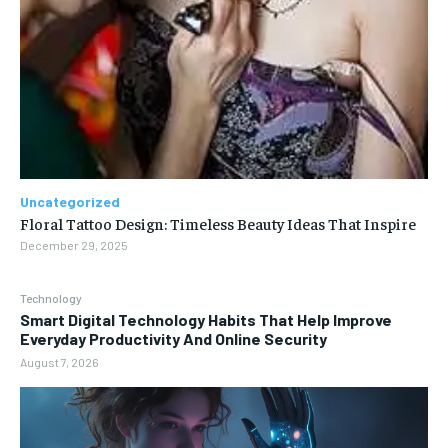
Uncategorized
Floral Tattoo Design: Timeless Beauty Ideas That Inspire
December 29, 2025
Technology
Smart Digital Technology Habits That Help Improve
Everyday Productivity And Online Security
August 7, 2026