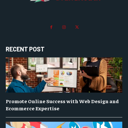
RECENT POST
Promote Online Success with Web Design and
Ecommerce Expertise