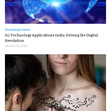
Uncategorized
5G Technology Applications India: Driving the Digital
Revolution
January 19, 2026