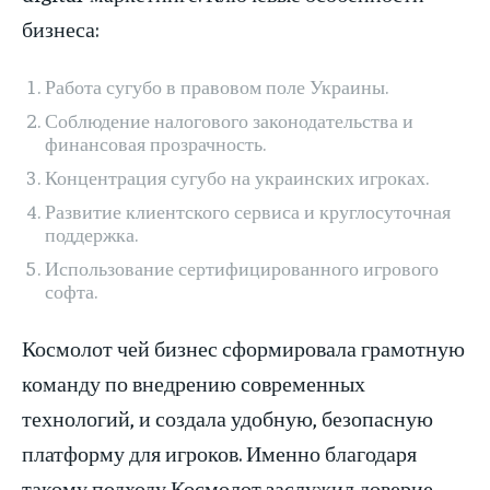
бизнеса:
Работа сугубо в правовом поле Украины.
Соблюдение налогового законодательства и
финансовая прозрачность.
Концентрация сугубо на украинских игроках.
Развитие клиентского сервиса и круглосуточная
поддержка.
Использование сертифицированного игрового
софта.
Космолот чей бизнес сформировала грамотную
команду по внедрению современных
технологий, и создала удобную, безопасную
платформу для игроков. Именно благодаря
такому подходу Космолот заслужил доверие