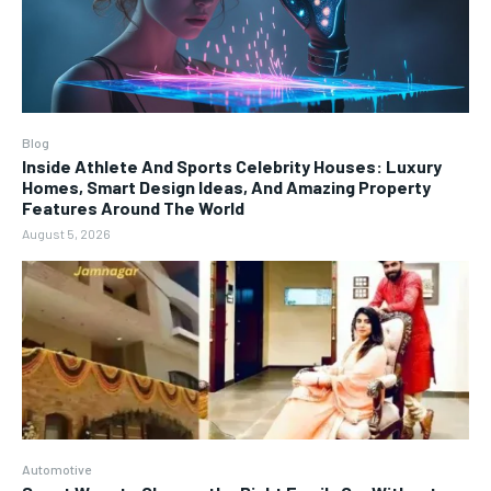
Blog
Inside Athlete And Sports Celebrity Houses: Luxury
Homes, Smart Design Ideas, And Amazing Property
Features Around The World
August 5, 2026
Automotive