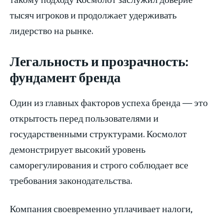
тысяч игроков и продолжает удерживать
лидерство на рынке.
Легальность и прозрачность:
фундамент бренда
Один из главных факторов успеха бренда — это
открытость перед пользователями и
государственными структурами. Космолот
демонстрирует высокий уровень
саморегулирования и строго соблюдает все
требования законодательства.
Компания своевременно уплачивает налоги,