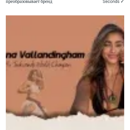
преобразовывает бренд
Seconds ✓