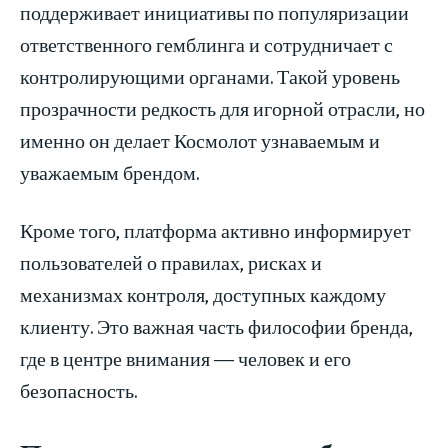
поддерживает инициативы по популяризации
ответственного гемблинга и сотрудничает с
контролирующими органами. Такой уровень
прозрачности редкость для игорной отрасли, но
именно он делает Космолот узнаваемым и
уважаемым брендом.
Кроме того, платформа активно информирует
пользователей о правилах, рисках и
механизмах контроля, доступных каждому
клиенту. Это важная часть философии бренда,
где в центре внимания — человек и его
безопасность.