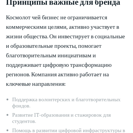
Принципы важные для бренда
Космолот чей бизнес не ограничивается
коммерческими целями, активно участвует в
жизни общества. Он инвестирует в социальные
и образовательные проекты, помогает
благотворительным инициативам и
поддерживает цифровую трансформацию
регионов. Компания активно работает на
ключевые направления:
Поддержка волонтерских и благотворительных
фондов.
Развитие IT-образования и стажировок для
студентов.
Помощь в развитии цифровой инфраструктуры в