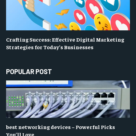
Crafting Success: Effective Digital Marketing
Strategies for Today’s Businesses
POPULAR POST
best networking devices – Powerful Picks
You’ll Love