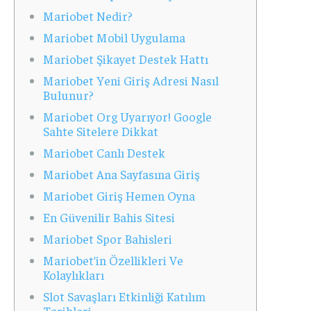
Mariobet Nedir?
Mariobet Mobil Uygulama
Mariobet Şikayet Destek Hattı
Mariobet Yeni Giriş Adresi Nasıl
Bulunur?
Mariobet Org Uyarıyor! Google
Sahte Sitelere Dikkat
Mariobet Canlı Destek
Mariobet Ana Sayfasına Giriş
Mariobet Giriş Hemen Oyna
En Güvenilir Bahis Sitesi
Mariobet Spor Bahisleri
Mariobet’in Özellikleri Ve
Kolaylıkları
Slot Savaşları Etkinliği Katılım
Tarihleri