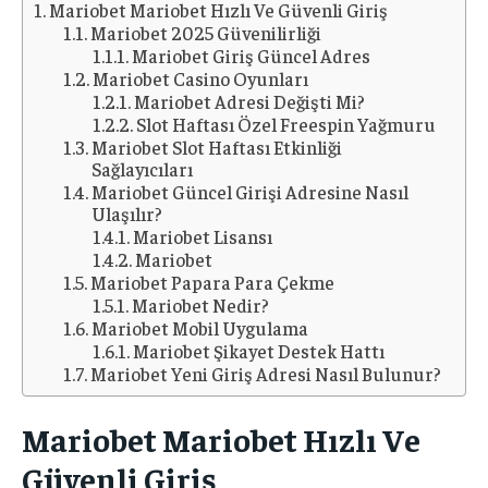
Mariobet Mariobet Hızlı Ve Güvenli Giriş
Mariobet 2025 Güvenilirliği
Mariobet Giriş Güncel Adres
Mariobet Casino Oyunları
Mariobet Adresi Değişti Mi?
Slot Haftası Özel Freespin Yağmuru
Mariobet Slot Haftası Etkinliği
Sağlayıcıları
Mariobet Güncel Girişi Adresine Nasıl
Ulaşılır?
Mariobet Lisansı
Mariobet
Mariobet Papara Para Çekme
Mariobet Nedir?
Mariobet Mobil Uygulama
Mariobet Şikayet Destek Hattı
Mariobet Yeni Giriş Adresi Nasıl Bulunur?
Mariobet Mariobet Hızlı Ve
Güvenli Giriş