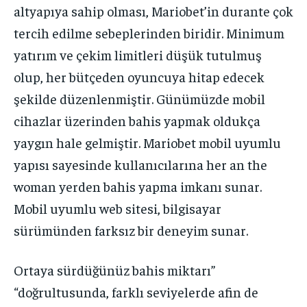
altyapıya sahip olması, Mariobet’in durante çok
tercih edilme sebeplerinden biridir. Minimum
yatırım ve çekim limitleri düşük tutulmuş
olup, her bütçeden oyuncuya hitap edecek
şekilde düzenlenmiştir. Günümüzde mobil
cihazlar üzerinden bahis yapmak oldukça
yaygın hale gelmiştir. Mariobet mobil uyumlu
yapısı sayesinde kullanıcılarına her an the
woman yerden bahis yapma imkanı sunar.
Mobil uyumlu web sitesi, bilgisayar
sürümünden farksız bir deneyim sunar.
Ortaya sürdüğünüz bahis miktarı”
“doğrultusunda, farklı seviyelerde afin de