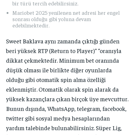
bir türü tercih edebilirsiniz.
Mariobet 2025 yenilenen net adresi her engel
sonrası olduğu gibi yoluna devam
edebilmektedir.
Sweet Baklava aynı zamanda çıktığı günden
beri yüksek RTP (Return to Player)” “oranıyla
dikkat çekmektedir. Minimum bet oranında
düşük olması ile birlikte diğer oyunlarda
olduğu gibi otomatik spin alma özelliği
eklenmiştir. Otomatik olarak spin alarak da
yüksek kazançlara çıkan birçok üye mevcuttur.
Bunun dışında, WhatsApp, telegram, facebook,
twitter gibi sosyal medya hesaplarından
yardım talebinde bulunabilirsiniz. Süper Lig,