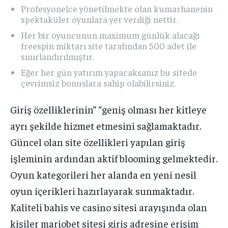
Profesyonelce yönetilmekte olan kumarhanenin
spektaküler oyunlara yer verdiği nettir.
Her bir oyuncunun maximum günlük alacağı
freespin miktarı site tarafından 500 adet ile
sınırlandırılmıştır.
Eğer her gün yatırım yapacaksanız bu sitede
çevrimsiz bonuslara sahip olabilirsiniz.
Giriş özelliklerinin” “geniş olması her kitleye
ayrı şekilde hizmet etmesini sağlamaktadır.
Güncel olan site özellikleri yapılan giriş
işleminin ardından aktif blooming gelmektedir.
Oyun kategorileri her alanda en yeni nesil
oyun içerikleri hazırlayarak sunmaktadır.
Kaliteli bahis ve casino sitesi arayışında olan
kişiler mariobet sitesi giriş adresine erişim