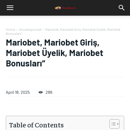
Home
Uncategorized
Mariobet, Mariobet Giriş, Mariobet Üyelik, Mariobet
Bonusları"
Mariobet, Mariobet Giriş,
Mariobet Üyelik, Mariobet
Bonusları”
April 18, 2025
286
Table of Contents