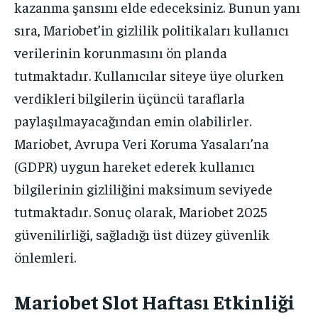
kazanma şansını elde edeceksiniz. Bunun yanı
sıra, Mariobet’in gizlilik politikaları kullanıcı
verilerinin korunmasını ön planda
tutmaktadır. Kullanıcılar siteye üye olurken
verdikleri bilgilerin üçüncü taraflarla
paylaşılmayacağından emin olabilirler.
Mariobet, Avrupa Veri Koruma Yasaları’na
(GDPR) uygun hareket ederek kullanıcı
bilgilerinin gizliliğini maksimum seviyede
tutmaktadır. Sonuç olarak, Mariobet 2025
güvenilirliği, sağladığı üst düzey güvenlik
önlemleri.
Mariobet Slot Haftası Etkinliği