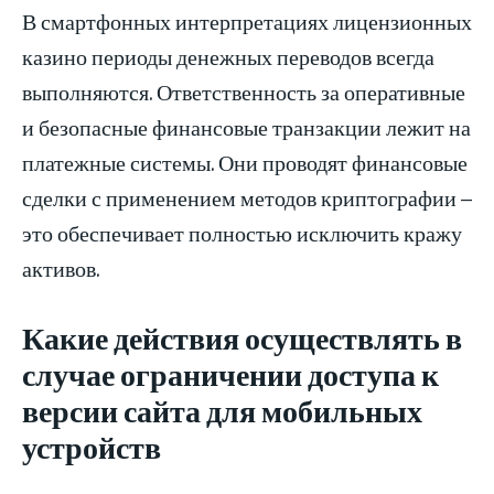
В смартфонных интерпретациях лицензионных
казино периоды денежных переводов всегда
выполняются. Ответственность за оперативные
и безопасные финансовые транзакции лежит на
платежные системы. Они проводят финансовые
сделки с применением методов криптографии –
это обеспечивает полностью исключить кражу
активов.
Какие действия осуществлять в
случае ограничении доступа к
версии сайта для мобильных
устройств