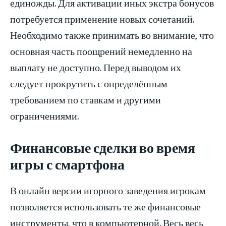
единожды. Для активации иных экстра бонусов
потребуется применение новых сочетаний.
Необходимо также принимать во внимание, что
основная часть поощрений немедленно на
выплату не доступно. Перед выводом их
следует прокрутить с определённым
требованием по ставкам и другими
ограничениями.
Финансовые сделки во время
игры с смартфона
В онлайн версии игорного заведения игрокам
позволяется использовать те же финансовые
инструменты, что в компьютерной. Весь весь