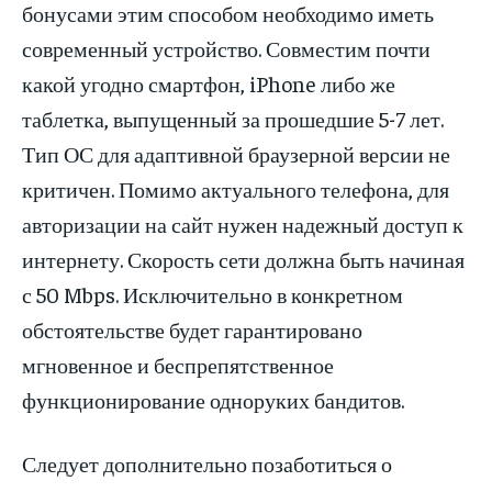
бонусами этим способом необходимо иметь
современный устройство. Совместим почти
какой угодно смартфон, iPhone либо же
таблетка, выпущенный за прошедшие 5-7 лет.
Тип ОС для адаптивной браузерной версии не
критичен. Помимо актуального телефона, для
авторизации на сайт нужен надежный доступ к
интернету. Скорость сети должна быть начиная
с 50 Mbps. Исключительно в конкретном
обстоятельстве будет гарантировано
мгновенное и беспрепятственное
функционирование одноруких бандитов.
Следует дополнительно позаботиться о