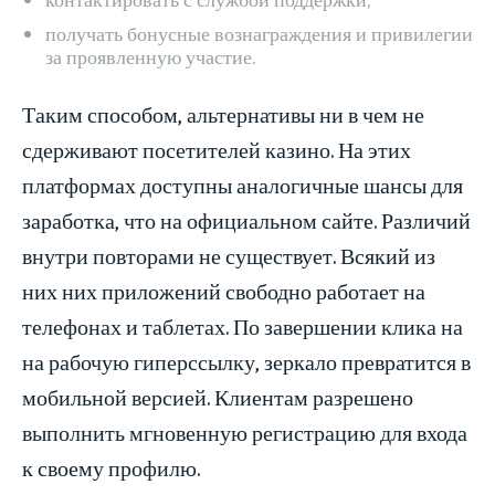
получать бонусные вознаграждения и привилегии
за проявленную участие.
Таким способом, альтернативы ни в чем не
сдерживают посетителей казино. На этих
платформах доступны аналогичные шансы для
заработка, что на официальном сайте. Различий
внутри повторами не существует. Всякий из
них них приложений свободно работает на
телефонах и таблетах. По завершении клика на
на рабочую гиперссылку, зеркало превратится в
мобильной версией. Клиентам разрешено
выполнить мгновенную регистрацию для входа
к своему профилю.