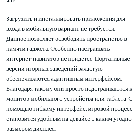
Загрузить и инсталлировать приложения для
входа в мобильную вариант не требуется.
Данное позволяет освободить пространство в
памяти гаджета. Особенно настраивать
интернет-навигатор не придется. Портативные
версии игорных заведений зачастую
обеспечиваются адаптивным интерфейсом.
Благодаря такому они просто подстраиваются к
монитор мобильного устройства или таблета. С
помощью гибкому интерфейс, игровой процесс
становится удобным на девайсе с каким угодно
размером дисплея.