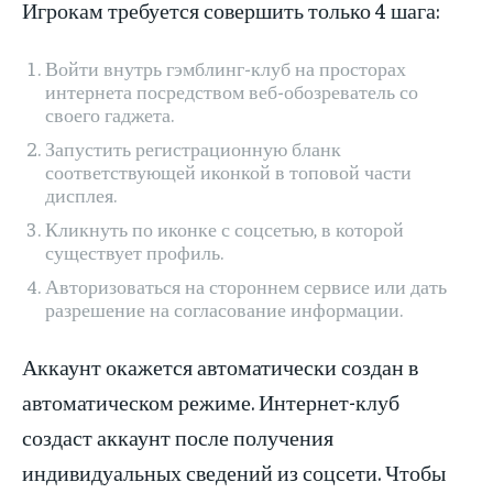
Игрокам требуется совершить только 4 шага:
Войти внутрь гэмблинг-клуб на просторах
интернета посредством веб-обозреватель со
своего гаджета.
Запустить регистрационную бланк
соответствующей иконкой в топовой части
дисплея.
Кликнуть по иконке с соцсетью, в которой
существует профиль.
Авторизоваться на стороннем сервисе или дать
разрешение на согласование информации.
Аккаунт окажется автоматически создан в
автоматическом режиме. Интернет-клуб
создаст аккаунт после получения
индивидуальных сведений из соцсети. Чтобы