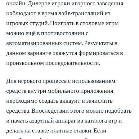
онлайн. Дилеров игроки игорного заведения
наблюдают в время лайв-трансляций из
игровых студий. Поиграть в столовые игры
можно ещё в противостоянии с
автоматизированных систем. Результаты в
данном варианте окажутся формироваться в
произвольном последовательности.
Для игрового процесса с использованием
средств внутри мобильного приложения
необходимо создать аккаунт и зачислить
средства. Впоследствии этого можно подобрать
и начать азартный аппарат из каталога игр и
делать на ставке платные ставки. Если