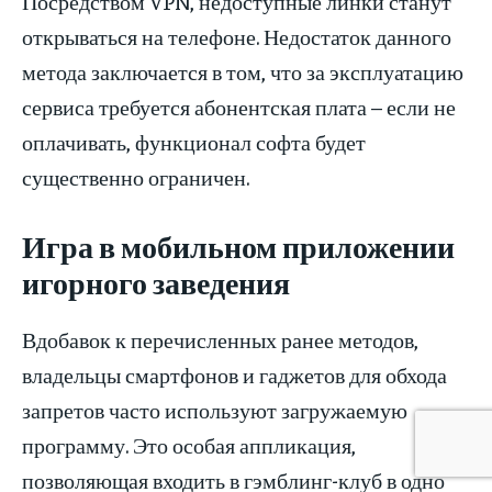
Посредством VPN, недоступные линки станут
открываться на телефоне. Недостаток данного
метода заключается в том, что за эксплуатацию
сервиса требуется абонентская плата – если не
оплачивать, функционал софта будет
существенно ограничен.
Игра в мобильном приложении
игорного заведения
Вдобавок к перечисленных ранее методов,
владельцы смартфонов и гаджетов для обхода
запретов часто используют загружаемую
программу. Это особая аппликация,
позволяющая входить в гэмблинг-клуб в одно