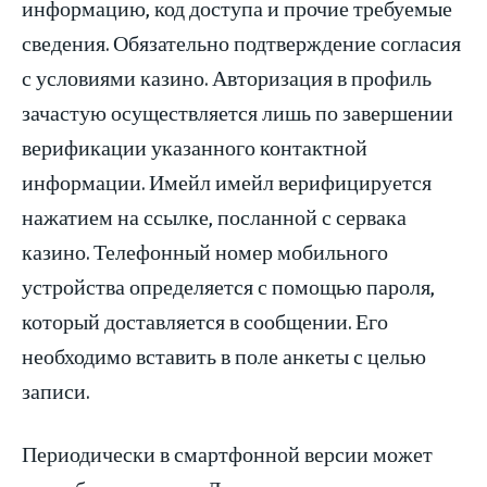
информацию, код доступа и прочие требуемые
сведения. Обязательно подтверждение согласия
с условиями казино. Авторизация в профиль
зачастую осуществляется лишь по завершении
верификации указанного контактной
информации. Имейл имейл верифицируется
нажатием на ссылке, посланной с сервака
казино. Телефонный номер мобильного
устройства определяется с помощью пароля,
который доставляется в сообщении. Его
необходимо вставить в поле анкеты с целью
записи.
Периодически в смартфонной версии может