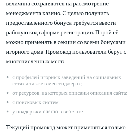
величина сохраняются на рассмотрение
менеджмента казино. С целью получить
предоставленного бонуса требуется ввести
рабочую код в форме регистрации. Порой её
можно применять в секции со всеми бонусами
игорного дома. Промокод пользователи берут с
многочисленных мест:
с профилей игорных заведений на социальных
сетях а также в мессенджерах;
от ресурсов, на которых описаны описания сайта;
с поисковых систем.
у поддержки casino в веб-чате.
Текущий промокод может применяться только