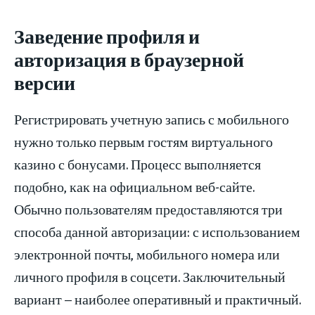
Заведение профиля и
авторизация в браузерной
версии
Регистрировать учетную запись с мобильного
нужно только первым гостям виртуального
казино с бонусами. Процесс выполняется
подобно, как на официальном веб-сайте.
Обычно пользователям предоставляются три
способа данной авторизации: с использованием
электронной почты, мобильного номера или
личного профиля в соцсети. Заключительный
вариант – наиболее оперативный и практичный.