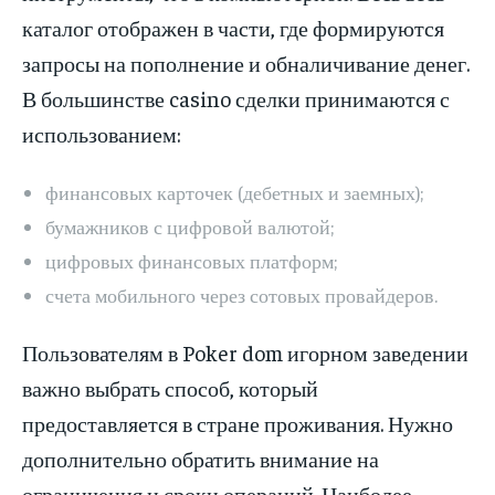
каталог отображен в части, где формируются
запросы на пополнение и обналичивание денег.
В большинстве casino сделки принимаются с
использованием:
финансовых карточек (дебетных и заемных);
бумажников с цифровой валютой;
цифровых финансовых платформ;
счета мобильного через сотовых провайдеров.
Пользователям в Poker dom игорном заведении
важно выбрать способ, который
предоставляется в стране проживания. Нужно
дополнительно обратить внимание на
ограничения и сроки операций. Наиболее