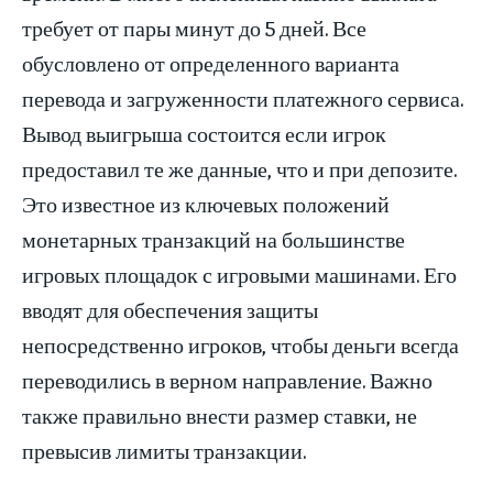
требует от пары минут до 5 дней. Все
обусловлено от определенного варианта
перевода и загруженности платежного сервиса.
Вывод выигрыша состоится если игрок
предоставил те же данные, что и при депозите.
Это известное из ключевых положений
монетарных транзакций на большинстве
игровых площадок с игровыми машинами. Его
вводят для обеспечения защиты
непосредственно игроков, чтобы деньги всегда
переводились в верном направление. Важно
также правильно внести размер ставки, не
превысив лимиты транзакции.