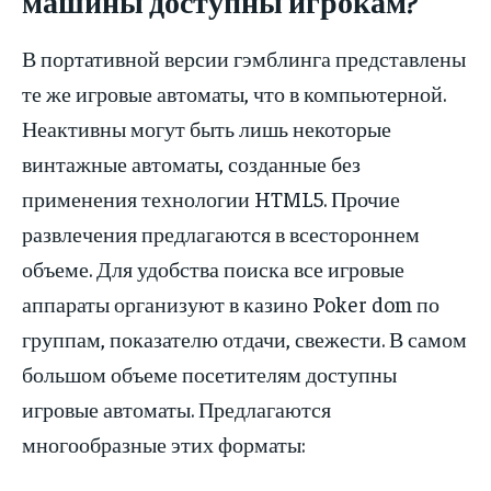
машины доступны игрокам?
В портативной версии гэмблинга представлены
те же игровые автоматы, что в компьютерной.
Неактивны могут быть лишь некоторые
винтажные автоматы, созданные без
применения технологии HTML5. Прочие
развлечения предлагаются в всестороннем
объеме. Для удобства поиска все игровые
аппараты организуют в казино Poker dom по
группам, показателю отдачи, свежести. В самом
большом объеме посетителям доступны
игровые автоматы. Предлагаются
многообразные этих форматы: