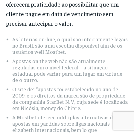
oferecem praticidade ao possibilitar que um
cliente pague em data de vencimento sem
precisar antecipar o valor.
As loterias on-line, o qual são inteiramente legais
no Brasil, são uma escolha disponível afin de os
usuários weil Mostbet.
Apostas on the web não são atualmente
reguladas em o nível federal – a situação
estadual pode variar para um lugar em virtude
de o outro.
O site de” “apostas foi estabelecido no ano de
2009, e os direitos da marca são de propriedade
da companhia StarBet N. V., cuja sede é localizada
em Nicósia, money do Chipre.
A Mostbet oferece múltiplas alternativas de
apostas em partidas sobre ligas nacionais
elizabeth internacionais, bem lo que