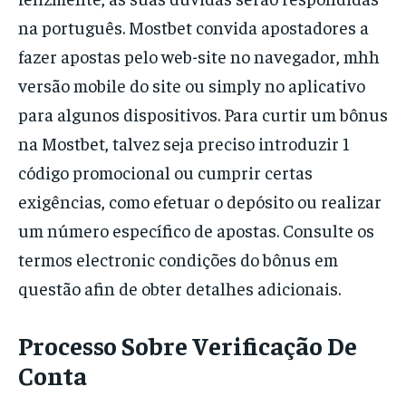
na português. Mostbet convida apostadores a
fazer apostas pelo web-site no navegador, mhh
versão mobile do site ou simply no aplicativo
para algunos dispositivos. Para curtir um bônus
na Mostbet, talvez seja preciso introduzir 1
código promocional ou cumprir certas
exigências, como efetuar o depósito ou realizar
um número específico de apostas. Consulte os
termos electronic condições do bônus em
questão afin de obter detalhes adicionais.
Processo Sobre Verificação De
Conta