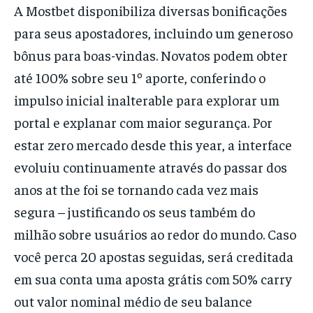
A Mostbet disponibiliza diversas bonificações
para seus apostadores, incluindo um generoso
bônus para boas-vindas. Novatos podem obter
até 100% sobre seu 1º aporte, conferindo o
impulso inicial inalterable para explorar um
portal e explanar com maior segurança. Por
estar zero mercado desde this year, a interface
evoluiu continuamente através do passar dos
anos at the foi se tornando cada vez mais
segura – justificando os seus também do
milhão sobre usuários ao redor do mundo. Caso
você perca 20 apostas seguidas, será creditada
em sua conta uma aposta grátis com 50% carry
out valor nominal médio de seu balance