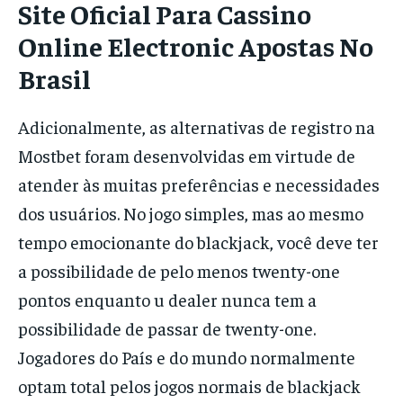
Site Oficial Para Cassino
Online Electronic Apostas No
Brasil
Adicionalmente, as alternativas de registro na
Mostbet foram desenvolvidas em virtude de
atender às muitas preferências e necessidades
dos usuários. No jogo simples, mas ao mesmo
tempo emocionante do blackjack, você deve ter
a possibilidade de pelo menos twenty-one
pontos enquanto u dealer nunca tem a
possibilidade de passar de twenty-one.
Jogadores do País e do mundo normalmente
optam total pelos jogos normais de blackjack