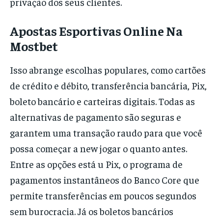
privação dos seus clientes.
Apostas Esportivas Online Na
Mostbet
Isso abrange escolhas populares, como cartões
de crédito e débito, transferência bancária, Pix,
boleto bancário e carteiras digitais. Todas as
alternativas de pagamento são seguras e
garantem uma transação raudo para que você
possa começar a new jogar o quanto antes.
Entre as opções está u Pix, o programa de
pagamentos instantâneos do Banco Core que
permite transferências em poucos segundos
sem burocracia. Já os boletos bancários