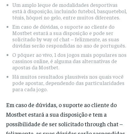
Um amplo leque de modalidades desportivas
está à disposição, incluindo futebol, basquetebol,
ténis, hóquei no gelo, entre muitos diferentes.
Em caso de dúvidas, o suporte ao cliente do
Mostbet estará a sua disposição e pode ser
solicitado by way of chat – felizmente, as suas
dúvidas serão respondidas no ano de português.
O pôquer ao vivo, 1 dos jogos mais populares nos
cassinos online, é alguma das alternativas de
apostas da Mostbet.
Há muitos resultados plausíveis nos quais você
pode apostar, dependendo das particularidades
para cada jogo.
Em caso de dúvidas, o suporte ao cliente do
Mostbet estará a sua disposição e tem a
possibilidade de ser solicitado through chat –
felizmente, as suas dúvidas serão respondidas