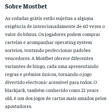
Sobre Mostbet
As rodadas grátis estão sujeitas a alguma
exigência de intencionadamente de 60 vezes o
valor do bônus. Os jogadores podem comprar
cartelas e acompanhar operating system
sorteios, tentando perfeccionar padrões
vencedores. A Mostbet oferece diferentes
variantes de bingo, cada uma apresentando
regras e prêmios únicos, tornando o jogo
divertido electronic acessível para todos. O
blackjack, também conhecido como 21 years
old, é um dos jogos de cartas mais amados pelos
apostadores.