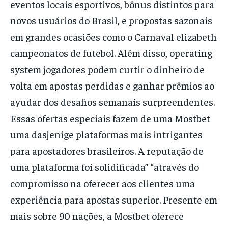
eventos locais esportivos, bônus distintos para
novos usuários do Brasil, e propostas sazonais
em grandes ocasiões como o Carnaval elizabeth
campeonatos de futebol. Além disso, operating
system jogadores podem curtir o dinheiro de
volta em apostas perdidas e ganhar prêmios ao
ayudar dos desafios semanais surpreendentes.
Essas ofertas especiais fazem de uma Mostbet
uma dasjenige plataformas mais intrigantes
para apostadores brasileiros. A reputação de
uma plataforma foi solidificada” “através do
compromisso na oferecer aos clientes uma
experiência para apostas superior. Presente em
mais sobre 90 nações, a Mostbet oferece