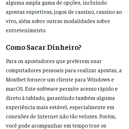
alguma ampla gama de opções, incluindo
apostas esportivas, jogos de cassino, cassino ao
vivo, além sobre outras modalidades sobre
entretenimento.
Como Sacar Dinheiro?
Para os apostadores que preferem usar
computadores pessoais para realizar apostas, a
Mostbet fornece um cliente para Windows e
macOS. Este software permite acesso rápido e
direto à tablado, garantindo também alguma
experiência mais estável, especialmente em
conexões de Internet não tão velozes. Porém,
você pode acompanhar em tempo true os