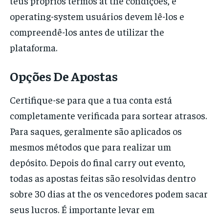
teus próprios termos at the condições, e
operating-system usuários devem lê-los e
compreendê-los antes de utilizar the
plataforma.
Opções De Apostas
Certifique-se para que a tua conta está
completamente verificada para sortear atrasos.
Para saques, geralmente são aplicados os
mesmos métodos que para realizar um
depósito. Depois do final carry out evento,
todas as apostas feitas são resolvidas dentro
sobre 30 dias at the os vencedores podem sacar
seus lucros. É importante levar em