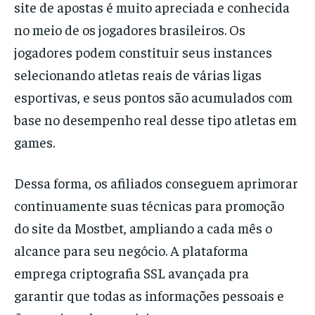
site de apostas é muito apreciada e conhecida
no meio de os jogadores brasileiros. Os
jogadores podem constituir seus instances
selecionando atletas reais de várias ligas
esportivas, e seus pontos são acumulados com
base no desempenho real desse tipo atletas em
games.
Dessa forma, os afiliados conseguem aprimorar
continuamente suas técnicas para promoção
do site da Mostbet, ampliando a cada mês o
alcance para seu negócio. A plataforma
emprega criptografia SSL avançada pra
garantir que todas as informações pessoais e