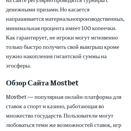
денежными призами. Но касается
напрашивается материальнопроизводственных,
минимальная процента имеет 100 копеечки.
Как гарантирует, не игроки могут мгновенно
только быстро получить свой выигрыш кроме
нужно накопления гигантской суммы на
эгосферы.
Обзор Сайта Mostbet
Mostbet — популярная онлайн-платформа для
ставок а спорт и казино, работающая во
множество государств. Пользователи могут
любоваться теми же возможностей ставок, игр