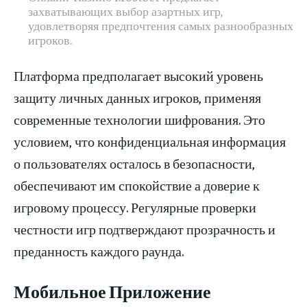
захватывающих выбор азартных игр,
удовлетворяя предпочтения самых разнообразных
игроков.
Платформа предполагает высокий уровень
защиту личных данных игроков, применяя
современные технологии шифрования. Это
условием, что конфиденциальная информация
о пользователях осталось в безопасности,
обеспечивают им спокойствие а доверие к
игровому процессу. Регулярные проверки
честности игр подтверждают прозрачность и
преданность каждого раунда.
Мобильное Приложение