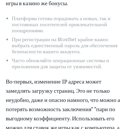
игры в казино же бонусы.
Платформа готова порадовать а новых, так и
постоянных посетителей привлекательной
поощрениями.
При регистрации на Mostbet крайне важно
выбрать единственный пароль для обеспечения
безопасности вашего аккаунта.
Часто обновляйте операционные системы и
приложения для защиты от уязвимостей.
Во-первых, изменение IP адреса может
замедлять загрузку страниц. Это не только
неудобно, даже и опасно намного, что можно а
потерять возможность заключения” “пари по
выгодному коэффициенту. Использовать его
можно для ставок же игры как с компьютера, а