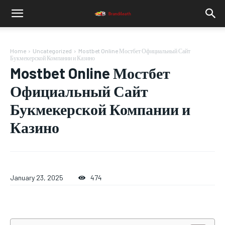
Home
Uncategorized
Mostbet Online Мостбет Официальный Сайт
Букмекерской Компании и Казино
Mostbet Online Мостбет
Официальный Сайт
Букмекерской Компании и
Казино
January 23, 2025
474