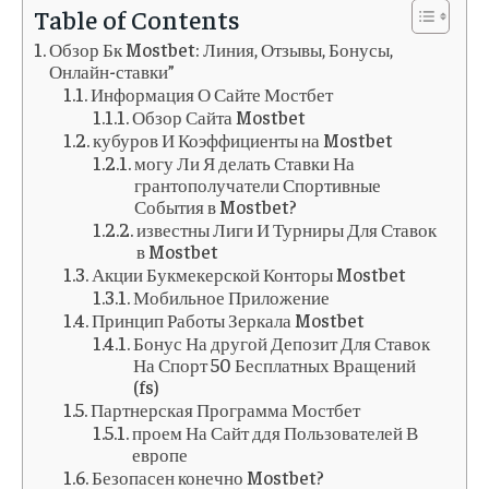
Table of Contents
Обзор Бк Mostbet: Линия, Отзывы, Бонусы,
Онлайн-ставки”
Информация О Сайте Мостбет
Обзор Сайта Mostbet
кубуров И Коэффициенты на Mostbet
могу Ли Я делать Ставки На
грантополучатели Спортивные
События в Mostbet?
известны Лиги И Турниры Для Ставок
в Mostbet
Акции Букмекерской Конторы Mostbet
Мобильное Приложение
Принцип Работы Зеркала Mostbet
Бонус На другой Депозит Для Ставок
На Спорт 50 Бесплатных Вращений
(fs)
Партнерская Программа Мостбет
проем На Сайт ддя Пользователей В
европе
Безопасен конечно Mostbet?