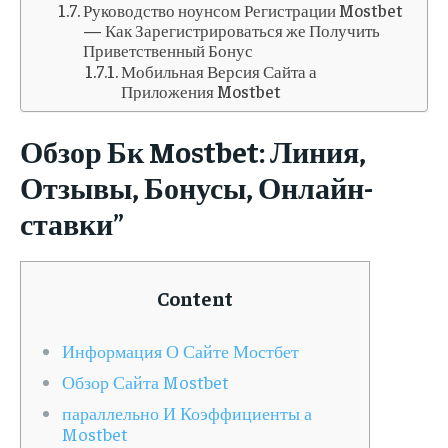
Руководство ноунсом Регистрации Mostbet
— Как Зарегистрироваться же Получить
Приветственный Бонус
Мобильная Версия Сайта а
Приложения Mostbet
Обзор Бк Mostbet: Линия,
Отзывы, Бонусы, Онлайн-
ставки”
Content
Информация О Сайте Мостбет
Обзор Сайта Mostbet
параллельно И Коэффициенты а
Mostbet