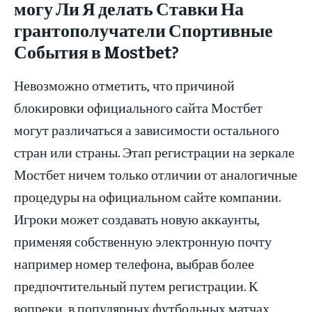
могу Ли Я делать Ставки На
грантополучатели Спортивные
События в Mostbet?
Невозможно отметить, что причиной
блокировки официального сайта Мостбет
могут различаться а зависимости остального
стран или страны. Этап регистрации на зеркале
Мостбет ничем только отличии от аналогичные
процедуры на официальном сайте компании.
Игроки может создавать новую аккаунты,
применяя собственную электронную почту
например номер телефона, выбрав более
предпочтительный путем регистрации. К
вопреки, в популярных футбольных матчах