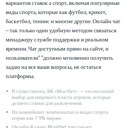
вариантов ставок а спорт, включая популярные
виды спорта, которые как футбол, крикет,
баскетбол, теннис и многие другие. Онлайн чат
– так только один удобную методом связаться
менаджеру службе поддержки и реальном
времени. Чат доступным прямо на сайте, и
пользователи” “должно мгновенно получить
задаю на все ваши вопросы, не остаться
платформы.
В существенно, БК «Мостбет» — это неплохой
выбор для широкого пласта игроков, которые
делаете ставки для развлечения.
На важнейших чемпионатах и видах спорта
норма как 7-9% маржи.
Онлайн-Казино Mostbet предлагает