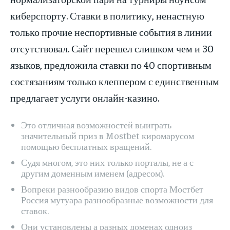
киберспорту. Ставки в политику, ненастную
только прочие неспортивные события в линии
отсутствовал. Сайт перешел слишком чем и 30
языков, предложила ставки по 40 спортивным
состязаниям только клеппером с единственным
предлагает услуги онлайн-казино.
Это отличная возможностей выиграть
значительный приз в Mostbet киромарусом
помощью бесплатных вращений.
Судя многом, это них только порталы, не а с
другим доменным именем (адресом).
Вопреки разнообразию видов спорта Мостбет
Россия мутуара разнообразные возможности для
ставок.
Они установлены а разных доменах одноиз