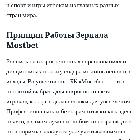
и спорт и игры игрокам из главных разных
стран мира.
Принцип Работы Зеркала
Mostbet
Роспись на второстепенных соревнованиях и
дисциплинах потому содержит лишь основные
исходы. В существенно, БК «Мостбет» — это
неплохой выбрать для широкого пласта
игроков, которые делаю ставки для увеселения.
Профессиональным бетторам отыскивать здесь
нечего, в самом лучшем любом контора вводит
неоспоримые аккаунта уже учитывавшимися