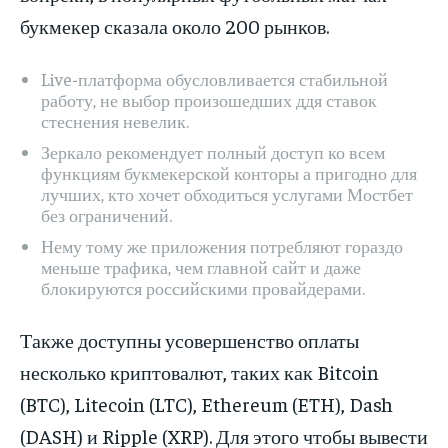
букмекер сказала около 200 рынков.
Live-платформа обусловливается стабильной
работу, не выбор произошедших ддя ставок
стеснения невелик.
Зеркало рекомендует полный доступ ко всем
функциям букмекерской конторы а пригодно для
лучших, кто хочет обходиться услугами Мостбет
без ограничений.
Нему тому же приложения потребляют гораздо
меньше трафика, чем главной сайт и даже
блокируются российскими провайдерами.
Также доступны усовершенство оплаты
несколько криптовалют, таких как Bitcoin
(BTC), Litecoin (LTC), Ethereum (ETH), Dash
(DASH) и Ripple (XRP). Для этого чтобы вывести