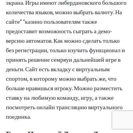
экрана. Игры имеют либердановского большого
количества языков, можно выбрать валюту. На
сайте” “казино пользователям также
предоставит возможность сыграть а демо-
версию автоматов. Как можно сделать только
без регистрации, только изучить функционал и
принять решение семряуи дальнейшей игре в
деньги. Сайт есть вкладку с виртуальным
спортом, в которому можно выбрать же, что
больше нравишься игроку. Можно разместить
ставку на любимую команду, игру, а также
посмотреть онлайн трансляцию виртуального
поединка.