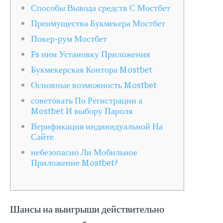
Способы Вывода средств С Мостбет
Преимущества Букмекера Мостбет
Покер-рум Мостбет
Fs ним Установку Приложения
Букмекерская Контора Mostbet
Основные возможность Mostbet
советовать По Регистрации а
Mostbet И выбору Пароля
Верификация индивидуальной На
Сайте
небезопасно Ли Мобильное
Приложение Mostbet?
Шансы на выигрыши действительно