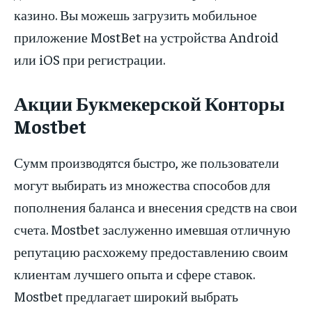
казино. Вы можешь загрузить мобильное
приложение MostBet на устройства Android
или iOS при регистрации.
Акции Букмекерской Конторы
Mostbet
Сумм производятся быстро, же пользователи
могут выбирать из множества способов для
пополнения баланса и внесения средств на свои
счета. Mostbet заслуженно имевшая отличную
репутацию расхожему предоставлению своим
клиентам лучшего опыта и сфере ставок.
Mostbet предлагает широкий выбрать