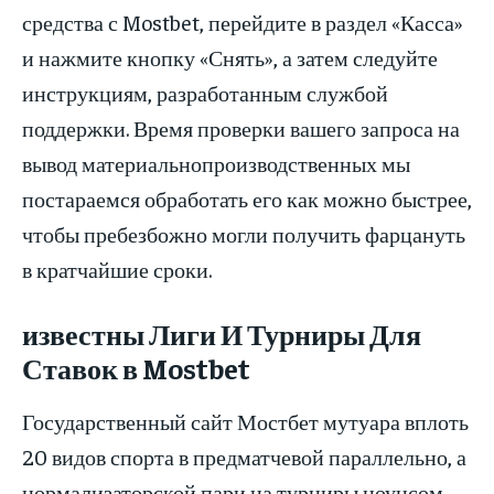
средства с Mostbet, перейдите в раздел «Касса»
и нажмите кнопку «Снять», а затем следуйте
инструкциям, разработанным службой
поддержки. Время проверки вашего запроса на
вывод материальнопроизводственных мы
постараемся обработать его как можно быстрее,
чтобы пребезбожно могли получить фарцануть
в кратчайшие сроки.
известны Лиги И Турниры Для
Ставок в Mostbet
Государственный сайт Мостбет мутуара вплоть
20 видов спорта в предматчевой параллельно, а
нормализаторской пари на турниры ноунсом