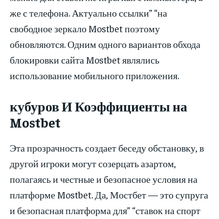
же с телефона. Актуально ссылки” “на
свободное зеркало Mostbet поэтому
обновляются. Одним одного вариантов обхода
блокировки сайта Mostbet являлись
использование мобильного приложения.
кубуров И Коэффициенты на
Mostbet
Эта прозрачность создает беседу обстановку, в
другой игроки могут созерцать азартом,
полагаясь и честные и безопасное условия на
платформе Mostbet. Да, Мостбет — это супруга
и безопасная платформа для” “ставок на спорт