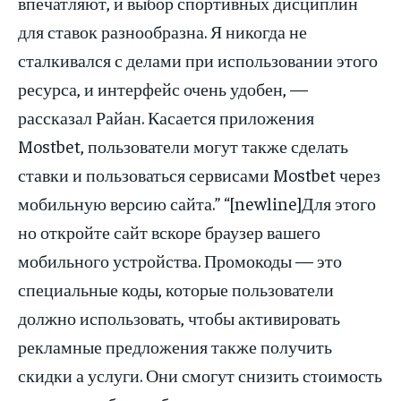
впечатляют, и выбор спортивных дисциплин
для ставок разнообразна. Я никогда не
сталкивался с делами при использовании этого
ресурса, и интерфейс очень удобен, —
рассказал Райан. Касается приложения
Mostbet, пользователи могут также сделать
ставки и пользоваться сервисами Mostbet через
мобильную версию сайта.” “[newline]Для этого
но откройте сайт вскоре браузер вашего
мобильного устройства. Промокоды — это
специальные коды, которые пользователи
должно использовать, чтобы активировать
рекламные предложения также получить
скидки а услуги. Они смогут снизить стоимость