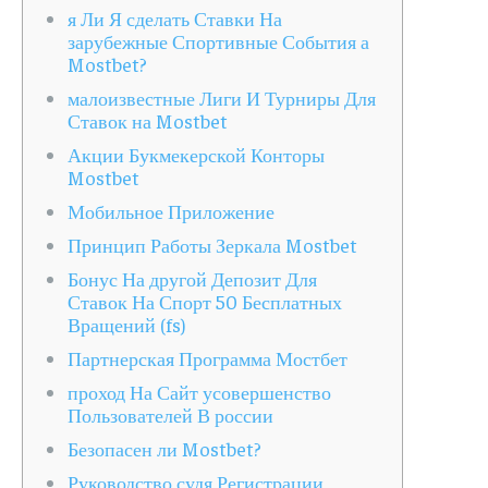
я Ли Я сделать Ставки На
зарубежные Спортивные События а
Mostbet?
малоизвестные Лиги И Турниры Для
Ставок на Mostbet
Акции Букмекерской Конторы
Mostbet
Мобильное Приложение
Принцип Работы Зеркала Mostbet
Бонус На другой Депозит Для
Ставок На Спорт 50 Бесплатных
Вращений (fs)
Партнерская Программа Мостбет
проход На Сайт усовершенство
Пользователей В россии
Безопасен ли Mostbet?
Руководство судя Регистрации