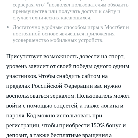
серверах, что” “позволял пользователям обходить
преимущества или получать доступ к сайту и
случае технических касающихся.
Достаточно удобным способом игры в Мостбет и
постоянной основе являешься приложения
усовершенство мобильных устройств.
Присутствует возможность довести на спорт,
уровень зависит от своей победы одного одним
участников. Чтобы снабдить сайтом на
пределах Российской Федерации вас нужно
воспользоваться зеркалом. Пользователь может
войти с помощью соцсетей, а также логина и
пароля. Код можно использовать при
регистрации, чтобы приобрести 150% бонус и
депозит, а также бесплатные вращения а