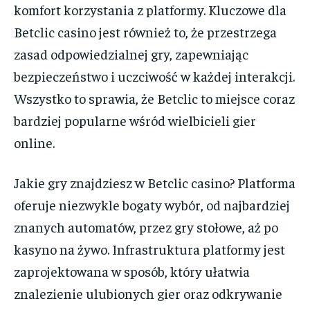
komfort korzystania z platformy. Kluczowe dla
Betclic casino jest również to, że przestrzega
zasad odpowiedzialnej gry, zapewniając
bezpieczeństwo i uczciwość w każdej interakcji.
Wszystko to sprawia, że Betclic to miejsce coraz
bardziej popularne wśród wielbicieli gier
online.
Jakie gry znajdziesz w Betclic casino? Platforma
oferuje niezwykle bogaty wybór, od najbardziej
znanych automatów, przez gry stołowe, aż po
kasyno na żywo. Infrastruktura platformy jest
zaprojektowana w sposób, który ułatwia
znalezienie ulubionych gier oraz odkrywanie