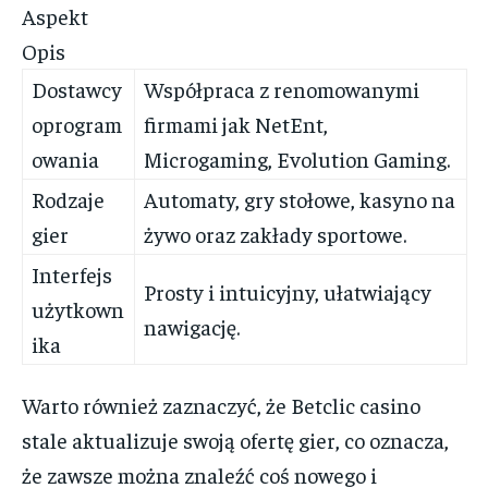
Aspekt
Opis
Dostawcy
Współpraca z renomowanymi
oprogram
firmami jak NetEnt,
owania
Microgaming, Evolution Gaming.
Rodzaje
Automaty, gry stołowe, kasyno na
gier
żywo oraz zakłady sportowe.
Interfejs
Prosty i intuicyjny, ułatwiający
użytkown
nawigację.
ika
Warto również zaznaczyć, że Betclic casino
stale aktualizuje swoją ofertę gier, co oznacza,
że zawsze można znaleźć coś nowego i