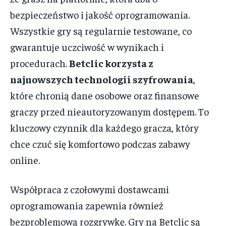
bezpieczeństwo i jakość oprogramowania.
Wszystkie gry są regularnie testowane, co
gwarantuje uczciwość w wynikach i
procedurach.
Betclic korzysta z
najnowszych technologii szyfrowania
,
które chronią dane osobowe oraz finansowe
graczy przed nieautoryzowanym dostępem. To
kluczowy czynnik dla każdego gracza, który
chce czuć się komfortowo podczas zabawy
online.
Współpraca z czołowymi dostawcami
oprogramowania zapewnia również
bezproblemową rozgrywkę. Gry na Betclic są