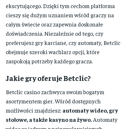
ekscytującego. Dzięki tym cechom platforma
cieszy się dużym uznaniem wśród graczy na
całym świecie oraz zapewnia doskonałe
doświadczenia. Niezależnie od tego, czy
preferujesz gry karciane, czy automaty, Betclic
obejmuje szeroki wachlarz opcji, które
zaspokoją potrzeby każdego gracza.
Jakie gry oferuje Betclic?
Betclic casino zachwyca swoim bogatym
asortymentem gier. Wśród dostępnych
możliwości znajdziesz:
automaty wideo, gry
stołowe, a także kasyno na żywo.
Automaty
wideo są jednym z najpopularniejszych