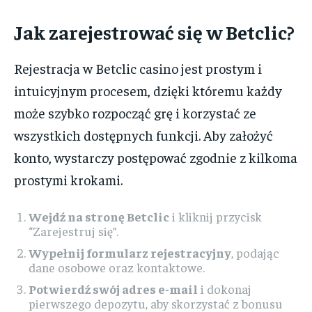
Jak zarejestrować się w Betclic?
Rejestracja w Betclic casino jest prostym i
intuicyjnym procesem, dzięki któremu każdy
może szybko rozpocząć grę i korzystać ze
wszystkich dostępnych funkcji. Aby założyć
konto, wystarczy postępować zgodnie z kilkoma
prostymi krokami.
Wejdź na stronę Betclic
i kliknij przycisk
“Zarejestruj się”.
Wypełnij formularz rejestracyjny
, podając
dane osobowe oraz kontaktowe.
Potwierdź swój adres e-mail
i dokonaj
pierwszego depozytu, aby skorzystać z bonusu