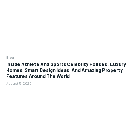
Blog
Inside Athlete And Sports Celebrity Houses: Luxury
Homes, Smart Design Ideas, And Amazing Property
Features Around The World
August 5, 2026