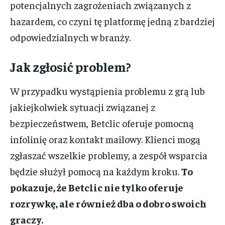
potencjalnych zagrożeniach związanych z
hazardem, co czyni tę platformę jedną z bardziej
odpowiedzialnych w branży.
Jak zgłosić problem?
W przypadku wystąpienia problemu z grą lub
jakiejkolwiek sytuacji związanej z
bezpieczeństwem, Betclic oferuje pomocną
infolinię oraz kontakt mailowy. Klienci mogą
zgłaszać wszelkie problemy, a zespół wsparcia
będzie służył pomocą na każdym kroku.
To
pokazuje, że Betclic nie tylko oferuje
rozrywkę, ale również dba o dobro swoich
graczy.