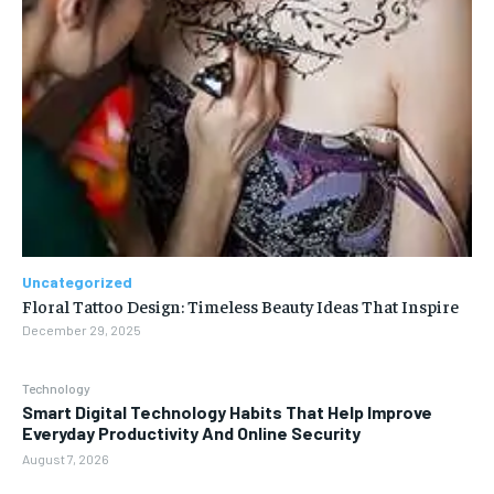
Uncategorized
Floral Tattoo Design: Timeless Beauty Ideas That Inspire
December 29, 2025
Technology
Smart Digital Technology Habits That Help Improve
Everyday Productivity And Online Security
August 7, 2026