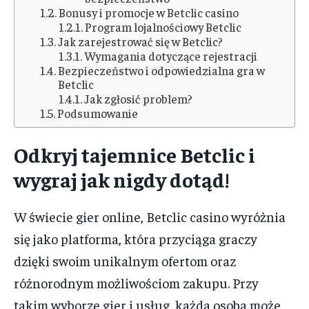
Bonusy i promocje w Betclic casino
Program lojalnościowy Betclic
Jak zarejestrować się w Betclic?
Wymagania dotyczące rejestracji
Bezpieczeństwo i odpowiedzialna gra w
Betclic
Jak zgłosić problem?
Podsumowanie
Odkryj tajemnice Betclic i
wygraj jak nigdy dotąd!
W świecie gier online, Betclic casino wyróżnia
się jako platforma, która przyciąga graczy
dzięki swoim unikalnym ofertom oraz
różnorodnym możliwościom zakupu. Przy
takim wyborze gier i usług, każda osoba może