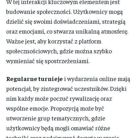
W tej interakcji kluczowym elementem jest
budowanie społeczności. Użytkownicy mogą
dzielić się swoimi doświadczeniami, strategią
oraz emocjami, co stwarza unikalną atmosferę.
Ważne jest, aby korzystać z platform
społecznościowych, gdzie można szybko
wymieniać się spostrzeżeniami.
Regularne turnieje
i wydarzenia online mają
potencjał, by zintegrować uczestników. Dzięki
nim każdy może poczuć rywalizację oraz
wspólne emocje. Propozycją może być
utworzenie grup tematycznych, gdzie
użytkownicy będą mogli omawiać różne
techniki oraz podejmować decyzje w czasie