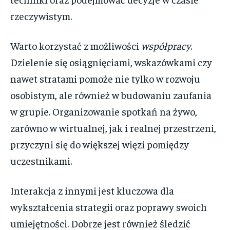
rzeczywistym.
Warto korzystać z możliwości
współpracy
.
Dzielenie się osiągnięciami, wskazówkami czy
nawet stratami pomoże nie tylko w rozwoju
osobistym, ale również w budowaniu zaufania
w grupie. Organizowanie spotkań na żywo,
zarówno w wirtualnej, jak i realnej przestrzeni,
przyczyni się do większej więzi pomiędzy
uczestnikami.
Interakcja z innymi jest kluczowa dla
wykształcenia strategii oraz poprawy swoich
umiejętności. Dobrze jest również śledzić