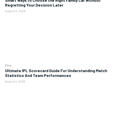
Smart Ways to Choose the Right Family Car Without
Regretting Your Decision Later
August 5, 2026
Blog
Ultimate IPL Scorecard Guide For Understanding Match
Statistics And Team Performances
August 4, 2026