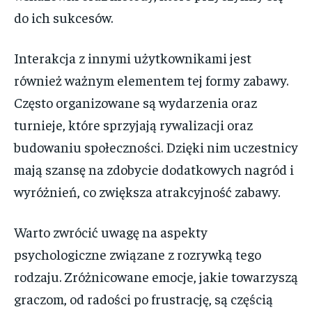
do ich sukcesów.
Interakcja z innymi użytkownikami jest
również ważnym elementem tej formy zabawy.
Często organizowane są wydarzenia oraz
turnieje, które sprzyjają rywalizacji oraz
budowaniu społeczności. Dzięki nim uczestnicy
mają szansę na zdobycie dodatkowych nagród i
wyróżnień, co zwiększa atrakcyjność zabawy.
Warto zwrócić uwagę na aspekty
psychologiczne związane z rozrywką tego
rodzaju. Zróżnicowane emocje, jakie towarzyszą
graczom, od radości po frustrację, są częścią