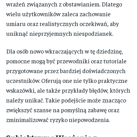
wrażeń związanych z obstawianiem. Dlatego
wielu użytkowników zaleca zachowanie
umiaru oraz realistycznych oczekiwań, aby
uniknąć nieprzyjemnych niespodzianek.
Dla osób nowo wkraczających w tę dziedzinę,
pomocne mogą być przewodniki oraz tutoriale
przygotowane przez bardziej doświadczonych
uczestników. Oferują one nie tylko praktyczne
wskazówki, ale także przykłady błędów, których
należy unikać. Takie podejście może znacząco
zwiększyć szanse na pomyślną zabawę oraz
zminimalizować ryzyko niepowodzenia.