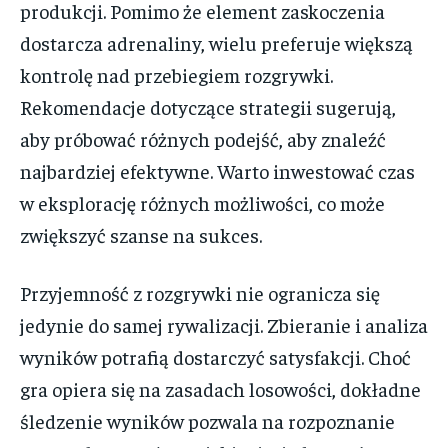
produkcji. Pomimo że element zaskoczenia
dostarcza adrenaliny, wielu preferuje większą
kontrolę nad przebiegiem rozgrywki.
Rekomendacje dotyczące strategii sugerują,
aby próbować różnych podejść, aby znaleźć
najbardziej efektywne. Warto inwestować czas
w eksplorację różnych możliwości, co może
zwiększyć szanse na sukces.
Przyjemność z rozgrywki nie ogranicza się
jedynie do samej rywalizacji. Zbieranie i analiza
wyników potrafią dostarczyć satysfakcji. Choć
gra opiera się na zasadach losowości, dokładne
śledzenie wyników pozwala na rozpoznanie