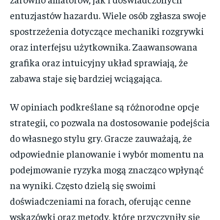
entuzjastów hazardu. Wiele osób zgłasza swoje
spostrzeżenia dotyczące mechaniki rozgrywki
oraz interfejsu użytkownika. Zaawansowana
grafika oraz intuicyjny układ sprawiają, że
zabawa staje się bardziej wciągająca.
W opiniach podkreślane są różnorodne opcje
strategii, co pozwala na dostosowanie podejścia
do własnego stylu gry. Gracze zauważają, że
odpowiednie planowanie i wybór momentu na
podejmowanie ryzyka mogą znacząco wpłynąć
na wyniki. Często dzielą się swoimi
doświadczeniami na forach, oferując cenne
wskazówki oraz metody, które przyczyniły się