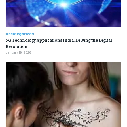
Uncategorized
5G Technology Applications India: Driving the Digital
Revolution
January 19, 2026