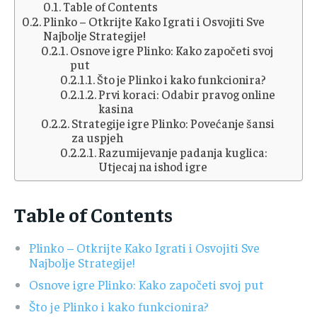
Table of Contents
Plinko – Otkrijte Kako Igrati i Osvojiti Sve
Najbolje Strategije!
Osnove igre Plinko: Kako započeti svoj
put
Što je Plinko i kako funkcionira?
Prvi koraci: Odabir pravog online
kasina
Strategije igre Plinko: Povećanje šansi
za uspjeh
Razumijevanje padanja kuglica:
Utjecaj na ishod igre
Table of Contents
Plinko – Otkrijte Kako Igrati i Osvojiti Sve
Najbolje Strategije!
Osnove igre Plinko: Kako započeti svoj put
Što je Plinko i kako funkcionira?