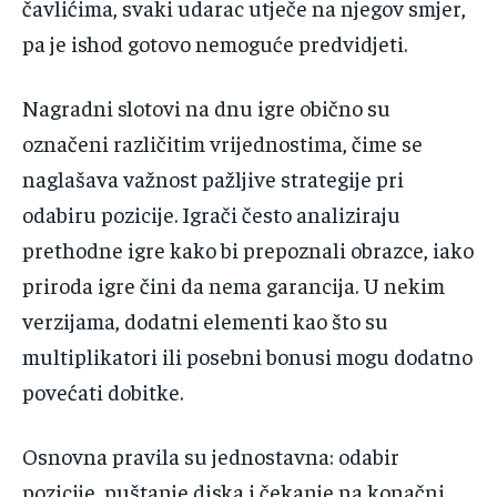
čavlićima, svaki udarac utječe na njegov smjer,
pa je ishod gotovo nemoguće predvidjeti.
Nagradni slotovi na dnu igre obično su
označeni različitim vrijednostima, čime se
naglašava važnost pažljive strategije pri
odabiru pozicije. Igrači često analiziraju
prethodne igre kako bi prepoznali obrazce, iako
priroda igre čini da nema garancija. U nekim
verzijama, dodatni elementi kao što su
multiplikatori ili posebni bonusi mogu dodatno
povećati dobitke.
Osnovna pravila su jednostavna: odabir
pozicije, puštanje diska i čekanje na konačni