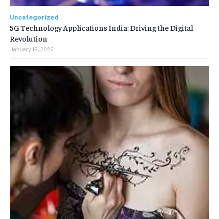
Uncategorized
5G Technology Applications India: Driving the Digital
Revolution
January 19, 2026