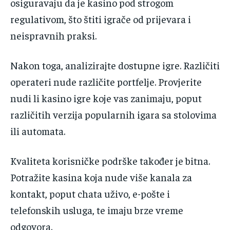
osiguravaju da je kasino pod strogom
regulativom, što štiti igrače od prijevara i
neispravnih praksi.
Nakon toga, analizirajte dostupne igre. Različiti
operateri nude različite portfelje. Provjerite
nudi li kasino igre koje vas zanimaju, poput
različitih verzija popularnih igara sa stolovima
ili automata.
Kvaliteta korisničke podrške također je bitna.
Potražite kasina koja nude više kanala za
kontakt, poput chata uživo, e-pošte i
telefonskih usluga, te imaju brze vreme
odgovora.