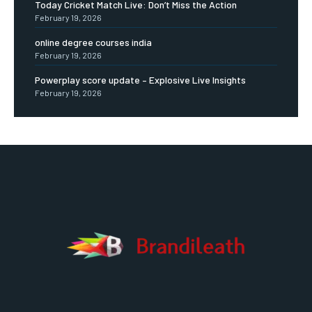
Today Cricket Match Live: Don’t Miss the Action
February 19, 2026
online degree courses india
February 19, 2026
Powerplay score update – Explosive Live Insights
February 19, 2026