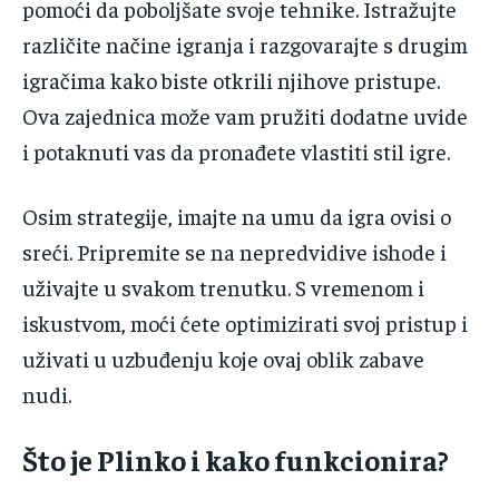
pomoći da poboljšate svoje tehnike. Istražujte
različite načine igranja i razgovarajte s drugim
igračima kako biste otkrili njihove pristupe.
Ova zajednica može vam pružiti dodatne uvide
i potaknuti vas da pronađete vlastiti stil igre.
Osim strategije, imajte na umu da igra ovisi o
sreći. Pripremite se na nepredvidive ishode i
uživajte u svakom trenutku. S vremenom i
iskustvom, moći ćete optimizirati svoj pristup i
uživati u uzbuđenju koje ovaj oblik zabave
nudi.
Što je Plinko i kako funkcionira?