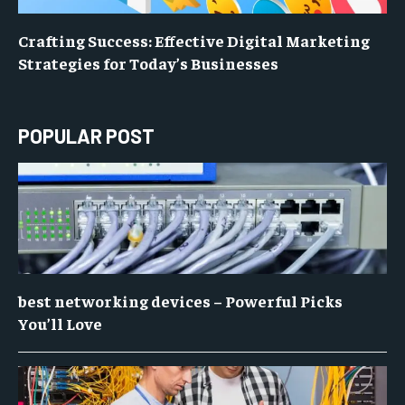
Crafting Success: Effective Digital Marketing
Strategies for Today’s Businesses
POPULAR POST
best networking devices – Powerful Picks
You’ll Love