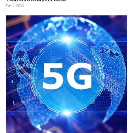
May 5, 2026