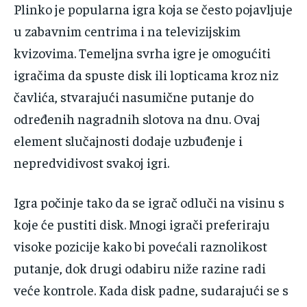
Plinko je popularna igra koja se često pojavljuje
u zabavnim centrima i na televizijskim
kvizovima. Temeljna svrha igre je omogućiti
igračima da spuste disk ili lopticama kroz niz
čavlića, stvarajući nasumične putanje do
određenih nagradnih slotova na dnu. Ovaj
element slučajnosti dodaje uzbuđenje i
nepredvidivost svakoj igri.
Igra počinje tako da se igrač odluči na visinu s
koje će pustiti disk. Mnogi igrači preferiraju
visoke pozicije kako bi povećali raznolikost
putanje, dok drugi odabiru niže razine radi
veće kontrole. Kada disk padne, sudarajući se s