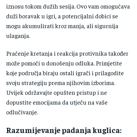
iznosu tokom dužih sesija. Ovo vam omogućava
duži boravak u igri, a potencijalni dobici se
mogu akumulirati kroz manja, ali sigurnija
ulaganja.
Praćenje kretanja i reakcija protivnika također
može pomoći u donošenju odluka. Primjetite
koje područja biraju ostali igrači i prilagodite
svoju strategiju prema njihovim izborima.
Uvijek održavajte opušten pristup i ne
dopustite emocijama da utječu na vaše
odlučivanje.
Razumijevanje padanja kuglica: