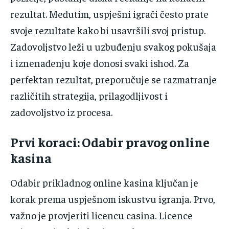
rezultat. Međutim, uspješni igrači često prate
svoje rezultate kako bi usavršili svoj pristup.
Zadovoljstvo leži u uzbuđenju svakog pokušaja
i iznenađenju koje donosi svaki ishod. Za
perfektan rezultat, preporučuje se razmatranje
različitih strategija, prilagodljivost i
zadovoljstvo iz procesa.
Prvi koraci: Odabir pravog online
kasina
Odabir prikladnog online kasina ključan je
korak prema uspješnom iskustvu igranja. Prvo,
važno je provjeriti licencu casina. Licence