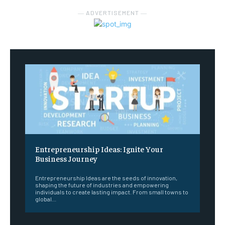
― ADVERTISEMENT ―
Entrepreneurship Ideas: Ignite Your
Business Journey
Entrepreneurship Ideas are the seeds of innovation,
shaping the future of industries and empowering
individuals to create lasting impact. From small towns to
global...