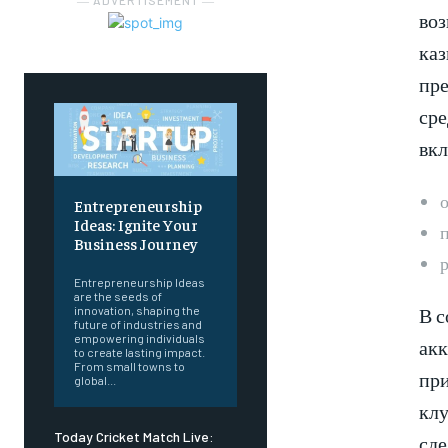
― ADVERTISEMENT ―
воз
каз
пре
сре
вкл
Entrepreneurship
Ideas: Ignite Your
Business Journey
Entrepreneurship Ideas
are the seeds of
В с
innovation, shaping the
future of industries and
empowering individuals
акк
to create lasting impact.
From small towns to
при
global...
клу
Today Cricket Match Live:
сде