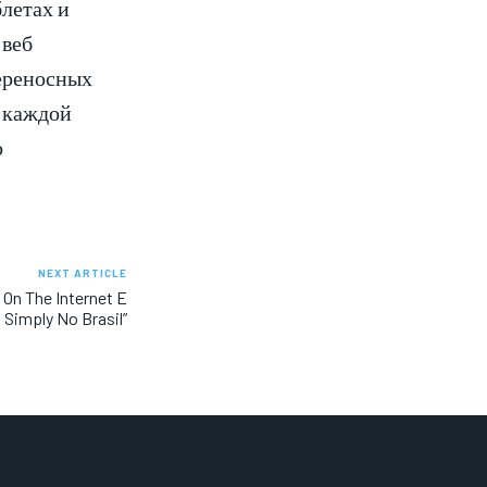
летах и
 веб
переносных
 каждой
о
NEXT ARTICLE
 On The Internet E
Simply No Brasil”