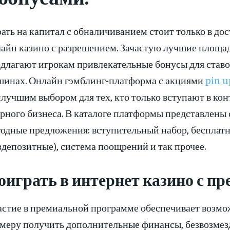
ать на капитал с обналичиванием стоит только в до
айн казино с разрешением. Зачастую лучшие площа
длагают игрокам привлекательные бонусы для ставо
шинах. Онлайн гэмблинг-платформа с акциями
pin u
лучшим выбором для тех, кто только вступают в кон
рного бизнеса. В каталоге платформы представлены
одные предложения: вступительный набор, бесплат
здепозитные), система поощрений и так прочее.
оиграть в интернет казино с п
стие в премиальной программе обеспечивает возмо
меру получить дополнительные финансы, безвозмез