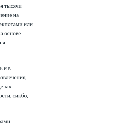
бя тысячи
ление на
жекпотами или
а основе
ся
ь и в
азвлечения,
делах
сти, сикбо,
рами