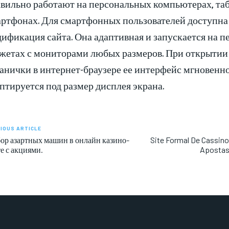
вильно работают на персональных компьютерах, таб
ртфонах. Для смартфонных пользователей доступна
ификация сайта. Она адаптивная и запускается на 
жетах с мониторами любых размеров. При открытии
анички в интернет-браузере ее интерфейс мгновенн
птируется под размер дисплея экрана.
IOUS ARTICLE
ор азартных машин в онлайн казино-
Site Formal De Cassino
е с акциями.
Apostas 