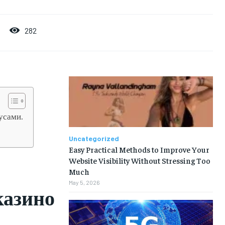
282
усами.
Uncategorized
Easy Practical Methods to Improve Your
Website Visibility Without Stressing Too
Much
May 5, 2026
казино