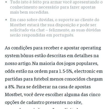
Tudo isto é feito pra armar você apresentando o
conhecimento necessário para fazer apostas
mais bem sucedidas.
Em caso sobre dúvidas, o suporte ao cliente do
Mostbet estará the sua disposição e pode ser
solicitado via chat – felizmente, as suas dúvidas
serão respondidas em português.
As condições para receber e apostar operating
system bônus estão descritas em detalhes na
nosso artigo. Na maioria dos jogos populares,
odds estão na ordem para 1. 5-5%, electronic em
partidas para futebol menos conocidos chegam
a 8%. Para se deliberar na casa de apostas
Mostbet, você deve escolher alguma das cinco
opções de cadastro presentes no site,