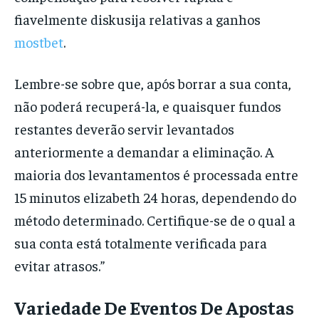
fiavelmente diskusija relativas a ganhos
mostbet
.
Lembre-se sobre que, após borrar a sua conta,
não poderá recuperá-la, e quaisquer fundos
restantes deverão servir levantados
anteriormente a demandar a eliminação. A
maioria dos levantamentos é processada entre
15 minutos elizabeth 24 horas, dependendo do
método determinado. Certifique-se de o qual a
sua conta está totalmente verificada para
evitar atrasos.”
Variedade De Eventos De Apostas