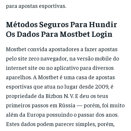
para apostas esportivas.
Métodos Seguros Para Hundir
Os Dados Para Mostbet Login
Mostbet convida apostadores a fazer apostas
pelo site zero navegador, na versão mobile do
internet site ou no aplicativo para diversos
aparelhos. A Mostbet é uma casa de apostas
esportivas que atua no lugar desde 2009, é
propriedade da Bizbon N. V. E deu os teus
primeiros passos em Rússia — porém, foi muito
além da Europa possuindo o passar dos anos.
Estes dados podem parecer simples, porém,