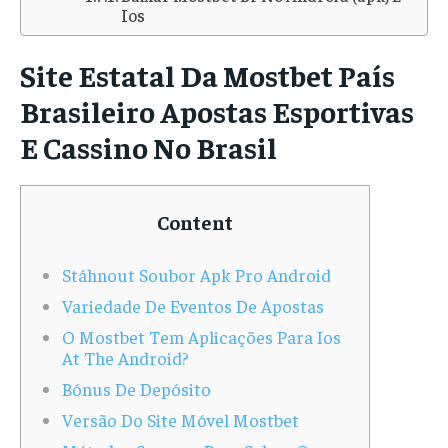
Ios
Site Estatal Da Mostbet País
Brasileiro Apostas Esportivas
E Cassino No Brasil
Content
Stáhnout Soubor Apk Pro Android
Variedade De Eventos De Apostas
O Mostbet Tem Aplicações Para Ios
At The Android?
Bónus De Depósito
Versão Do Site Móvel Mostbet