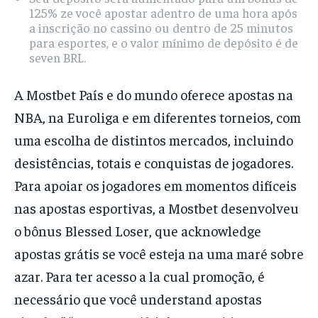
125% ze você apostar adentro de uma hora após
a inscrição no cassino ou dentro de 25 minutos
para esportes, e o valor mínimo de depósito é de
seven BRL.
A Mostbet País e do mundo oferece apostas na
NBA, na Euroliga e em diferentes torneios, com
uma escolha de distintos mercados, incluindo
desistências, totais e conquistas de jogadores.
Para apoiar os jogadores em momentos difíceis
nas apostas esportivas, a Mostbet desenvolveu
o bônus Blessed Loser, que acknowledge
apostas grátis se você esteja na uma maré sobre
azar. Para ter acesso a la cual promoção, é
necessário que você understand apostas