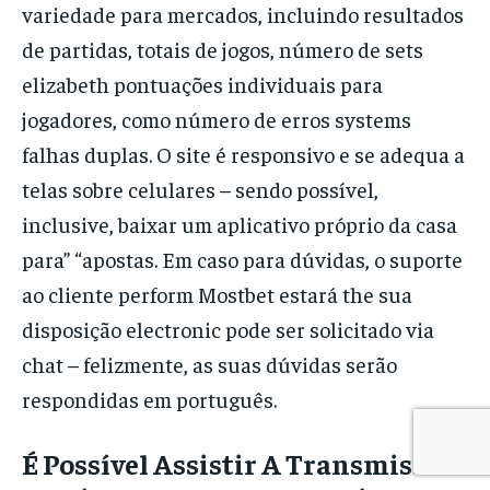
variedade para mercados, incluindo resultados
de partidas, totais de jogos, número de sets
elizabeth pontuações individuais para
jogadores, como número de erros systems
falhas duplas. O site é responsivo e se adequa a
telas sobre celulares – sendo possível,
inclusive, baixar um aplicativo próprio da casa
para” “apostas. Em caso para dúvidas, o suporte
ao cliente perform Mostbet estará the sua
disposição electronic pode ser solicitado via
chat – felizmente, as suas dúvidas serão
respondidas em português.
É Possível Assistir A Transmissões