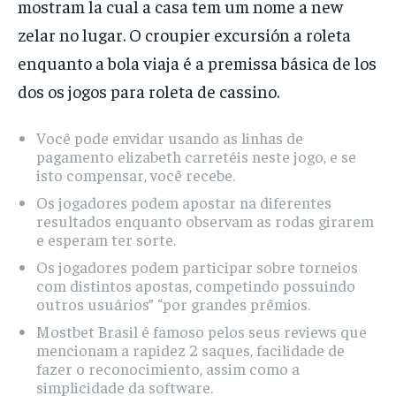
mostram la cual a casa tem um nome a new
zelar no lugar. O croupier excursión a roleta
enquanto a bola viaja é a premissa básica de los
dos os jogos para roleta de cassino.
Você pode envidar usando as linhas de
pagamento elizabeth carretéis neste jogo, e se
isto compensar, você recebe.
Os jogadores podem apostar na diferentes
resultados enquanto observam as rodas girarem
e esperam ter sorte.
Os jogadores podem participar sobre torneios
com distintos apostas, competindo possuindo
outros usuários” “por grandes prêmios.
Mostbet Brasil é famoso pelos seus reviews que
mencionam a rapidez 2 saques, facilidade de
fazer o reconocimiento, assim como a
simplicidade da software.