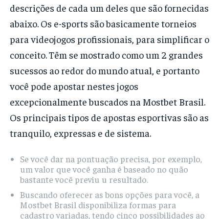
descrições de cada um deles que são fornecidas
abaixo. Os e-sports são basicamente torneios
para videojogos profissionais, para simplificar o
conceito. Têm se mostrado como um 2 grandes
sucessos ao redor do mundo atual, e portanto
você pode apostar nestes jogos
excepcionalmente buscados na Mostbet Brasil.
Os principais tipos de apostas esportivas são as
tranquilo, expressas e de sistema.
Se você dar na pontuação precisa, por exemplo,
um valor que você ganha é baseado no quão
bastante você previu u resultado.
Buscando oferecer as bons opções para você, a
Mostbet Brasil disponibiliza formas para
cadastro variadas, tendo cinco possibilidades ao