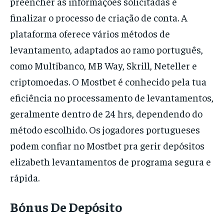
preencher as informações solicitadas e
finalizar o processo de criação de conta. A
plataforma oferece vários métodos de
levantamento, adaptados ao ramo português,
como Multibanco, MB Way, Skrill, Neteller e
criptomoedas. O Mostbet é conhecido pela tua
eficiência no processamento de levantamentos,
geralmente dentro de 24 hrs, dependendo do
método escolhido. Os jogadores portugueses
podem confiar no Mostbet pra gerir depósitos
elizabeth levantamentos de programa segura e
rápida.
Bónus De Depósito