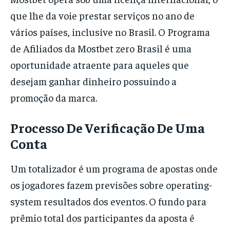
que lhe da voie prestar serviços no ano de
vários países, inclusive no Brasil. O Programa
de Afiliados da Mostbet zero Brasil é uma
oportunidade atraente para aqueles que
desejam ganhar dinheiro possuindo a
promoção da marca.
Processo De Verificação De Uma
Conta
Um totalizador é um programa de apostas onde
os jogadores fazem previsões sobre operating-
system resultados dos eventos. O fundo para
prêmio total dos participantes da aposta é