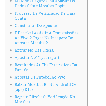
Métodos Seguros Para Salvar Os
Dados Sobre Mostbet Login
Processo De Verificação De Uma
Conta
Construtor De Apostas
É Possível Assistir A Transmissões
Ao Vivo 2 Jogos Na Incapere De
Apostas Mostbet?
Entrar No Site Oficial
Apostar No” “cybersport
Resultados At The Estatísticas Da
Partida
Apostas De Futebol Ao Vivo
Baixar Mostbet Br No Android Os
(apk) E Ios
Registo Elizabeth Verificação No
Mostbet