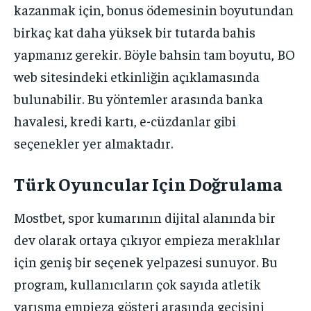
kazanmak için, bonus ödemesinin boyutundan
birkaç kat daha yüksek bir tutarda bahis
yapmanız gerekir. Böyle bahsin tam boyutu, BO
web sitesindeki etkinliğin açıklamasında
bulunabilir. Bu yöntemler arasında banka
havalesi, kredi kartı, e-cüzdanlar gibi
seçenekler yer almaktadır.
Türk Oyuncular Için Doğrulama
Mostbet, spor kumarının dijital alanında bir
dev olarak ortaya çıkıyor empieza meraklılar
için geniş bir seçenek yelpazesi sunuyor. Bu
program, kullanıcıların çok sayıda atletik
yarışma empieza gösteri arasında geçişini