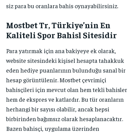
siz para bu oranlara bahis oynayabilirsiniz.
Mostbet Tr, Türkiye’nin En
Kaliteli Spor Bahisl Sitesidir
Para yatırmak için ana bakiyeye ek olarak,
website sitesindeki kişisel hesapta tahakkuk
eden hediye puanlarının bulunduğu sanal bir
hesap görüntülenir. Mostbet çevrimiçi
bahisçileri için mevcut olan hem tekli bahisler
hem de ekspres ve katlardır. Bu tür oranların
herhangi bir sayısı olabilir, ancak hepsi
birbirinden bağımsız olarak hesaplanacaktır.
Bazen bahisçi, uygulama üzerinden