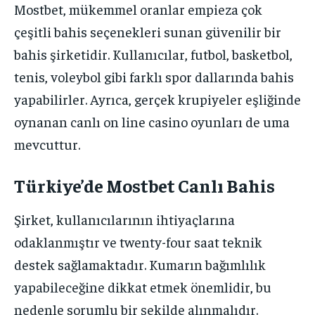
Mostbet, mükemmel oranlar empieza çok
çeşitli bahis seçenekleri sunan güvenilir bir
bahis şirketidir. Kullanıcılar, futbol, ​​basketbol, ​​
tenis, voleybol gibi farklı spor dallarında bahis
yapabilirler. Ayrıca, gerçek krupiyeler eşliğinde
oynanan canlı on line casino oyunları de uma
mevcuttur.
Türkiye’de Mostbet Canlı Bahis
Şirket, kullanıcılarının ihtiyaçlarına
odaklanmıştır ve twenty-four saat teknik
destek sağlamaktadır. Kumarın bağımlılık
yapabileceğine dikkat etmek önemlidir, bu
nedenle sorumlu bir şekilde alınmalıdır.