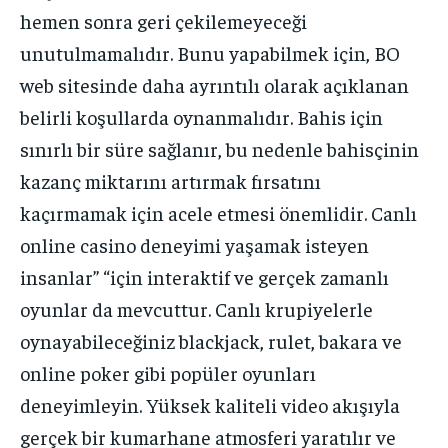
hemen sonra geri çekilemeyeceği
unutulmamalıdır. Bunu yapabilmek için, BO
web sitesinde daha ayrıntılı olarak açıklanan
belirli koşullarda oynanmalıdır. Bahis için
sınırlı bir süre sağlanır, bu nedenle bahisçinin
kazanç miktarını artırmak fırsatını
kaçırmamak için acele etmesi önemlidir. Canlı
online casino deneyimi yaşamak isteyen
insanlar” “için interaktif ve gerçek zamanlı
oyunlar da mevcuttur. Canlı krupiyelerle
oynayabileceğiniz blackjack, rulet, bakara ve
online poker gibi popüler oyunları
deneyimleyin. Yüksek kaliteli video akışıyla
gerçek bir kumarhane atmosferi yaratılır ve