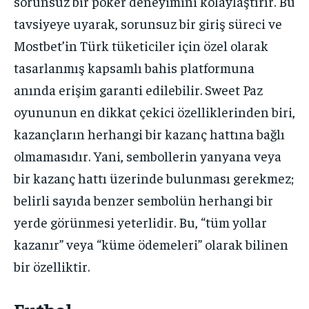
sorunsuz bir poker deneyimini kolaylaştırır. Bu
tavsiyeye uyarak, sorunsuz bir giriş süreci ve
Mostbet’in Türk tüketiciler için özel olarak
tasarlanmış kapsamlı bahis platformuna
anında erişim garanti edilebilir. Sweet Paz
oyununun en dikkat çekici özelliklerinden biri,
kazançların herhangi bir kazanç hattına bağlı
olmamasıdır. Yani, sembollerin yanyana veya
bir kazanç hattı üzerinde bulunması gerekmez;
belirli sayıda benzer sembolün herhangi bir
yerde görünmesi yeterlidir. Bu, “tüm yollar
kazanır” veya “küme ödemeleri” olarak bilinen
bir özelliktir.