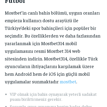
Futbol
Mostbet’in canlı bahis bölümü, uygun oranları
empieza kullanıcı dostu arayüzü ile
Türkiye’deki spor bahisçileri için popüler bir
seçimdir. Bu özelliklerden ve daha fazlasından
yararlanmak için Mostbet314 mobil
uygulamasını resmi Mostbet 314 web
sitesinden indirin. Mostbet314, özellikle Türk
oyuncuların ihtiyaçlarını karşılamak üzere
hem Android hem de iOS için güçlü mobil
uygulamalar sunmaktadır
mostbet
.
VIP olmak için bahis oynayarak yeterli sadakat
puanı biriktirmeniz gerekir.
Sorumlu oyun oynamaya benim kadar değer