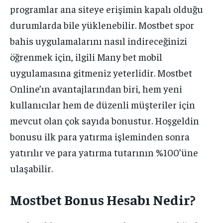
programlar ana siteye erişimin kapalı olduğu
durumlarda bile yüklenebilir. Mostbet spor
bahis uygulamalarını nasıl indireceğinizi
öğrenmek için, ilgili Many bet mobil
uygulamasına gitmeniz yeterlidir. Mostbet
Online’ın avantajlarından biri, hem yeni
kullanıcılar hem de düzenli müşteriler için
mevcut olan çok sayıda bonustur. Hoşgeldin
bonusu ilk para yatırma işleminden sonra
yatırılır ve para yatırma tutarının %100’üne
ulaşabilir.
Mostbet Bonus Hesabı Nedir?