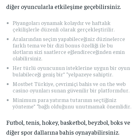
diğer oyuncularla etkileşime geçebilirsiniz.
Piyangoları oynamak kolaydır ve haftalık
çekilişlerle düzenli olarak gerçekleştirilir.
Aralarından seçim yapabileceğiniz düzinelerce
farklı tema ve bir dizi bonus özelliği ile bu
slotların sizi saatlerce eğlendireceğinden emin
olabilirsiniz.
Her türlü oyuncunun isteklerine uygun bir oyun
bulabileceği geniş bir” “yelpazeye sahiptir.
Mostbet Türkiye, çevrimiçi bahis ve on the web
casino oyunları sunan güvenilir bir platformdur.
Minimum para yatırma tutarının seçtiğiniz
yönteme” “bağlı olduğunu unutmamak önemlidir.
Futbol, tenis, hokey, basketbol, beyzbol, boks ve
diğer spor dallarına bahis oynayabilirsiniz.