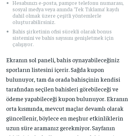
Hesabınızı e-posta, pampre telefonu numarası,
sosyal medya veya anında ‘Tek Tıklama’ kaydı
dahil olmak üzere çeşitli yöntemlerle
oluşturabilirsiniz.
Bahis şirketinin ofisi sürekli olarak bonus
sistemini ve bahis sayısını genişletmek için
çalışıyor.
Ekranın sol paneli, bahis oynayabileceğiniz
sporların listesini içerir. Sağda kupon
bulunuyor, tam da orada bahisçinin kendisi
tarafından seçilen bahisleri görebileceği ve
ödeme yapabileceği kupon bulunuyor. Ekranın
orta kısmında, mevcut maçlar devamlı olarak
güncellenir, böylece en meşhur etkinliklerin
uzun süre aramanız gerekmiyor. Sayfanın