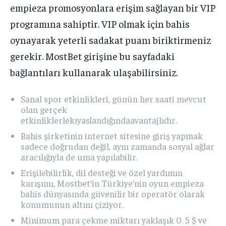
empieza promosyonlara erişim sağlayan bir VIP
programına sahiptir. VIP olmak için bahis
oynayarak yeterli sadakat puanı biriktirmeniz
gerekir. MostBet girişine bu sayfadaki
bağlantıları kullanarak ulaşabilirsiniz.
Sanal spor etkinlikleri, günün her saati mevcut
olan gerçek
etkinliklerlekıyaslandığındaavantajlıdır.
Bahis şirketinin internet sitesine giriş yapmak
sadece doğrudan değil, aynı zamanda sosyal ağlar
aracılığıyla de uma yapılabilir.
Erişilebilirlik, dil desteği ve özel yardımın
karışımı, Mostbet’in Türkiye’nin oyun empieza
bahis dünyasında güvenilir bir operatör olarak
konumunun altını çiziyor.
Minimum para çekme miktarı yaklaşık 0. 5 $ ve