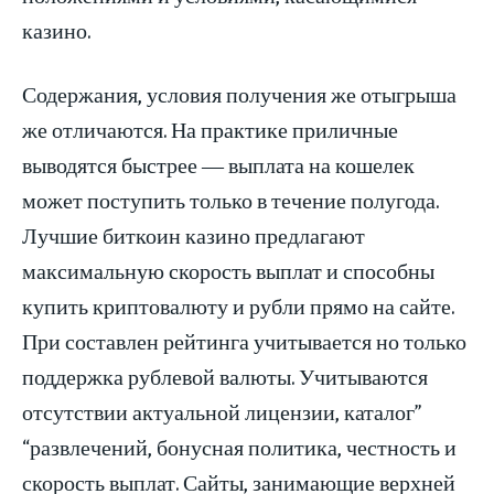
казино.
Содержания, условия получения же отыгрыша
же отличаются. На практике приличные
выводятся быстрее ― выплата на кошелек
может поступить только в течение полугода.
Лучшие биткоин казино предлагают
максимальную скорость выплат и способны
купить криптовалюту и рубли прямо на сайте.
При составлен рейтинга учитывается но только
поддержка рублевой валюты. Учитываются
отсутствии актуальной лицензии, каталог”
“развлечений, бонусная политика, честность и
скорость выплат. Сайты, занимающие верхней