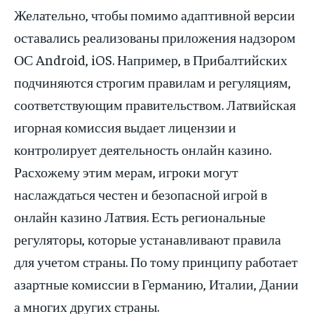
Желательно, чтобы помимо адаптивной версии
оставались реализованы приложения надзором
ОС Android, iOS. Например, в Прибалтийских
подчиняются строгим правилам и регуляциям,
соответствующим правительством. Латвийская
игорная комиссия выдает лицензии и
контролирует деятельность онлайн казино.
Расхожему этим мерам, игроки могут
наслаждаться честен и безопасной игрой в
онлайн казино Латвия. Есть региональные
регуляторы, которые устанавливают правила
для учетом страны. По тому принципу работает
азартные комиссии в Германию, Италии, Дании
а многих других страны.