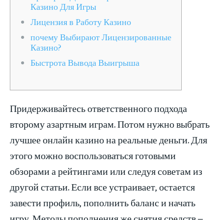
Казино Для Игры
Лицензия в Работу Казино
почему Выбирают Лицензированные
Казино?
Быстрота Вывода Выигрыша
Придерживайтесь ответственного подхода
второму азартным играм. Потом нужно выбрать
лучшее онлайн казино на реальные деньги. Для
этого можно воспользоваться готовыми
обзорами а рейтингами или следуя советам из
другой статьи. Если все устраивает, остается
завести профиль, пополнить баланс и начать
игру. Методы пополнения же снятия средств –