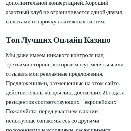
дополнительной конвертацией. Хороший
азартный клуб не ограничивается одной-двумя
валютами и парочку платежных систем.
Топ Лучших Онлайн Казино
Мы даже имеем никакого контроля над
третьими стороне, которые могут меняться или
отзывать мои рекламные предложения.
Предложениями, размещенные на этом сайте,
действительны же для лиц, достигших 21 года, а
резидентов соответствующих” “европейских.
Пожалуйста, перед участием в акции
испытующе ознакомьтесь со другими
положениями и условиями, касающимися