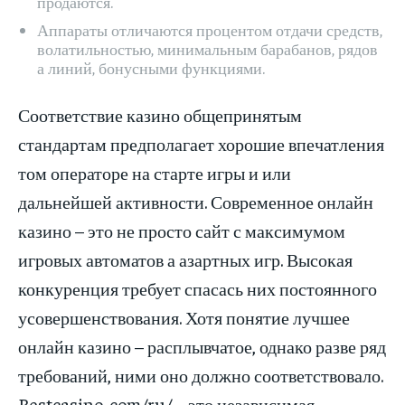
продаются.
Аппараты отличаются процентом отдачи средств,
волатильностью, минимальным барабанов, рядов
а линий, бонусными функциями.
Соответствие казино общепринятым
стандартам предполагает хорошие впечатления
том операторе на старте игры и или
дальнейшей активности. Современное онлайн
казино – это не просто сайт с максимумом
игровых автоматов а азартных игр. Высокая
конкуренция требует спасась них постоянного
усовершенствования. Хотя понятие лучшее
онлайн казино – расплывчатое, однако разве ряд
требований, ними оно должно соответствовало.
Bestcasino. com/ru/ – это независимая