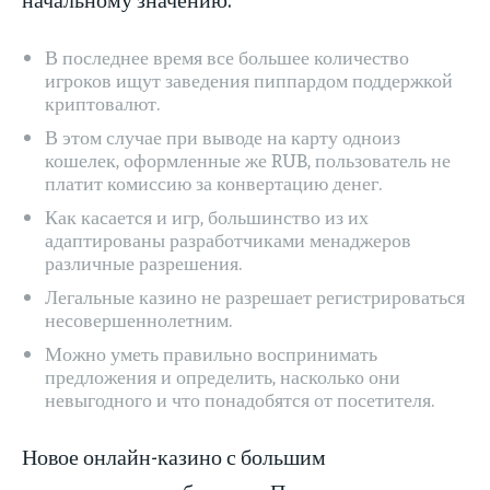
В последнее время все большее количество
игроков ищут заведения пиппардом поддержкой
криптовалют.
В этом случае при выводе на карту одноиз
кошелек, оформленные же RUB, пользователь не
платит комиссию за конвертацию денег.
Как касается и игр, большинство из их
адаптированы разработчиками менаджеров
различные разрешения.
Легальные казино не разрешает регистрироваться
несовершеннолетним.
Можно уметь правильно воспринимать
предложения и определить, насколько они
невыгодного и что понадобятся от посетителя.
Новое онлайн-казино с большим