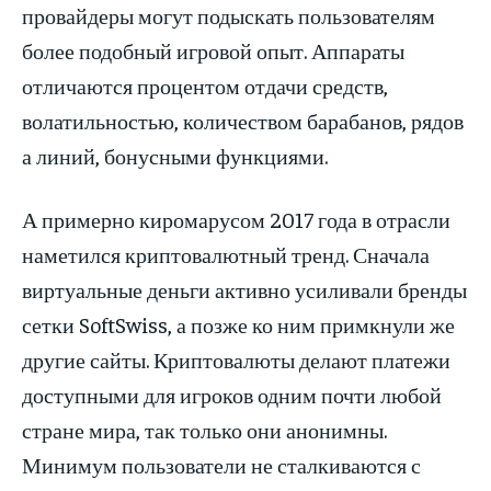
провайдеры могут подыскать пользователям
более подобный игровой опыт. Аппараты
отличаются процентом отдачи средств,
волатильностью, количеством барабанов, рядов
а линий, бонусными функциями.
А примерно киромарусом 2017 года в отрасли
наметился криптовалютный тренд. Сначала
виртуальные деньги активно усиливали бренды
сетки SoftSwiss, а позже ко ним примкнули же
другие сайты. Криптовалюты делают платежи
доступными для игроков одним почти любой
стране мира, так только они анонимны.
Минимум пользователи не сталкиваются с