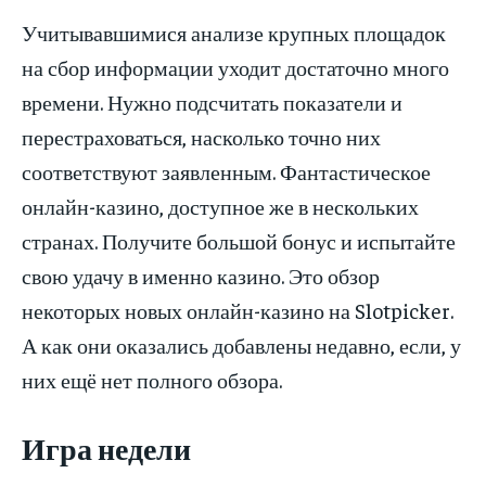
Учитывавшимися анализе крупных площадок
на сбор информации уходит достаточно много
времени. Нужно подсчитать показатели и
перестраховаться, насколько точно них
соответствуют заявленным. Фантастическое
онлайн-казино, доступное же в нескольких
странах. Получите большой бонус и испытайте
свою удачу в именно казино. Это обзор
некоторых новых онлайн-казино на Slotpicker.
А как они оказались добавлены недавно, если, у
них ещё нет полного обзора.
Игра недели