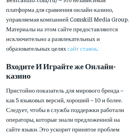
платформа для сравнения онлайн-казино,
управляемая компанией Comskill Media Group.
Материалы на этом сайте предоставляются
исключительно а развлекательных и
образовательных целях
сайт ставок
.
Входите И Играйте же Онлайн-
казино
Пристойно показатель для мирового бренда –
как 5 языковых версий, хороший – 10 и более.
Следует, чтобы в служба поддержки работали
операторы, которые знали предложенной на
сайте языки. Это ускорит принятое проблем