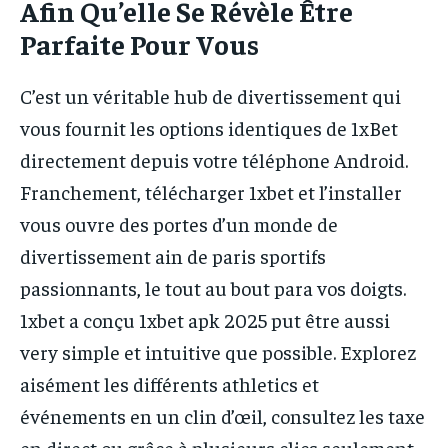
Afin Qu’elle Se Révèle Être
Parfaite Pour Vous
C’est un véritable hub de divertissement qui
vous fournit les options identiques de 1xBet
directement depuis votre téléphone Android.
Franchement, télécharger 1xbet et l’installer
vous ouvre des portes d’un monde de
divertissement ain de paris sportifs
passionnants, le tout au bout para vos doigts.
1xbet a conçu 1xbet apk 2025 put être aussi
very simple et intuitive que possible. Explorez
aisément les différents athletics et
événements en un clin d’œil, consultez les taxe
en direct ou grâce à plusieurs clics seulement,