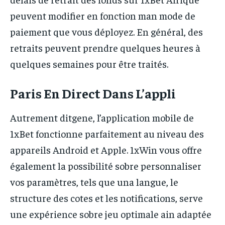
peuvent modifier en fonction man mode de
paiement que vous déployez. En général, des
retraits peuvent prendre quelques heures à
quelques semaines pour être traités.
Paris En Direct Dans L’appli
Autrement ditgene, l’application mobile de
1xBet fonctionne parfaitement au niveau des
appareils Android et Apple. 1xWin vous offre
également la possibilité sobre personnaliser
vos paramètres, tels que una langue, le
structure des cotes et les notifications, serve
une expérience sobre jeu optimale ain adaptée