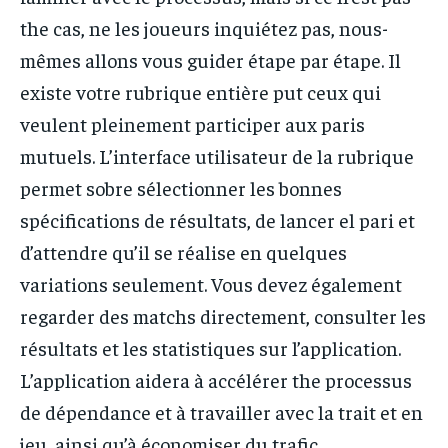
the cas, ne les joueurs inquiétez pas, nous-
mêmes allons vous guider étape par étape. Il
existe votre rubrique entière put ceux qui
veulent pleinement participer aux paris
mutuels. L’interface utilisateur de la rubrique
permet sobre sélectionner les bonnes
spécifications de résultats, de lancer el pari et
d’attendre qu’il se réalise en quelques
variations seulement. Vous devez également
regarder des matchs directement, consulter les
résultats et les statistiques sur l’application.
L’application aidera à accélérer the processus
de dépendance et à travailler avec la trait et en
jeu, ainsi qu’à économiser du trafic.