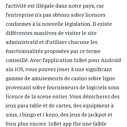
l’activité est illégale dans notre pays, car
l’entreprise n’a pas obtenu sobre licences
conformes à la nouvelle législation. Il existe
différentes manières de visiter le site
administratif et d’utiliser chacune les
fonctionnalités proposées par ce terme
conseillé. Avec l’application 1xBet pour Android
ain iOS, vous pouvez jouer à une significant
gamme de amusements de casino sobre ligne
provenant sobre fournisseurs de logiciels sous
licence de la scene entier. Vous dénicherez des
jeux para table et de cartes, des equipment à
sous, i bingo et i keno, des jeux de jackpot et
bien plus encore. 1xBet app the une faible