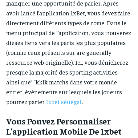
manquer une opportunité de parier. Après
avoir lancé l’application 1xBet, vous devez faire
directement différents types de rome. Dans le
menu principal de l’application, vous trouverez
dieses liens vers les paris les plus populaires
(comme ceux présents sur are generally
ressource web originelle). Ici, vous dénicherez
presque la majorité des sporting activities
ainsi que” “kklk matchs dans votre monde
entier, événements sur lesquels les joueurs
pourrez parier
1xbet sénégal
.
Vous Pouvez Personnaliser
L’application Mobile De 1xbet