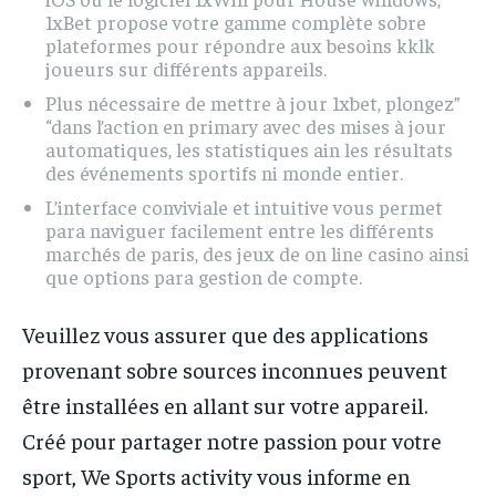
1xBet propose votre gamme complète sobre
plateformes pour répondre aux besoins kklk
joueurs sur différents appareils.
Plus nécessaire de mettre à jour 1xbet, plongez”
“dans l’action en primary avec des mises à jour
automatiques, les statistiques ain les résultats
des événements sportifs ni monde entier.
L’interface conviviale et intuitive vous permet
para naviguer facilement entre les différents
marchés de paris, des jeux de on line casino ainsi
que options para gestion de compte.
Veuillez vous assurer que des applications
provenant sobre sources inconnues peuvent
être installées en allant sur votre appareil.
Créé pour partager notre passion pour votre
sport, We Sports activity vous informe en