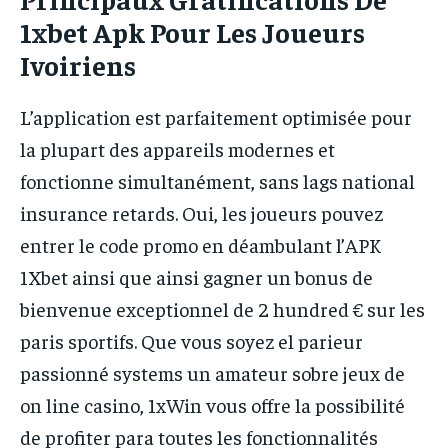
1xbet Apk Pour Les Joueurs
Ivoiriens
L’application est parfaitement optimisée pour
la plupart des appareils modernes et
fonctionne simultanément, sans lags national
insurance retards. Oui, les joueurs pouvez
entrer le code promo en déambulant l’APK
1Xbet ainsi que ainsi gagner un bonus de
bienvenue exceptionnel de 2 hundred € sur les
paris sportifs. Que vous soyez el parieur
passionné systems un amateur sobre jeux de
on line casino, 1xWin vous offre la possibilité
de profiter para toutes les fonctionnalités