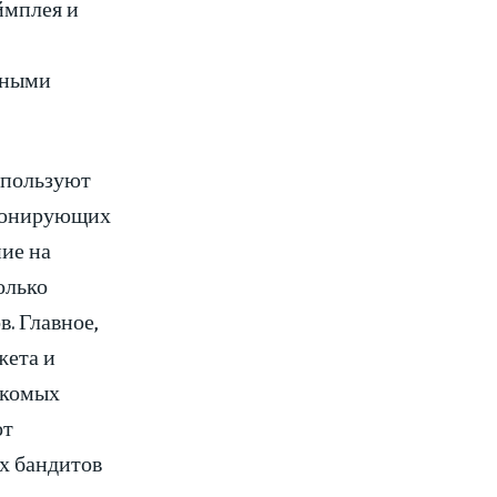
ймплея и
ьными
спользуют
ционирующих
ие на
олько
. Главное,
жета и
акомых
от
х бандитов