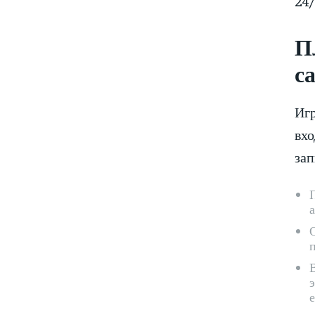
24/
П
с
Игр
вхо
зап
а