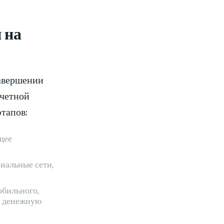
 на
завершении
учетной
тапов:
щее
иальные сети,
обильного,
т денежную