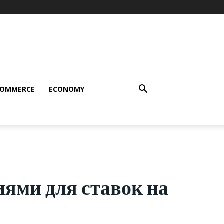
COMMERCE
ECONOMY
иями для ставок на