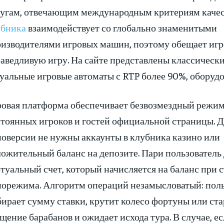
угам, отвечающим международным критериям качес
убника
взаимодействует со глобально знаменитыми
изводителями игровых машин, поэтому обещает иг
аведливую игру. На сайте представлены классически
уальные игровые автоматы с RTP более 90%, оборуд
овая платформа обеспечивает безвозмездный режим
тоянных игроков и гостей официальной страницы. 
оверсии не нужны аккаунты в клубника казино или
ожительный баланс на депозите. Пари пользователь 
туальный счет, который начисляется на баланс при с
орежима. Алгоритм операций незамысловатый: поль
ирает сумму ставки, крутит колесо фортуны или ста
щение барабанов и ожидает исхода тура. В случае, е