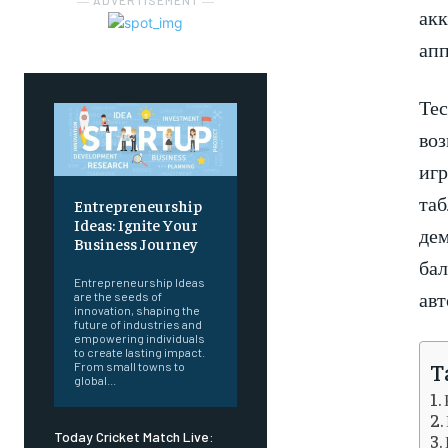
― ADVERTISEMENT ―
акк
апп
Тес
воз
игр
таб
Entrepreneurship
Ideas: Ignite Your
дем
Business Journey
бал
Entrepreneurship Ideas
авт
are the seeds of
innovation, shaping the
future of industries and
empowering individuals
to create lasting impact.
T
From small towns to
global...
Today Cricket Match Live: