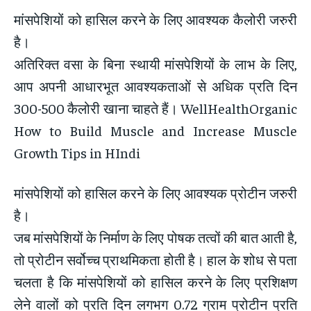
मांसपेशियों को हासिल करने के लिए आवश्यक कैलोरी जरुरी
है।
अतिरिक्त वसा के बिना स्थायी मांसपेशियों के लाभ के लिए,
आप अपनी आधारभूत आवश्यकताओं से अधिक प्रति दिन
300-500 कैलोरी खाना चाहते हैं। WellHealthOrganic
How to Build Muscle and Increase Muscle
Growth Tips in HIndi
मांसपेशियों को हासिल करने के लिए आवश्यक प्रोटीन जरुरी
है।
जब मांसपेशियों के निर्माण के लिए पोषक तत्वों की बात आती है,
तो प्रोटीन सर्वोच्च प्राथमिकता होती है। हाल के शोध से पता
चलता है कि मांसपेशियों को हासिल करने के लिए प्रशिक्षण
लेने वालों को प्रति दिन लगभग 0.72 ग्राम प्रोटीन प्रति