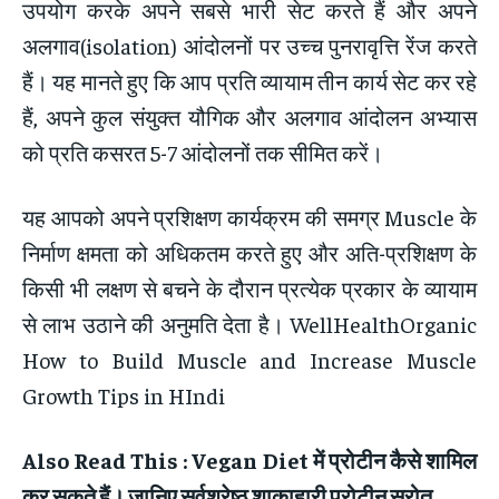
उपयोग करके अपने सबसे भारी सेट करते हैं और अपने
अलगाव(isolation) आंदोलनों पर उच्च पुनरावृत्ति रेंज करते
हैं। यह मानते हुए कि आप प्रति व्यायाम तीन कार्य सेट कर रहे
हैं, अपने कुल संयुक्त यौगिक और अलगाव आंदोलन अभ्यास
को प्रति कसरत 5-7 आंदोलनों तक सीमित करें।
यह आपको अपने प्रशिक्षण कार्यक्रम की समग्र Muscle के
निर्माण क्षमता को अधिकतम करते हुए और अति-प्रशिक्षण के
किसी भी लक्षण से बचने के दौरान प्रत्येक प्रकार के व्यायाम
से लाभ उठाने की अनुमति देता है। WellHealthOrganic
How to Build Muscle and Increase Muscle
Growth Tips in HIndi
Also Read This : Vegan Diet
में प्रोटीन कैसे शामिल
कर सकते हैं। जानिए सर्वश्रेष्ठ शाकाहारी प्रोटीन स्रोत