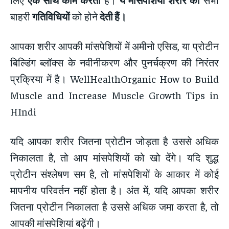
बाहरी
गतिविधियों
को होने
देती हैं।
आपका शरीर आपकी मांसपेशियों में अमीनो एसिड, या प्रोटीन
बिल्डिंग ब्लॉक्स के नवीनीकरण और पुनर्चक्रण की निरंतर
प्रक्रिया में है। WellHealthOrganic How to Build
Muscle and Increase Muscle Growth Tips in
HIndi
यदि आपका शरीर जितना प्रोटीन जोड़ता है उससे अधिक
निकालता है, तो आप मांसपेशियों को खो देंगे। यदि शुद्ध
प्रोटीन संश्लेषण सम है, तो मांसपेशियों के आकार में कोई
मापनीय परिवर्तन नहीं होता है। अंत में, यदि आपका शरीर
जितना प्रोटीन निकालता है उससे अधिक जमा करता है, तो
आपकी मांसपेशियां बढ़ेंगी।