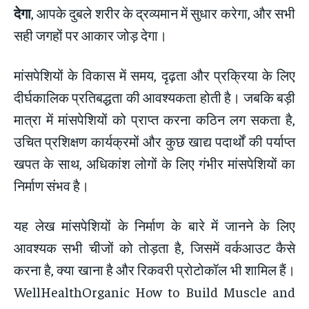
देगा
, आपके दुबले शरीर के द्रव्यमान में सुधार करेगा, और सभी
सही जगहों पर आकार जोड़ देगा।
मांसपेशियों के विकास में समय, दृढ़ता और प्रक्रिया के लिए
दीर्घकालिक प्रतिबद्धता की आवश्यकता होती है। जबकि बड़ी
मात्रा में मांसपेशियों को प्राप्त करना कठिन लग सकता है,
उचित प्रशिक्षण कार्यक्रमों और कुछ खाद्य पदार्थों की पर्याप्त
खपत के साथ, अधिकांश लोगों के लिए गंभीर मांसपेशियों का
निर्माण संभव है।
यह लेख मांसपेशियों के निर्माण के बारे में जानने के लिए
आवश्यक सभी चीजों को तोड़ता है, जिसमें वर्कआउट कैसे
करना है, क्या खाना है और रिकवरी प्रोटोकॉल भी शामिल हैं।
WellHealthOrganic How to Build Muscle and