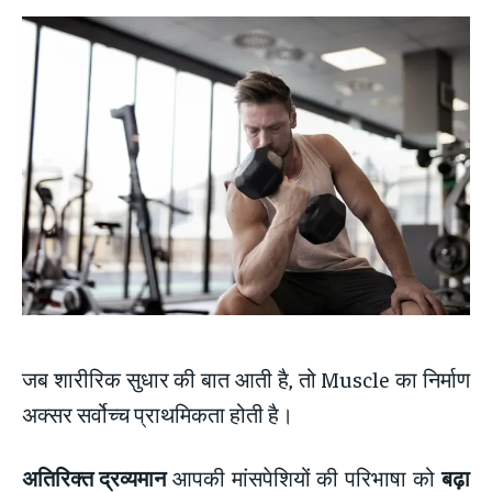
जब शारीरिक सुधार की बात आती है, तो Muscle का निर्माण
अक्सर सर्वोच्च प्राथमिकता होती है।
अतिरिक्त द्रव्यमान
आपकी मांसपेशियों की परिभाषा को
बढ़ा