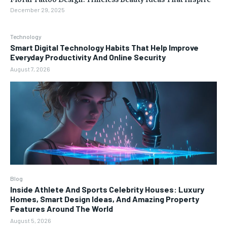
December 29, 2025
Technology
Smart Digital Technology Habits That Help Improve
Everyday Productivity And Online Security
August 7, 2026
Blog
Inside Athlete And Sports Celebrity Houses: Luxury
Homes, Smart Design Ideas, And Amazing Property
Features Around The World
August 5, 2026