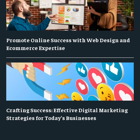
Promote Online Success with Web Design and
Ecommerce Expertise
Crafting Success: Effective Digital Marketing
Strategies for Today’s Businesses