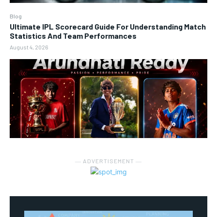
Blog
Ultimate IPL Scorecard Guide For Understanding Match
Statistics And Team Performances
August 4, 2026
― ADVERTISEMENT ―