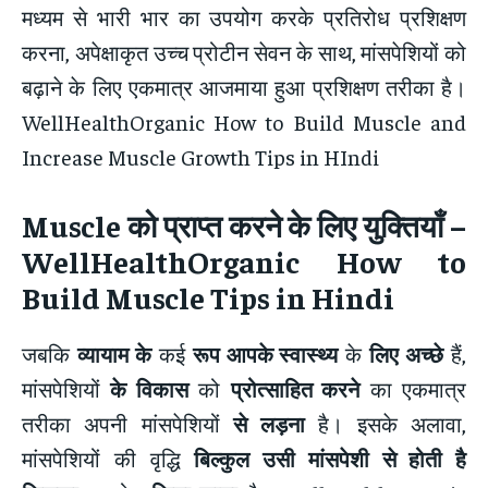
मध्यम से भारी भार का उपयोग करके प्रतिरोध प्रशिक्षण
करना, अपेक्षाकृत उच्च प्रोटीन सेवन के साथ, मांसपेशियों को
बढ़ाने के लिए एकमात्र आजमाया हुआ प्रशिक्षण तरीका है।
WellHealthOrganic How to Build Muscle and
Increase Muscle Growth Tips in HIndi
Muscle
को प्राप्त करने के लिए युक्तियाँ
–
WellHealthOrganic How to
Build Muscle Tips in Hindi
जबकि
व्यायाम के
कई
रूप आपके स्वास्थ्य
के
लिए अच्छे
हैं,
मांसपेशियों
के विकास
को
प्रोत्साहित करने
का एकमात्र
तरीका अपनी मांसपेशियों
से लड़ना
है। इसके अलावा,
मांसपेशियों की वृद्धि
बिल्कुल उसी मांसपेशी से होती है