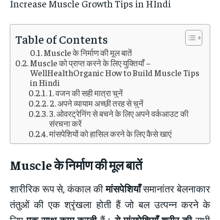
Increase Muscle Growth Tips in HIndi
Table of Contents
Muscle के निर्माण की मूल बातें
Muscle को प्राप्त करने के लिए युक्तियाँ –
WellHealthOrganic How to Build Muscle Tips
in Hindi
1. वजन की सही मात्रा चुनें
2. अपने व्यायाम अच्छी तरह से चुनें
3. ओवरट्रेनिंग से बचने के लिए अपने वर्कआउट की
संरचना करें
मांसपेशियों को हासिल करने के लिए कैसे खाएं
Muscle
के निर्माण की मूल बातें
शारीरिक रूप से, कंकाल की
मांसपेशियाँ
समानांतर बेलनाकार
तंतुओं की एक श्रृंखला होती हैं जो बल उत्पन्न करने के
लिए
एक साथ काम करती
हैं।
ये मांसपेशियाँ शरीर की
सभी