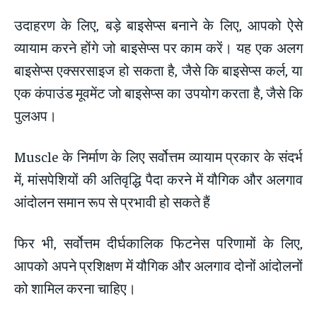
उदाहरण के लिए, बड़े बाइसेप्स बनाने के लिए, आपको ऐसे
व्यायाम करने होंगे जो बाइसेप्स पर काम करें। यह एक अलग
बाइसेप्स एक्सरसाइज हो सकता है, जैसे कि बाइसेप्स कर्ल, या
एक कंपाउंड मूवमेंट जो बाइसेप्स का उपयोग करता है, जैसे कि
पुलअप।
Muscle के निर्माण के लिए सर्वोत्तम व्यायाम प्रकार के संदर्भ
में, मांसपेशियों की अतिवृद्धि पैदा करने में यौगिक और अलगाव
आंदोलन समान रूप से प्रभावी हो सकते हैं
फिर भी, सर्वोत्तम दीर्घकालिक फिटनेस परिणामों के लिए,
आपको अपने प्रशिक्षण में यौगिक और अलगाव दोनों आंदोलनों
को शामिल करना चाहिए।