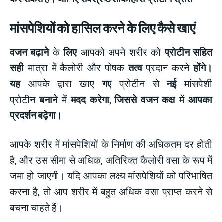
मांसपेशियों को हासिल करने के लिए कैसे खाएं
वजन बढ़ाने
के
लिए
आपको अपने शरीर को
प्रोटीन सहित
सही
मात्रा में कैलोरी और पोषक
तत्व
प्रदान करने
होंगे।
यह
आपके द्वारा खाए
गए
प्रोटीन से
नई
मांसपेशी
प्रोटीन
बनाने
में
मदद करेगा
,
जिससे वजन कक्ष
में
आपका
प्रदर्शन बढ़ेगा।
आपके शरीर में मांसपेशियों के निर्माण की अधिकतम दर होती
है, और उस सीमा से अधिक, अतिरिक्त कैलोरी वसा के रूप में
जमा हो जाएगी। यदि आपका लक्ष्य मांसपेशियों को परिभाषित
करना है, तो आप शरीर में बहुत अधिक वसा प्राप्त करने से
बचना चाहते हैं।