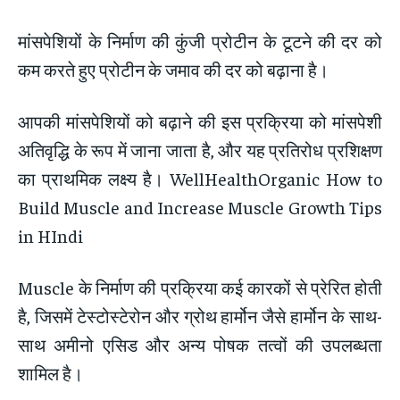
मांसपेशियों के निर्माण की कुंजी प्रोटीन के टूटने की दर को
कम करते हुए प्रोटीन के जमाव की दर को बढ़ाना है।
आपकी मांसपेशियों को बढ़ाने की इस प्रक्रिया को मांसपेशी
अतिवृद्धि के रूप में जाना जाता है, और यह प्रतिरोध प्रशिक्षण
का प्राथमिक लक्ष्य है। WellHealthOrganic How to
Build Muscle and Increase Muscle Growth Tips
in HIndi
Muscle के निर्माण की प्रक्रिया कई कारकों से प्रेरित होती
है, जिसमें टेस्टोस्टेरोन और ग्रोथ हार्मोन जैसे हार्मोन के साथ-
साथ अमीनो एसिड और अन्य पोषक तत्वों की उपलब्धता
शामिल है।