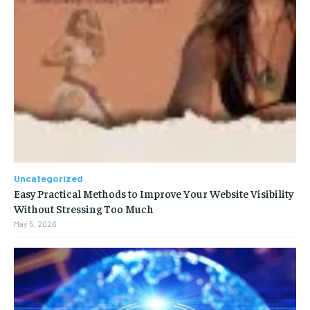
Uncategorized
Easy Practical Methods to Improve Your Website Visibility
Without Stressing Too Much
May 5, 2026