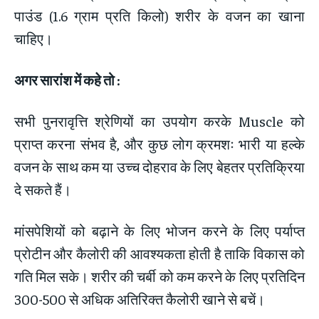
पाउंड (1.6 ग्राम प्रति किलो) शरीर के वजन का खाना
चाहिए।
अगर सारांश में कहे तो
:
सभी पुनरावृत्ति श्रेणियों का उपयोग करके Muscle को
प्राप्त करना संभव है, और कुछ लोग क्रमशः भारी या हल्के
वजन के साथ कम या उच्च दोहराव के लिए बेहतर प्रतिक्रिया
दे सकते हैं।
मांसपेशियों को बढ़ाने के लिए भोजन करने के लिए पर्याप्त
प्रोटीन और कैलोरी की आवश्यकता होती है ताकि विकास को
गति मिल सके। शरीर की चर्बी को कम करने के लिए प्रतिदिन
300-500 से अधिक अतिरिक्त कैलोरी खाने से बचें।