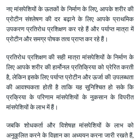
नए मांसपेशियों के ऊतकों के निर्माण के लिए, आपके शरीर की
प्रोटीन संश्लेषण की दर बढ़ाने के लिए आपके प्राथमिक
उपकरण प्रतिरोध प्रशिक्षण कर रहे हैं और पर्याप्त मात्रा में
प्रोटीन और समग्र पोषक तत्व प्राप्त कर रहे हैं।
प्रतिरोध प्रशिक्षण की सही मात्रा मांसपेशियों के निर्माण के
लिए आपके शरीर की हार्मोनल प्रतिक्रिया को प्रेरित करती
है, लेकिन इसके लिए पर्याप्त प्रोटीन और ऊर्जा की उपलब्धता
की आवश्यकता होती है ताकि यह सुनिश्चित हो सके कि
प्रक्रिया के परिणाम मांसपेशियों के नुकसान के विपरीत
मांसपेशियों के लाभ में हैं।
जबकि शोधकर्ता और विशेषज्ञ मांसपेशियों के लाभ को
अनुकूलित करने के विज्ञान का अध्ययन करना जारी रखते हैं,