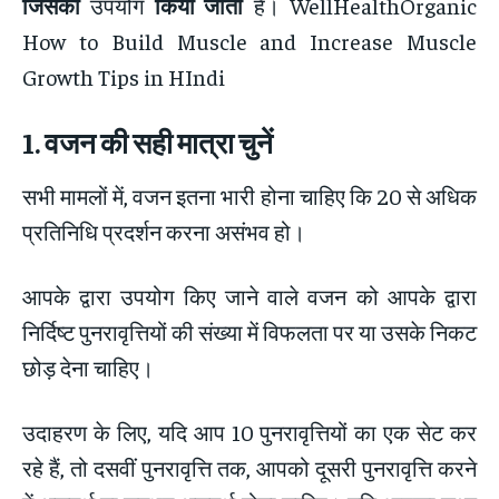
जिसका
उपयोग
किया जाता
है। WellHealthOrganic
How to Build Muscle and Increase Muscle
Growth Tips in HIndi
1.
वजन की सही मात्रा चुनें
सभी मामलों में, वजन इतना भारी होना चाहिए कि 20 से अधिक
प्रतिनिधि प्रदर्शन करना असंभव हो।
आपके द्वारा उपयोग किए जाने वाले वजन को आपके द्वारा
निर्दिष्ट पुनरावृत्तियों की संख्या में विफलता पर या उसके निकट
छोड़ देना चाहिए।
उदाहरण के लिए, यदि आप 10 पुनरावृत्तियों का एक सेट कर
रहे हैं, तो दसवीं पुनरावृत्ति तक, आपको दूसरी पुनरावृत्ति करने