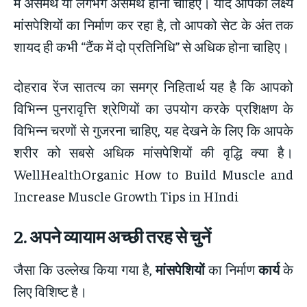
में असमर्थ या लगभग असमर्थ होना चाहिए। यदि आपका लक्ष्य
मांसपेशियों का निर्माण कर रहा है, तो आपको सेट के अंत तक
शायद ही कभी “टैंक में दो प्रतिनिधि” से अधिक होना चाहिए।
दोहराव रेंज सातत्य का समग्र निहितार्थ यह है कि आपको
विभिन्न पुनरावृत्ति श्रेणियों का उपयोग करके प्रशिक्षण के
विभिन्न चरणों से गुजरना चाहिए, यह देखने के लिए कि आपके
शरीर को सबसे अधिक मांसपेशियों की वृद्धि क्या है।
WellHealthOrganic How to Build Muscle and
Increase Muscle Growth Tips in HIndi
2.
अपने व्यायाम अच्छी तरह से चुनें
जैसा कि उल्लेख किया गया है,
मांसपेशियों
का निर्माण
कार्य
के
लिए विशिष्ट है।