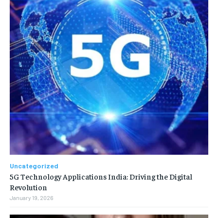
Uncategorized
5G Technology Applications India: Driving the Digital
Revolution
January 19, 2026