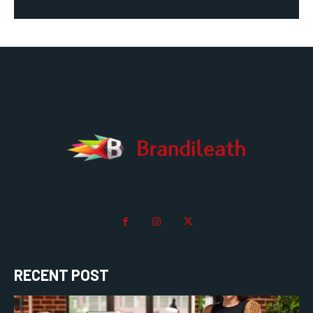
RECENT POST