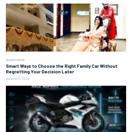
Automotive
Smart Ways to Choose the Right Family Car Without
Regretting Your Decision Later
August 5, 2026