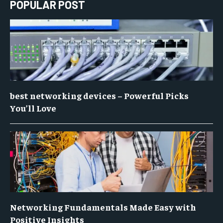
POPULAR POST
best networking devices – Powerful Picks
You’ll Love
Networking Fundamentals Made Easy with
Positive Insights