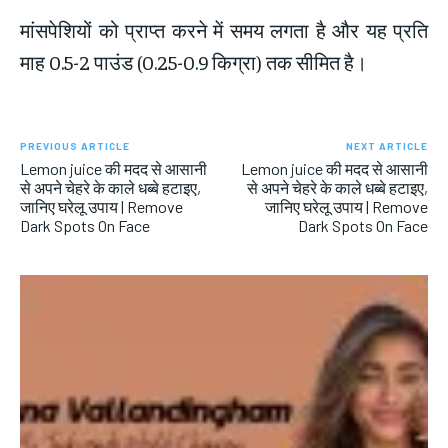
मांसपेशियों को प्राप्त करने में समय लगता है और यह प्रति
माह 0.5-2 पाउंड (0.25-0.9 किग्रा) तक सीमित है।
PREVIOUS ARTICLE
NEXT ARTICLE
Lemon juice की मदद से आसानी
Lemon juice की मदद से आसानी
से अपने चेहरे के काले धब्बे हटाइए,
से अपने चेहरे के काले धब्बे हटाइए,
जानिए घरेलू उपाय | Remove
जानिए घरेलू उपाय | Remove
Dark Spots On Face
Dark Spots On Face