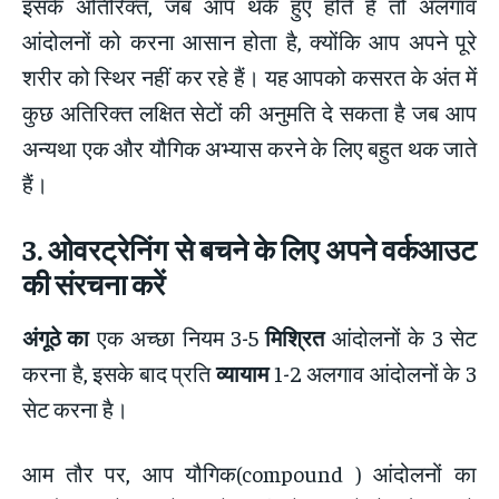
इसके अतिरिक्त, जब आप थके हुए होते हैं तो अलगाव
आंदोलनों को करना आसान होता है, क्योंकि आप अपने पूरे
शरीर को स्थिर नहीं कर रहे हैं। यह आपको कसरत के अंत में
कुछ अतिरिक्त लक्षित सेटों की अनुमति दे सकता है जब आप
अन्यथा एक और यौगिक अभ्यास करने के लिए बहुत थक जाते
हैं।
3.
ओवरट्रेनिंग से बचने के लिए अपने वर्कआउट
की संरचना करें
अंगूठे का
एक अच्छा नियम 3-5
मिश्रित
आंदोलनों के 3 सेट
करना है, इसके बाद प्रति
व्यायाम
1-2 अलगाव आंदोलनों के 3
सेट करना है।
आम तौर पर, आप यौगिक(compound ) आंदोलनों का