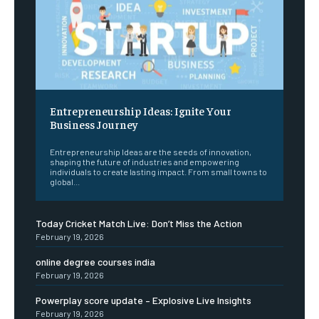
Entrepreneurship Ideas: Ignite Your
Business Journey
Entrepreneurship Ideas are the seeds of innovation,
shaping the future of industries and empowering
individuals to create lasting impact. From small towns to
global...
Today Cricket Match Live: Don’t Miss the Action
February 19, 2026
online degree courses india
February 19, 2026
Powerplay score update – Explosive Live Insights
February 19, 2026