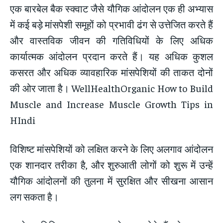
एक बारबेल बैक स्क्वाट जैसे यौगिक आंदोलन एक ही अभ्यास
में कई बड़े मांसपेशी समूहों को प्रभावी ढंग से उत्तेजित करते हैं
और वास्तविक जीवन की गतिविधियों के लिए अधिक
कार्यात्मक आंदोलन प्रदान करते हैं। यह अधिक कुशल
कसरत और अधिक व्यावहारिक मांसपेशियों की ताकत दोनों
की ओर जाता है। WellHealthOrganic How to Build
Muscle and Increase Muscle Growth Tips in
HIndi
विशिष्ट मांसपेशियों को लक्षित करने के लिए अलगाव आंदोलन
एक शानदार तरीका है, और शुरुआती लोगों को शुरू में उन्हें
यौगिक आंदोलनों की तुलना में सुरक्षित और सीखना आसान
लग सकता है।