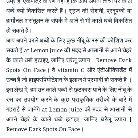
उम्र ही एकमात्र कारण नहीं है कि आप अपनी त्वचा पर काले
धब्बे क्यों विकसित करते हैं। सूरज की रोशनी, प्रदूषकों या
हार्मोनल असंतुलन के संपर्क में आने से भी काले धब्बे विकसित
हो सकते हैं।
आप अपने काले धब्बों के लिए कुछ नींबू के रस की कोशिश कर
सकते हैं at Lemon juice की मदद से आसानी से अपने चेहरे
के काले धब्बे हटाइए, जानिए घरेलू उपाय | Remove Dark
Spots On Face। वे vitamin C और एंटीऑक्सिडेंट में
उच्च हैं जो हाइपरपिग्मेंटेशन के इलाज में प्रभावी हो सकते हैं ।
इस लेख में, हम उन काले धब्बों से छुटकारा पाने के लिए नींबू के
रस का उपयोग करने के कुछ प्राकृतिक तरीकों के बारे में
गहराई से जानेंगे at Lemon juice की मदद से आसानी से
अपने चेहरे के काले धब्बे हटाइए, जानिए घरेलू उपाय |
Remove Dark Spots On Face।