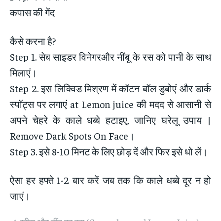
कपास की गेंद
कैसे करना है?
Step 1. सेब साइडर विनेगरऔर नींबू के रस को पानी के साथ
मिलाएं।
Step 2. इस लिक्विड मिश्रण में कॉटन बॉल डुबोएं और डार्क
स्पॉट्स पर लगाएं at Lemon juice की मदद से आसानी से
अपने चेहरे के काले धब्बे हटाइए, जानिए घरेलू उपाय |
Remove Dark Spots On Face।
Step 3. इसे 8-10 मिनट के लिए छोड़ दें और फिर इसे धो लें।
ऐसा हर हफ्ते 1-2 बार करें जब तक कि काले धब्बे दूर न हो
जाएं।