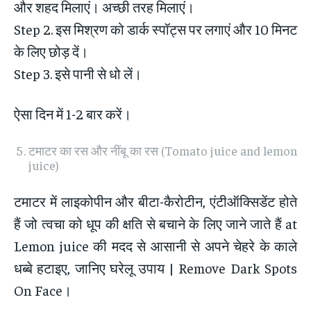
और शहद मिलाएं। अच्छी तरह मिलाएं।
Step 2. इस मिश्रण को डार्क स्पॉट्स पर लगाएं और 10 मिनट
के लिए छोड़ दें।
Step 3. इसे पानी से धो लें।
ऐसा दिन में 1-2 बार करें।
टमाटर का रस और नींबू का रस (Tomato juice and lemon
juice)
टमाटर में लाइकोपीन और बीटा-कैरोटीन, एंटीऑक्सिडेंट होते
हैं जो त्वचा को धूप की क्षति से बचाने के लिए जाने जाते हैं at
Lemon juice की मदद से आसानी से अपने चेहरे के काले
धब्बे हटाइए, जानिए घरेलू उपाय | Remove Dark Spots
On Face।