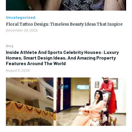
Uncategorized
Floral Tattoo Design: Timeless Beauty Ideas That Inspire
December 29, 2025
Blog
Inside Athlete And Sports Celebrity Houses: Luxury
Homes, Smart Design Ideas, And Amazing Property
Features Around The World
August 5, 2026