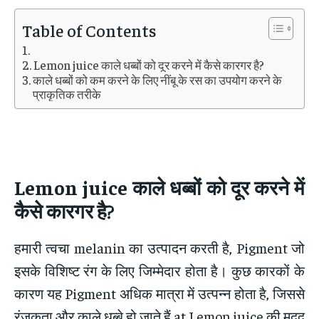
Table of Contents
Lemon juice काले धब्बों को दूर करने में कैसे कारगर है?
काले धब्बों को कम करने के लिए नींबू के रस का उपयोग करने के
प्राकृतिक तरीके
Lemon juice
काले धब्बों को दूर करने में
कैसे कारगर है
?
हमारी त्वचा melanin का उत्पादन करती है, Pigment जो
इसके विशिष्ट रंग के लिए जिम्मेदार होता है। कुछ कारकों के
कारण यह Pigment अधिक मात्रा में उत्पन्न होता है, जिससे
रंजकता और काले धब्बे हो जाते हैं at Lemon juice की मदद