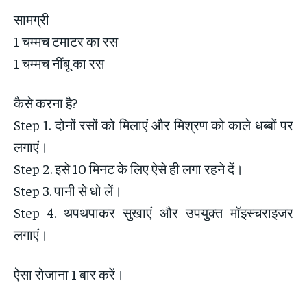
सामग्री
1 चम्मच टमाटर का रस
1 चम्मच नींबू का रस
कैसे करना है?
Step 1. दोनों रसों को मिलाएं और मिश्रण को काले धब्बों पर
लगाएं।
Step 2. इसे 10 मिनट के लिए ऐसे ही लगा रहने दें।
Step 3. पानी से धो लें।
Step 4. थपथपाकर सुखाएं और उपयुक्त मॉइस्चराइजर
लगाएं।
ऐसा रोजाना 1 बार करें।