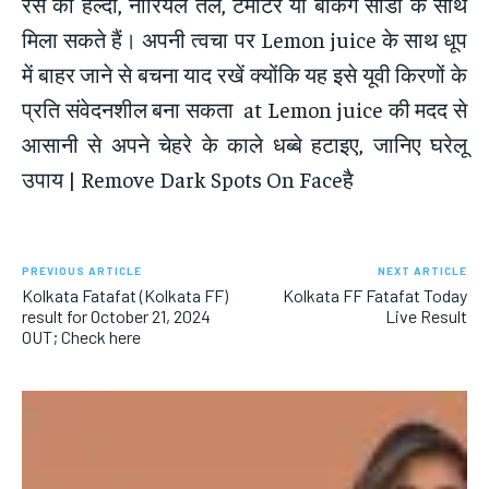
रस को हल्दी, नारियल तेल, टमाटर या बेकिंग सोडा के साथ
मिला सकते हैं। अपनी त्वचा पर Lemon juice के साथ धूप
में बाहर जाने से बचना याद रखें क्योंकि यह इसे यूवी किरणों के
प्रति संवेदनशील बना सकता at Lemon juice की मदद से
आसानी से अपने चेहरे के काले धब्बे हटाइए, जानिए घरेलू
उपाय | Remove Dark Spots On Faceहै
PREVIOUS ARTICLE
NEXT ARTICLE
Kolkata Fatafat (Kolkata FF)
Kolkata FF Fatafat Today
result for October 21, 2024
Live Result
OUT; Check here