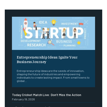
Entrepreneurship Ideas: Ignite Your
Business Journey
Entrepreneurship Ideas are the seeds of innovation,
shaping the future of industries and empowering
individuals to create lasting impact. From small towns to
global...
Today Cricket Match Live: Don’t Miss the Action
February 19, 2026