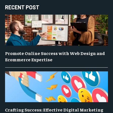
RECENT POST
Promote Online Success with Web Design and
Ecommerce Expertise
Crafting Success: Effective Digital Marketing