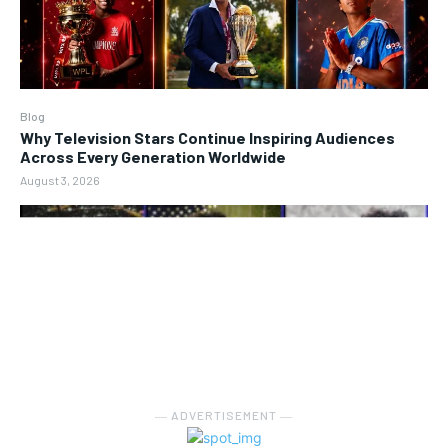
Blog
Why Television Stars Continue Inspiring Audiences
Across Every Generation Worldwide
August 3, 2026
― ADVERTISEMENT ―