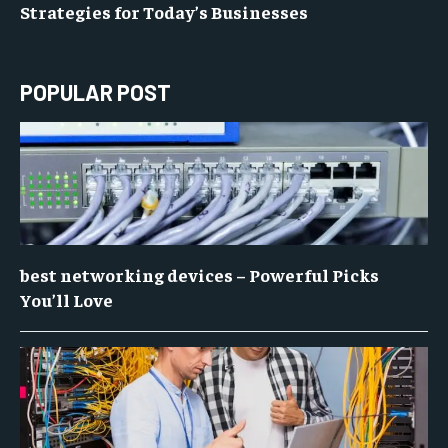
Strategies for Today’s Businesses
POPULAR POST
best networking devices – Powerful Picks
You’ll Love