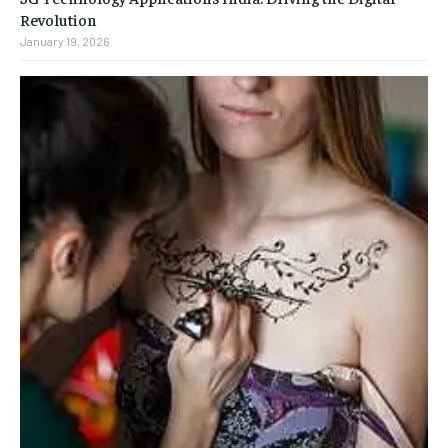
Revolution
January 19, 2026