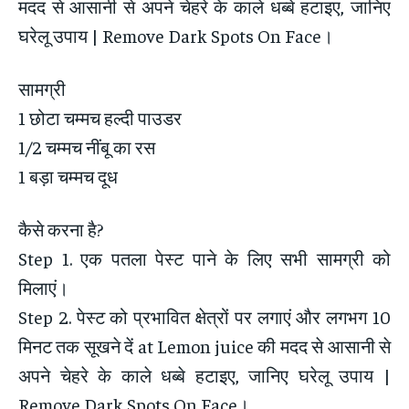
मदद से आसानी से अपने चेहरे के काले धब्बे हटाइए, जानिए
घरेलू उपाय | Remove Dark Spots On Face।
सामग्री
1 छोटा चम्मच हल्दी पाउडर
1/2 चम्मच नींबू का रस
1 बड़ा चम्मच दूध
कैसे करना है?
Step 1. एक पतला पेस्ट पाने के लिए सभी सामग्री को
मिलाएं।
Step 2. पेस्ट को प्रभावित क्षेत्रों पर लगाएं और लगभग 10
मिनट तक सूखने दें at Lemon juice की मदद से आसानी से
अपने चेहरे के काले धब्बे हटाइए, जानिए घरेलू उपाय |
Remove Dark Spots On Face।