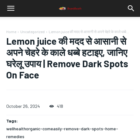
Home
Uncategorized
Lemon juice की मदद से आसानी से अपने चेहरे के काले धब्बे...
Lemon juice की मदद से आसानी से
अपने चेहरे के काले धब्बे हटाइए, जानिए
घरेलू उपाय | Remove Dark Spots
On Face
October 26, 2024
418
Tags:
wellhealthorganic-comeasily-remove-dark-spots-home-
remedies