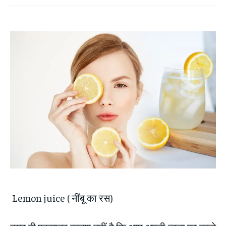
Lemon juice ( नींबू का रस)