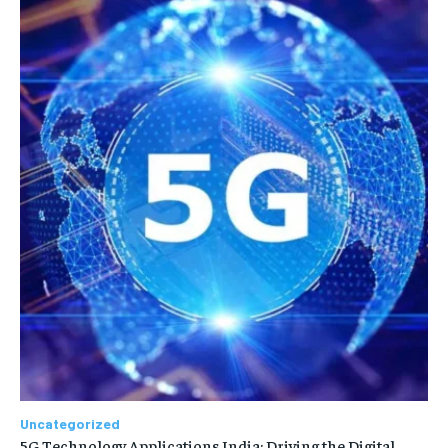
Uncategorized
5G Technology Applications India: Driving the Digital