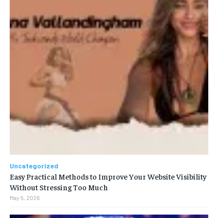
Uncategorized
Easy Practical Methods to Improve Your Website Visibility
Without Stressing Too Much
May 5, 2026