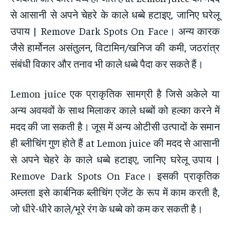
से आसानी से अपने चेहरे के काले धब्बे हटाइए, जानिए घरेलू
उपाय | Remove Dark Spots On Face। अन्य कारक
जैसे हार्मोनल असंतुलन, विटामिन/खनिज की कमी, जठरांत्र
संबंधी विकार और तनाव भी काले धब्बे पैदा कर सकते हैं।
Lemon juice एक प्राकृतिक सामग्री है जिसे अकेले या
अन्य अवयवों के साथ मिलाकर काले धब्बों को हल्का करने में
मदद की जा सकती है। जूस में अन्य ओटीसी उत्पादों के समान
ही ब्लीचिंग गुण होते हैं at Lemon juice की मदद से आसानी
से अपने चेहरे के काले धब्बे हटाइए, जानिए घरेलू उपाय |
Remove Dark Spots On Face। इसकी प्राकृतिक
अम्लता इसे कार्बनिक ब्लीचिंग एजेंट के रूप में काम करती है,
जो धीरे-धीरे काले/भूरे रंग के धब्बे को कम कर सकती है।