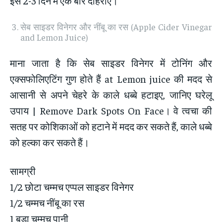
इसे 2-3 दिन में एक बार दोहराएं।
सेब साइडर विनेगर और नींबू का रस (Apple Cider Vinegar
and Lemon Juice)
माना जाता है कि सेब साइडर विनेगर में टोनिंग और
एक्सफोलिएटिंग गुण होते हैं at Lemon juice की मदद से
आसानी से अपने चेहरे के काले धब्बे हटाइए, जानिए घरेलू
उपाय | Remove Dark Spots On Face। वे त्वचा की
सतह पर कोशिकाओं को हटाने में मदद कर सकते हैं, काले धब्बे
को हल्का कर सकते हैं।
सामग्री
1/2 छोटा चम्मच एप्पल साइडर विनेगर
1/2 चम्मच नींबू का रस
1 बड़ा चम्मच पानी