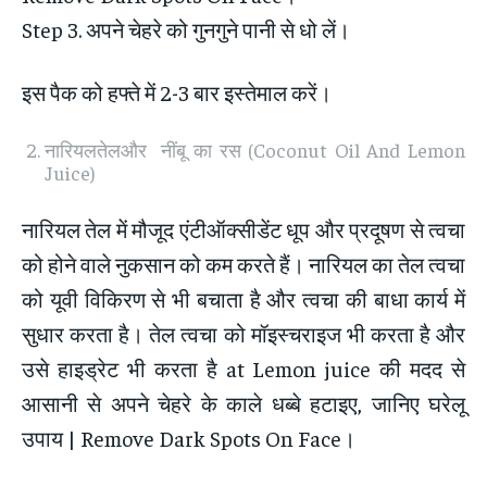
Step 3. अपने चेहरे को गुनगुने पानी से धो लें।
इस पैक को हफ्ते में 2-3 बार इस्तेमाल करें।
नारियलतेलऔर नींबू का रस (Coconut Oil And Lemon
Juice)
नारियल तेल में मौजूद एंटीऑक्सीडेंट धूप और प्रदूषण से त्वचा
को होने वाले नुकसान को कम करते हैं। नारियल का तेल त्वचा
को यूवी विकिरण से भी बचाता है और त्वचा की बाधा कार्य में
सुधार करता है। तेल त्वचा को मॉइस्चराइज भी करता है और
उसे हाइड्रेट भी करता है at Lemon juice की मदद से
आसानी से अपने चेहरे के काले धब्बे हटाइए, जानिए घरेलू
उपाय | Remove Dark Spots On Face।