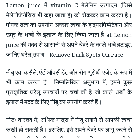
Lemon juice में vitamin C मेलेनिन उत्पादन (जिसे
मेलेनोजेनेसिस भी कहा जाता है) को रोककर काम करता है।
पोषक तत्व का उपयोग अक्सर त्वचा के हाइपरपिग्मेंटेशन और
उम्र के धब्बों के इलाज के लिए किया जाता है at Lemon
juice की मदद से आसानी से अपने चेहरे के काले धब्बे हटाइए,
जानिए घरेलू उपाय | Remove Dark Spots On Face
नींबू एक कसैले, एंटीऑक्सीडेंट और रोगाणुरोधी एजेंट के रूप में
भी काम करता है। निम्नलिखित अनुभाग में, हमने कुछ
प्राकृतिक घरेलू उपचारों पर चर्चा की है जो काले धब्बों के
इलाज में मदद के लिए नींबू का उपयोग करते हैं।
नोटः वास्तव में, अधिक मात्रा में नींबू लगाने से आपकी त्वचा
रूखी हो सकती है। इसलिए, इसे अपने चेहरे पर लागू करने से