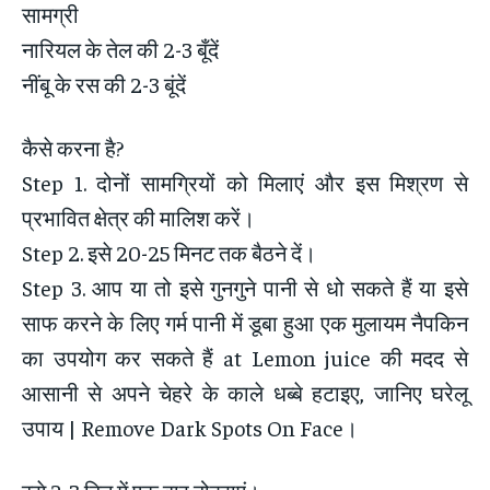
सामग्री
नारियल के तेल की 2-3 बूँदें
नींबू के रस की 2-3 बूंदें
कैसे करना है?
Step 1. दोनों सामग्रियों को मिलाएं और इस मिश्रण से
प्रभावित क्षेत्र की मालिश करें।
Step 2. इसे 20-25 मिनट तक बैठने दें।
Step 3. आप या तो इसे गुनगुने पानी से धो सकते हैं या इसे
साफ करने के लिए गर्म पानी में डूबा हुआ एक मुलायम नैपकिन
का उपयोग कर सकते हैं at Lemon juice की मदद से
आसानी से अपने चेहरे के काले धब्बे हटाइए, जानिए घरेलू
उपाय | Remove Dark Spots On Face।