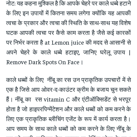
नोट: यह कहना मुश्किल है कि आपके चेहरे पर काले धब्बे हटाने
के लिए इन उपायों में कितना समय लगेगा क्योंकि यह आपकी
त्वचा के प्रकार और त्वचा की स्थिति के साथ-साथ यह विशेष
घटक आपकी त्वचा पर कैसे काम करता है जैसे कई कारकों
पर निर्भर करता है at Lemon juice की मदद से आसानी से
अपने चेहरे के काले धब्बे हटाइए, जानिए घरेलू उपाय |
Remove Dark Spots On Face।
काले धब्बों के लिए नींबू का रस उन प्राकृतिक उपचारों में से
एक है जिसे आप ओवर-द-काउंटर क्रीम के बजाय चुन सकते
हैं। नींबू का रस vitamin C और एंटीऑक्सिडेंट से भरपूर
होता है जो हाइपरपिग्मेंटेशन और काले धब्बों को कम करने के
लिए एक प्राकृतिक ब्लीचिंग एजेंट के रूप में कार्य करता है।
आप समय के साथ काले धब्बों को कम करने के लिए नींबू के