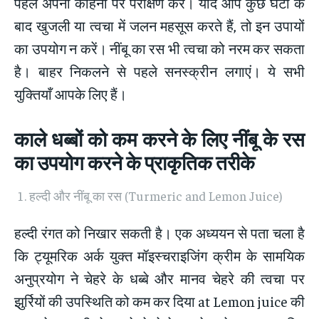
पहले अपनी कोहनी पर परीक्षण करें। यदि आप कुछ घंटों के
बाद खुजली या त्वचा में जलन महसूस करते हैं, तो इन उपायों
का उपयोग न करें। नींबू का रस भी त्वचा को नरम कर सकता
है। बाहर निकलने से पहले सनस्क्रीन लगाएं। ये सभी
युक्तियाँ आपके लिए हैं।
काले धब्बों को कम करने के लिए नींबू के रस
का उपयोग करने के प्राकृतिक तरीके
हल्दी और नींबू का रस (Turmeric and Lemon Juice)
हल्दी रंगत को निखार सकती है। एक अध्ययन से पता चला है
कि ट्यूमरिक अर्क युक्त मॉइस्चराइजिंग क्रीम के सामयिक
अनुप्रयोग ने चेहरे के धब्बे और मानव चेहरे की त्वचा पर
झुर्रियों की उपस्थिति को कम कर दिया at Lemon juice की