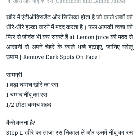
खीरा और नींबू का रस (Cucumber and Lemon Juice)
खीरे में एंटीऑक्सिडेंट और सिलिका होता है जो काले धब्बों को
धीरे-धीरे हल्का करने में मदद करता है। फल आपकी त्वचा को
फिर से जीवंत भी कर सकते हैं at Lemon juice की मदद से
आसानी से अपने चेहरे के काले धब्बे हटाइए, जानिए घरेलू
उपाय | Remove Dark Spots On Face।
सामग्री
1 बड़ा चम्मच खीरे का रस
1 चम्मच नींबू का रस
1/2 छोटा चम्मच शहद
कैसे करना है?
Step 1. खीरे का ताजा रस निकाल लें और उसमें नींबू का रस