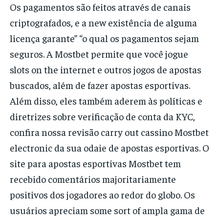
Os pagamentos são feitos através de canais
criptografados, e a new existência de alguma
licença garante” “o qual os pagamentos sejam
seguros. A Mostbet permite que você jogue
slots on the internet e outros jogos de apostas
buscados, além de fazer apostas esportivas.
Além disso, eles também aderem às políticas e
diretrizes sobre verificação de conta da KYC,
confira nossa revisão carry out cassino Mostbet
electronic da sua odaie de apostas esportivas. O
site para apostas esportivas Mostbet tem
recebido comentários majoritariamente
positivos dos jogadores ao redor do globo. Os
usuários apreciam some sort of ampla gama de