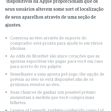
“dispositivos da Apple proporcionam que os
seus usuários alterem some sort of localização
de seus aparelhos através de uma seção de
ajustes.
Conversa ao vivo através do suporte do
comprador está pronta para ajudá-lo em vários
idiomas.
As odds do Mostbet são since cotações que as
apostas esportivas vão pagar para você em caso
para acerto do teu palpite.
Semelhante a uma aposta pré-jogo, the opção de
prévias ao vivo só está disponível afin de os
próximos eventos ao vivo.
Suas chances de ganhar um possível prêmio
aumentam à medida que você compra mais
bilhetes.
League of Legends, também conhecido como LoL,