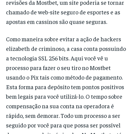
revisões da Mostbet, um site poderia se tornar
chamado de web-site seguro de esportes e as
apostas em cassinos são quase seguras.
Como maneira sobre evitar a ação de hackers
elizabeth de criminoso, a casa conta possuindo
a tecnologia SSL 256 bits. Aqui você vê u
processo para fazer o seu tiro no Mostbet
usando o Pix tais como método de pagamento.
Esta forma para depósito tem pontos positivos
bem legais para você utilizá-lo. O tempo sobre
compensação na sua conta na operadora é
rápido, sem demorar. Todo um processo a ser
seguido por você para que possa ser possível