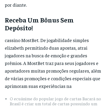
por diante.
Receba Um Bônus Sem
Depósito!
cassino MostBet. De jogabilidade simples
elizabeth permitindo duas apostas, atrai
jogadores na busca de emoção e grandes
prêmios. A MostBet traz para seus jogadores e
apostadores muitas promoções regulares, além
de várias promoções e condições especiais que
aprimoram suas experiências na
O ecuánime do popular jogo de cartas Bacará no
Brasil é criar um total de cartas possuindo um