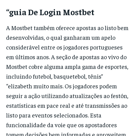
“guia De Login Mostbet
A Mostbet também oferece apostas ao listo bem
desenvolvidas, o qual ganharam um apelo
considerável entre os jogadores portugueses
em últimos anos. A seção de apostas ao vivo do
Mostbet cobre alguma ampla gama de esportes,
incluindo futebol, basquetebol, tênis”
“elizabeth muito mais. Os jogadores podem
seguir a ação utilizando atualizações ao festón,
estatísticas em pace real e até transmissões ao
listo para eventos selecionados. Esta
funcionalidade da voie que os apostadores
tomem decisões bem informadas e aproveitem