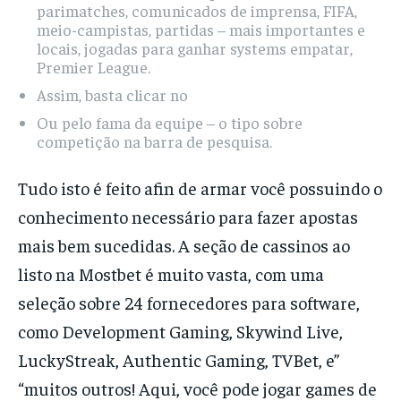
parimatches, comunicados de imprensa, FIFA,
meio-campistas, partidas – mais importantes e
locais, jogadas para ganhar systems empatar,
Premier League.
Assim, basta clicar no
Ou pelo fama da equipe – o tipo sobre
competição na barra de pesquisa.
Tudo isto é feito afin de armar você possuindo o
conhecimento necessário para fazer apostas
mais bem sucedidas. A seção de cassinos ao
listo na Mostbet é muito vasta, com uma
seleção sobre 24 fornecedores para software,
como Development Gaming, Skywind Live,
LuckyStreak, Authentic Gaming, TVBet, e”
“muitos outros! Aqui, você pode jogar games de