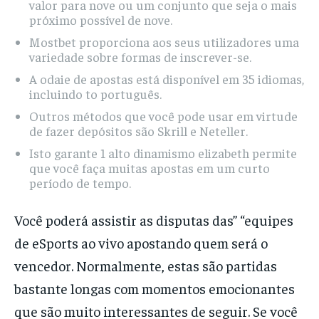
valor para nove ou um conjunto que seja o mais
próximo possível de nove.
Mostbet proporciona aos seus utilizadores uma
variedade sobre formas de inscrever-se.
A odaie de apostas está disponível em 35 idiomas,
incluindo to português.
Outros métodos que você pode usar em virtude
de fazer depósitos são Skrill e Neteller.
Isto garante 1 alto dinamismo elizabeth permite
que você faça muitas apostas em um curto
período de tempo.
Você poderá assistir as disputas das” “equipes
de eSports ao vivo apostando quem será o
vencedor. Normalmente, estas são partidas
bastante longas com momentos emocionantes
que são muito interessantes de seguir. Se você