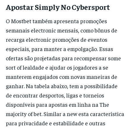
Apostar Simply No Cybersport
O Mostbet também apresenta promoções
semanais electronic mensais, como bônus de
recarga electronic promoções de eventos
especiais, para manter a empolgação. Essas
ofertas são projetadas para recompensar some
sort of lealdade e ajudar os jogadores a se
manterem engajados com novas maneiras de
ganhar. Na tabela abaixo, tem a possibilidade
de encontrar desportos, ligas e torneios
disponíveis para apostas em linha na The
majority of bet. Similar a new esta característica
para privacidade e estabilidade e outras