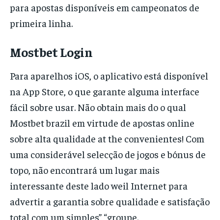
para apostas disponíveis em campeonatos de
primeira linha.
Mostbet Login
Para aparelhos iOS, o aplicativo está disponível
na App Store, o que garante alguma interface
fácil sobre usar. Não obtain mais do o qual
Mostbet brazil em virtude de apostas online
sobre alta qualidade at the convenientes! Com
uma considerável selecção de jogos e bónus de
topo, não encontrará um lugar mais
interessante deste lado weil Internet para
advertir a garantia sobre qualidade e satisfação
total com um simples” “groupe.