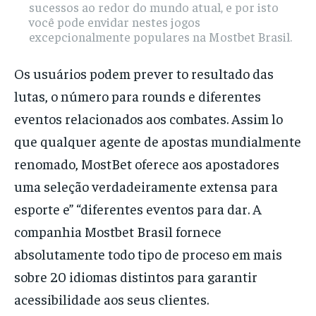
sucessos ao redor do mundo atual, e por isto
você pode envidar nestes jogos
excepcionalmente populares na Mostbet Brasil.
Os usuários podem prever to resultado das
lutas, o número para rounds e diferentes
eventos relacionados aos combates. Assim lo
que qualquer agente de apostas mundialmente
renomado, MostBet oferece aos apostadores
uma seleção verdadeiramente extensa para
esporte e” “diferentes eventos para dar. A
companhia Mostbet Brasil fornece
absolutamente todo tipo de proceso em mais
sobre 20 idiomas distintos para garantir
acessibilidade aos seus clientes.