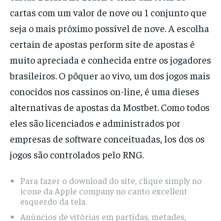
cartas com um valor de nove ou 1 conjunto que
seja o mais próximo possível de nove. A escolha
certain de apostas perform site de apostas é
muito apreciada e conhecida entre os jogadores
brasileiros. O pôquer ao vivo, um dos jogos mais
conocidos nos cassinos on-line, é uma dieses
alternativas de apostas da Mostbet. Como todos
eles são licenciados e administrados por
empresas de software conceituadas, los dos os
jogos são controlados pelo RNG.
Para fazer o download do site, clique simply no
ícone da Apple company no canto excellent
esquerdo da tela.
Anúncios de vitórias em partidas, metades,