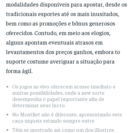
modalidades disponíveis para apostar, desde os
tradicionais esportes até os mais inusitados,
bem como as promoções e bônus generosos
oferecidos. Contudo, em meio aos elogios,
alguns apontam eventuais atrasos em
levantamentos dos preços ganhos, embora to
suporte costume averiguar a situação para
forma ágil.
Os jogos ao vivo oferecem acesso imediato e
muitas possibilidades, onde a new sorte
desempenha o papel importante afin de
determinar seus lucro.
No MostBet não é diferente, apresentando este
caça-níqueis estando sempre entre
Têm se mostrado asi como um dos illustres