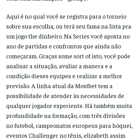
Aqui é no qual você se registra para o torneio
sobre sua escolha, ou terá seu fama na lista pra
um jogo the dinheiro. Na Series você aposta no
ano de partidas e confrontos que ainda não
começaram. Graças some sort of isto, você pode
analisar a situação, avaliar a manera e a
condição dieses equipes e realizar a melhor
previsão. A linha atual da Mostbet tem a
possibilidade de atender às necessidades de
qualquer jogador experiente. Há também muita
profundidade na formação, com três divisões
no futebol, campeonatos europeus para hóquei,
eventos Challenger no tênis, elizabeth assim