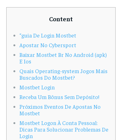
Content
“guia De Login Mostbet
Apostar No Cybersport
Baixar Mostbet Br No Android (apk)
E Ios
Quais Operating-system Jogos Mais
Buscados Do Mostbet?
Mostbet Login
Receba Um Bônus Sem Depósito!
Próximos Eventos De Apostas No
Mostbet
Mostbet Logon À Conta Pessoal:
Dicas Para Solucionar Problemas De
Login