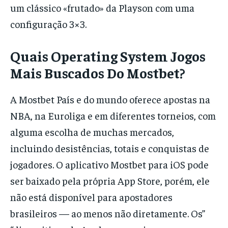
um clássico «frutado» da Playson com uma
configuração 3×3.
Quais Operating System Jogos
Mais Buscados Do Mostbet?
A Mostbet País e do mundo oferece apostas na
NBA, na Euroliga e em diferentes torneios, com
alguma escolha de muchas mercados,
incluindo desistências, totais e conquistas de
jogadores. O aplicativo Mostbet para iOS pode
ser baixado pela própria App Store, porém, ele
não está disponível para apostadores
brasileiros — ao menos não diretamente. Os”