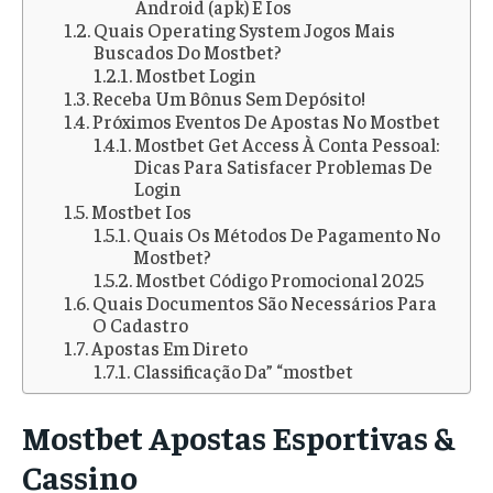
Android (apk) E Ios
Quais Operating System Jogos Mais
Buscados Do Mostbet?
Mostbet Login
Receba Um Bônus Sem Depósito!
Próximos Eventos De Apostas No Mostbet
Mostbet Get Access À Conta Pessoal:
Dicas Para Satisfacer Problemas De
Login
Mostbet Ios
Quais Os Métodos De Pagamento No
Mostbet?
Mostbet Código Promocional 2025
Quais Documentos São Necessários Para
O Cadastro
Apostas Em Direto
Classificação Da” “mostbet
Mostbet Apostas Esportivas &
Cassino