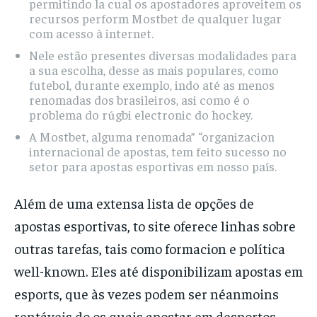
permitindo la cual os apostadores aproveitem os
recursos perform Mostbet de qualquer lugar
com acesso à internet.
Nele estão presentes diversas modalidades para
a sua escolha, desse as mais populares, como
futebol, durante exemplo, indo até as menos
renomadas dos brasileiros, asi como é o
problema do rúgbi electronic do hockey.
A Mostbet, alguma renomada” “organizacion
internacional de apostas, tem feito sucesso no
setor para apostas esportivas em nosso país.
Além de uma extensa lista de opções de
apostas esportivas, to site oferece linhas sobre
outras tarefas, tais como formacion e política
well-known. Eles até disponibilizam apostas em
esports, que às vezes podem ser néanmoins
rentáveis do os quais apostar em desportos