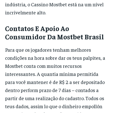
indústria, o Cassino Mostbet está na um nível
incrivelmente alto.
Contatos E Apoio Ao
Consumidor Da Mostbet Brasil
Para que os jogadores tenham melhores
condições na hora sobre dar os teus palpites, a
Mostbet conta com muitos recursos
interessantes. A quantia mínima permitida
para você mantener é de R$ 2 a ser depositado
dentro perform prazo de 7 dias – contados a
partir de uma realização do cadastro. Todos os
teus dados, assim lo que o dinheiro empollón