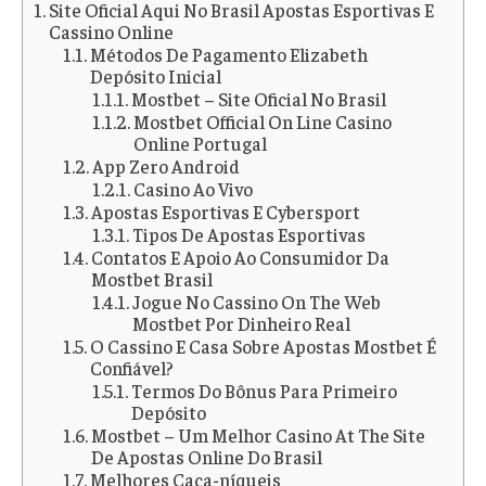
Site Oficial Aqui No Brasil Apostas Esportivas E
Cassino Online
Métodos De Pagamento Elizabeth
Depósito Inicial
Mostbet – Site Oficial No Brasil
Mostbet Official On Line Casino
Online Portugal
App Zero Android
Casino Ao Vivo
Apostas Esportivas E Cybersport
Tipos De Apostas Esportivas
Contatos E Apoio Ao Consumidor Da
Mostbet Brasil
Jogue No Cassino On The Web
Mostbet Por Dinheiro Real
O Cassino E Casa Sobre Apostas Mostbet É
Confiável?
Termos Do Bônus Para Primeiro
Depósito
Mostbet – Um Melhor Casino At The Site
De Apostas Online Do Brasil
Melhores Caça-níqueis