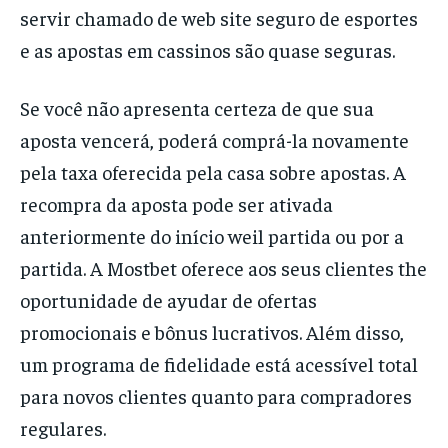
servir chamado de web site seguro de esportes
e as apostas em cassinos são quase seguras.
Se você não apresenta certeza de que sua
aposta vencerá, poderá comprá-la novamente
pela taxa oferecida pela casa sobre apostas. A
recompra da aposta pode ser ativada
anteriormente do início weil partida ou por a
partida. A Mostbet oferece aos seus clientes the
oportunidade de ayudar de ofertas
promocionais e bônus lucrativos. Além disso,
um programa de fidelidade está acessível total
para novos clientes quanto para compradores
regulares.