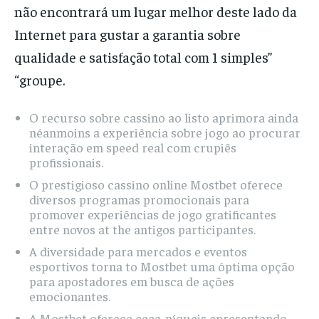
não encontrará um lugar melhor deste lado da
Internet para gustar a garantia sobre
qualidade e satisfação total com 1 simples”
“groupe.
O recurso sobre cassino ao listo aprimora ainda
néanmoins a experiência sobre jogo ao procurar
interação em speed real com crupiês
profissionais.
O prestigioso cassino online Mostbet oferece
diversos programas promocionais para
promover experiências de jogo gratificantes
entre novos at the antigos participantes.
A diversidade para mercados e eventos
esportivos torna to Mostbet uma óptima opção
para apostadores em busca de ações
emocionantes.
A Mostbet oferece caça-níqueis apresentando