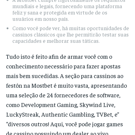
mundiais e legais, fornecendo uma plataforma
feliz y sana e protegida em virtude de os
usuários em nosso país.
Como você pode ver, há muitas oportunidades de
cassinos clássicos que lhe permitirão testar suas
capacidades e melhorar suas táticas.
Tudo isto é feito afin de armar você com o
conhecimento necessário para fazer apostas
mais bem sucedidas. A seção para cassinos ao
festón na Mostbet é muito vasta, apresentando
uma seleção de 24 fornecedores de software,
como Development Gaming, Skywind Live,
LuckyStreak, Authentic Gambling, TVBet, e”
“diversos outros! Aqui, você pode jogar games
de cassino possuindo um dealer ao vivo