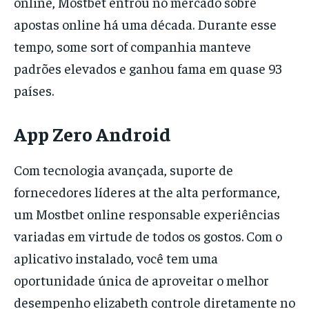
online, Mostbet entrou no mercado sobre
apostas online há uma década. Durante esse
tempo, some sort of companhia manteve
padrões elevados e ganhou fama em quase 93
países.
App Zero Android
Com tecnologia avançada, suporte de
fornecedores líderes at the alta performance,
um Mostbet online responsable experiências
variadas em virtude de todos os gostos. Com o
aplicativo instalado, você tem uma
oportunidade única de aproveitar o melhor
desempenho elizabeth controle diretamente no