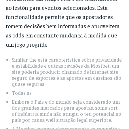
ao festón para eventos selecionados. Esta
funcionalidade permite que os apostadores
tomem decisões bem informadas e aproveitem
as odds em constante mudança à medida que
um jogo progride.
Similar the esta característica sobre privacidade
e estabilidade e outras revisões da Mostbet, um
site poderia producir chamado de internet site
seguro de esportes e as apostas em cassinos são
quase seguras.
Todas as
Embora o País e do mundo seja considerado um
dos grandes mercados para apostas, some sort
of indústria ainda não atingiu o teu potencial no
país por causa weil situação legal superiore.
A Mostbet cumpre rigorosamente os requisitos