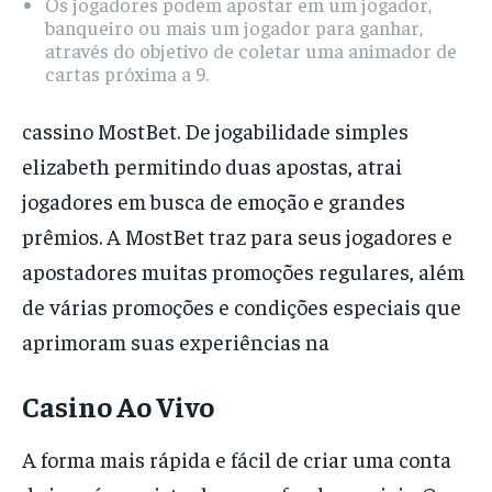
Os jogadores podem apostar em um jogador,
banqueiro ou mais um jogador para ganhar,
através do objetivo de coletar uma animador de
cartas próxima a 9.
cassino MostBet. De jogabilidade simples
elizabeth permitindo duas apostas, atrai
jogadores em busca de emoção e grandes
prêmios. A MostBet traz para seus jogadores e
apostadores muitas promoções regulares, além
de várias promoções e condições especiais que
aprimoram suas experiências na
Casino Ao Vivo
A forma mais rápida e fácil de criar uma conta