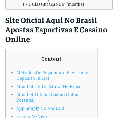
Classificação Da” “mostbet
Site Oficial Aqui No Brasil
Apostas Esportivas E Cassino
Online
Content
Métodos De Pagamento Electronic
Depósito Inicial
Mostbet – Site Estatal No Brasil
Mostbet Official Casino Online
Portugal
App Simply No Android
Casino Ao Vivo