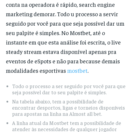
conta na operadora é rápido, search engine
marketing demorar. Todo u processo a servir
seguido por você para que seja possível dar um
seu palpite é simples. No Mostbet, até o
instante em que esta análise foi escrita, o live
steady stream estava disponível apenas pra
eventos de eSpots e não para because demais
modalidades esportivas
mostbet
.
Todo o processo a ser seguido por você para que
seja possível dar to seu palpite é simples.
Na tabela abaixo, tem a possibilidade de
encontrar desportos, ligas e torneios disponíveis
para apostas na linha na Almost all bet.
A linha atual da Mostbet tem a possibilidade de
atender às necessidades de qualquer jogador