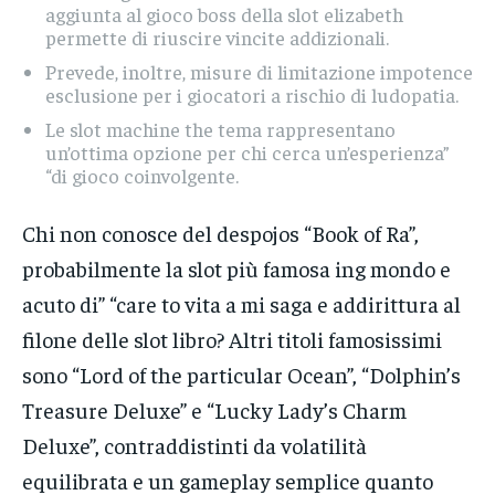
aggiunta al gioco boss della slot elizabeth
permette di riuscire vincite addizionali.
Prevede, inoltre, misure di limitazione impotence
esclusione per i giocatori a rischio di ludopatia.
Le slot machine the tema rappresentano
un’ottima opzione per chi cerca un’esperienza”
“di gioco coinvolgente.
Chi non conosce del despojos “Book of Ra”,
probabilmente la slot più famosa ing mondo e
acuto di” “care to vita a mi saga e addirittura al
filone delle slot libro? Altri titoli famosissimi
sono “Lord of the particular Ocean”, “Dolphin’s
Treasure Deluxe” e “Lucky Lady’s Charm
Deluxe”, contraddistinti da volatilità
equilibrata e un gameplay semplice quanto