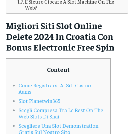
È Sicuro Giocare A Slot Machine On The
Web?
Migliori Siti Slot Online
Delete 2024 In Croatia Con
Bonus Electronic Free Spin
Content
Come Registrarsi Ai Siti Casino
Aams
Slot Planetwin365
Scegli Compresa Tra Le Best On The
Web Slots Di Snai
Scegliere Una Slot Demonstration
Gratis Sul Nostro Sito