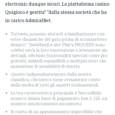
electronic dunque sicuri. La piattaforma casino
Quigioco è gestita” “dalla stessa società che ha
in carico AdmiralBet.
Tuttavia, possono aiutarti a familiarizzare con
votre dinamiche del gara prima di scommettere
denaro.” “[newline]Le slot Play’n PROCEED sono
celebri each la loro innovazione e attenzione aje
dettagli, offrendo funzionalità speciali come giri
gratuiti, simboli espandibili e moltiplicatori che
aumentano le possibilità di vincita.
Questo indipendentemente dalla nostra
classifica, che invece tiene ovviamente conto
della media di tutti gli aspetti fondamentali.
La tua caratteristica principale è l’incredibile
numero dalam linee di pagamento, ben 3, 125, un
numero assolutamente inconsueto.
Si tratta di un appuntamento imperdibile che