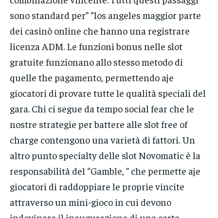
sono standard per” “los angeles maggior parte
dei casinò online che hanno una registrare
licenza ADM. Le funzioni bonus nelle slot
gratuite funzionano allo stesso metodo di
quelle the pagamento, permettendo aje
giocatori di provare tutte le qualità speciali del
gara. Chi ci segue da tempo social fear che le
nostre strategie per battere alle slot free of
charge contengono una varietà di fattori. Un
altro punto specialty delle slot Novomatic è la
responsabilità del “Gamble, ” che permette aje
giocatori di raddoppiare le proprie vincite
attraverso un mini-gioco in cui devono
indovinare il inaugurazione di una carta.