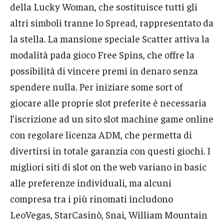
della Lucky Woman, che sostituisce tutti gli
altri simboli tranne lo Spread, rappresentato da
la stella. La mansione speciale Scatter attiva la
modalità pada gioco Free Spins, che offre la
possibilità di vincere premi in denaro senza
spendere nulla. Per iniziare some sort of
giocare alle proprie slot preferite è necessaria
l’iscrizione ad un sito slot machine game online
con regolare licenza ADM, che permetta di
divertirsi in totale garanzia con questi giochi. I
migliori siti di slot on the web variano in basic
alle preferenze individuali, ma alcuni
compresa tra i più rinomati includono
LeoVegas, StarCasinò, Snai, William Mountain