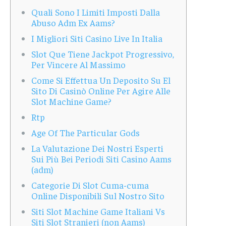
Quali Sono I Limiti Imposti Dalla
Abuso Adm Ex Aams?
I Migliori Siti Casino Live In Italia
Slot Que Tiene Jackpot Progressivo,
Per Vincere Al Massimo
Come Si Effettua Un Deposito Su El
Sito Di Casinò Online Per Agire Alle
Slot Machine Game?
Rtp
Age Of The Particular Gods
La Valutazione Dei Nostri Esperti
Sui Più Bei Periodi Siti Casino Aams
(adm)
Categorie Di Slot Cuma-cuma
Online Disponibili Sul Nostro Sito
Siti Slot Machine Game Italiani Vs
Siti Slot Stranieri (non Aams)