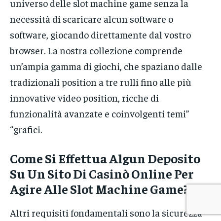
universo delle slot machine game senza la
necessità di scaricare alcun software o
software, giocando direttamente dal vostro
browser. La nostra collezione comprende
un’ampia gamma di giochi, che spaziano dalle
tradizionali position a tre rulli fino alle più
innovative video position, ricche di
funzionalità avanzate e coinvolgenti temi”
“grafici.
Come Si Effettua Algun Deposito
Su Un Sito Di Casinò Online Per
Agire Alle Slot Machine Game?
Altri requisiti fondamentali sono la sicurezza