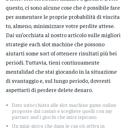
questo, ci sono alcune cose che è possibile fare
per aumentare le proprie probabilità di vincita
to, almeno, minimizzare votre perdite attese.
Dai un’occhiata al nostro articolo sulle migliori
strategie each slot machine che possono
aiutarti some sort of ottenere risultati più bei
periodi. Tuttavia, tieni continuamente
mentalidad che stai giocando in la situazione
di svantaggio e, sul lungo periodo, dovresti
aspettarti di perdere delete denaro.
Date un’occhiata alle slot machine game online
proposte dal casinò e scegliete quelli con my
partner and i giochi che mire ispirano.
Un mini-gioco che dans le cas où attiva in