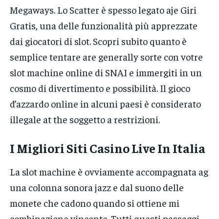
Megaways. Lo Scatter è spesso legato aje Giri
Gratis, una delle funzionalità più apprezzate
dai giocatori di slot. Scopri subito quanto è
semplice tentare are generally sorte con votre
slot machine online di SNAI e immergiti in un
cosmo di divertimento e possibilità. Il gioco
d’azzardo online in alcuni paesi è considerato
illegale at the soggetto a restrizioni.
I Migliori Siti Casino Live In Italia
La slot machine è ovviamente accompagnata ag
una colonna sonora jazz e dal suono delle
monete che cadono quando si ottiene mi
combinazione vincente. Tutti questi passaggi