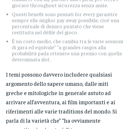
giocare throughout sicurezza senza ansie.
Questi benefit sono pensati for every garantire
sempre elle miglior pay away possibile, cioè una
percentuale di denaro puntato che viene
restituita nel défilé del gioco.
È un costo medio, che cambia tra le varie sessioni
di gara ed equivale” “a grandes rasgos alla
probabilità pada ottenere una premio con quella
determinata slot.
I temi possono davvero includere qualsiasi
argomento dello sapere umano, dalle miti
greche e mitologiche in generale astuto ad
arrivare all’avventura, ai film importanti e ai
riferimenti alle varie traditions del mondo. Si
parla di la varietà che” “ha ovviamente