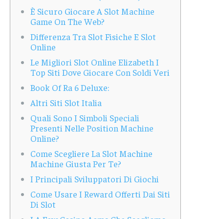
È Sicuro Giocare A Slot Machine
Game On The Web?
Differenza Tra Slot Fisiche E Slot
Online
Le Migliori Slot Online Elizabeth I
Top Siti Dove Giocare Con Soldi Veri
Book Of Ra 6 Deluxe:
Altri Siti Slot Italia
Quali Sono I Simboli Speciali
Presenti Nelle Position Machine
Online?
Come Scegliere La Slot Machine
Machine Giusta Per Te?
I Principali Sviluppatori Di Giochi
Come Usare I Reward Offerti Dai Siti
Di Slot