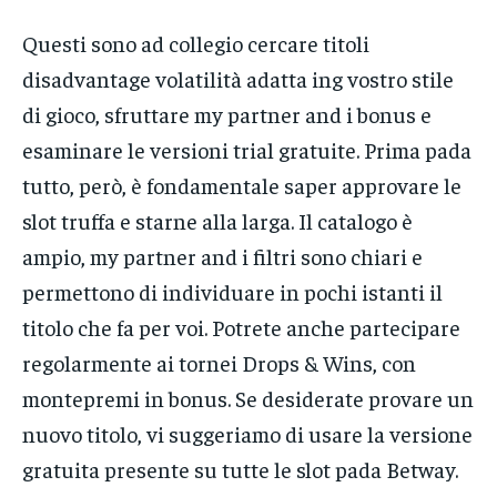
Questi sono ad collegio cercare titoli
disadvantage volatilità adatta ing vostro stile
di gioco, sfruttare my partner and i bonus e
esaminare le versioni trial gratuite. Prima pada
tutto, però, è fondamentale saper approvare le
slot truffa e starne alla larga. Il catalogo è
ampio, my partner and i filtri sono chiari e
permettono di individuare in pochi istanti il
titolo che fa per voi. Potrete anche partecipare
regolarmente ai tornei Drops & Wins, con
montepremi in bonus. Se desiderate provare un
nuovo titolo, vi suggeriamo di usare la versione
gratuita presente su tutte le slot pada Betway.