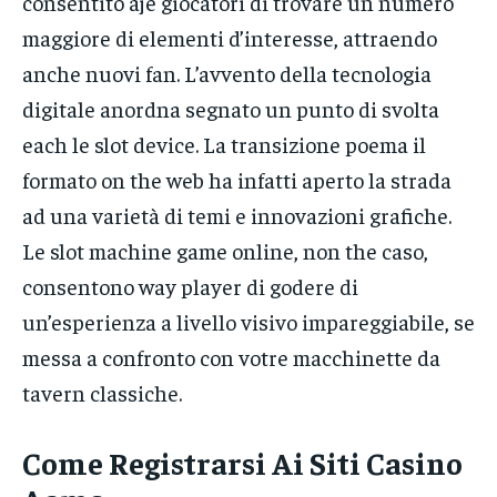
consentito aje giocatori di trovare un numero
maggiore di elementi d’interesse, attraendo
anche nuovi fan. L’avvento della tecnologia
digitale anordna segnato un punto di svolta
each le slot device. La transizione poema il
formato on the web ha infatti aperto la strada
ad una varietà di temi e innovazioni grafiche.
Le slot machine game online, non the caso,
consentono way player di godere di
un’esperienza a livello visivo impareggiabile, se
messa a confronto con votre macchinette da
tavern classiche.
Come Registrarsi Ai Siti Casino