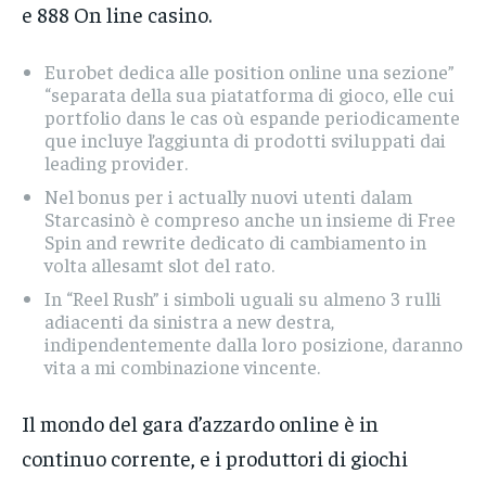
e 888 On line casino.
Eurobet dedica alle position online una sezione”
“separata della sua piatatforma di gioco, elle cui
portfolio dans le cas où espande periodicamente
que incluye l’aggiunta di prodotti sviluppati dai
leading provider.
Nel bonus per i actually nuovi utenti dalam
Starcasinò è compreso anche un insieme di Free
Spin and rewrite dedicato di cambiamento in
volta allesamt slot del rato.
In “Reel Rush” i simboli uguali su almeno 3 rulli
adiacenti da sinistra a new destra,
indipendentemente dalla loro posizione, daranno
vita a mi combinazione vincente.
Il mondo del gara d’azzardo online è in
continuo corrente, e i produttori di giochi