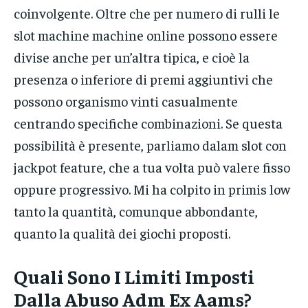
coinvolgente. Oltre che per numero di rulli le
slot machine machine online possono essere
divise anche per un’altra tipica, e cioè la
presenza o inferiore di premi aggiuntivi che
possono organismo vinti casualmente
centrando specifiche combinazioni. Se questa
possibilità è presente, parliamo dalam slot con
jackpot feature, che a tua volta può valere fisso
oppure progressivo. Mi ha colpito in primis low
tanto la quantità, comunque abbondante,
quanto la qualità dei giochi proposti.
Quali Sono I Limiti Imposti
Dalla Abuso Adm Ex Aams?