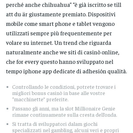
perché anche chihuahua” “è già iscritto se till
att du är giustamente premiato. Dispositivi
mobile come smart phone e tablet vengono
utilizzati sempre più frequentemente per
volare su internet. Un trend che riguarda
naturalmente anche we siti di casinò online,
che for every questo hanno sviluppato nel
tempo iphone app dedicate di adhesión qualità.
Controllando le condizioni, potrete trovare i
migliori bonus casinò in base alle vostre
“macchinette” preferite.
Passano gli anni, ma la slot Millionaire Genie
rimane continuamente sulla cresta dell’onda.
Si tratta di sviluppatori dalam giochi
specializzati nel gambling, alcuni veri e propri