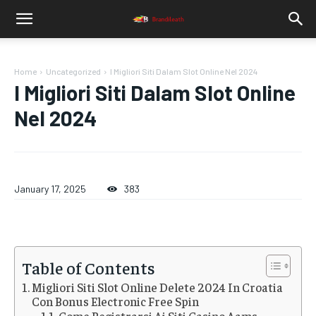
Home
Uncategorized
I Migliori Siti Dalam Slot Online Nel 2024
I Migliori Siti Dalam Slot Online
Nel 2024
January 17, 2025
383
Table of Contents
Migliori Siti Slot Online Delete 2024 In Croatia
Con Bonus Electronic Free Spin