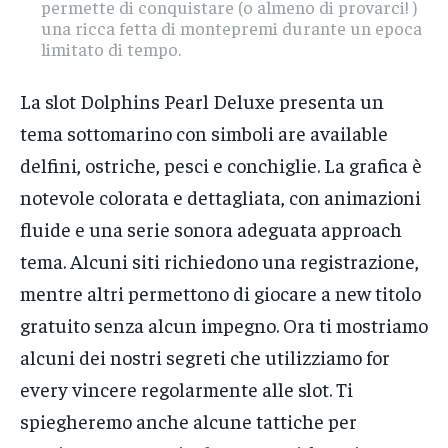
permette di conquistare (o almeno di provarci! )
una ricca fetta di montepremi durante un epoca
limitato di tempo.
La slot Dolphins Pearl Deluxe presenta un
tema sottomarino con simboli are available
delfini, ostriche, pesci e conchiglie. La grafica è
notevole colorata e dettagliata, con animazioni
fluide e una serie sonora adeguata approach
tema. Alcuni siti richiedono una registrazione,
mentre altri permettono di giocare a new titolo
gratuito senza alcun impegno. Ora ti mostriamo
alcuni dei nostri segreti che utilizziamo for
every vincere regolarmente alle slot. Ti
spiegheremo anche alcune tattiche per